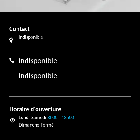
Contact
indisponible
indisponible
indisponible
Horaire d'ouverture
Lundi-Samedi
8h00 - 18h00
Dimanche Férmé