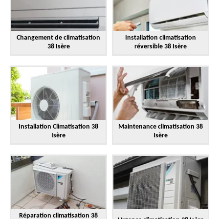
Changement de climatisation
Installation climatisation
38 Isère
réversible 38 Isère
Installation Climatisation 38
Maintenance climatisation 38
Isère
Isère
Réparation climatisation 38