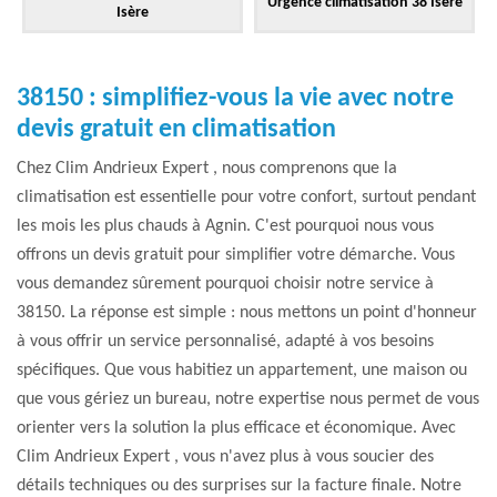
Urgence climatisation 38 Isère
Isère
38150 : simplifiez-vous la vie avec notre
devis gratuit en climatisation
Chez Clim Andrieux Expert , nous comprenons que la
climatisation est essentielle pour votre confort, surtout pendant
les mois les plus chauds à Agnin. C'est pourquoi nous vous
offrons un devis gratuit pour simplifier votre démarche. Vous
vous demandez sûrement pourquoi choisir notre service à
38150. La réponse est simple : nous mettons un point d'honneur
à vous offrir un service personnalisé, adapté à vos besoins
spécifiques. Que vous habitiez un appartement, une maison ou
que vous gériez un bureau, notre expertise nous permet de vous
orienter vers la solution la plus efficace et économique. Avec
Clim Andrieux Expert , vous n'avez plus à vous soucier des
détails techniques ou des surprises sur la facture finale. Notre