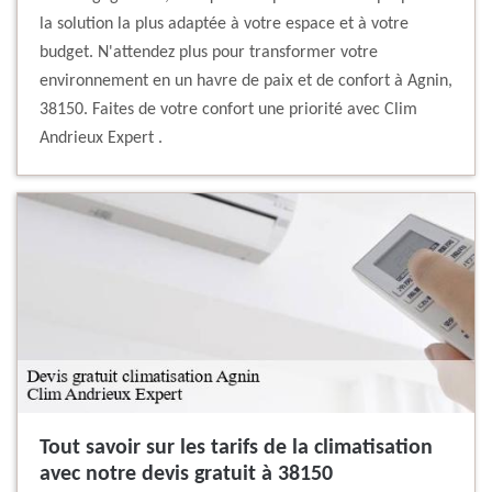
la solution la plus adaptée à votre espace et à votre
budget. N'attendez plus pour transformer votre
environnement en un havre de paix et de confort à Agnin,
38150. Faites de votre confort une priorité avec Clim
Andrieux Expert .
Tout savoir sur les tarifs de la climatisation
avec notre devis gratuit à 38150