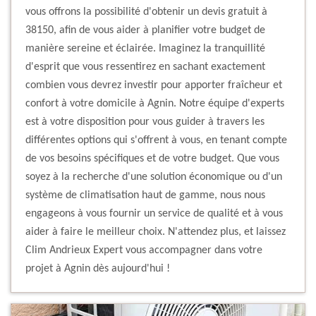
vous offrons la possibilité d'obtenir un devis gratuit à
38150, afin de vous aider à planifier votre budget de
manière sereine et éclairée. Imaginez la tranquillité
d'esprit que vous ressentirez en sachant exactement
combien vous devrez investir pour apporter fraîcheur et
confort à votre domicile à Agnin. Notre équipe d'experts
est à votre disposition pour vous guider à travers les
différentes options qui s'offrent à vous, en tenant compte
de vos besoins spécifiques et de votre budget. Que vous
soyez à la recherche d'une solution économique ou d'un
système de climatisation haut de gamme, nous nous
engageons à vous fournir un service de qualité et à vous
aider à faire le meilleur choix. N'attendez plus, et laissez
Clim Andrieux Expert vous accompagner dans votre
projet à Agnin dès aujourd'hui !