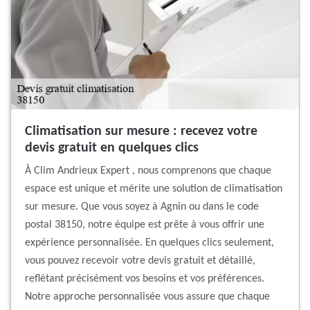
Climatisation sur mesure : recevez votre
devis gratuit en quelques clics
À Clim Andrieux Expert , nous comprenons que chaque
espace est unique et mérite une solution de climatisation
sur mesure. Que vous soyez à Agnin ou dans le code
postal 38150, notre équipe est prête à vous offrir une
expérience personnalisée. En quelques clics seulement,
vous pouvez recevoir votre devis gratuit et détaillé,
reflétant précisément vos besoins et vos préférences.
Notre approche personnalisée vous assure que chaque