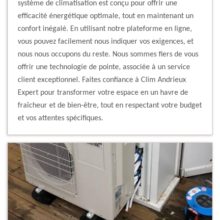
système de climatisation est conçu pour offrir une
efficacité énergétique optimale, tout en maintenant un
confort inégalé. En utilisant notre plateforme en ligne,
vous pouvez facilement nous indiquer vos exigences, et
nous nous occupons du reste. Nous sommes fiers de vous
offrir une technologie de pointe, associée à un service
client exceptionnel. Faites confiance à Clim Andrieux
Expert pour transformer votre espace en un havre de
fraîcheur et de bien-être, tout en respectant votre budget
et vos attentes spécifiques.