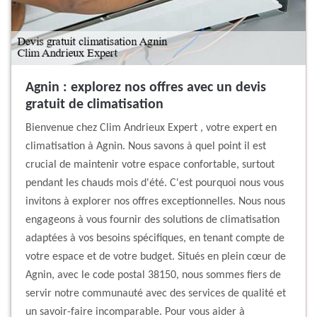
Agnin : explorez nos offres avec un devis
gratuit de climatisation
Bienvenue chez Clim Andrieux Expert , votre expert en
climatisation à Agnin. Nous savons à quel point il est
crucial de maintenir votre espace confortable, surtout
pendant les chauds mois d'été. C'est pourquoi nous vous
invitons à explorer nos offres exceptionnelles. Nous nous
engageons à vous fournir des solutions de climatisation
adaptées à vos besoins spécifiques, en tenant compte de
votre espace et de votre budget. Situés en plein cœur de
Agnin, avec le code postal 38150, nous sommes fiers de
servir notre communauté avec des services de qualité et
un savoir-faire incomparable. Pour vous aider à