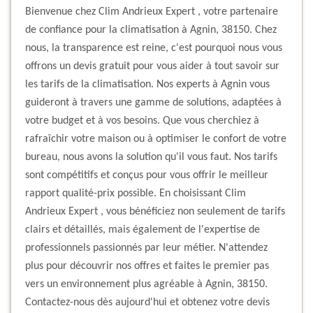
Bienvenue chez Clim Andrieux Expert , votre partenaire
de confiance pour la climatisation à Agnin, 38150. Chez
nous, la transparence est reine, c'est pourquoi nous vous
offrons un devis gratuit pour vous aider à tout savoir sur
les tarifs de la climatisation. Nos experts à Agnin vous
guideront à travers une gamme de solutions, adaptées à
votre budget et à vos besoins. Que vous cherchiez à
rafraîchir votre maison ou à optimiser le confort de votre
bureau, nous avons la solution qu'il vous faut. Nos tarifs
sont compétitifs et conçus pour vous offrir le meilleur
rapport qualité-prix possible. En choisissant Clim
Andrieux Expert , vous bénéficiez non seulement de tarifs
clairs et détaillés, mais également de l'expertise de
professionnels passionnés par leur métier. N'attendez
plus pour découvrir nos offres et faites le premier pas
vers un environnement plus agréable à Agnin, 38150.
Contactez-nous dès aujourd'hui et obtenez votre devis