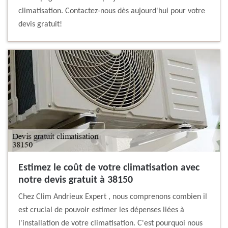
climatisation. Contactez-nous dès aujourd'hui pour votre
devis gratuit!
Estimez le coût de votre climatisation avec
notre devis gratuit à 38150
Chez Clim Andrieux Expert , nous comprenons combien il
est crucial de pouvoir estimer les dépenses liées à
l'installation de votre climatisation. C'est pourquoi nous