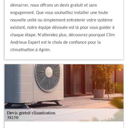
démarrer, nous offrons un devis gratuit et sans
engagement. Que vous souhaitiez installer une toute
nouvelle unité ou simplement entretenir votre système
existant, notre équipe dévouée est là pour vous guider à
chaque étape. N'attendez plus, découvrez pourquoi Clim
Andrieux Expert est le choix de confiance pour la
climatisation à Agnin.