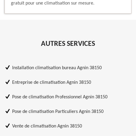
gratuit pour une climatisation sur mesure.
AUTRES SERVICES
Installation climatisation bureau Agnin 38150
Entreprise de climatisation Agnin 38150
Pose de climatisation Professionnel Agnin 38150
Pose de climatisation Particuliers Agnin 38150
Vente de climatisation Agnin 38150