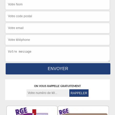
ON VOUS RAPPELLE GRATUITEMENT