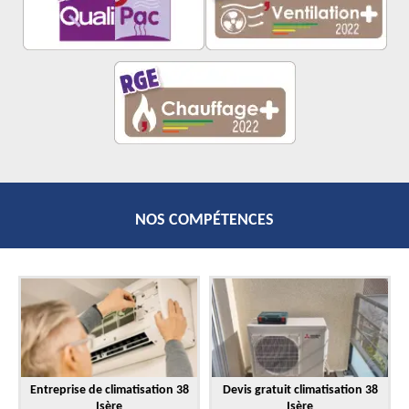
NOS COMPÉTENCES
Entreprise de climatisation 38
Devis gratuit climatisation 38
Isère
Isère