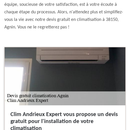
équipe, soucieuse de votre satisfaction, est à votre écoute à
chaque étape du processus. Alors, n'attendez plus et simplifiez-
vous la vie avec notre devis gratuit en climatisation à 38150,
Agnin. Vous ne le regretterez pas !
Clim Andrieux Expert vous propose un devis
gratuit pour l'installation de votre
climatisation