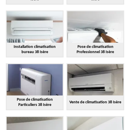
Installation climatisation
Pose de climatisation
bureau 38 Isère
Professionnel 38 Isère
Pose de climatisation
Vente de climatisation 38 Isère
Particuliers 38 Isère