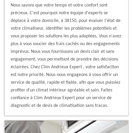
Nous savons que votre temps et votre confort sont
précieux. C'est pourquoi notre équipe d'experts se
déplace à votre domicile, à 38150, pour évaluer l'état de
votre climatiseur, identifier les problèmes potentiels et
vous proposer les solutions les plus adaptées. Vous n'avez
plus à vous soucier des frais cachés ou des engagements
imprévus. Nous vous fournissons un devis clair et sans
engagement, vous permettant de prendre des décisions
éclairées. Chez Clim Andrieux Expert , votre satisfaction
est notre priorité. Nous nous engageons à vous offrir un
service de qualité, rapide et fiable, afin que vous puissiez
profiter d'un climat intérieur agréable et sain. Faites
confiance à Clim Andrieux Expert pour un service de
diagnostic et de devis de climatisation sans tracas.