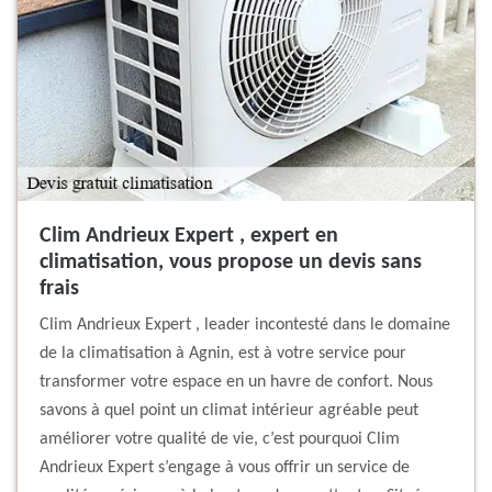
Clim Andrieux Expert , expert en
climatisation, vous propose un devis sans
frais
Clim Andrieux Expert , leader incontesté dans le domaine
de la climatisation à Agnin, est à votre service pour
transformer votre espace en un havre de confort. Nous
savons à quel point un climat intérieur agréable peut
améliorer votre qualité de vie, c’est pourquoi Clim
Andrieux Expert s’engage à vous offrir un service de