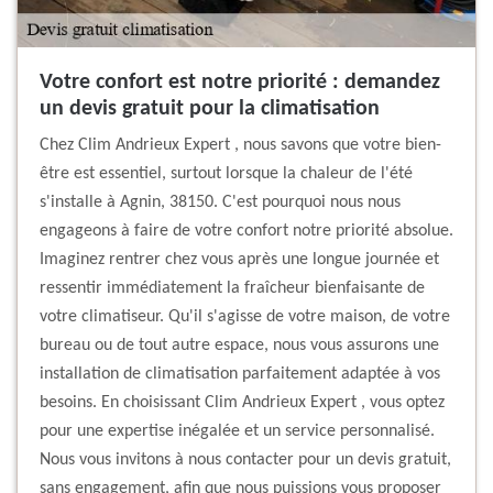
Votre confort est notre priorité : demandez
un devis gratuit pour la climatisation
Chez Clim Andrieux Expert , nous savons que votre bien-
être est essentiel, surtout lorsque la chaleur de l'été
s'installe à Agnin, 38150. C'est pourquoi nous nous
engageons à faire de votre confort notre priorité absolue.
Imaginez rentrer chez vous après une longue journée et
ressentir immédiatement la fraîcheur bienfaisante de
votre climatiseur. Qu'il s'agisse de votre maison, de votre
bureau ou de tout autre espace, nous vous assurons une
installation de climatisation parfaitement adaptée à vos
besoins. En choisissant Clim Andrieux Expert , vous optez
pour une expertise inégalée et un service personnalisé.
Nous vous invitons à nous contacter pour un devis gratuit,
sans engagement, afin que nous puissions vous proposer