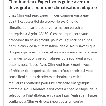
Clim Andrieux Expert vous guide avec un
devis gratuit pour une climatisation adaptée
Chez Clim Andrieux Expert , nous comprenons à quel
point il est essentiel de trouver le système de
climatisation parfait pour votre maison ou votre
entreprise à Agnin, 38150. C'est pourquoi nous vous
proposons un devis gratuit, pour vous guider pas à pas
dans le choix de la climatisation idéale. Nous savons que
chaque espace est unique, et nous nous engageons à vous
offrir des solutions personnalisées qui répondent à vos
besoins spécifiques. Avec Clim Andrieux Expert , vous
bénéficiez de l'expertise de nos professionnels qui vous
conseillent sur les dernières technologies et les
meilleures pratiques pour une efficacité énergétique
optimale. Nous sommes à vos côtés à chaque étape, de la
sélection à l'installation, en passant par l'entretien. Faites
confiance à Clim Andrieux Expert pour un confort