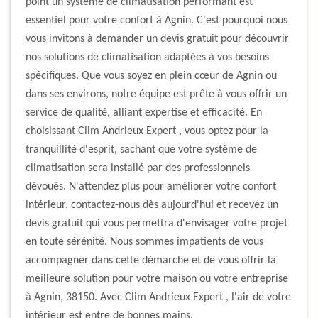
point un système de climatisation performant est
essentiel pour votre confort à Agnin. C'est pourquoi nous
vous invitons à demander un devis gratuit pour découvrir
nos solutions de climatisation adaptées à vos besoins
spécifiques. Que vous soyez en plein cœur de Agnin ou
dans ses environs, notre équipe est prête à vous offrir un
service de qualité, alliant expertise et efficacité. En
choisissant Clim Andrieux Expert , vous optez pour la
tranquillité d'esprit, sachant que votre système de
climatisation sera installé par des professionnels
dévoués. N'attendez plus pour améliorer votre confort
intérieur, contactez-nous dès aujourd'hui et recevez un
devis gratuit qui vous permettra d'envisager votre projet
en toute sérénité. Nous sommes impatients de vous
accompagner dans cette démarche et de vous offrir la
meilleure solution pour votre maison ou votre entreprise
à Agnin, 38150. Avec Clim Andrieux Expert , l'air de votre
intérieur est entre de bonnes mains.