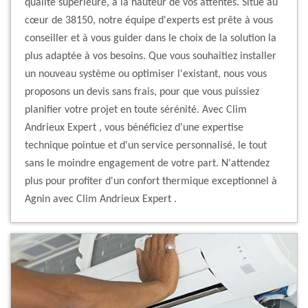
qualité supérieure, à la hauteur de vos attentes. Situé au
cœur de 38150, notre équipe d'experts est prête à vous
conseiller et à vous guider dans le choix de la solution la
plus adaptée à vos besoins. Que vous souhaitiez installer
un nouveau système ou optimiser l'existant, nous vous
proposons un devis sans frais, pour que vous puissiez
planifier votre projet en toute sérénité. Avec Clim
Andrieux Expert , vous bénéficiez d'une expertise
technique pointue et d'un service personnalisé, le tout
sans le moindre engagement de votre part. N'attendez
plus pour profiter d'un confort thermique exceptionnel à
Agnin avec Clim Andrieux Expert .