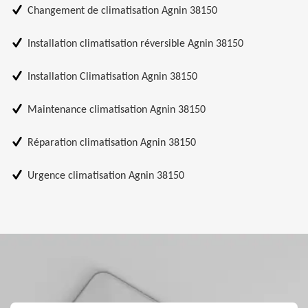
Changement de climatisation Agnin 38150
Installation climatisation réversible Agnin 38150
Installation Climatisation Agnin 38150
Maintenance climatisation Agnin 38150
Réparation climatisation Agnin 38150
Urgence climatisation Agnin 38150