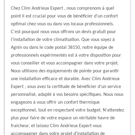
Chez Clim Andrieux Expert , nous comprenons à quel
point il est crucial pour vous de bénéficier d'un confort
optimal chez vous ou dans vos locaux professionnels.
C'est pourquoi nous vous offrons un devis gratuit pour
l'installation de votre climatisation. Que vous soyez à
Agnin ou dans le code postal 38150, notre équipe de
professionnels expérimentés est à votre disposition pour
vous conseiller et vous accompagner dans votre projet.
Nous utilisons des équipements de pointe pour garantir
une installation efficace et durable. Avec Clim Andrieux
Expert , vous avez la certitude de bénéficier d'un service
personnalisé, adapté à vos besoins spécifiques. Nous nous
engageons à vous offrir un confort thermique
exceptionnel, tout en respectant votre budget. N'attendez
plus pour faire de votre espace un véritable havre de
fraîcheur, et laissez Clim Andrieux Expert vous
accompagner dans votre projet d'installation de