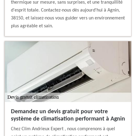
thermique sur mesure, sans surprises, et une tranquillité
d'esprit totale. Contactez-nous dès aujourd'hui à Agnin,
38150, et laissez-nous vous guider vers un environnement
plus agréable et sain.
Demandez un devis gratuit pour votre
système de climatisation performant à Agnin
Chez Clim Andrieux Expert , nous comprenons à quel