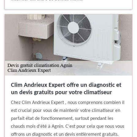
Clim Andrieux Expert offre un diagnostic et
un devis gratuits pour votre climatiseur
Chez Clim Andrieux Expert , nous comprenons combien il
est crucial pour vous de maintenir votre climatiseur en
parfait état de fonctionnement, surtout pendant les
chauds mois d'été à Agnin. C'est pour cela que nous vous
offrons un diagnostic et un devis entièrement gratuits.