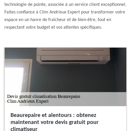
technologie de pointe, associée à un service client exceptionnel.
Faites confiance à Clim Andrieux Expert pour transformer votre
espace en un havre de fraîcheur et de bien-être, tout en
respectant votre budget et vos attentes spécifiques.
Beaurepaire et alentours : obtenez
maintenant votre devis gratuit pour
climatiseur