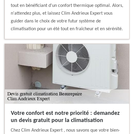
tout en bénéficiant d'un confort thermique optimal. Alors,
n'attendez plus, et laissez Clim Andrieux Expert vous
guider dans le choix de votre futur système de
climatisation pour un été tout en fraîcheur et en sérénité.
Votre confort est notre priorité : demandez
un devis gratuit pour la climatisation
Chez Clim Andrieux Expert , nous savons que votre bien-