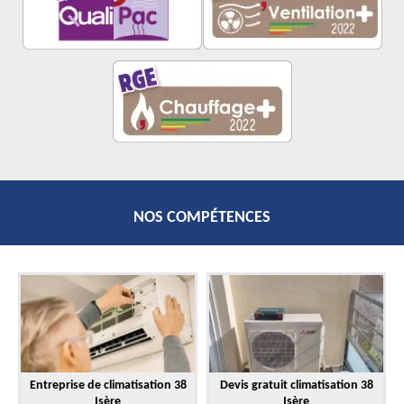
NOS COMPÉTENCES
Entreprise de climatisation 38
Devis gratuit climatisation 38
Isère
Isère