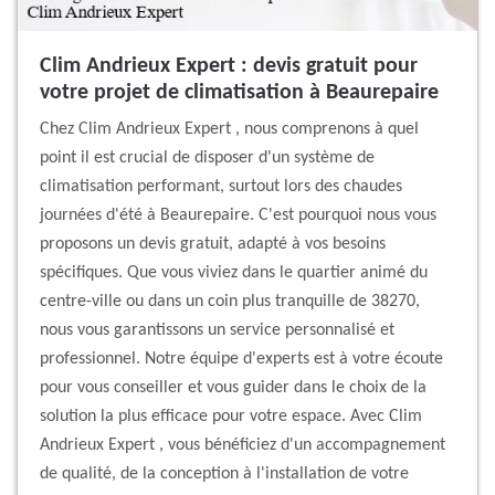
Clim Andrieux Expert : devis gratuit pour
votre projet de climatisation à Beaurepaire
Chez Clim Andrieux Expert , nous comprenons à quel
point il est crucial de disposer d'un système de
climatisation performant, surtout lors des chaudes
journées d'été à Beaurepaire. C'est pourquoi nous vous
proposons un devis gratuit, adapté à vos besoins
spécifiques. Que vous viviez dans le quartier animé du
centre-ville ou dans un coin plus tranquille de 38270,
nous vous garantissons un service personnalisé et
professionnel. Notre équipe d'experts est à votre écoute
pour vous conseiller et vous guider dans le choix de la
solution la plus efficace pour votre espace. Avec Clim
Andrieux Expert , vous bénéficiez d'un accompagnement
de qualité, de la conception à l'installation de votre