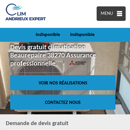
MENU
indisponible
-
indisponible
Devis gratuit climatisation
Beaurepaire 38270 Assurance
professionnelle
VOIR NOS RÉALISATIONS
CONTACTEZ NOUS
Demande de devis gratuit