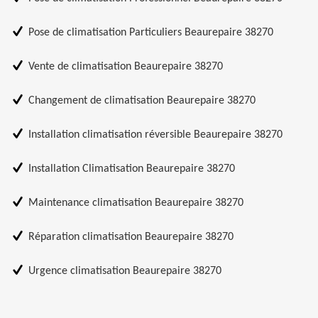
Pose de climatisation Particuliers Beaurepaire 38270
Vente de climatisation Beaurepaire 38270
Changement de climatisation Beaurepaire 38270
Installation climatisation réversible Beaurepaire 38270
Installation Climatisation Beaurepaire 38270
Maintenance climatisation Beaurepaire 38270
Réparation climatisation Beaurepaire 38270
Urgence climatisation Beaurepaire 38270