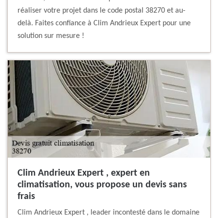
réaliser votre projet dans le code postal 38270 et au-
delà. Faites confiance à Clim Andrieux Expert pour une
solution sur mesure !
Clim Andrieux Expert , expert en
climatisation, vous propose un devis sans
frais
Clim Andrieux Expert , leader incontesté dans le domaine