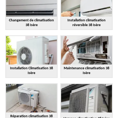
Changement de climatisation
Installation climatisation
38 Isère
réversible 38 Isère
Installation Climatisation 38
Maintenance climatisation 38
Isère
Isère
Réparation climatisation 38