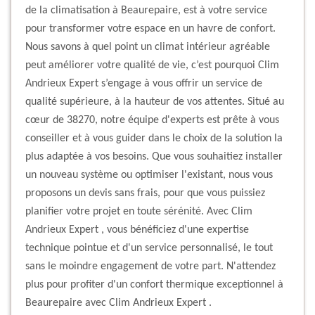
de la climatisation à Beaurepaire, est à votre service
pour transformer votre espace en un havre de confort.
Nous savons à quel point un climat intérieur agréable
peut améliorer votre qualité de vie, c’est pourquoi Clim
Andrieux Expert s’engage à vous offrir un service de
qualité supérieure, à la hauteur de vos attentes. Situé au
cœur de 38270, notre équipe d'experts est prête à vous
conseiller et à vous guider dans le choix de la solution la
plus adaptée à vos besoins. Que vous souhaitiez installer
un nouveau système ou optimiser l'existant, nous vous
proposons un devis sans frais, pour que vous puissiez
planifier votre projet en toute sérénité. Avec Clim
Andrieux Expert , vous bénéficiez d'une expertise
technique pointue et d'un service personnalisé, le tout
sans le moindre engagement de votre part. N'attendez
plus pour profiter d'un confort thermique exceptionnel à
Beaurepaire avec Clim Andrieux Expert .