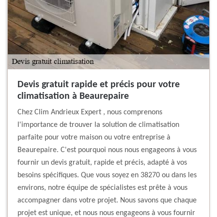
Devis gratuit rapide et précis pour votre
climatisation à Beaurepaire
Chez Clim Andrieux Expert , nous comprenons
l'importance de trouver la solution de climatisation
parfaite pour votre maison ou votre entreprise à
Beaurepaire. C'est pourquoi nous nous engageons à vous
fournir un devis gratuit, rapide et précis, adapté à vos
besoins spécifiques. Que vous soyez en 38270 ou dans les
environs, notre équipe de spécialistes est prête à vous
accompagner dans votre projet. Nous savons que chaque
projet est unique, et nous nous engageons à vous fournir