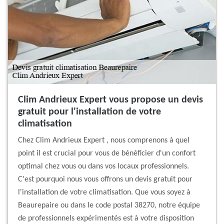
Clim Andrieux Expert vous propose un devis
gratuit pour l'installation de votre
climatisation
Chez Clim Andrieux Expert , nous comprenons à quel
point il est crucial pour vous de bénéficier d'un confort
optimal chez vous ou dans vos locaux professionnels.
C'est pourquoi nous vous offrons un devis gratuit pour
l'installation de votre climatisation. Que vous soyez à
Beaurepaire ou dans le code postal 38270, notre équipe
de professionnels expérimentés est à votre disposition