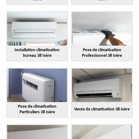
Installation climatisation
Pose de climatisation
bureau 38 Isère
Professionnel 38 Isère
Pose de climatisation
Vente de climatisation 38 Isère
Particuliers 38 Isère