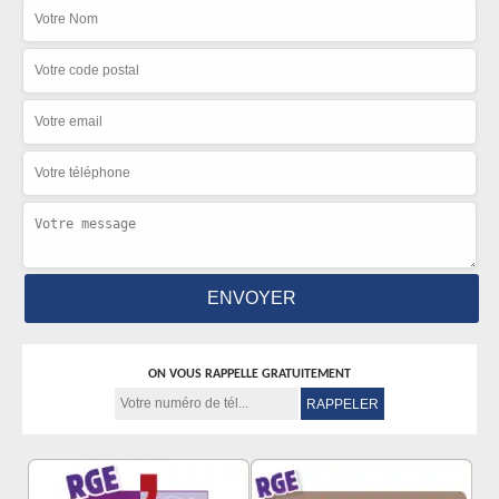
ON VOUS RAPPELLE GRATUITEMENT