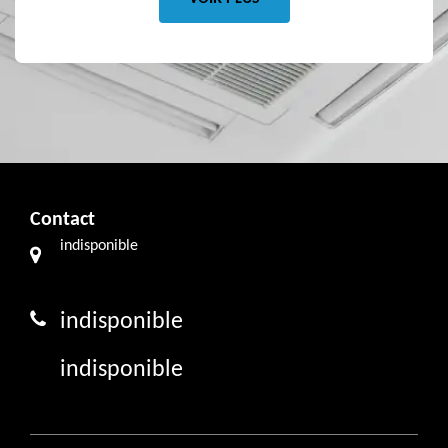
Contact
indisponible
indisponible
indisponible