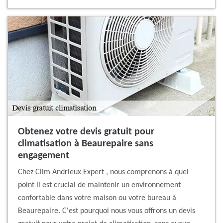
Obtenez votre devis gratuit pour
climatisation à Beaurepaire sans
engagement
Chez Clim Andrieux Expert , nous comprenons à quel
point il est crucial de maintenir un environnement
confortable dans votre maison ou votre bureau à
Beaurepaire. C'est pourquoi nous vous offrons un devis