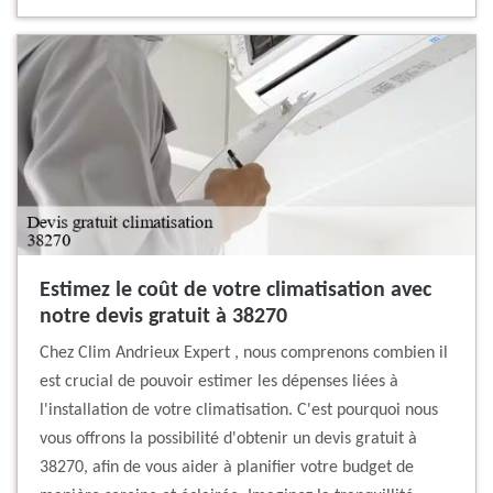
Estimez le coût de votre climatisation avec
notre devis gratuit à 38270
Chez Clim Andrieux Expert , nous comprenons combien il
est crucial de pouvoir estimer les dépenses liées à
l'installation de votre climatisation. C'est pourquoi nous
vous offrons la possibilité d'obtenir un devis gratuit à
38270, afin de vous aider à planifier votre budget de