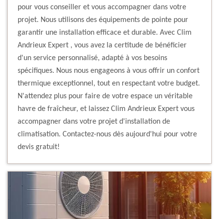
pour vous conseiller et vous accompagner dans votre
projet. Nous utilisons des équipements de pointe pour
garantir une installation efficace et durable. Avec Clim
Andrieux Expert , vous avez la certitude de bénéficier
d'un service personnalisé, adapté à vos besoins
spécifiques. Nous nous engageons à vous offrir un confort
thermique exceptionnel, tout en respectant votre budget.
N'attendez plus pour faire de votre espace un véritable
havre de fraîcheur, et laissez Clim Andrieux Expert vous
accompagner dans votre projet d'installation de
climatisation. Contactez-nous dès aujourd'hui pour votre
devis gratuit!