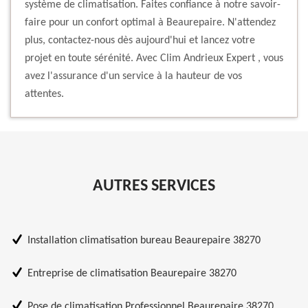
système de climatisation. Faites confiance à notre savoir-
faire pour un confort optimal à Beaurepaire. N'attendez
plus, contactez-nous dès aujourd'hui et lancez votre
projet en toute sérénité. Avec Clim Andrieux Expert , vous
avez l'assurance d'un service à la hauteur de vos
attentes.
AUTRES SERVICES
Installation climatisation bureau Beaurepaire 38270
Entreprise de climatisation Beaurepaire 38270
Pose de climatisation Professionnel Beaurepaire 38270