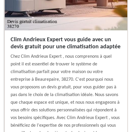
Clim Andrieux Expert vous guide avec un
devis gratuit pour une climatisation adaptée
Chez Clim Andrieux Expert , nous comprenons à quel
point il est essentiel de trouver le système de
climatisation parfait pour votre maison ou votre
entreprise à Beaurepaire, 38270. C'est pourquoi nous
vous proposons un devis gratuit, pour vous guider pas à
pas dans le choix de la climatisation idéale. Nous savons
que chaque espace est unique, et nous nous engageons à
vous offrir des solutions personnalisées qui répondent à
vos besoins spécifiques. Avec Clim Andrieux Expert , vous
bénéficiez de l'expertise de nos professionnels qui vous