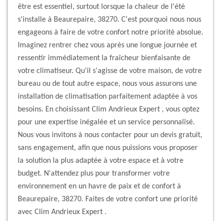
être est essentiel, surtout lorsque la chaleur de l'été
s'installe à Beaurepaire, 38270. C'est pourquoi nous nous
engageons à faire de votre confort notre priorité absolue.
Imaginez rentrer chez vous après une longue journée et
ressentir immédiatement la fraîcheur bienfaisante de
votre climatiseur. Qu'il s'agisse de votre maison, de votre
bureau ou de tout autre espace, nous vous assurons une
installation de climatisation parfaitement adaptée à vos
besoins. En choisissant Clim Andrieux Expert , vous optez
pour une expertise inégalée et un service personnalisé.
Nous vous invitons à nous contacter pour un devis gratuit,
sans engagement, afin que nous puissions vous proposer
la solution la plus adaptée à votre espace et à votre
budget. N'attendez plus pour transformer votre
environnement en un havre de paix et de confort à
Beaurepaire, 38270. Faites de votre confort une priorité
avec Clim Andrieux Expert .