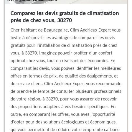
Comparez les devis gratuits de climatisation
près de chez vous, 38270
Cher habitant de Beaurepaire, Clim Andrieux Expert vous
invite à découvrir les avantages de comparer les devis
gratuits pour l'installation de climatisation près de chez
vous, à 38270. Imaginez pouvoir profiter d'un confort
optimal chez vous, tout en réalisant des économies. En
comparant les devis, vous pouvez identifier les meilleures
offres en termes de prix, de qualité des équipements, et
de service client. Clim Andrieux Expert vous recommande
de prendre le temps de consulter plusieurs professionnels
de votre région, à 38270, pour vous assurer de recevoir
des propositions adaptées à vos besoins spécifiques. En
outre, en comparant les offres, vous avez l'opportunité
d'opter pour des solutions écologiques et économiques,
qui vous permettent de réduire votre empreinte carbone