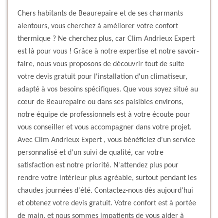
Chers habitants de Beaurepaire et de ses charmants
alentours, vous cherchez à améliorer votre confort
thermique ? Ne cherchez plus, car Clim Andrieux Expert
est là pour vous ! Grâce à notre expertise et notre savoir-
faire, nous vous proposons de découvrir tout de suite
votre devis gratuit pour l'installation d'un climatiseur,
adapté à vos besoins spécifiques. Que vous soyez situé au
cœur de Beaurepaire ou dans ses paisibles environs,
notre équipe de professionnels est à votre écoute pour
vous conseiller et vous accompagner dans votre projet.
Avec Clim Andrieux Expert , vous bénéficiez d'un service
personnalisé et d'un suivi de qualité, car votre
satisfaction est notre priorité. N'attendez plus pour
rendre votre intérieur plus agréable, surtout pendant les
chaudes journées d'été. Contactez-nous dès aujourd'hui
et obtenez votre devis gratuit. Votre confort est à portée
de main, et nous sommes impatients de vous aider à