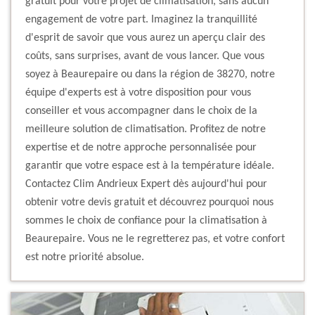
gratuit pour votre projet de climatisation, sans aucun
engagement de votre part. Imaginez la tranquillité
d'esprit de savoir que vous aurez un aperçu clair des
coûts, sans surprises, avant de vous lancer. Que vous
soyez à Beaurepaire ou dans la région de 38270, notre
équipe d'experts est à votre disposition pour vous
conseiller et vous accompagner dans le choix de la
meilleure solution de climatisation. Profitez de notre
expertise et de notre approche personnalisée pour
garantir que votre espace est à la température idéale.
Contactez Clim Andrieux Expert dès aujourd'hui pour
obtenir votre devis gratuit et découvrez pourquoi nous
sommes le choix de confiance pour la climatisation à
Beaurepaire. Vous ne le regretterez pas, et votre confort
est notre priorité absolue.