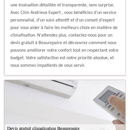
une évaluation détaillée et transparente, sans surprise.
Avec Clim Andrieux Expert , vous bénéficiez d'un service
personnalisé, d'un suivi attentif et d'un conseil d'expert
pour vous aider à faire les meilleurs choix en matière de
climatisation. N'attendez plus, contactez-nous pour un
devis gratuit à Beaurepaire et découvrez comment nous
pouvons améliorer votre confort tout en respectant votre
budget. Votre satisfaction est notre priorité absolue, et
nous sommes impatients de vous servir.