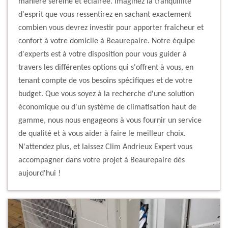
manière sereine et éclairée. Imaginez la tranquillité
d'esprit que vous ressentirez en sachant exactement
combien vous devrez investir pour apporter fraîcheur et
confort à votre domicile à Beaurepaire. Notre équipe
d'experts est à votre disposition pour vous guider à
travers les différentes options qui s'offrent à vous, en
tenant compte de vos besoins spécifiques et de votre
budget. Que vous soyez à la recherche d'une solution
économique ou d'un système de climatisation haut de
gamme, nous nous engageons à vous fournir un service
de qualité et à vous aider à faire le meilleur choix.
N'attendez plus, et laissez Clim Andrieux Expert vous
accompagner dans votre projet à Beaurepaire dès
aujourd'hui !