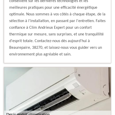
conseillent sur les dernières technologies et les
meilleures pratiques pour une efficacité énergétique
optimale. Nous sommes à vos côtés à chaque étape, de la
sélection à l'installation, en passant par l'entretien. Faites
confiance à Clim Andrieux Expert pour un confort
thermique sur mesure, sans surprises, et une tranquillité
d'esprit totale. Contactez-nous dès aujourd'hui à
Beaurepaire, 38270, et laissez-nous vous guider vers un
environnement plus agréable et sain.