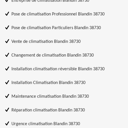
Entreprise de climatisation Blandin 38730
Pose de climatisation Professionnel Blandin 38730
Pose de climatisation Particuliers Blandin 38730
Vente de climatisation Blandin 38730
Changement de climatisation Blandin 38730
Installation climatisation réversible Blandin 38730
Installation Climatisation Blandin 38730
Maintenance climatisation Blandin 38730
Réparation climatisation Blandin 38730
Urgence climatisation Blandin 38730