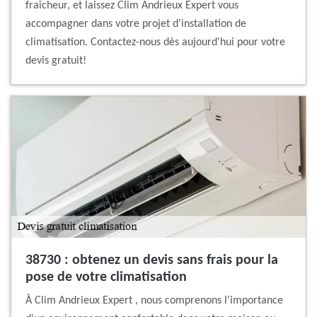
fraîcheur, et laissez Clim Andrieux Expert vous
accompagner dans votre projet d'installation de
climatisation. Contactez-nous dès aujourd'hui pour votre
devis gratuit!
38730 : obtenez un devis sans frais pour la
pose de votre climatisation
À Clim Andrieux Expert , nous comprenons l'importance