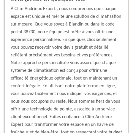
À Clim Andrieux Expert , nous comprenons que chaque
espace est unique et mérite une solution de climatisation
sur mesure. Que vous soyez à Blandin ou dans le code
postal 38730, notre équipe est prête à vous offrir une
expérience personnalisée. En quelques clics seulement,
vous pouvez recevoir votre devis gratuit et détaillé,
reflétant précisément vos besoins et vos préférences.
Notre approche personnalisée vous assure que chaque
système de climatisation est conçu pour offrir une
efficacité énergétique optimale, tout en maintenant un
confort inégalé. En utilisant notre plateforme en ligne,
vous pouvez facilement nous indiquer vos exigences, et
nous nous occupons du reste. Nous sommes fiers de vous
offrir une technologie de pointe, associée à un service
client exceptionnel. Faites confiance à Clim Andrieux
Expert pour transformer votre espace en un havre de
fraîcheur et de bien-être, tout en respectant votre budget