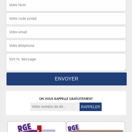
ON VOUS RAPPELLE GRATUITEMENT