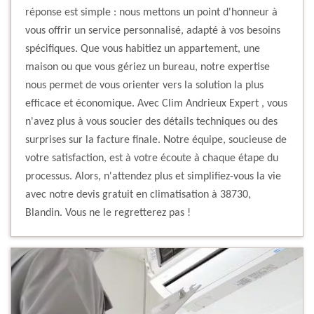
réponse est simple : nous mettons un point d'honneur à
vous offrir un service personnalisé, adapté à vos besoins
spécifiques. Que vous habitiez un appartement, une
maison ou que vous gériez un bureau, notre expertise
nous permet de vous orienter vers la solution la plus
efficace et économique. Avec Clim Andrieux Expert , vous
n'avez plus à vous soucier des détails techniques ou des
surprises sur la facture finale. Notre équipe, soucieuse de
votre satisfaction, est à votre écoute à chaque étape du
processus. Alors, n'attendez plus et simplifiez-vous la vie
avec notre devis gratuit en climatisation à 38730,
Blandin. Vous ne le regretterez pas !