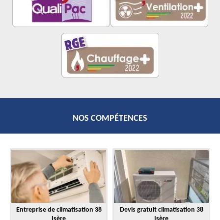
NOS COMPÉTENCES
Entreprise de climatisation 38
Devis gratuit climatisation 38
Isère
Isère