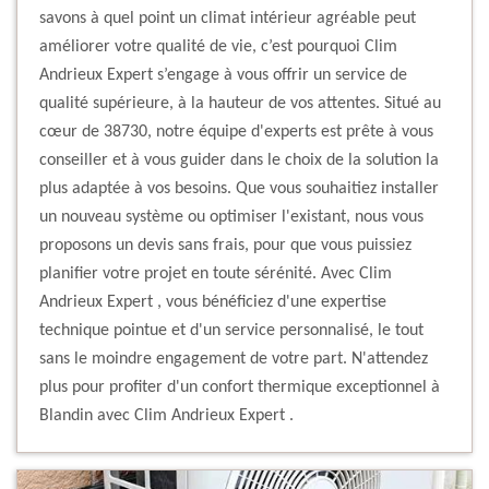
savons à quel point un climat intérieur agréable peut
améliorer votre qualité de vie, c’est pourquoi Clim
Andrieux Expert s’engage à vous offrir un service de
qualité supérieure, à la hauteur de vos attentes. Situé au
cœur de 38730, notre équipe d'experts est prête à vous
conseiller et à vous guider dans le choix de la solution la
plus adaptée à vos besoins. Que vous souhaitiez installer
un nouveau système ou optimiser l'existant, nous vous
proposons un devis sans frais, pour que vous puissiez
planifier votre projet en toute sérénité. Avec Clim
Andrieux Expert , vous bénéficiez d'une expertise
technique pointue et d'un service personnalisé, le tout
sans le moindre engagement de votre part. N'attendez
plus pour profiter d'un confort thermique exceptionnel à
Blandin avec Clim Andrieux Expert .