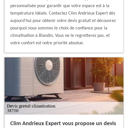
personnalisée pour garantir que votre espace est à la
température idéale. Contactez Clim Andrieux Expert dès
aujourd'hui pour obtenir votre devis gratuit et découvrez
pourquoi nous sommes le choix de confiance pour la
climatisation à Blandin. Vous ne le regretterez pas, et
votre confort est notre priorité absolue.
Clim Andrieux Expert vous propose un devis