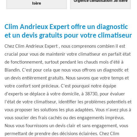
Urgence climatisation 38 Isère
Isère
Clim Andrieux Expert offre un diagnostic
et un devis gratuits pour votre climatiseur
Chez Clim Andrieux Expert , nous comprenons combien il est
crucial pour vous de maintenir votre climatiseur en parfait état
de fonctionnement, surtout pendant les chauds mois d'été à
Blandin. C'est pour cela que nous vous offrons un diagnostic et
un devis entièrement gratuits. Nous savons que votre temps et
votre confort sont précieux. C'est pourquoi notre équipe
d'experts se déplace à votre domicile, à 38730, pour évaluer
l'état de votre climatiseur, identifier les problèmes potentiels et
vous proposer les solutions les plus adaptées. Vous n'avez plus à
vous soucier des frais cachés ou des engagements imprévus.
Nous vous fournissons un devis clair et sans engagement, vous
permettant de prendre des décisions éclairées. Chez Clim