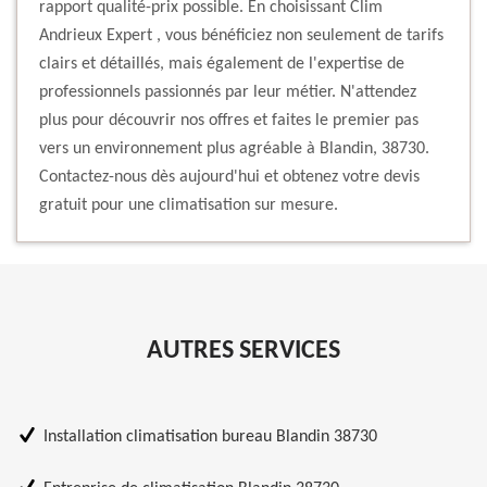
rapport qualité-prix possible. En choisissant Clim
Andrieux Expert , vous bénéficiez non seulement de tarifs
clairs et détaillés, mais également de l'expertise de
professionnels passionnés par leur métier. N'attendez
plus pour découvrir nos offres et faites le premier pas
vers un environnement plus agréable à Blandin, 38730.
Contactez-nous dès aujourd'hui et obtenez votre devis
gratuit pour une climatisation sur mesure.
AUTRES SERVICES
Installation climatisation bureau Blandin 38730