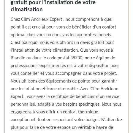
gratuit pour l'installation de votre
climatisation
Chez Clim Andrieux Expert , nous comprenons à quel
point il est crucial pour vous de bénéficier d'un confort
optimal chez vous ou dans vos locaux professionnels.
C'est pourquoi nous vous offrons un devis gratuit pour
l'installation de votre climatisation. Que vous soyez à
Blandin ou dans le code postal 38730, notre équipe de
professionnels expérimentés est à votre disposition pour
vous conseiller et vous accompagner dans votre projet.
Nous utilisons des équipements de pointe pour garantir
une installation efficace et durable. Avec Clim Andrieux
Expert , vous avez la certitude de bénéficier d'un service
personnalisé, adapté à vos besoins spécifiques. Nous nous
engageons à vous offrir un confort thermique
exceptionnel, tout en respectant votre budget. N'attendez
plus pour faire de votre espace un véritable havre de