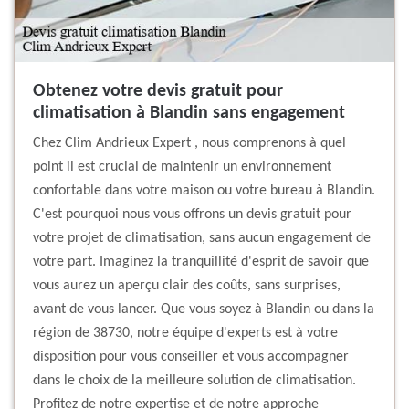
Obtenez votre devis gratuit pour
climatisation à Blandin sans engagement
Chez Clim Andrieux Expert , nous comprenons à quel
point il est crucial de maintenir un environnement
confortable dans votre maison ou votre bureau à Blandin.
C'est pourquoi nous vous offrons un devis gratuit pour
votre projet de climatisation, sans aucun engagement de
votre part. Imaginez la tranquillité d'esprit de savoir que
vous aurez un aperçu clair des coûts, sans surprises,
avant de vous lancer. Que vous soyez à Blandin ou dans la
région de 38730, notre équipe d'experts est à votre
disposition pour vous conseiller et vous accompagner
dans le choix de la meilleure solution de climatisation.
Profitez de notre expertise et de notre approche