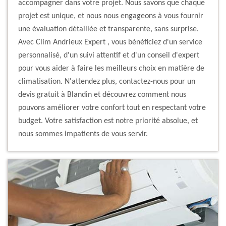
accompagner dans votre projet. Nous savons que chaque
projet est unique, et nous nous engageons à vous fournir
une évaluation détaillée et transparente, sans surprise.
Avec Clim Andrieux Expert , vous bénéficiez d'un service
personnalisé, d'un suivi attentif et d'un conseil d'expert
pour vous aider à faire les meilleurs choix en matière de
climatisation. N'attendez plus, contactez-nous pour un
devis gratuit à Blandin et découvrez comment nous
pouvons améliorer votre confort tout en respectant votre
budget. Votre satisfaction est notre priorité absolue, et
nous sommes impatients de vous servir.