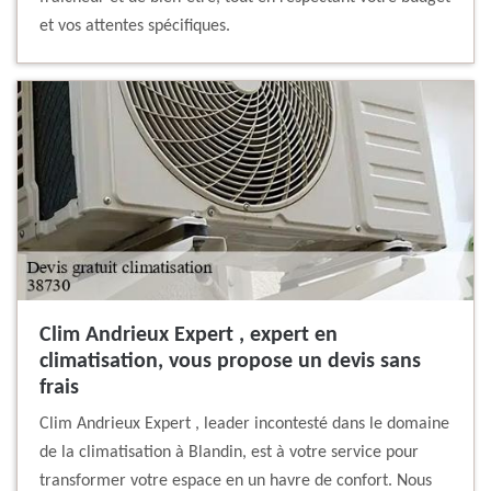
et vos attentes spécifiques.
Clim Andrieux Expert , expert en
climatisation, vous propose un devis sans
frais
Clim Andrieux Expert , leader incontesté dans le domaine
de la climatisation à Blandin, est à votre service pour
transformer votre espace en un havre de confort. Nous