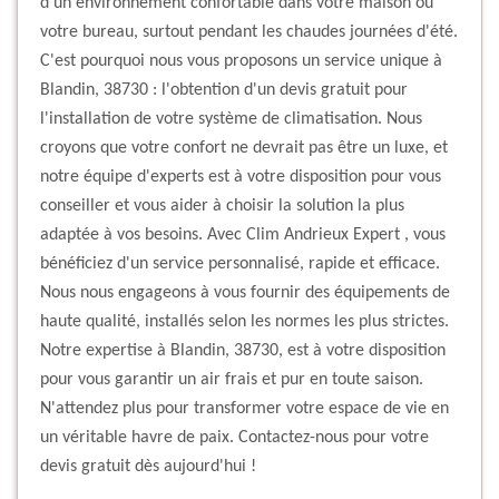
d'un environnement confortable dans votre maison ou
votre bureau, surtout pendant les chaudes journées d'été.
C'est pourquoi nous vous proposons un service unique à
Blandin, 38730 : l'obtention d'un devis gratuit pour
l'installation de votre système de climatisation. Nous
croyons que votre confort ne devrait pas être un luxe, et
notre équipe d'experts est à votre disposition pour vous
conseiller et vous aider à choisir la solution la plus
adaptée à vos besoins. Avec Clim Andrieux Expert , vous
bénéficiez d'un service personnalisé, rapide et efficace.
Nous nous engageons à vous fournir des équipements de
haute qualité, installés selon les normes les plus strictes.
Notre expertise à Blandin, 38730, est à votre disposition
pour vous garantir un air frais et pur en toute saison.
N'attendez plus pour transformer votre espace de vie en
un véritable havre de paix. Contactez-nous pour votre
devis gratuit dès aujourd'hui !