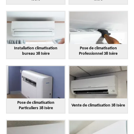
Installation climatisation
Pose de climatisation
bureau 38 Isère
Professionnel 38 Isère
Pose de climatisation
Vente de climatisation 38 Isère
Particuliers 38 Isère