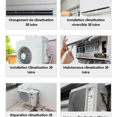
Changement de climatisation
Installation climatisation
38 Isère
réversible 38 Isère
Installation Climatisation 38
Maintenance climatisation 38
Isère
Isère
Réparation climatisation 38