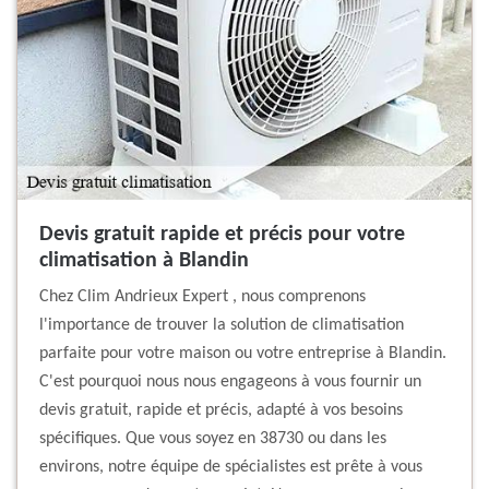
Devis gratuit rapide et précis pour votre
climatisation à Blandin
Chez Clim Andrieux Expert , nous comprenons
l'importance de trouver la solution de climatisation
parfaite pour votre maison ou votre entreprise à Blandin.
C'est pourquoi nous nous engageons à vous fournir un
devis gratuit, rapide et précis, adapté à vos besoins
spécifiques. Que vous soyez en 38730 ou dans les
environs, notre équipe de spécialistes est prête à vous