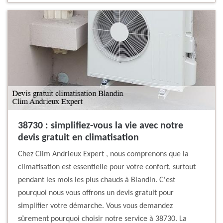
38730 : simplifiez-vous la vie avec notre
devis gratuit en climatisation
Chez Clim Andrieux Expert , nous comprenons que la
climatisation est essentielle pour votre confort, surtout
pendant les mois les plus chauds à Blandin. C'est
pourquoi nous vous offrons un devis gratuit pour
simplifier votre démarche. Vous vous demandez
sûrement pourquoi choisir notre service à 38730. La