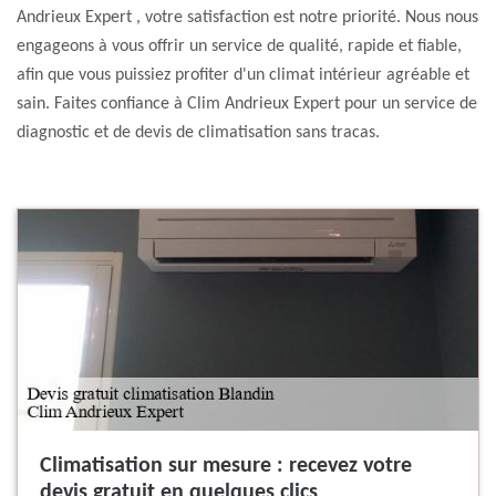
Andrieux Expert , votre satisfaction est notre priorité. Nous nous
engageons à vous offrir un service de qualité, rapide et fiable,
afin que vous puissiez profiter d'un climat intérieur agréable et
sain. Faites confiance à Clim Andrieux Expert pour un service de
diagnostic et de devis de climatisation sans tracas.
Climatisation sur mesure : recevez votre
devis gratuit en quelques clics