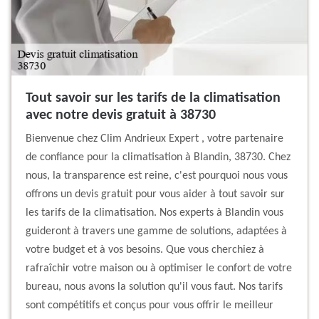
Tout savoir sur les tarifs de la climatisation
avec notre devis gratuit à 38730
Bienvenue chez Clim Andrieux Expert , votre partenaire
de confiance pour la climatisation à Blandin, 38730. Chez
nous, la transparence est reine, c'est pourquoi nous vous
offrons un devis gratuit pour vous aider à tout savoir sur
les tarifs de la climatisation. Nos experts à Blandin vous
guideront à travers une gamme de solutions, adaptées à
votre budget et à vos besoins. Que vous cherchiez à
rafraîchir votre maison ou à optimiser le confort de votre
bureau, nous avons la solution qu'il vous faut. Nos tarifs
sont compétitifs et conçus pour vous offrir le meilleur