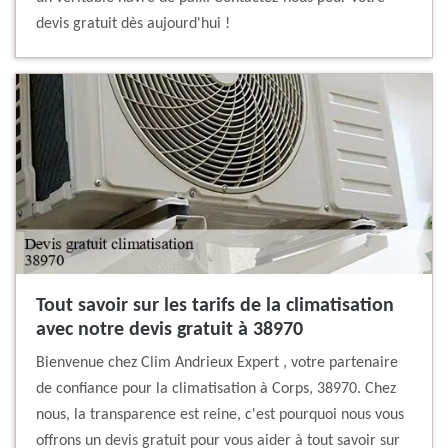
devis gratuit dès aujourd'hui !
Tout savoir sur les tarifs de la climatisation
avec notre devis gratuit à 38970
Bienvenue chez Clim Andrieux Expert , votre partenaire
de confiance pour la climatisation à Corps, 38970. Chez
nous, la transparence est reine, c'est pourquoi nous vous
offrons un devis gratuit pour vous aider à tout savoir sur