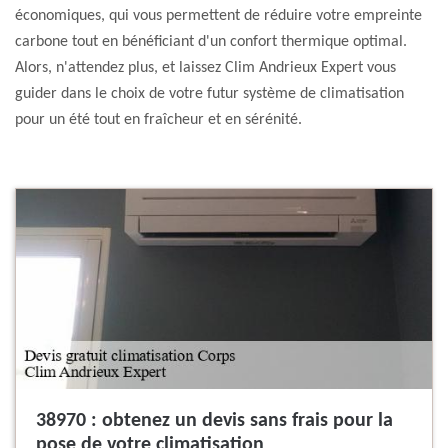
économiques, qui vous permettent de réduire votre empreinte
carbone tout en bénéficiant d'un confort thermique optimal.
Alors, n'attendez plus, et laissez Clim Andrieux Expert vous
guider dans le choix de votre futur système de climatisation
pour un été tout en fraîcheur et en sérénité.
38970 : obtenez un devis sans frais pour la
pose de votre climatisation