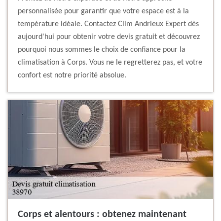
personnalisée pour garantir que votre espace est à la
température idéale. Contactez Clim Andrieux Expert dès
aujourd'hui pour obtenir votre devis gratuit et découvrez
pourquoi nous sommes le choix de confiance pour la
climatisation à Corps. Vous ne le regretterez pas, et votre
confort est notre priorité absolue.
Corps et alentours : obtenez maintenant