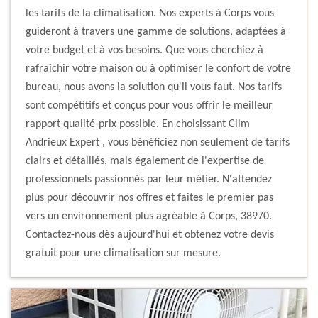
les tarifs de la climatisation. Nos experts à Corps vous
guideront à travers une gamme de solutions, adaptées à
votre budget et à vos besoins. Que vous cherchiez à
rafraîchir votre maison ou à optimiser le confort de votre
bureau, nous avons la solution qu'il vous faut. Nos tarifs
sont compétitifs et conçus pour vous offrir le meilleur
rapport qualité-prix possible. En choisissant Clim
Andrieux Expert , vous bénéficiez non seulement de tarifs
clairs et détaillés, mais également de l'expertise de
professionnels passionnés par leur métier. N'attendez
plus pour découvrir nos offres et faites le premier pas
vers un environnement plus agréable à Corps, 38970.
Contactez-nous dès aujourd'hui et obtenez votre devis
gratuit pour une climatisation sur mesure.