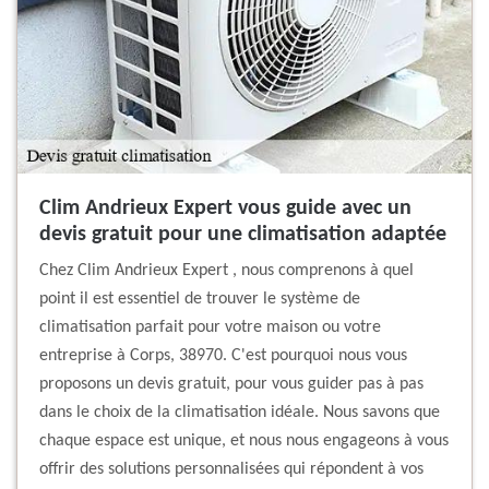
Clim Andrieux Expert vous guide avec un
devis gratuit pour une climatisation adaptée
Chez Clim Andrieux Expert , nous comprenons à quel
point il est essentiel de trouver le système de
climatisation parfait pour votre maison ou votre
entreprise à Corps, 38970. C'est pourquoi nous vous
proposons un devis gratuit, pour vous guider pas à pas
dans le choix de la climatisation idéale. Nous savons que
chaque espace est unique, et nous nous engageons à vous
offrir des solutions personnalisées qui répondent à vos