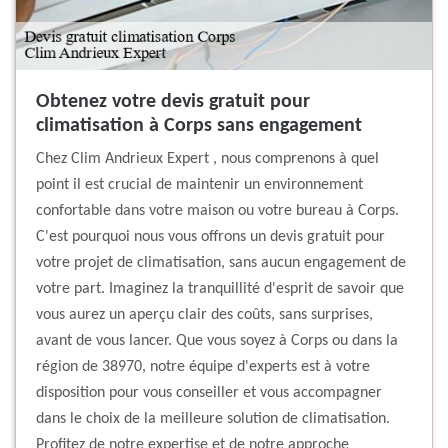
Obtenez votre devis gratuit pour
climatisation à Corps sans engagement
Chez Clim Andrieux Expert , nous comprenons à quel
point il est crucial de maintenir un environnement
confortable dans votre maison ou votre bureau à Corps.
C'est pourquoi nous vous offrons un devis gratuit pour
votre projet de climatisation, sans aucun engagement de
votre part. Imaginez la tranquillité d'esprit de savoir que
vous aurez un aperçu clair des coûts, sans surprises,
avant de vous lancer. Que vous soyez à Corps ou dans la
région de 38970, notre équipe d'experts est à votre
disposition pour vous conseiller et vous accompagner
dans le choix de la meilleure solution de climatisation.
Profitez de notre expertise et de notre approche