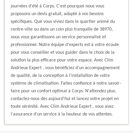
journées d'été à Corps. C'est pourquoi nous vous
proposons un devis gratuit, adapté à vos besoins
spécifiques. Que vous viviez dans le quartier animé du
centre-ville ou dans un coin plus tranquille de 38970,
nous vous garantissons un service personnalisé et
professionnel. Notre équipe d'experts est à votre écoute
pour vous conseiller et vous guider dans le choix de la
solution la plus efficace pour votre espace. Avec Clim
Andrieux Expert , vous bénéficiez d'un accompagnement
de qualité, de la conception à l'installation de votre
système de climatisation. Faites confiance à notre savoir-
faire pour un confort optimal à Corps. N'attendez plus,
contactez-nous dès aujourd'hui et lancez votre projet en
toute sérénité. Avec Clim Andrieux Expert , vous avez
l'assurance d'un service à la hauteur de vos attentes.