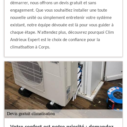
démarrer, nous offrons un devis gratuit et sans
engagement. Que vous souhaitiez installer une toute
nouvelle unité ou simplement entretenir votre système
existant, notre équipe dévouée est là pour vous guider à
chaque étape. N'attendez plus, découvrez pourquoi Clim
Andrieux Expert est le choix de confiance pour la
climatisation à Corps.