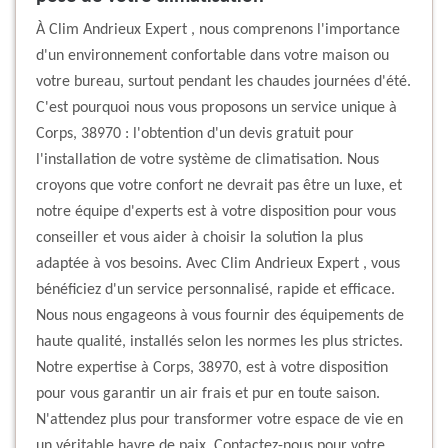
À Clim Andrieux Expert , nous comprenons l'importance
d'un environnement confortable dans votre maison ou
votre bureau, surtout pendant les chaudes journées d'été.
C'est pourquoi nous vous proposons un service unique à
Corps, 38970 : l'obtention d'un devis gratuit pour
l'installation de votre système de climatisation. Nous
croyons que votre confort ne devrait pas être un luxe, et
notre équipe d'experts est à votre disposition pour vous
conseiller et vous aider à choisir la solution la plus
adaptée à vos besoins. Avec Clim Andrieux Expert , vous
bénéficiez d'un service personnalisé, rapide et efficace.
Nous nous engageons à vous fournir des équipements de
haute qualité, installés selon les normes les plus strictes.
Notre expertise à Corps, 38970, est à votre disposition
pour vous garantir un air frais et pur en toute saison.
N'attendez plus pour transformer votre espace de vie en
un véritable havre de paix. Contactez-nous pour votre