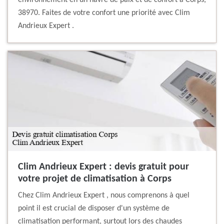
environnement en un havre de paix et de confort à Corps,
38970. Faites de votre confort une priorité avec Clim
Andrieux Expert .
Clim Andrieux Expert : devis gratuit pour
votre projet de climatisation à Corps
Chez Clim Andrieux Expert , nous comprenons à quel
point il est crucial de disposer d'un système de
climatisation performant, surtout lors des chaudes