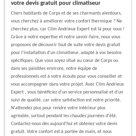
votre devis gratuit pour climatiseur
Chers habitants de Corps et de ses charmants alentours,
vous cherchez à améliorer votre confort thermique ? Ne
cherchez plus, car Clim Andrieux Expert est là pour vous !
Grâce à notre expertise et notre savoir-faire, nous vous
proposons de découvrir tout de suite votre devis gratuit
pour l'installation d'un climatiseur, adapté à vos besoins
spécifiques. Que vous soyez situé au cœur de Corps ou
dans ses paisibles environs, notre équipe de
professionnels est à votre écoute pour vous conseiller et
vous accompagner dans votre projet. Avec Clim Andrieux
Expert , vous bénéficiez d'un service personnalisé et d'un
suivi de qualité, car votre satisfaction est notre priorité.
N'attendez plus pour rendre votre intérieur plus
agréable, surtout pendant les chaudes journées d'été.
Contactez-nous dès aujourd'hui et obtenez votre devis
gratuit. Votre confort est à portée de main, et nous