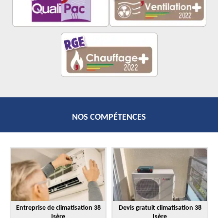
NOS COMPÉTENCES
Entreprise de climatisation 38
Devis gratuit climatisation 38
Isère
Isère