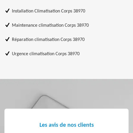
Installation Climatisation Corps 38970
Maintenance climatisation Corps 38970
Réparation climatisation Corps 38970
Urgence climatisation Corps 38970
Les avis de nos clients