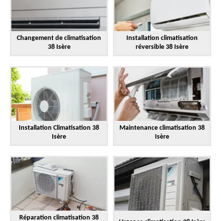
Changement de climatisation
Installation climatisation
38 Isère
réversible 38 Isère
Installation Climatisation 38
Maintenance climatisation 38
Isère
Isère
Réparation climatisation 38