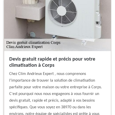
Devis gratuit rapide et précis pour votre
climatisation à Corps
Chez Clim Andrieux Expert , nous comprenons
l'importance de trouver la solution de climatisation
parfaite pour votre maison ou votre entreprise à Corps.
C'est pourquoi nous nous engageons à vous fournir un
devis gratuit, rapide et précis, adapté à vos besoins
spécifiques. Que vous soyez en 38970 ou dans les
environs, notre équipe de spécialistes est prête à vous