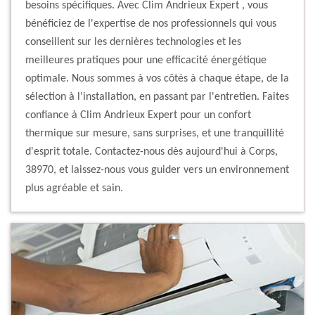
besoins spécifiques. Avec Clim Andrieux Expert , vous
bénéficiez de l'expertise de nos professionnels qui vous
conseillent sur les dernières technologies et les
meilleures pratiques pour une efficacité énergétique
optimale. Nous sommes à vos côtés à chaque étape, de la
sélection à l'installation, en passant par l'entretien. Faites
confiance à Clim Andrieux Expert pour un confort
thermique sur mesure, sans surprises, et une tranquillité
d'esprit totale. Contactez-nous dès aujourd'hui à Corps,
38970, et laissez-nous vous guider vers un environnement
plus agréable et sain.