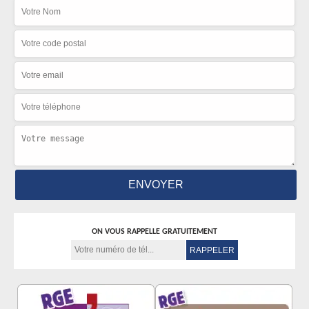
ON VOUS RAPPELLE GRATUITEMENT