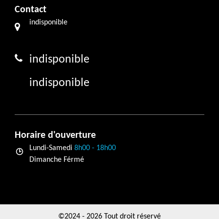
Contact
indisponible
indisponible
indisponible
Horaire d'ouverture
Lundi-Samedi
8h00 - 18h00
Dimanche Férmé
©2024 - 2026 Tout droit réservé