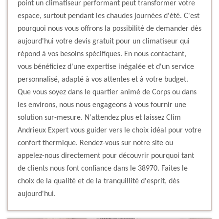
point un climatiseur performant peut transformer votre
espace, surtout pendant les chaudes journées d'été. C'est
pourquoi nous vous offrons la possibilité de demander dès
aujourd'hui votre devis gratuit pour un climatiseur qui
répond à vos besoins spécifiques. En nous contactant,
vous bénéficiez d'une expertise inégalée et d'un service
personnalisé, adapté à vos attentes et à votre budget.
Que vous soyez dans le quartier animé de Corps ou dans
les environs, nous nous engageons à vous fournir une
solution sur-mesure. N'attendez plus et laissez Clim
Andrieux Expert vous guider vers le choix idéal pour votre
confort thermique. Rendez-vous sur notre site ou
appelez-nous directement pour découvrir pourquoi tant
de clients nous font confiance dans le 38970. Faites le
choix de la qualité et de la tranquillité d'esprit, dès
aujourd'hui.