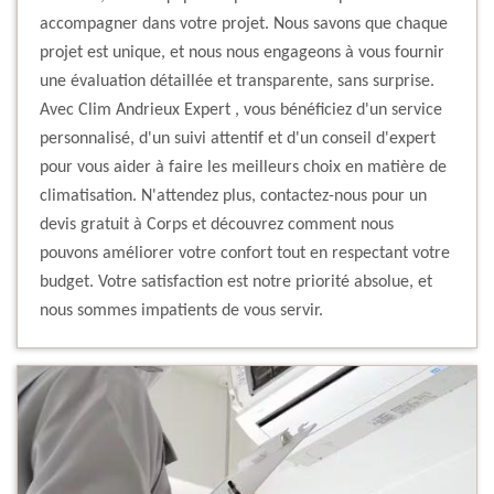
accompagner dans votre projet. Nous savons que chaque
projet est unique, et nous nous engageons à vous fournir
une évaluation détaillée et transparente, sans surprise.
Avec Clim Andrieux Expert , vous bénéficiez d'un service
personnalisé, d'un suivi attentif et d'un conseil d'expert
pour vous aider à faire les meilleurs choix en matière de
climatisation. N'attendez plus, contactez-nous pour un
devis gratuit à Corps et découvrez comment nous
pouvons améliorer votre confort tout en respectant votre
budget. Votre satisfaction est notre priorité absolue, et
nous sommes impatients de vous servir.