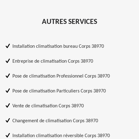
AUTRES SERVICES
Installation climatisation bureau Corps 38970
Entreprise de climatisation Corps 38970
Pose de climatisation Professionnel Corps 38970
Pose de climatisation Particuliers Corps 38970
Vente de climatisation Corps 38970
Changement de climatisation Corps 38970
Installation climatisation réversible Corps 38970