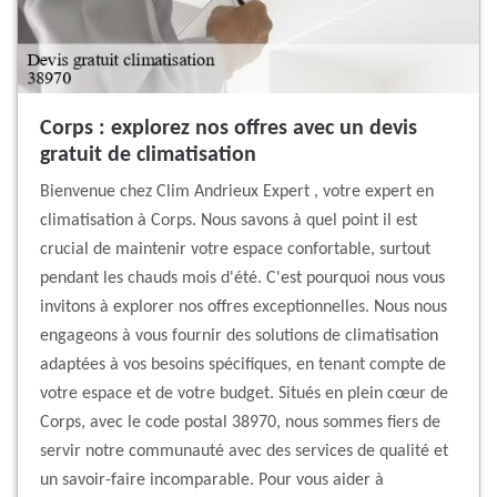
Corps : explorez nos offres avec un devis
gratuit de climatisation
Bienvenue chez Clim Andrieux Expert , votre expert en
climatisation à Corps. Nous savons à quel point il est
crucial de maintenir votre espace confortable, surtout
pendant les chauds mois d'été. C'est pourquoi nous vous
invitons à explorer nos offres exceptionnelles. Nous nous
engageons à vous fournir des solutions de climatisation
adaptées à vos besoins spécifiques, en tenant compte de
votre espace et de votre budget. Situés en plein cœur de
Corps, avec le code postal 38970, nous sommes fiers de
servir notre communauté avec des services de qualité et
un savoir-faire incomparable. Pour vous aider à