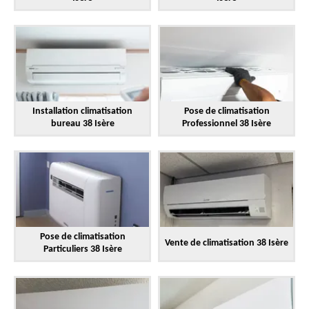
Installation climatisation
Pose de climatisation
bureau 38 Isère
Professionnel 38 Isère
Pose de climatisation
Vente de climatisation 38 Isère
Particuliers 38 Isère