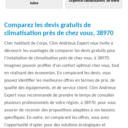
Urgence climatisation 38 Isère
Isère
Comparez les devis gratuits de
climatisation près de chez vous, 38970
Cher habitant de Corps, Clim Andrieux Expert vous invite à
découvrir les avantages de comparer les devis gratuits pour
l'installation de climatisation près de chez vous, à 38970.
Imaginez pouvoir profiter d'un confort optimal chez vous, tout
en réalisant des économies. En comparant les devis, vous
pouvez identifier les meilleures offres en termes de prix, de
qualité des équipements, et de service client. Clim Andrieux
Expert vous recommande de prendre le temps de consulter
plusieurs professionnels de votre région, à 38970, pour vous
assurer de recevoir des propositions adaptées à vos besoins
spécifiques. En outre, en comparant les offres, vous avez
l'opportunité d'opter pour des solutions écologiques et