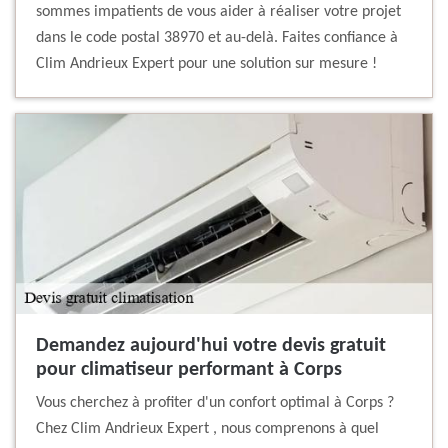
sommes impatients de vous aider à réaliser votre projet
dans le code postal 38970 et au-delà. Faites confiance à
Clim Andrieux Expert pour une solution sur mesure !
Demandez aujourd'hui votre devis gratuit
pour climatiseur performant à Corps
Vous cherchez à profiter d'un confort optimal à Corps ?
Chez Clim Andrieux Expert , nous comprenons à quel