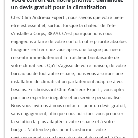
Votre confort est notre priorité : demandez
un devis gratuit pour la climatisation
Chez Clim Andrieux Expert , nous savons que votre bien-
être est essentiel, surtout lorsque la chaleur de l'été
s'installe à Corps, 38970. C'est pourquoi nous nous
engageons à faire de votre confort notre priorité absolue.
Imaginez rentrer chez vous après une longue journée et
ressentir immédiatement la fraîcheur bienfaisante de
votre climatiseur. Qu'il s'agisse de votre maison, de votre
bureau ou de tout autre espace, nous vous assurons une
installation de climatisation parfaitement adaptée à vos
besoins. En choisissant Clim Andrieux Expert , vous optez
pour une expertise inégalée et un service personnalisé.
Nous vous invitons à nous contacter pour un devis gratuit,
sans engagement, afin que nous puissions vous proposer
la solution la plus adaptée à votre espace et à votre
budget. N'attendez plus pour transformer votre