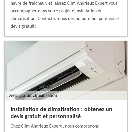
havre de fraîcheur, et laissez Clim Andrieux Expert vous
accompagner dans votre projet d'installation de
climatisation. Contactez-nous dès aujourd'hui pour votre
devis gratuit!
Installation de climatisation : obtenez un
devis gratuit et personnalisé
Chez Clim Andrieux Expert , nous comprenons