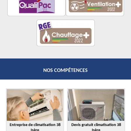
NOS COMPÉTENCES
Entreprise de climatisation 38
Devis gratuit climatisation 38
Isère
Isère