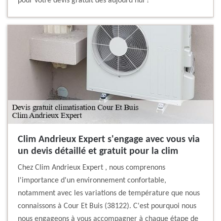
pour votre devis gratuit dès aujourd'hui !
Clim Andrieux Expert s'engage avec vous via
un devis détaillé et gratuit pour la clim
Chez Clim Andrieux Expert , nous comprenons
l'importance d'un environnement confortable,
notamment avec les variations de température que nous
connaissons à Cour Et Buis (38122). C'est pourquoi nous
nous engageons à vous accompagner à chaque étape de