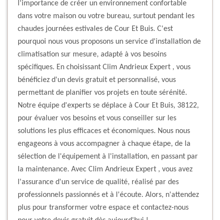
l'importance de créer un environnement confortable
dans votre maison ou votre bureau, surtout pendant les
chaudes journées estivales de Cour Et Buis. C'est
pourquoi nous vous proposons un service d'installation de
climatisation sur mesure, adapté à vos besoins
spécifiques. En choisissant Clim Andrieux Expert , vous
bénéficiez d'un devis gratuit et personnalisé, vous
permettant de planifier vos projets en toute sérénité.
Notre équipe d'experts se déplace à Cour Et Buis, 38122,
pour évaluer vos besoins et vous conseiller sur les
solutions les plus efficaces et économiques. Nous nous
engageons à vous accompagner à chaque étape, de la
sélection de l'équipement à l'installation, en passant par
la maintenance. Avec Clim Andrieux Expert , vous avez
l'assurance d'un service de qualité, réalisé par des
professionnels passionnés et à l'écoute. Alors, n'attendez
plus pour transformer votre espace et contactez-nous