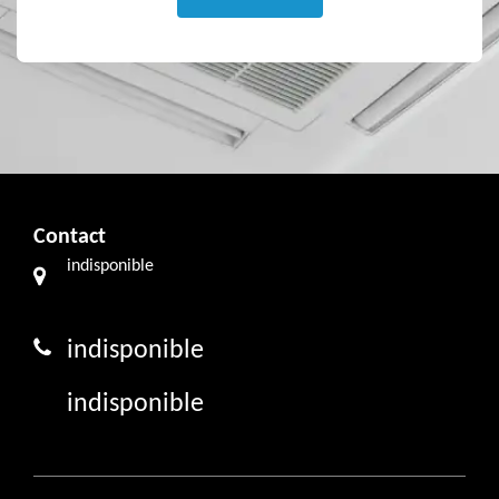
Contact
indisponible
indisponible
indisponible