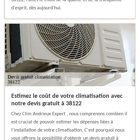
38122. Faites le choix de la qualité et de la tranquillité
d'esprit, dès aujourd'hui.
Estimez le coût de votre climatisation avec
notre devis gratuit à 38122
Chez Clim Andrieux Expert , nous comprenons combien il
est crucial de pouvoir estimer les dépenses liées à
l'installation de votre climatisation. C'est pourquoi nous
vous offrons la possibilité d'obtenir un devis gratuit à