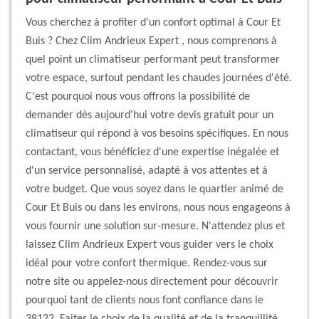
Vous cherchez à profiter d'un confort optimal à Cour Et
Buis ? Chez Clim Andrieux Expert , nous comprenons à
quel point un climatiseur performant peut transformer
votre espace, surtout pendant les chaudes journées d'été.
C'est pourquoi nous vous offrons la possibilité de
demander dès aujourd'hui votre devis gratuit pour un
climatiseur qui répond à vos besoins spécifiques. En nous
contactant, vous bénéficiez d'une expertise inégalée et
d'un service personnalisé, adapté à vos attentes et à
votre budget. Que vous soyez dans le quartier animé de
Cour Et Buis ou dans les environs, nous nous engageons à
vous fournir une solution sur-mesure. N'attendez plus et
laissez Clim Andrieux Expert vous guider vers le choix
idéal pour votre confort thermique. Rendez-vous sur
notre site ou appelez-nous directement pour découvrir
pourquoi tant de clients nous font confiance dans le