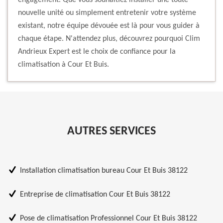
engagement. Que vous souhaitiez installer une toute
nouvelle unité ou simplement entretenir votre système
existant, notre équipe dévouée est là pour vous guider à
chaque étape. N'attendez plus, découvrez pourquoi Clim
Andrieux Expert est le choix de confiance pour la
climatisation à Cour Et Buis.
AUTRES SERVICES
Installation climatisation bureau Cour Et Buis 38122
Entreprise de climatisation Cour Et Buis 38122
Pose de climatisation Professionnel Cour Et Buis 38122