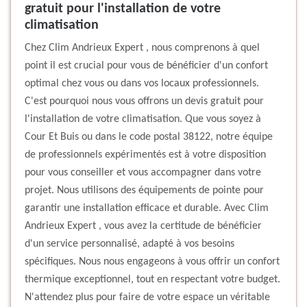
gratuit pour l'installation de votre
climatisation
Chez Clim Andrieux Expert , nous comprenons à quel
point il est crucial pour vous de bénéficier d'un confort
optimal chez vous ou dans vos locaux professionnels.
C'est pourquoi nous vous offrons un devis gratuit pour
l'installation de votre climatisation. Que vous soyez à
Cour Et Buis ou dans le code postal 38122, notre équipe
de professionnels expérimentés est à votre disposition
pour vous conseiller et vous accompagner dans votre
projet. Nous utilisons des équipements de pointe pour
garantir une installation efficace et durable. Avec Clim
Andrieux Expert , vous avez la certitude de bénéficier
d'un service personnalisé, adapté à vos besoins
spécifiques. Nous nous engageons à vous offrir un confort
thermique exceptionnel, tout en respectant votre budget.
N'attendez plus pour faire de votre espace un véritable