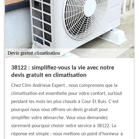
38122 : simplifiez-vous la vie avec notre
devis gratuit en climatisation
Chez Clim Andrieux Expert , nous comprenons que la
climatisation est essentielle pour votre confort, surtout
pendant les mois les plus chauds à Cour Et Buis. C'est
pourquoi nous vous offrons un devis gratuit pour
simplifier votre démarche. Vous vous demandez
sûrement pourquoi choisir notre service à 38122. La
réponse est simple : nous mettons un point d'honneur à