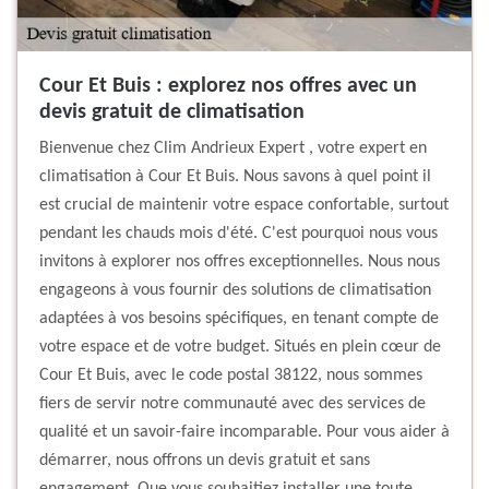
Cour Et Buis : explorez nos offres avec un
devis gratuit de climatisation
Bienvenue chez Clim Andrieux Expert , votre expert en
climatisation à Cour Et Buis. Nous savons à quel point il
est crucial de maintenir votre espace confortable, surtout
pendant les chauds mois d'été. C'est pourquoi nous vous
invitons à explorer nos offres exceptionnelles. Nous nous
engageons à vous fournir des solutions de climatisation
adaptées à vos besoins spécifiques, en tenant compte de
votre espace et de votre budget. Situés en plein cœur de
Cour Et Buis, avec le code postal 38122, nous sommes
fiers de servir notre communauté avec des services de
qualité et un savoir-faire incomparable. Pour vous aider à
démarrer, nous offrons un devis gratuit et sans