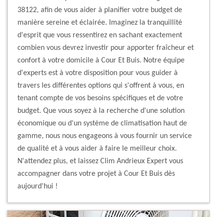
38122, afin de vous aider à planifier votre budget de
manière sereine et éclairée. Imaginez la tranquillité
d'esprit que vous ressentirez en sachant exactement
combien vous devrez investir pour apporter fraîcheur et
confort à votre domicile à Cour Et Buis. Notre équipe
d'experts est à votre disposition pour vous guider à
travers les différentes options qui s'offrent à vous, en
tenant compte de vos besoins spécifiques et de votre
budget. Que vous soyez à la recherche d'une solution
économique ou d'un système de climatisation haut de
gamme, nous nous engageons à vous fournir un service
de qualité et à vous aider à faire le meilleur choix.
N'attendez plus, et laissez Clim Andrieux Expert vous
accompagner dans votre projet à Cour Et Buis dès
aujourd'hui !