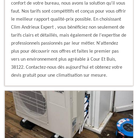
confort de votre bureau, nous avons la solution qu'il vous
faut. Nos tarifs sont compétitifs et conçus pour vous offrir
le meilleur rapport qualité-prix possible. En choisissant
Clim Andrieux Expert , vous bénéficiez non seulement de
tarifs clairs et détaillés, mais également de l'expertise de
professionnels passionnés par leur métier. N'attendez
plus pour découvrir nos offres et faites le premier pas
vers un environnement plus agréable à Cour Et Buis,
38122. Contactez-nous dès aujourd'hui et obtenez votre
devis gratuit pour une climatisation sur mesure.