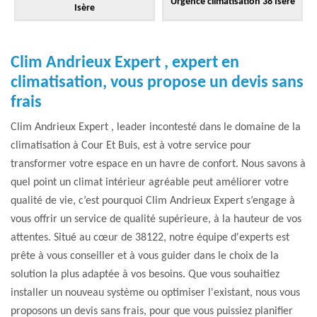
Urgence climatisation 38 Isère
Isère
Clim Andrieux Expert , expert en
climatisation, vous propose un devis sans
frais
Clim Andrieux Expert , leader incontesté dans le domaine de la
climatisation à Cour Et Buis, est à votre service pour
transformer votre espace en un havre de confort. Nous savons à
quel point un climat intérieur agréable peut améliorer votre
qualité de vie, c’est pourquoi Clim Andrieux Expert s’engage à
vous offrir un service de qualité supérieure, à la hauteur de vos
attentes. Situé au cœur de 38122, notre équipe d'experts est
prête à vous conseiller et à vous guider dans le choix de la
solution la plus adaptée à vos besoins. Que vous souhaitiez
installer un nouveau système ou optimiser l'existant, nous vous
proposons un devis sans frais, pour que vous puissiez planifier