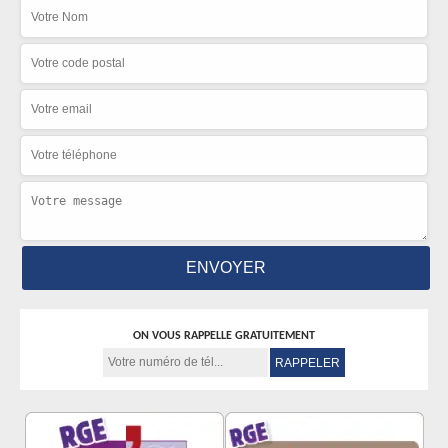
ON VOUS RAPPELLE GRATUITEMENT