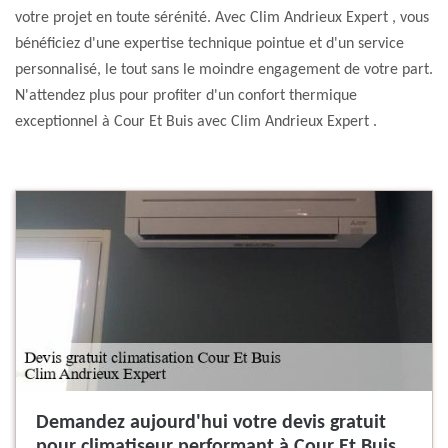
votre projet en toute sérénité. Avec Clim Andrieux Expert , vous
bénéficiez d'une expertise technique pointue et d'un service
personnalisé, le tout sans le moindre engagement de votre part.
N'attendez plus pour profiter d'un confort thermique
exceptionnel à Cour Et Buis avec Clim Andrieux Expert .
Demandez aujourd'hui votre devis gratuit
pour climatiseur performant à Cour Et Buis