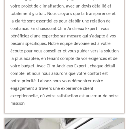
votre projet de climatisation, avec un devis détaillé et
totalement gratuit. Nous croyons que la transparence et
la clarté sont essentielles pour établir une relation de
confiance. En choisissant Clim Andrieux Expert , vous
bénéficiez d'une expertise sur mesure qui s'adapte à vos
besoins spécifiques. Notre équipe dévouée est à votre
écoute pour vous conseiller et vous guider vers la solution
la plus adaptée, en tenant compte de vos exigences et de
votre budget. Avec Clim Andrieux Expert , chaque détail
compte, et nous nous assurons que votre confort est
notre priorité. Laissez-nous vous démontrer notre
engagement à travers une expérience client
exceptionnelle, où votre satisfaction est au cœur de notre
mission.