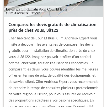
Comparez les devis gratuits de climatisation
près de chez vous, 38122
Cher habitant de Cour Et Buis, Clim Andrieux Expert vous
invite à découvrir les avantages de comparer les devis
gratuits pour l'installation de climatisation près de chez
vous, à 38122. Imaginez pouvoir profiter d'un confort
optimal chez vous, tout en réalisant des économies. En
comparant les devis, vous pouvez identifier les meilleures
offres en termes de prix, de qualité des équipements, et
de service client. Clim Andrieux Expert vous recommande
de prendre le temps de consulter plusieurs professionnels
de votre région, à 38122, pour vous assurer de recevoir
des propositions adaptées à vos besoins spécifiques. En
outre, en comparant les offres, vous avez l'opportunité