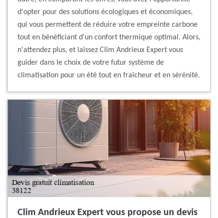
d'opter pour des solutions écologiques et économiques,
qui vous permettent de réduire votre empreinte carbone
tout en bénéficiant d'un confort thermique optimal. Alors,
n'attendez plus, et laissez Clim Andrieux Expert vous
guider dans le choix de votre futur système de
climatisation pour un été tout en fraîcheur et en sérénité.
Clim Andrieux Expert vous propose un devis