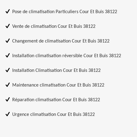
Pose de climatisation Particuliers Cour Et Buis 38122
Vente de climatisation Cour Et Buis 38122
Changement de climatisation Cour Et Buis 38122
Installation climatisation réversible Cour Et Buis 38122
Installation Climatisation Cour Et Buis 38122
Maintenance climatisation Cour Et Buis 38122
Réparation climatisation Cour Et Buis 38122
Urgence climatisation Cour Et Buis 38122