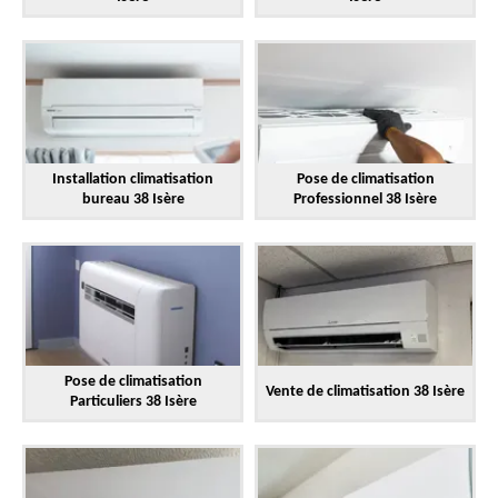
Installation climatisation
Pose de climatisation
bureau 38 Isère
Professionnel 38 Isère
Pose de climatisation
Vente de climatisation 38 Isère
Particuliers 38 Isère