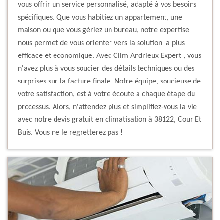
vous offrir un service personnalisé, adapté à vos besoins
spécifiques. Que vous habitiez un appartement, une
maison ou que vous gériez un bureau, notre expertise
nous permet de vous orienter vers la solution la plus
efficace et économique. Avec Clim Andrieux Expert , vous
n'avez plus à vous soucier des détails techniques ou des
surprises sur la facture finale. Notre équipe, soucieuse de
votre satisfaction, est à votre écoute à chaque étape du
processus. Alors, n'attendez plus et simplifiez-vous la vie
avec notre devis gratuit en climatisation à 38122, Cour Et
Buis. Vous ne le regretterez pas !