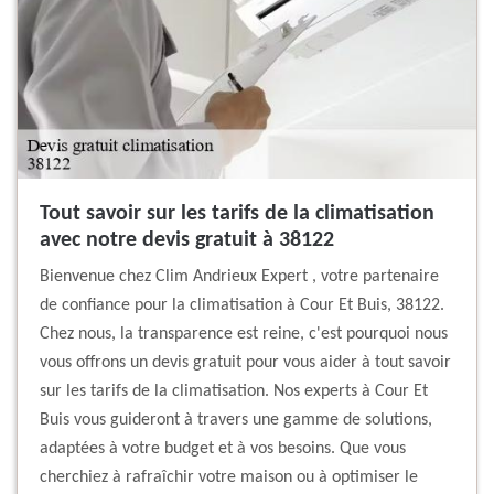
Tout savoir sur les tarifs de la climatisation
avec notre devis gratuit à 38122
Bienvenue chez Clim Andrieux Expert , votre partenaire
de confiance pour la climatisation à Cour Et Buis, 38122.
Chez nous, la transparence est reine, c'est pourquoi nous
vous offrons un devis gratuit pour vous aider à tout savoir
sur les tarifs de la climatisation. Nos experts à Cour Et
Buis vous guideront à travers une gamme de solutions,
adaptées à votre budget et à vos besoins. Que vous
cherchiez à rafraîchir votre maison ou à optimiser le