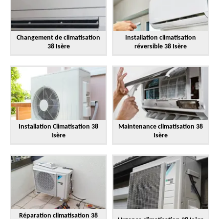
Changement de climatisation
Installation climatisation
38 Isère
réversible 38 Isère
Installation Climatisation 38
Maintenance climatisation 38
Isère
Isère
Réparation climatisation 38