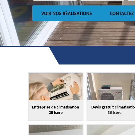
VOIR NOS RÉALISATIONS
CONTACTEZ
Entreprise de climatisation
Devis gratuit climatisati
38 Isère
38 Isère