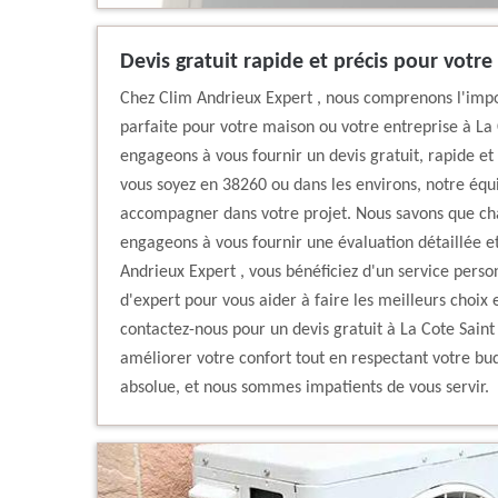
Devis gratuit rapide et précis pour votre
Chez Clim Andrieux Expert , nous comprenons l'impor
parfaite pour votre maison ou votre entreprise à La
engageons à vous fournir un devis gratuit, rapide et
vous soyez en 38260 ou dans les environs, notre équi
accompagner dans votre projet. Nous savons que cha
engageons à vous fournir une évaluation détaillée e
Andrieux Expert , vous bénéficiez d'un service personn
d'expert pour vous aider à faire les meilleurs choix 
contactez-nous pour un devis gratuit à La Cote Sai
améliorer votre confort tout en respectant votre budg
absolue, et nous sommes impatients de vous servir.