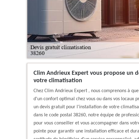
Clim Andrieux Expert vous propose un dev
votre climatisation
Chez Clim Andrieux Expert , nous comprenons à quel p
d'un confort optimal chez vous ou dans vos locaux pr
un devis gratuit pour l'installation de votre climati
dans le code postal 38260, notre équipe de professi
pour vous conseiller et vous accompagner dans votre
pointe pour garantir une installation efficace et dur