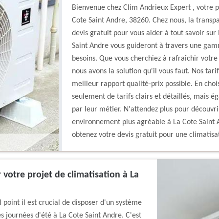
Bienvenue chez Clim Andrieux Expert , votre p
Cote Saint Andre, 38260. Chez nous, la transpa
devis gratuit pour vous aider à tout savoir sur 
Saint Andre vous guideront à travers une gamm
besoins. Que vous cherchiez à rafraîchir votre
nous avons la solution qu'il vous faut. Nos tari
meilleur rapport qualité-prix possible. En choi
seulement de tarifs clairs et détaillés, mais 
par leur métier. N'attendez plus pour découvrir
environnement plus agréable à La Cote Saint 
obtenez votre devis gratuit pour une climatisa
 votre projet de climatisation à La
point il est crucial de disposer d'un système
s journées d'été à La Cote Saint Andre. C'est