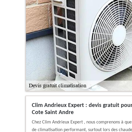
Clim Andrieux Expert : devis gratuit pour
Cote Saint Andre
Chez Clim Andrieux Expert , nous comprenons à quel 
de climatisation performant, surtout lors des chaude