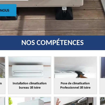
 NOUS
NOS COMPÉTENCES
on
Installation climatisation
Pose de climatisation
bureau 38 Isère
Professionnel 38 Isère