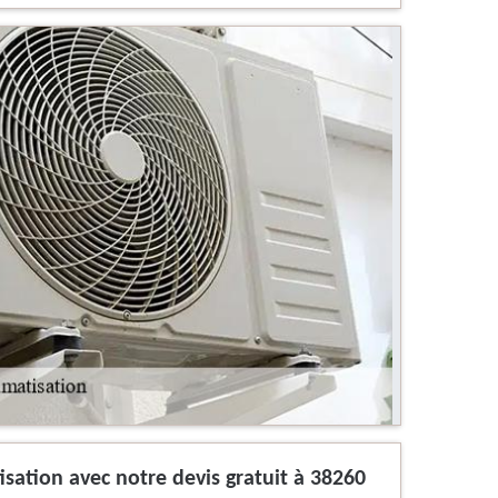
atisation avec notre devis gratuit à 38260