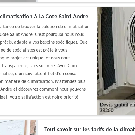
 climatisation à La Cote Saint Andre
tance de trouver la solution de climatisation
 Cote Saint Andre. C'est pourquoi nous nous
 précis, adapté à vos besoins spécifiques. Que
pe de spécialistes est prête à vous
que projet est unique, et nous nous
t transparente, sans surprise. Avec Clim
alisé, d'un suivi attentif et d'un conseil
en matière de climatisation. N'attendez plus,
nt Andre et découvrez comment nous pouvons
et. Votre satisfaction est notre priorité
Tout savoir sur les tarifs de la clim