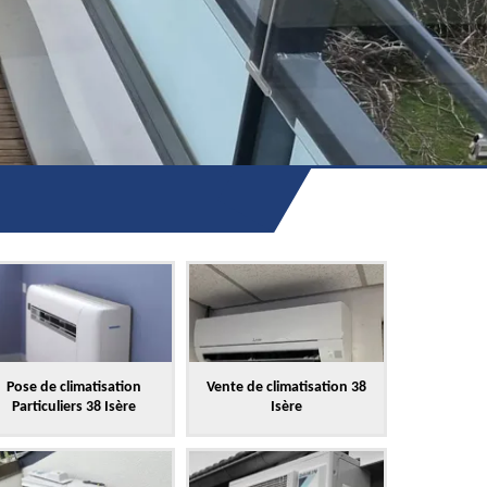
Pose de climatisation
Vente de climatisation 38
Particuliers 38 Isère
Isère