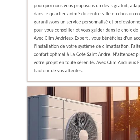
pourquoi nous vous proposons un devis gratuit, adapt
dans le quartier animé du centre-ville ou dans un co
garantissons un service personnalisé et professionne
pour vous conseiller et vous guider dans le choix de 
Avec Clim Andrieux Expert , vous bénéficiez d'un a
l'installation de votre système de climatisation. Fai
confort optimal à La Cote Saint Andre. N'attendez pl
votre projet en toute sérénité. Avec Clim Andrieux Ex
hauteur de vos attentes.