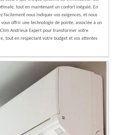
ptimale, tout en maintenant un confort inégalé. En
ez facilement nous indiquer vos exigences, et nous
vous offrir une technologie de pointe, associée à un
à Clim Andrieux Expert pour transformer votre
e, tout en respectant votre budget et vos attentes