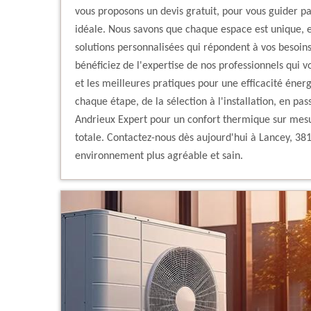
vous proposons un devis gratuit, pour vous guider pa
idéale. Nous savons que chaque espace est unique, e
solutions personnalisées qui répondent à vos besoins
bénéficiez de l'expertise de nos professionnels qui v
et les meilleures pratiques pour une efficacité éne
chaque étape, de la sélection à l'installation, en pas
Andrieux Expert pour un confort thermique sur mesure
totale. Contactez-nous dès aujourd'hui à Lancey, 381
environnement plus agréable et sain.