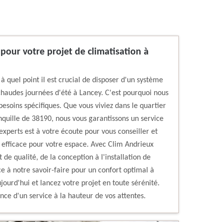
 pour votre projet de climatisation à
 quel point il est crucial de disposer d'un système
chaudes journées d'été à Lancey. C'est pourquoi nous
besoins spécifiques. Que vous viviez dans le quartier
nquille de 38190, nous vous garantissons un service
experts est à votre écoute pour vous conseiller et
us efficace pour votre espace. Avec Clim Andrieux
e qualité, de la conception à l'installation de
ce à notre savoir-faire pour un confort optimal à
jourd'hui et lancez votre projet en toute sérénité.
nce d'un service à la hauteur de vos attentes.