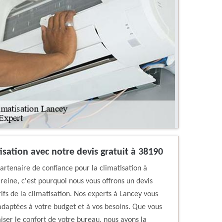
atisation avec notre devis gratuit à 38190
artenaire de confiance pour la climatisation à
reine, c'est pourquoi nous vous offrons un devis
rifs de la climatisation. Nos experts à Lancey vous
daptées à votre budget et à vos besoins. Que vous
iser le confort de votre bureau, nous avons la