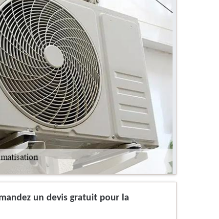
emandez un devis gratuit pour la