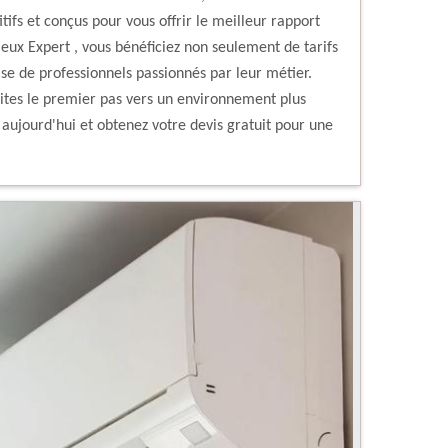
itifs et conçus pour vous offrir le meilleur rapport
ieux Expert , vous bénéficiez non seulement de tarifs
ise de professionnels passionnés par leur métier.
aites le premier pas vers un environnement plus
aujourd'hui et obtenez votre devis gratuit pour une