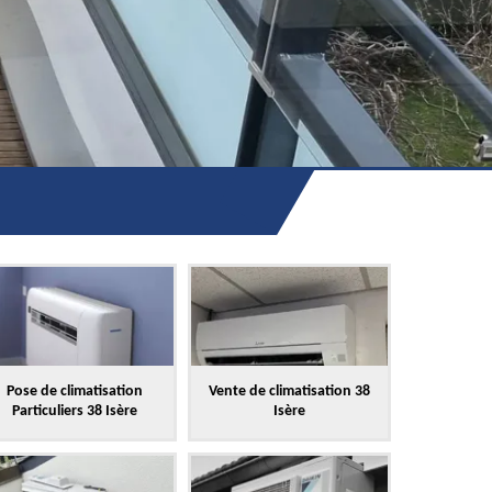
Pose de climatisation
Vente de climatisation 38
Particuliers 38 Isère
Isère