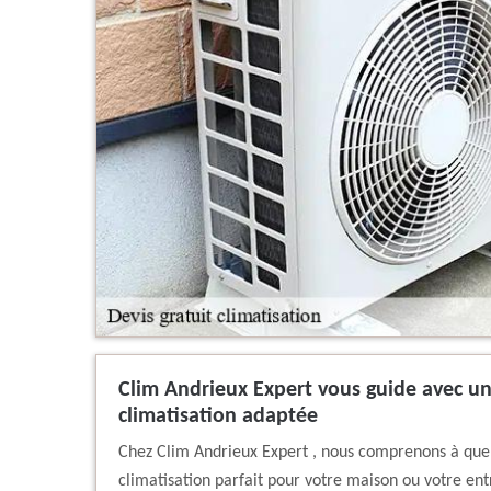
Clim Andrieux Expert vous guide avec un
climatisation adaptée
Chez Clim Andrieux Expert , nous comprenons à quel 
climatisation parfait pour votre maison ou votre en