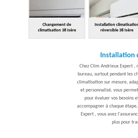
Changement de
Installation climatisatio
climatisation 38 Isère
réversible 38 Isère
Installation
Chez Clim Andrieux Expert ,
bureau, surtout pendant les ch
climatisation sur mesure, adapt
et personnalisé, vous permet
pour évaluer vos besoins e
accompagner à chaque étape, d
Expert , vous avez l'assuranc
plus pour tra