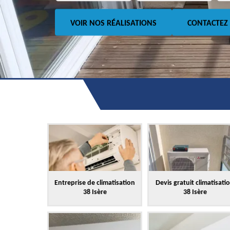
VOIR NOS RÉALISATIONS
CONTACTEZ
Entreprise de climatisation
Devis gratuit climatisati
38 Isère
38 Isère