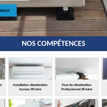
 NOUS
NOS COMPÉTENCES
on
Installation climatisation
Pose de climatisation
bureau 38 Isère
Professionnel 38 Isère