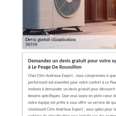
Demandez un devis gratuit pour votre s
à Le Peage De Roussillon
Chez Clim Andrieux Expert , nous comprenons à quel
performant est essentiel pour votre confort à Le Pe
invitons à demander un devis gratuit pour découvrir 
besoins spécifiques. Que vous soyez en plein cœur d
notre équipe est prête à vous offrir un service de qual
choisissant Clim Andrieux Expert , vous optez pour la