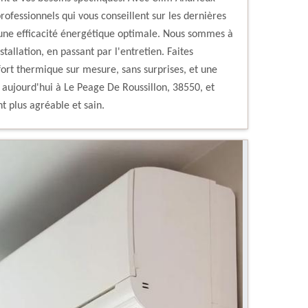
professionnels qui vous conseillent sur les dernières
 une efficacité énergétique optimale. Nous sommes à
stallation, en passant par l'entretien. Faites
ort thermique sur mesure, sans surprises, et une
s aujourd'hui à Le Peage De Roussillon, 38550, et
t plus agréable et sain.