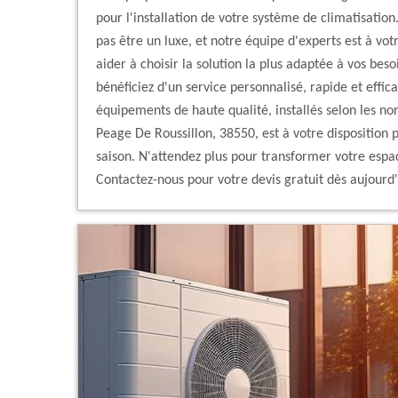
pour l'installation de votre système de climatisatio
pas être un luxe, et notre équipe d'experts est à vot
aider à choisir la solution la plus adaptée à vos bes
bénéficiez d'un service personnalisé, rapide et effi
équipements de haute qualité, installés selon les nor
Peage De Roussillon, 38550, est à votre disposition p
saison. N'attendez plus pour transformer votre espac
Contactez-nous pour votre devis gratuit dès aujourd'