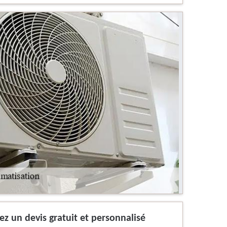
nez un devis gratuit et personnalisé