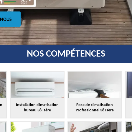
 NOUS
NOS COMPÉTENCES
on
Installation climatisation
Pose de climatisation
bureau 38 Isère
Professionnel 38 Isère