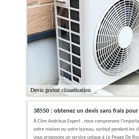
38550 : obtenez un devis sans frais pour
À Clim Andrieux Expert , nous comprenons l'import
votre maison ou votre bureau, surtout pendant les c
vous proposons un service unique à Le Peage De Rouss