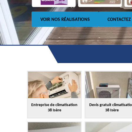
VOIR NOS RÉALISATIONS
CONTACTEZ
Entreprise de climatisation
Devis gratuit climatisati
38 Isère
38 Isère