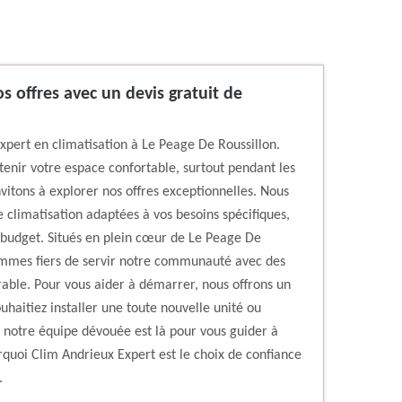
s offres avec un devis gratuit de
xpert en climatisation à Le Peage De Roussillon.
ntenir votre espace confortable, surtout pendant les
vitons à explorer nos offres exceptionnelles. Nous
 climatisation adaptées à vos besoins spécifiques,
 budget. Situés en plein cœur de Le Peage De
sommes fiers de servir notre communauté avec des
rable. Pour vous aider à démarrer, nous offrons un
haitiez installer une toute nouvelle unité ou
 notre équipe dévouée est là pour vous guider à
quoi Clim Andrieux Expert est le choix de confiance
.