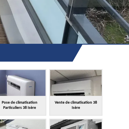
Pose de climatisation
Vente de climatisation 38
Particuliers 38 Isère
Isère