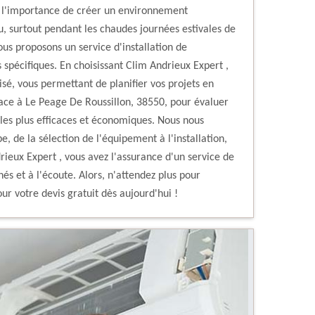
 l'importance de créer un environnement
, surtout pendant les chaudes journées estivales de
us proposons un service d'installation de
 spécifiques. En choisissant Clim Andrieux Expert ,
isé, vous permettant de planifier vos projets en
lace à Le Peage De Roussillon, 38550, pour évaluer
s les plus efficaces et économiques. Nous nous
de la sélection de l'équipement à l'installation,
ieux Expert , vous avez l'assurance d'un service de
nés et à l'écoute. Alors, n'attendez plus pour
r votre devis gratuit dès aujourd'hui !