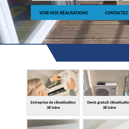
VOIR NOS RÉALISATIONS
CONTACTEZ
Entreprise de climatisation
Devis gratuit climatisati
38 Isère
38 Isère