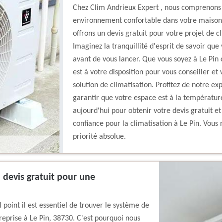
Chez Clim Andrieux Expert , nous comprenons à
environnement confortable dans votre maison 
offrons un devis gratuit pour votre projet de 
Imaginez la tranquillité d'esprit de savoir que
avant de vous lancer. Que vous soyez à Le Pin
est à votre disposition pour vous conseiller e
solution de climatisation. Profitez de notre e
garantir que votre espace est à la températur
aujourd'hui pour obtenir votre devis gratuit 
confiance pour la climatisation à Le Pin. Vous 
priorité absolue.
 devis gratuit pour une
point il est essentiel de trouver le système de
reprise à Le Pin, 38730. C'est pourquoi nous