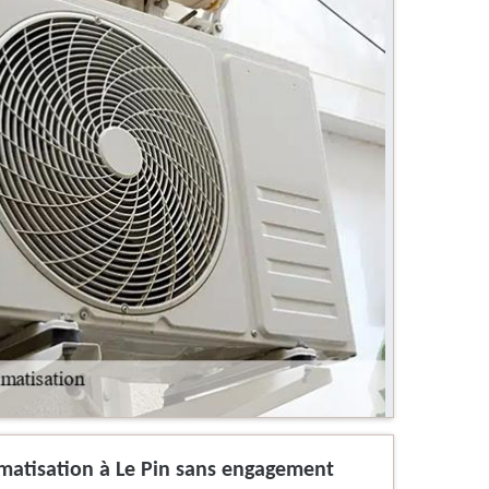
imatisation à Le Pin sans engagement