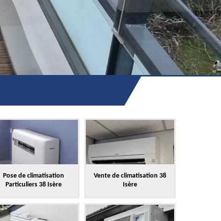
Pose de climatisation
Vente de climatisation 38
Particuliers 38 Isère
Isère