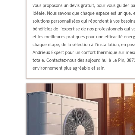
vous proposons un devis gratuit, pour vous guider pa
idéale. Nous savons que chaque espace est unique, e
solutions personnalisées qui répondent à vos besoins
bénéficiez de l'expertise de nos professionnels qui v
et les meilleures pratiques pour une efficacité éne
chaque étape, de la sélection à l'installation, en pas
Andrieux Expert pour un confort thermique sur mesure
totale. Contactez-nous dès aujourd'hui à Le Pin, 387
environnement plus agréable et sain.