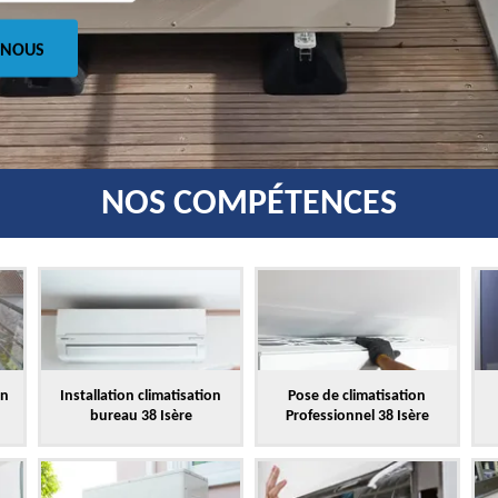
 NOUS
NOS COMPÉTENCES
on
Installation climatisation
Pose de climatisation
bureau 38 Isère
Professionnel 38 Isère