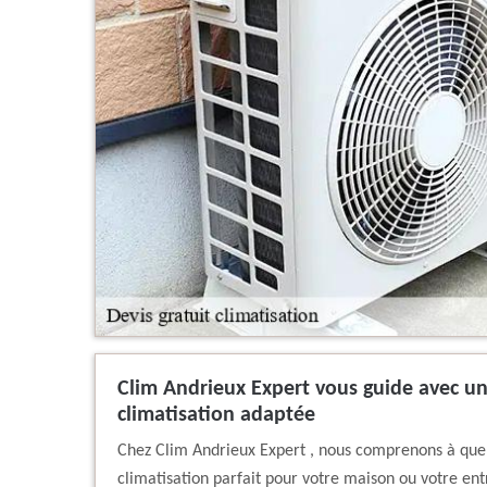
Clim Andrieux Expert vous guide avec un
climatisation adaptée
Chez Clim Andrieux Expert , nous comprenons à quel 
climatisation parfait pour votre maison ou votre ent