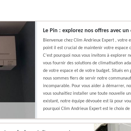
Le Pin : explorez nos offres avec un 
Bienvenue chez Clim Andrieux Expert , votre e
point il est crucial de maintenir votre espace 
C'est pourquoi nous vous invitons à explorer 
vous fournir des solutions de climatisation ad
de votre espace et de votre budget. Situés en 
nous sommes fiers de servir notre communauté 
incomparable. Pour vous aider à démarrer, no
vous souhaitiez installer une toute nouvelle u
existant, notre équipe dévouée est là pour vo
pourquoi Clim Andrieux Expert est le choix de 