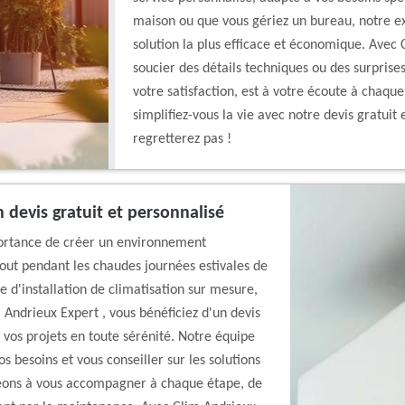
maison ou que vous gériez un bureau, notre ex
solution la plus efficace et économique. Avec 
soucier des détails techniques ou des surprises
votre satisfaction, est à votre écoute à chaque
simplifiez-vous la vie avec notre devis gratuit 
regretterez pas !
n devis gratuit et personnalisé
ortance de créer un environnement
out pendant les chaudes journées estivales de
e d'installation de climatisation sur mesure,
 Andrieux Expert , vous bénéficiez d'un devis
 vos projets en toute sérénité. Notre équipe
s besoins et vous conseiller sur les solutions
geons à vous accompagner à chaque étape, de