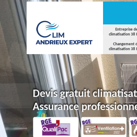
Entreprise d
climatisation 38 
Changement 
climatisation 38 
Devis gratuit climatisa
Assurance professionne