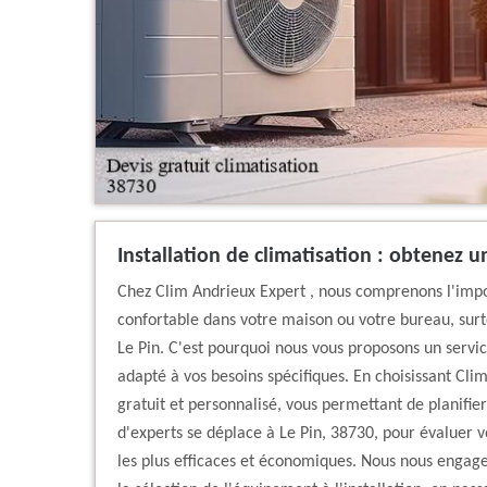
Installation de climatisation : obtenez u
Chez Clim Andrieux Expert , nous comprenons l'imp
confortable dans votre maison ou votre bureau, surt
Le Pin. C'est pourquoi nous vous proposons un servic
adapté à vos besoins spécifiques. En choisissant Clim
gratuit et personnalisé, vous permettant de planifier
d'experts se déplace à Le Pin, 38730, pour évaluer vo
les plus efficaces et économiques. Nous nous enga