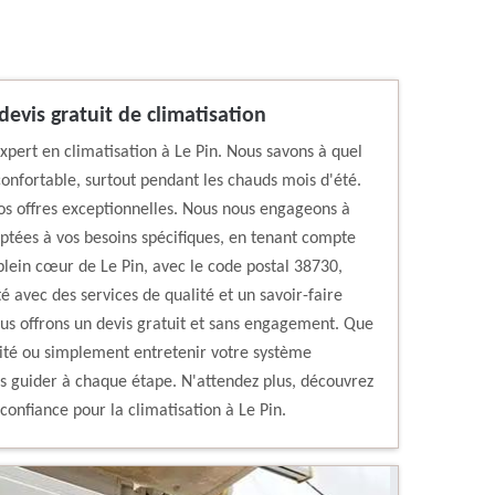
devis gratuit de climatisation
xpert en climatisation à Le Pin. Nous savons à quel
confortable, surtout pendant les chauds mois d'été.
nos offres exceptionnelles. Nous nous engageons à
aptées à vos besoins spécifiques, en tenant compte
plein cœur de Le Pin, avec le code postal 38730,
avec des services de qualité et un savoir-faire
us offrons un devis gratuit et sans engagement. Que
nité ou simplement entretenir votre système
us guider à chaque étape. N'attendez plus, découvrez
confiance pour la climatisation à Le Pin.