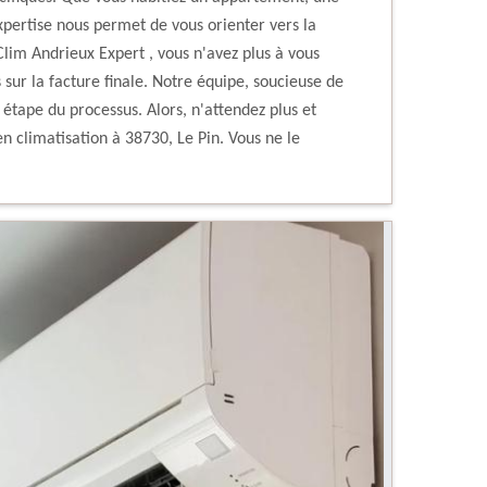
pertise nous permet de vous orienter vers la
Clim Andrieux Expert , vous n'avez plus à vous
 sur la facture finale. Notre équipe, soucieuse de
 étape du processus. Alors, n'attendez plus et
en climatisation à 38730, Le Pin. Vous ne le