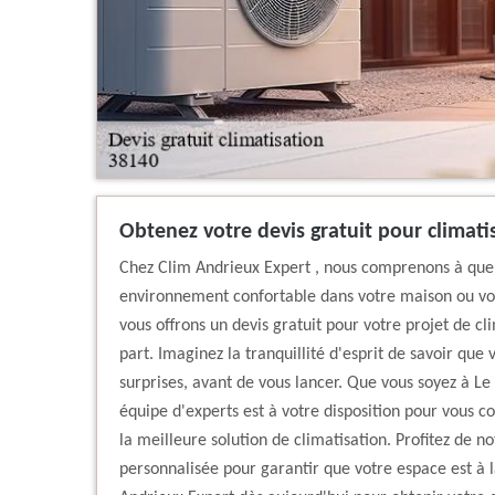
Obtenez votre devis gratuit pour climati
Chez Clim Andrieux Expert , nous comprenons à quel 
environnement confortable dans votre maison ou vot
vous offrons un devis gratuit pour votre projet de 
part. Imaginez la tranquillité d'esprit de savoir que
surprises, avant de vous lancer. Que vous soyez à Le
équipe d'experts est à votre disposition pour vous c
la meilleure solution de climatisation. Profitez de n
personnalisée pour garantir que votre espace est à 