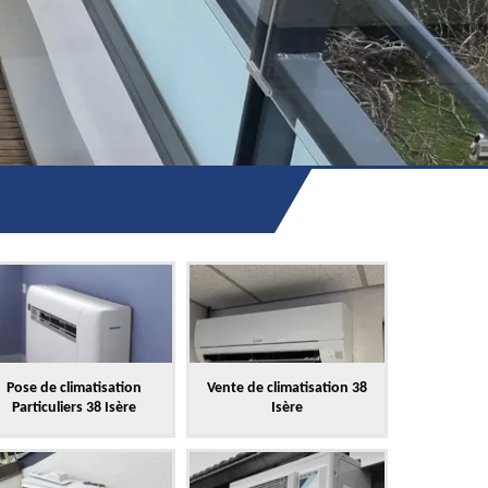
Pose de climatisation
Vente de climatisation 38
Particuliers 38 Isère
Isère