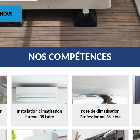
 NOUS
NOS COMPÉTENCES
on
Installation climatisation
Pose de climatisation
bureau 38 Isère
Professionnel 38 Isère