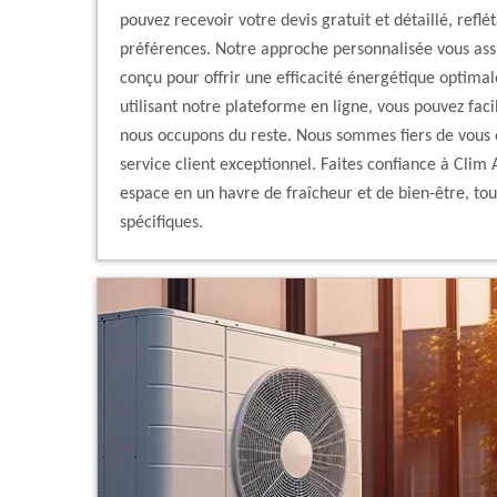
pouvez recevoir votre devis gratuit et détaillé, refl
préférences. Notre approche personnalisée vous ass
conçu pour offrir une efficacité énergétique optimal
utilisant notre plateforme en ligne, vous pouvez fac
nous occupons du reste. Nous sommes fiers de vous o
service client exceptionnel. Faites confiance à Clim
espace en un havre de fraîcheur et de bien-être, tou
spécifiques.