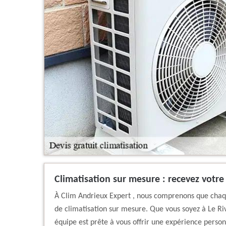
Climatisation sur mesure : recevez votre 
À Clim Andrieux Expert , nous comprenons que chaqu
de climatisation sur mesure. Que vous soyez à Le Ri
équipe est prête à vous offrir une expérience person