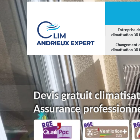
Entreprise d
climatisation 38 
Changement 
climatisation 38 
Devis gratuit climatisa
Assurance professionne