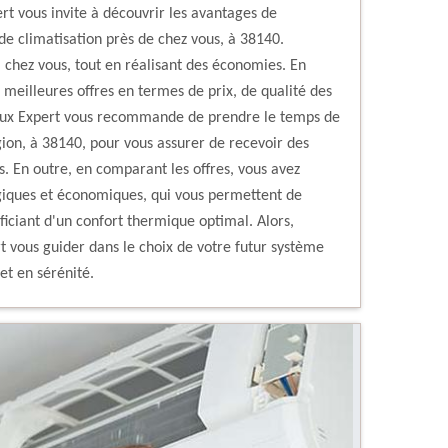
rt vous invite à découvrir les avantages de
 de climatisation près de chez vous, à 38140.
 chez vous, tout en réalisant des économies. En
 meilleures offres en termes de prix, de qualité des
ieux Expert vous recommande de prendre le temps de
gion, à 38140, pour vous assurer de recevoir des
s. En outre, en comparant les offres, vous avez
ogiques et économiques, qui vous permettent de
iciant d'un confort thermique optimal. Alors,
rt vous guider dans le choix de votre futur système
et en sérénité.