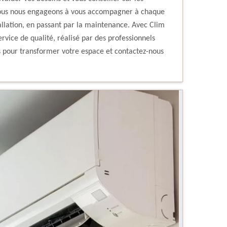
 Nous nous engageons à vous accompagner à chaque
tallation, en passant par la maintenance. Avec Clim
rvice de qualité, réalisé par des professionnels
us pour transformer votre espace et contactez-nous