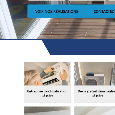
VOIR NOS RÉALISATIONS
CONTACTEZ
Entreprise de climatisation
Devis gratuit climatisati
38 Isère
38 Isère