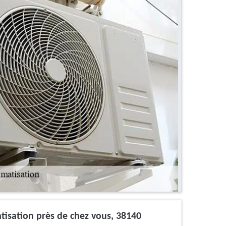
atisation près de chez vous, 38140