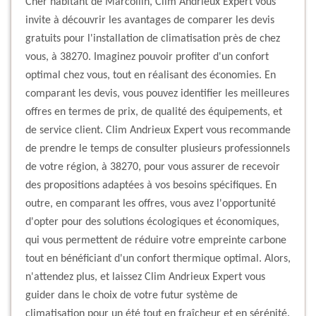
Cher habitant de Marcollin, Clim Andrieux Expert vous
invite à découvrir les avantages de comparer les devis
gratuits pour l'installation de climatisation près de chez
vous, à 38270. Imaginez pouvoir profiter d'un confort
optimal chez vous, tout en réalisant des économies. En
comparant les devis, vous pouvez identifier les meilleures
offres en termes de prix, de qualité des équipements, et
de service client. Clim Andrieux Expert vous recommande
de prendre le temps de consulter plusieurs professionnels
de votre région, à 38270, pour vous assurer de recevoir
des propositions adaptées à vos besoins spécifiques. En
outre, en comparant les offres, vous avez l'opportunité
d'opter pour des solutions écologiques et économiques,
qui vous permettent de réduire votre empreinte carbone
tout en bénéficiant d'un confort thermique optimal. Alors,
n'attendez plus, et laissez Clim Andrieux Expert vous
guider dans le choix de votre futur système de
climatisation pour un été tout en fraîcheur et en sérénité.