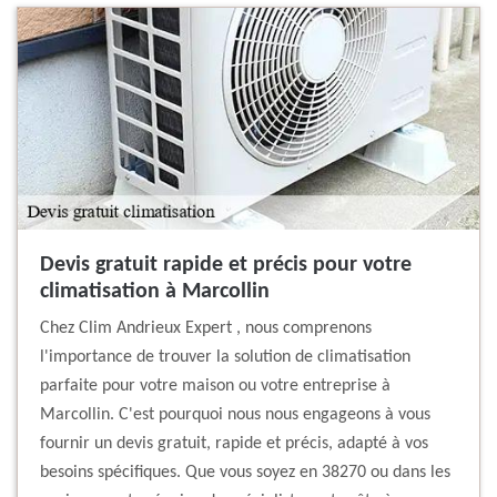
Devis gratuit rapide et précis pour votre
climatisation à Marcollin
Chez Clim Andrieux Expert , nous comprenons
l'importance de trouver la solution de climatisation
parfaite pour votre maison ou votre entreprise à
Marcollin. C'est pourquoi nous nous engageons à vous
fournir un devis gratuit, rapide et précis, adapté à vos
besoins spécifiques. Que vous soyez en 38270 ou dans les