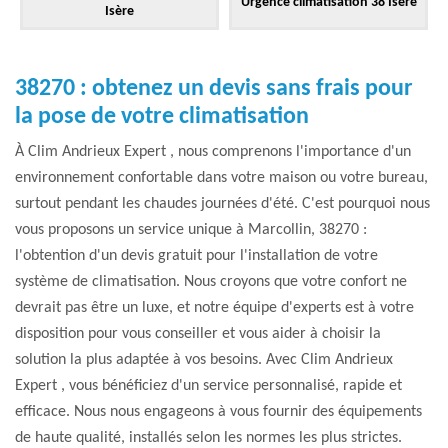
Urgence climatisation 38 Isère
Isère
38270 : obtenez un devis sans frais pour
la pose de votre climatisation
À Clim Andrieux Expert , nous comprenons l'importance d'un
environnement confortable dans votre maison ou votre bureau,
surtout pendant les chaudes journées d'été. C'est pourquoi nous
vous proposons un service unique à Marcollin, 38270 :
l'obtention d'un devis gratuit pour l'installation de votre
système de climatisation. Nous croyons que votre confort ne
devrait pas être un luxe, et notre équipe d'experts est à votre
disposition pour vous conseiller et vous aider à choisir la
solution la plus adaptée à vos besoins. Avec Clim Andrieux
Expert , vous bénéficiez d'un service personnalisé, rapide et
efficace. Nous nous engageons à vous fournir des équipements
de haute qualité, installés selon les normes les plus strictes.