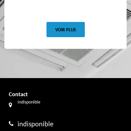
VOIR PLUS
Contact
indisponible
indisponible