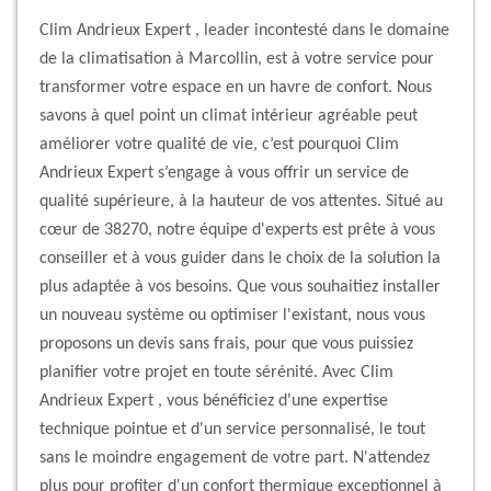
Clim Andrieux Expert , leader incontesté dans le domaine
de la climatisation à Marcollin, est à votre service pour
transformer votre espace en un havre de confort. Nous
savons à quel point un climat intérieur agréable peut
améliorer votre qualité de vie, c’est pourquoi Clim
Andrieux Expert s’engage à vous offrir un service de
qualité supérieure, à la hauteur de vos attentes. Situé au
cœur de 38270, notre équipe d'experts est prête à vous
conseiller et à vous guider dans le choix de la solution la
plus adaptée à vos besoins. Que vous souhaitiez installer
un nouveau système ou optimiser l'existant, nous vous
proposons un devis sans frais, pour que vous puissiez
planifier votre projet en toute sérénité. Avec Clim
Andrieux Expert , vous bénéficiez d'une expertise
technique pointue et d'un service personnalisé, le tout
sans le moindre engagement de votre part. N'attendez
plus pour profiter d'un confort thermique exceptionnel à