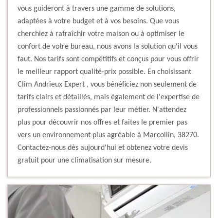
vous guideront à travers une gamme de solutions,
adaptées à votre budget et à vos besoins. Que vous
cherchiez à rafraîchir votre maison ou à optimiser le
confort de votre bureau, nous avons la solution qu'il vous
faut. Nos tarifs sont compétitifs et conçus pour vous offrir
le meilleur rapport qualité-prix possible. En choisissant
Clim Andrieux Expert , vous bénéficiez non seulement de
tarifs clairs et détaillés, mais également de l'expertise de
professionnels passionnés par leur métier. N'attendez
plus pour découvrir nos offres et faites le premier pas
vers un environnement plus agréable à Marcollin, 38270.
Contactez-nous dès aujourd'hui et obtenez votre devis
gratuit pour une climatisation sur mesure.