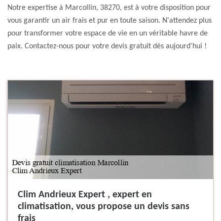
Notre expertise à Marcollin, 38270, est à votre disposition pour
vous garantir un air frais et pur en toute saison. N'attendez plus
pour transformer votre espace de vie en un véritable havre de
paix. Contactez-nous pour votre devis gratuit dès aujourd'hui !
Clim Andrieux Expert , expert en
climatisation, vous propose un devis sans
frais