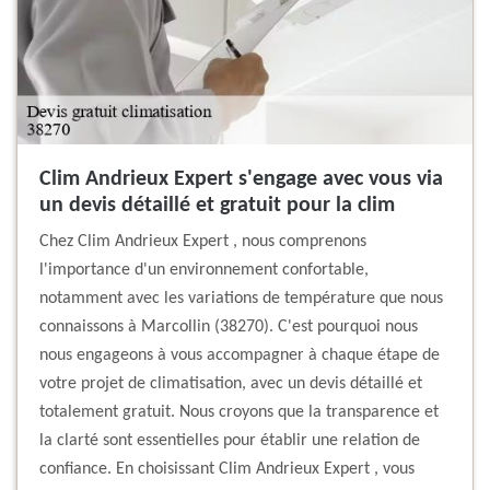
Clim Andrieux Expert s'engage avec vous via
un devis détaillé et gratuit pour la clim
Chez Clim Andrieux Expert , nous comprenons
l'importance d'un environnement confortable,
notamment avec les variations de température que nous
connaissons à Marcollin (38270). C'est pourquoi nous
nous engageons à vous accompagner à chaque étape de
votre projet de climatisation, avec un devis détaillé et
totalement gratuit. Nous croyons que la transparence et
la clarté sont essentielles pour établir une relation de
confiance. En choisissant Clim Andrieux Expert , vous