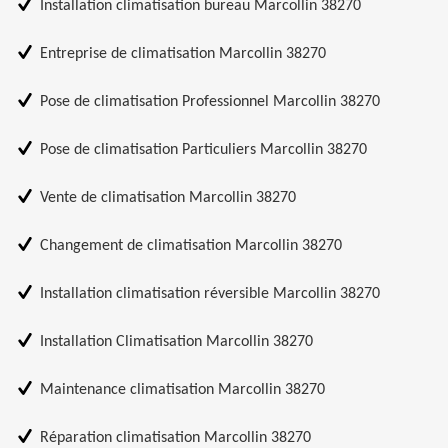
Installation climatisation bureau Marcollin 38270
Entreprise de climatisation Marcollin 38270
Pose de climatisation Professionnel Marcollin 38270
Pose de climatisation Particuliers Marcollin 38270
Vente de climatisation Marcollin 38270
Changement de climatisation Marcollin 38270
Installation climatisation réversible Marcollin 38270
Installation Climatisation Marcollin 38270
Maintenance climatisation Marcollin 38270
Réparation climatisation Marcollin 38270