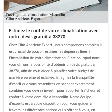
Estimez le coût de votre climatisation avec
notre devis gratuit à 38270
Chez Clim Andrieux Expert , nous comprenons combien il
est crucial de pouvoir estimer les dépenses liées à
l'installation de votre climatisation. C'est pourquoi nous
vous offrons la possibilité d'obtenir un devis gratuit à
38270, afin de vous aider à planifier votre budget de
manière sereine et éclairée. Imaginez la tranquillité
d'esprit que vous ressentirez en sachant exactement
combien vous devrez investir pour apporter fraîcheur et
confort à votre domicile à Marcollin. Notre équipe
d'experts est à votre disposition pour vous guider à
travers les différentes options qui s'offrent à vous, en