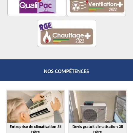
NOS COMPÉTENCES
Entreprise de climatisation 38
Devis gratuit climatisation 38
Isère
Isère