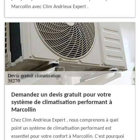
Marcollin avec Clim Andrieux Expert .
Demandez un devis gratuit pour votre
système de climatisation performant à
Marcollin
Chez Clim Andrieux Expert , nous comprenons à quel
point un système de climatisation performant est
essentiel pour votre confort à Marcollin. C'est pourquoi