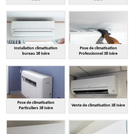
Installation climatisation
Pose de climatisation
bureau 38 Isère
Professionnel 38 Isère
Pose de climatisation
Vente de climatisation 38 Isère
Particuliers 38 Isère