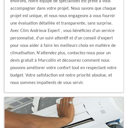
environs, notre équipe de spécialistes est prête à vous
accompagner dans votre projet. Nous savons que chaque
projet est unique, et nous nous engageons à vous fournir
une évaluation détaillée et transparente, sans surprise.
Avec Clim Andrieux Expert , vous bénéficiez d'un service
personnalisé, d'un suivi attentif et d'un conseil d'expert
pour vous aider à faire les meilleurs choix en matière de
climatisation. N'attendez plus, contactez-nous pour un
devis gratuit à Marcollin et découvrez comment nous
pouvons améliorer votre confort tout en respectant votre
budget. Votre satisfaction est notre priorité absolue, et
nous sommes impatients de vous servir.