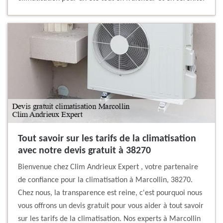
Tout savoir sur les tarifs de la climatisation
avec notre devis gratuit à 38270
Bienvenue chez Clim Andrieux Expert , votre partenaire
de confiance pour la climatisation à Marcollin, 38270.
Chez nous, la transparence est reine, c'est pourquoi nous
vous offrons un devis gratuit pour vous aider à tout savoir
sur les tarifs de la climatisation. Nos experts à Marcollin