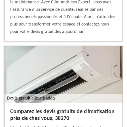
la maintenance. Avec Clim Andrieux Expert , vous avez
l'assurance d'un service de qualité, réalisé par des
professionnels passionnés et à l'écoute. Alors, n'attendez
plus pour transformer votre espace et contactez-nous
pour votre devis gratuit dès aujourd'hui !
Comparez les devis gratuits de climatisation
près de chez vous, 38270