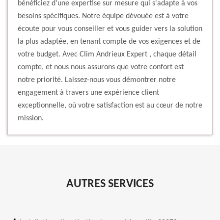
bénéficiez d'une expertise sur mesure qui s'adapte à vos
besoins spécifiques. Notre équipe dévouée est à votre
écoute pour vous conseiller et vous guider vers la solution
la plus adaptée, en tenant compte de vos exigences et de
votre budget. Avec Clim Andrieux Expert , chaque détail
compte, et nous nous assurons que votre confort est
notre priorité. Laissez-nous vous démontrer notre
engagement à travers une expérience client
exceptionnelle, où votre satisfaction est au cœur de notre
mission.
AUTRES SERVICES