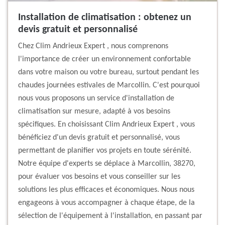
Installation de climatisation : obtenez un
devis gratuit et personnalisé
Chez Clim Andrieux Expert , nous comprenons
l'importance de créer un environnement confortable
dans votre maison ou votre bureau, surtout pendant les
chaudes journées estivales de Marcollin. C'est pourquoi
nous vous proposons un service d'installation de
climatisation sur mesure, adapté à vos besoins
spécifiques. En choisissant Clim Andrieux Expert , vous
bénéficiez d'un devis gratuit et personnalisé, vous
permettant de planifier vos projets en toute sérénité.
Notre équipe d'experts se déplace à Marcollin, 38270,
pour évaluer vos besoins et vous conseiller sur les
solutions les plus efficaces et économiques. Nous nous
engageons à vous accompagner à chaque étape, de la
sélection de l'équipement à l'installation, en passant par