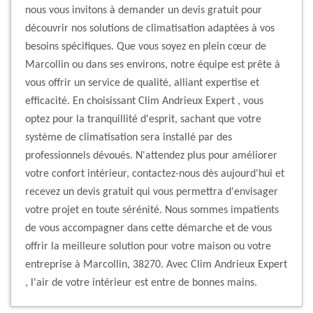
nous vous invitons à demander un devis gratuit pour
découvrir nos solutions de climatisation adaptées à vos
besoins spécifiques. Que vous soyez en plein cœur de
Marcollin ou dans ses environs, notre équipe est prête à
vous offrir un service de qualité, alliant expertise et
efficacité. En choisissant Clim Andrieux Expert , vous
optez pour la tranquillité d'esprit, sachant que votre
système de climatisation sera installé par des
professionnels dévoués. N'attendez plus pour améliorer
votre confort intérieur, contactez-nous dès aujourd'hui et
recevez un devis gratuit qui vous permettra d'envisager
votre projet en toute sérénité. Nous sommes impatients
de vous accompagner dans cette démarche et de vous
offrir la meilleure solution pour votre maison ou votre
entreprise à Marcollin, 38270. Avec Clim Andrieux Expert
, l'air de votre intérieur est entre de bonnes mains.