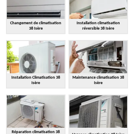
Changement de climatisation
Installation climatisation
38 Isère
réversible 38 Isère
Installation Climatisation 38
Maintenance climatisation 38
Isère
Isère
Réparation climatisation 38