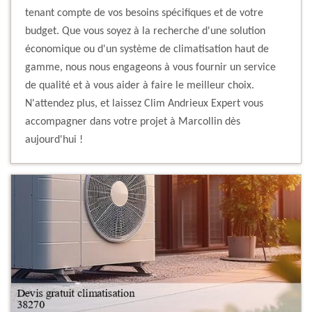
tenant compte de vos besoins spécifiques et de votre
budget. Que vous soyez à la recherche d'une solution
économique ou d'un système de climatisation haut de
gamme, nous nous engageons à vous fournir un service
de qualité et à vous aider à faire le meilleur choix.
N'attendez plus, et laissez Clim Andrieux Expert vous
accompagner dans votre projet à Marcollin dès
aujourd'hui !