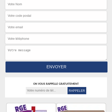
ON VOUS RAPPELLE GRATUITEMENT