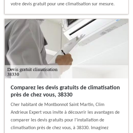
votre devis gratuit pour une climatisation sur mesure.
Comparez les devis gratuits de climatisation
près de chez vous, 38330
Cher habitant de Montbonnot Saint Martin, Clim
Andrieux Expert vous invite à découvrir les avantages de
comparer les devis gratuits pour l'installation de
climatisation près de chez vous, à 38330. Imaginez