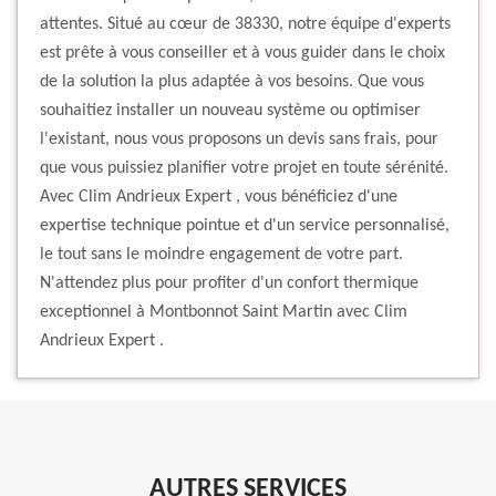
attentes. Situé au cœur de 38330, notre équipe d'experts
est prête à vous conseiller et à vous guider dans le choix
de la solution la plus adaptée à vos besoins. Que vous
souhaitiez installer un nouveau système ou optimiser
l'existant, nous vous proposons un devis sans frais, pour
que vous puissiez planifier votre projet en toute sérénité.
Avec Clim Andrieux Expert , vous bénéficiez d'une
expertise technique pointue et d'un service personnalisé,
le tout sans le moindre engagement de votre part.
N'attendez plus pour profiter d'un confort thermique
exceptionnel à Montbonnot Saint Martin avec Clim
Andrieux Expert .
AUTRES SERVICES