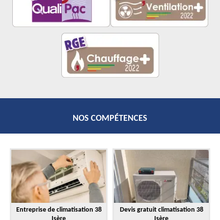
NOS COMPÉTENCES
Entreprise de climatisation 38
Devis gratuit climatisation 38
Isère
Isère