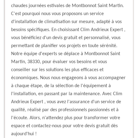
chaudes journées estivales de Montbonnot Saint Martin.
C'est pourquoi nous vous proposons un service
d'installation de climatisation sur mesure, adapté à vos
besoins spécifiques. En choisissant Clim Andrieux Expert ,
vous bénéficiez d'un devis gratuit et personnalisé, vous
permettant de planifier vos projets en toute sérénité.
Notre équipe d'experts se déplace à Montbonnot Saint
Martin, 38330, pour évaluer vos besoins et vous
conseiller sur les solutions les plus efficaces et
économiques. Nous nous engageons à vous accompagner
à chaque étape, de la sélection de l'équipement à
l'installation, en passant par la maintenance. Avec Clim
Andrieux Expert , vous avez l'assurance d'un service de
qualité, réalisé par des professionnels passionnés et à
l'écoute. Alors, n'attendez plus pour transformer votre
espace et contactez-nous pour votre devis gratuit dès
aujourd'hui !