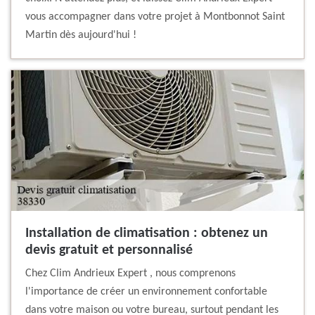
vous accompagner dans votre projet à Montbonnot Saint
Martin dès aujourd'hui !
Installation de climatisation : obtenez un
devis gratuit et personnalisé
Chez Clim Andrieux Expert , nous comprenons
l'importance de créer un environnement confortable
dans votre maison ou votre bureau, surtout pendant les