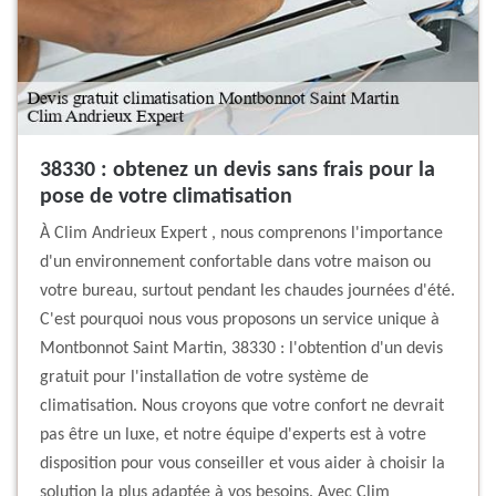
38330 : obtenez un devis sans frais pour la
pose de votre climatisation
À Clim Andrieux Expert , nous comprenons l'importance
d'un environnement confortable dans votre maison ou
votre bureau, surtout pendant les chaudes journées d'été.
C'est pourquoi nous vous proposons un service unique à
Montbonnot Saint Martin, 38330 : l'obtention d'un devis
gratuit pour l'installation de votre système de
climatisation. Nous croyons que votre confort ne devrait
pas être un luxe, et notre équipe d'experts est à votre
disposition pour vous conseiller et vous aider à choisir la
solution la plus adaptée à vos besoins. Avec Clim