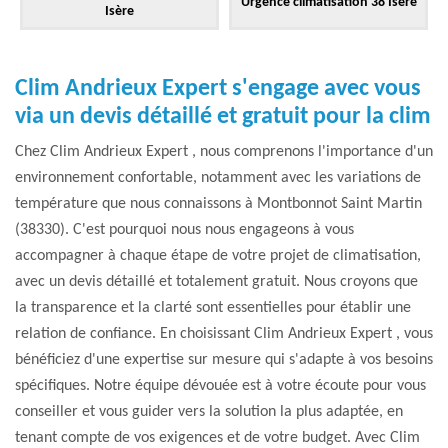
Urgence climatisation 38 Isère
Isère
Clim Andrieux Expert s'engage avec vous
via un devis détaillé et gratuit pour la clim
Chez Clim Andrieux Expert , nous comprenons l'importance d'un
environnement confortable, notamment avec les variations de
température que nous connaissons à Montbonnot Saint Martin
(38330). C'est pourquoi nous nous engageons à vous
accompagner à chaque étape de votre projet de climatisation,
avec un devis détaillé et totalement gratuit. Nous croyons que
la transparence et la clarté sont essentielles pour établir une
relation de confiance. En choisissant Clim Andrieux Expert , vous
bénéficiez d'une expertise sur mesure qui s'adapte à vos besoins
spécifiques. Notre équipe dévouée est à votre écoute pour vous
conseiller et vous guider vers la solution la plus adaptée, en
tenant compte de vos exigences et de votre budget. Avec Clim