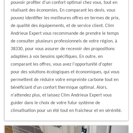
pouvoir profiter d'un confort optimal chez vous, tout en
réalisant des économies. En comparant les devis, vous
pouvez identifier les meilleures offres en termes de prix,
de qualité des équipements, et de service client. Clim
Andrieux Expert vous recommande de prendre le temps
de consulter plusieurs professionnels de votre région, à
38330, pour vous assurer de recevoir des propositions
adaptées à vos besoins spécifiques. En outre, en
comparant les offres, vous avez l'opportunité d'opter
pour des solutions écologiques et économiques, qui vous
permettent de réduire votre empreinte carbone tout en
bénéficiant d'un confort thermique optimal. Alors,
n'attendez plus, et laissez Clim Andrieux Expert vous
guider dans le choix de votre futur système de
climatisation pour un été tout en fraîcheur et en sérénité.