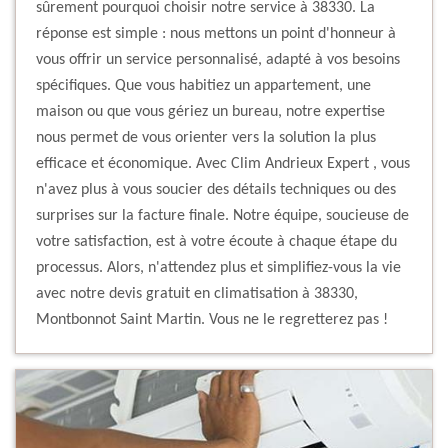
sûrement pourquoi choisir notre service à 38330. La
réponse est simple : nous mettons un point d'honneur à
vous offrir un service personnalisé, adapté à vos besoins
spécifiques. Que vous habitiez un appartement, une
maison ou que vous gériez un bureau, notre expertise
nous permet de vous orienter vers la solution la plus
efficace et économique. Avec Clim Andrieux Expert , vous
n'avez plus à vous soucier des détails techniques ou des
surprises sur la facture finale. Notre équipe, soucieuse de
votre satisfaction, est à votre écoute à chaque étape du
processus. Alors, n'attendez plus et simplifiez-vous la vie
avec notre devis gratuit en climatisation à 38330,
Montbonnot Saint Martin. Vous ne le regretterez pas !