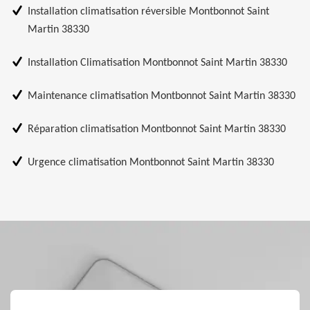
Installation climatisation réversible Montbonnot Saint
Martin 38330
Installation Climatisation Montbonnot Saint Martin 38330
Maintenance climatisation Montbonnot Saint Martin 38330
Réparation climatisation Montbonnot Saint Martin 38330
Urgence climatisation Montbonnot Saint Martin 38330