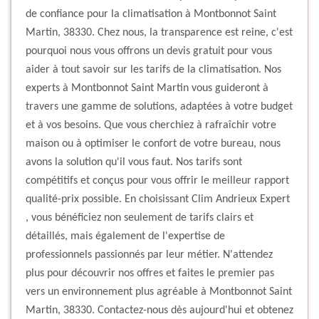
de confiance pour la climatisation à Montbonnot Saint
Martin, 38330. Chez nous, la transparence est reine, c'est
pourquoi nous vous offrons un devis gratuit pour vous
aider à tout savoir sur les tarifs de la climatisation. Nos
experts à Montbonnot Saint Martin vous guideront à
travers une gamme de solutions, adaptées à votre budget
et à vos besoins. Que vous cherchiez à rafraîchir votre
maison ou à optimiser le confort de votre bureau, nous
avons la solution qu'il vous faut. Nos tarifs sont
compétitifs et conçus pour vous offrir le meilleur rapport
qualité-prix possible. En choisissant Clim Andrieux Expert
, vous bénéficiez non seulement de tarifs clairs et
détaillés, mais également de l'expertise de
professionnels passionnés par leur métier. N'attendez
plus pour découvrir nos offres et faites le premier pas
vers un environnement plus agréable à Montbonnot Saint
Martin, 38330. Contactez-nous dès aujourd'hui et obtenez