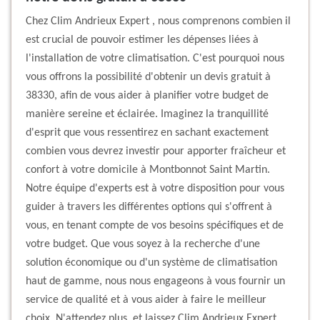
Chez Clim Andrieux Expert , nous comprenons combien il
est crucial de pouvoir estimer les dépenses liées à
l'installation de votre climatisation. C'est pourquoi nous
vous offrons la possibilité d'obtenir un devis gratuit à
38330, afin de vous aider à planifier votre budget de
manière sereine et éclairée. Imaginez la tranquillité
d'esprit que vous ressentirez en sachant exactement
combien vous devrez investir pour apporter fraîcheur et
confort à votre domicile à Montbonnot Saint Martin.
Notre équipe d'experts est à votre disposition pour vous
guider à travers les différentes options qui s'offrent à
vous, en tenant compte de vos besoins spécifiques et de
votre budget. Que vous soyez à la recherche d'une
solution économique ou d'un système de climatisation
haut de gamme, nous nous engageons à vous fournir un
service de qualité et à vous aider à faire le meilleur
choix. N'attendez plus, et laissez Clim Andrieux Expert