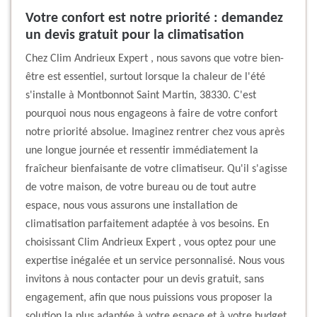
Votre confort est notre priorité : demandez
un devis gratuit pour la climatisation
Chez Clim Andrieux Expert , nous savons que votre bien-
être est essentiel, surtout lorsque la chaleur de l'été
s'installe à Montbonnot Saint Martin, 38330. C'est
pourquoi nous nous engageons à faire de votre confort
notre priorité absolue. Imaginez rentrer chez vous après
une longue journée et ressentir immédiatement la
fraîcheur bienfaisante de votre climatiseur. Qu'il s'agisse
de votre maison, de votre bureau ou de tout autre
espace, nous vous assurons une installation de
climatisation parfaitement adaptée à vos besoins. En
choisissant Clim Andrieux Expert , vous optez pour une
expertise inégalée et un service personnalisé. Nous vous
invitons à nous contacter pour un devis gratuit, sans
engagement, afin que nous puissions vous proposer la
solution la plus adaptée à votre espace et à votre budget.