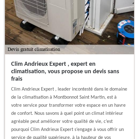
Clim Andrieux Expert , expert en
climatisation, vous propose un devis sans
frais
Clim Andrieux Expert , leader incontesté dans le domaine
de la climatisation à Montbonnot Saint Martin, est à
votre service pour transformer votre espace en un havre
de confort. Nous savons à quel point un climat intérieur
agréable peut améliorer votre qualité de vie, c’est
pourquoi Clim Andrieux Expert s’engage à vous offrir un
service de qualité supérieure, à la hauteur de vos