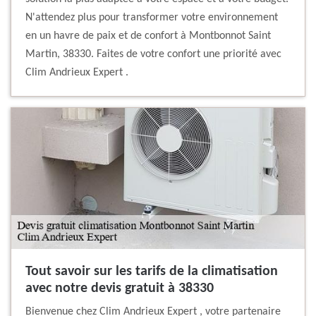
N'attendez plus pour transformer votre environnement
en un havre de paix et de confort à Montbonnot Saint
Martin, 38330. Faites de votre confort une priorité avec
Clim Andrieux Expert .
Tout savoir sur les tarifs de la climatisation
avec notre devis gratuit à 38330
Bienvenue chez Clim Andrieux Expert , votre partenaire