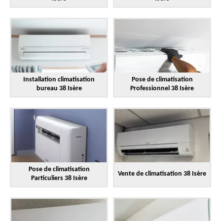
Installation climatisation
Pose de climatisation
bureau 38 Isère
Professionnel 38 Isère
Pose de climatisation
Vente de climatisation 38 Isère
Particuliers 38 Isère