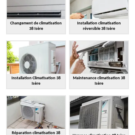
Changement de climatisation
Installation climatisation
38 Isère
réversible 38 Isère
Installation Climatisation 38
Maintenance climatisation 38
Isère
Isère
Réparation climatisation 38