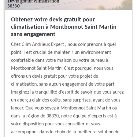
Obtenez votre devis gratuit pour
climatisation à Montbonnot Saint Martin
sans engagement
Chez Clim Andrieux Expert , nous comprenons à quel
point il est crucial de maintenir un environnement
confortable dans votre maison ou votre bureau à
Montbonnot Saint Martin. C'est pourquoi nous vous
offrons un devis gratuit pour votre projet de
climatisation, sans aucun engagement de votre part.
Imaginez la tranquillité d'esprit de savoir que vous aurez
un aperçu clair des coûts, sans surprises, avant de vous
lancer. Que vous soyez à Montbonnot Saint Martin ou
dans la région de 38330, notre équipe d'experts est à
votre disposition pour vous conseiller et vous
accompagner dans le choix de la meilleure solution de