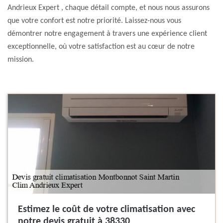
Andrieux Expert , chaque détail compte, et nous nous assurons
que votre confort est notre priorité. Laissez-nous vous
démontrer notre engagement à travers une expérience client
exceptionnelle, où votre satisfaction est au cœur de notre
mission.
Estimez le coût de votre climatisation avec
notre devis gratuit à 38330