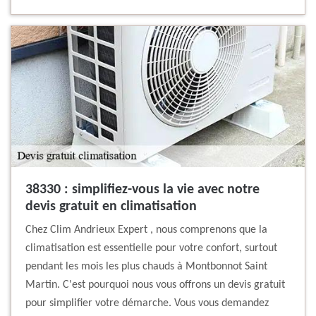
38330 : simplifiez-vous la vie avec notre
devis gratuit en climatisation
Chez Clim Andrieux Expert , nous comprenons que la
climatisation est essentielle pour votre confort, surtout
pendant les mois les plus chauds à Montbonnot Saint
Martin. C'est pourquoi nous vous offrons un devis gratuit
pour simplifier votre démarche. Vous vous demandez