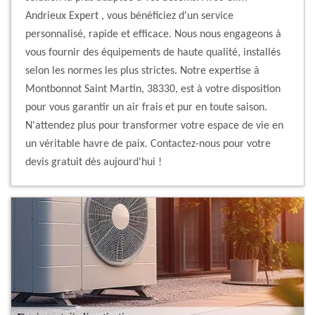
Andrieux Expert , vous bénéficiez d'un service
personnalisé, rapide et efficace. Nous nous engageons à
vous fournir des équipements de haute qualité, installés
selon les normes les plus strictes. Notre expertise à
Montbonnot Saint Martin, 38330, est à votre disposition
pour vous garantir un air frais et pur en toute saison.
N'attendez plus pour transformer votre espace de vie en
un véritable havre de paix. Contactez-nous pour votre
devis gratuit dès aujourd'hui !