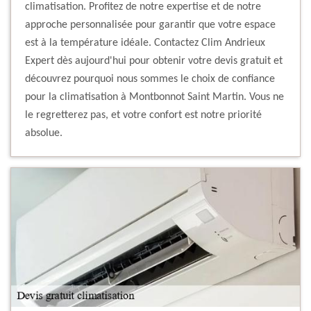
climatisation. Profitez de notre expertise et de notre
approche personnalisée pour garantir que votre espace
est à la température idéale. Contactez Clim Andrieux
Expert dès aujourd'hui pour obtenir votre devis gratuit et
découvrez pourquoi nous sommes le choix de confiance
pour la climatisation à Montbonnot Saint Martin. Vous ne
le regretterez pas, et votre confort est notre priorité
absolue.