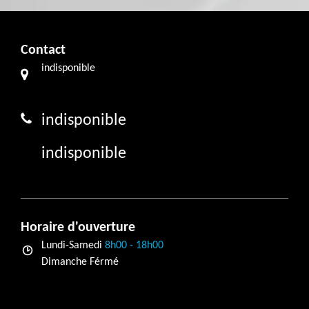
Contact
indisponible
indisponible
indisponible
Horaire d'ouverture
Lundi-Samedi
8h00 - 18h00
Dimanche Férmé