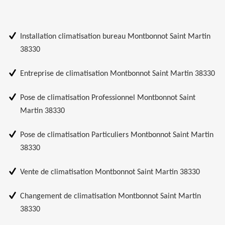
Installation climatisation bureau Montbonnot Saint Martin
38330
Entreprise de climatisation Montbonnot Saint Martin 38330
Pose de climatisation Professionnel Montbonnot Saint
Martin 38330
Pose de climatisation Particuliers Montbonnot Saint Martin
38330
Vente de climatisation Montbonnot Saint Martin 38330
Changement de climatisation Montbonnot Saint Martin
38330