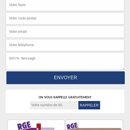
ON VOUS RAPPELLE GRATUITEMENT