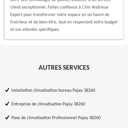
offrir une technologie de pointe, associée à un service
client exceptionnel. Faites confiance à Clim Andrieux
Expert pour transformer votre espace en un havre de
fraîcheur et de bien-être, tout en respectant votre budget
et vos attentes spécifiques.
AUTRES SERVICES
Installation climatisation bureau Pajay 38260
Entreprise de climatisation Pajay 38260
Pose de climatisation Professionnel Pajay 38260