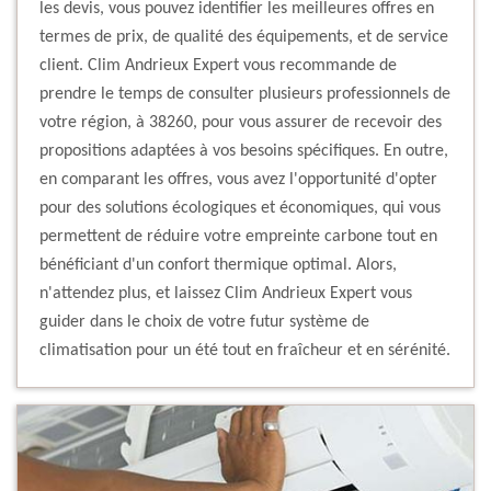
les devis, vous pouvez identifier les meilleures offres en
termes de prix, de qualité des équipements, et de service
client. Clim Andrieux Expert vous recommande de
prendre le temps de consulter plusieurs professionnels de
votre région, à 38260, pour vous assurer de recevoir des
propositions adaptées à vos besoins spécifiques. En outre,
en comparant les offres, vous avez l'opportunité d'opter
pour des solutions écologiques et économiques, qui vous
permettent de réduire votre empreinte carbone tout en
bénéficiant d'un confort thermique optimal. Alors,
n'attendez plus, et laissez Clim Andrieux Expert vous
guider dans le choix de votre futur système de
climatisation pour un été tout en fraîcheur et en sérénité.