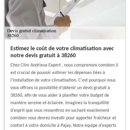
Estimez le coût de votre climatisation avec
notre devis gratuit à 38260
Chez Clim Andrieux Expert , nous comprenons combien il
est crucial de pouvoir estimer les dépenses liées à
l'installation de votre climatisation. C'est pourquoi nous
vous offrons la possibilité d'obtenir un devis gratuit à
38260, afin de vous aider à planifier votre budget de
manière sereine et éclairée. Imaginez la tranquillité
d'esprit que vous ressentirez en sachant exactement
combien vous devrez investir pour apporter fraîcheur et
confort à votre domicile à Pajay. Notre équipe d'experts