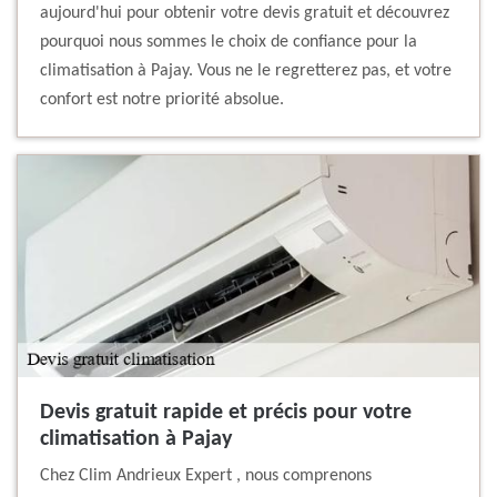
aujourd'hui pour obtenir votre devis gratuit et découvrez
pourquoi nous sommes le choix de confiance pour la
climatisation à Pajay. Vous ne le regretterez pas, et votre
confort est notre priorité absolue.
Devis gratuit rapide et précis pour votre
climatisation à Pajay
Chez Clim Andrieux Expert , nous comprenons