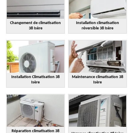
Changement de climatisation
Installation climatisation
38 Isère
réversible 38 Isère
Installation Climatisation 38
Maintenance climatisation 38
Isère
Isère
Réparation climatisation 38