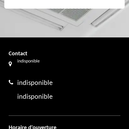
Contact
indisponible
indisponible
indisponible
Horaire d'ouverture