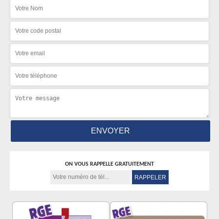
ON VOUS RAPPELLE GRATUITEMENT