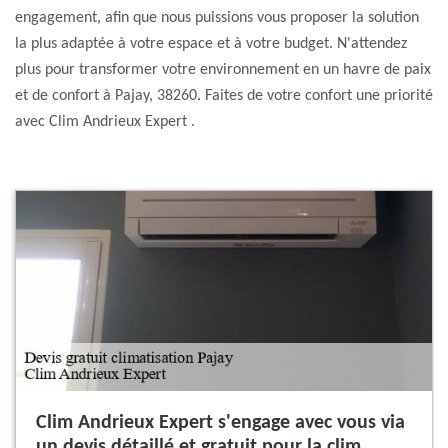
engagement, afin que nous puissions vous proposer la solution
la plus adaptée à votre espace et à votre budget. N'attendez
plus pour transformer votre environnement en un havre de paix
et de confort à Pajay, 38260. Faites de votre confort une priorité
avec Clim Andrieux Expert .
Clim Andrieux Expert s'engage avec vous via
un devis détaillé et gratuit pour la clim