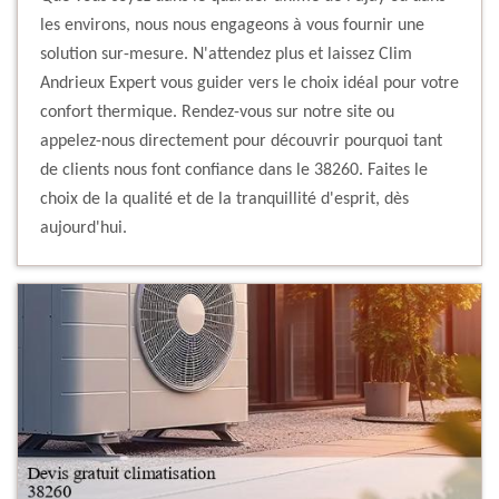
les environs, nous nous engageons à vous fournir une
solution sur-mesure. N'attendez plus et laissez Clim
Andrieux Expert vous guider vers le choix idéal pour votre
confort thermique. Rendez-vous sur notre site ou
appelez-nous directement pour découvrir pourquoi tant
de clients nous font confiance dans le 38260. Faites le
choix de la qualité et de la tranquillité d'esprit, dès
aujourd'hui.