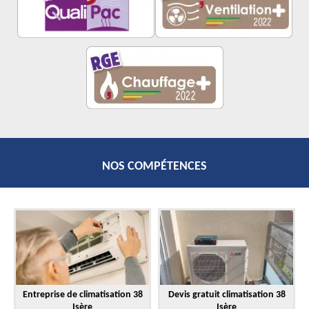
NOS COMPÉTENCES
Entreprise de climatisation 38
Devis gratuit climatisation 38
Isère
Isère