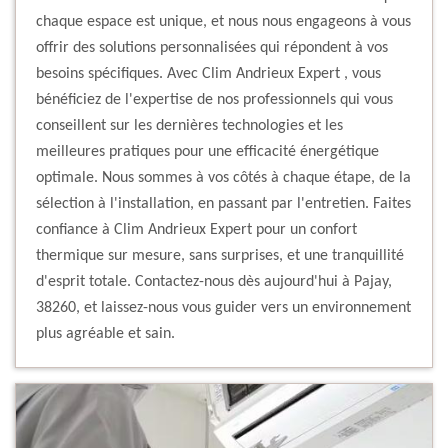
chaque espace est unique, et nous nous engageons à vous
offrir des solutions personnalisées qui répondent à vos
besoins spécifiques. Avec Clim Andrieux Expert , vous
bénéficiez de l'expertise de nos professionnels qui vous
conseillent sur les dernières technologies et les
meilleures pratiques pour une efficacité énergétique
optimale. Nous sommes à vos côtés à chaque étape, de la
sélection à l'installation, en passant par l'entretien. Faites
confiance à Clim Andrieux Expert pour un confort
thermique sur mesure, sans surprises, et une tranquillité
d'esprit totale. Contactez-nous dès aujourd'hui à Pajay,
38260, et laissez-nous vous guider vers un environnement
plus agréable et sain.