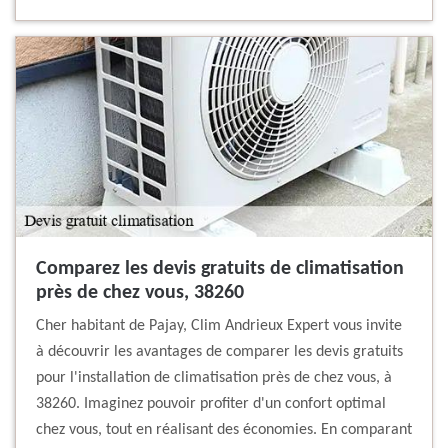
Comparez les devis gratuits de climatisation
près de chez vous, 38260
Cher habitant de Pajay, Clim Andrieux Expert vous invite
à découvrir les avantages de comparer les devis gratuits
pour l'installation de climatisation près de chez vous, à
38260. Imaginez pouvoir profiter d'un confort optimal
chez vous, tout en réalisant des économies. En comparant