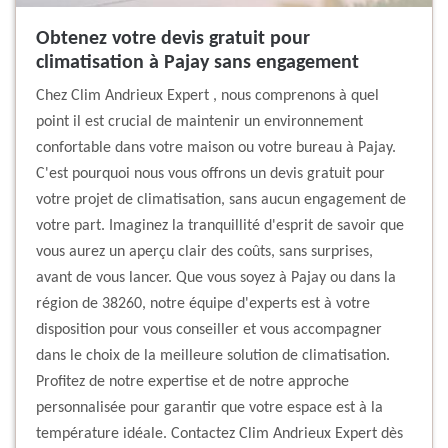
Obtenez votre devis gratuit pour
climatisation à Pajay sans engagement
Chez Clim Andrieux Expert , nous comprenons à quel
point il est crucial de maintenir un environnement
confortable dans votre maison ou votre bureau à Pajay.
C'est pourquoi nous vous offrons un devis gratuit pour
votre projet de climatisation, sans aucun engagement de
votre part. Imaginez la tranquillité d'esprit de savoir que
vous aurez un aperçu clair des coûts, sans surprises,
avant de vous lancer. Que vous soyez à Pajay ou dans la
région de 38260, notre équipe d'experts est à votre
disposition pour vous conseiller et vous accompagner
dans le choix de la meilleure solution de climatisation.
Profitez de notre expertise et de notre approche
personnalisée pour garantir que votre espace est à la
température idéale. Contactez Clim Andrieux Expert dès