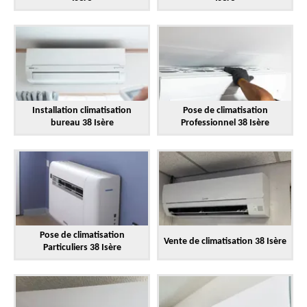
Installation climatisation
Pose de climatisation
bureau 38 Isère
Professionnel 38 Isère
Pose de climatisation
Vente de climatisation 38 Isère
Particuliers 38 Isère