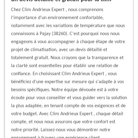
Chez Clim Andrieux Expert , nous comprenons
l'importance d'un environnement confortable,
notamment avec les variations de température que nous
connaissons à Pajay (38260). C'est pourquoi nous nous
engageons à vous accompagner à chaque étape de votre
projet de climatisation, avec un devis détaillé et
totalement gratuit. Nous croyons que la transparence et
la clarté sont essentielles pour établir une relation de
confiance. En choisissant Clim Andrieux Expert , vous
bénéficiez d'une expertise sur mesure qui s'adapte à vos
besoins spécifiques. Notre équipe dévouée est à votre
écoute pour vous conseiller et vous guider vers la solution
la plus adaptée, en tenant compte de vos exigences et de
votre budget. Avec Clim Andrieux Expert , chaque détail
compte, et nous nous assurons que votre confort est
notre priorité. Laissez-nous vous démontrer notre