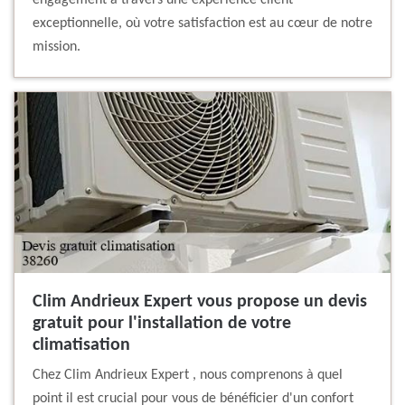
engagement à travers une expérience client
exceptionnelle, où votre satisfaction est au cœur de notre
mission.
Clim Andrieux Expert vous propose un devis
gratuit pour l'installation de votre
climatisation
Chez Clim Andrieux Expert , nous comprenons à quel
point il est crucial pour vous de bénéficier d'un confort