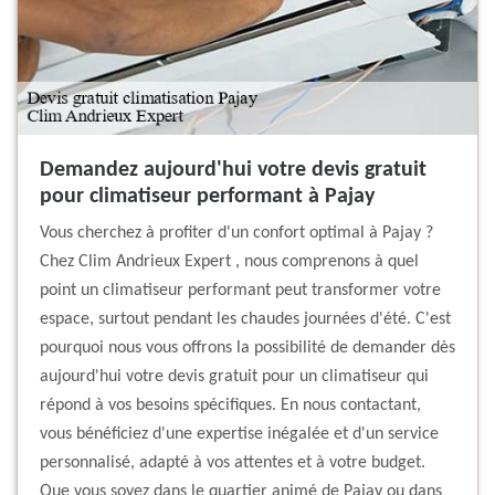
Demandez aujourd'hui votre devis gratuit
pour climatiseur performant à Pajay
Vous cherchez à profiter d'un confort optimal à Pajay ?
Chez Clim Andrieux Expert , nous comprenons à quel
point un climatiseur performant peut transformer votre
espace, surtout pendant les chaudes journées d'été. C'est
pourquoi nous vous offrons la possibilité de demander dès
aujourd'hui votre devis gratuit pour un climatiseur qui
répond à vos besoins spécifiques. En nous contactant,
vous bénéficiez d'une expertise inégalée et d'un service
personnalisé, adapté à vos attentes et à votre budget.
Que vous soyez dans le quartier animé de Pajay ou dans