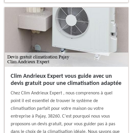
Clim Andrieux Expert vous guide avec un
devis gratuit pour une climatisation adaptée
Chez Clim Andrieux Expert , nous comprenons à quel
point il est essentiel de trouver le système de
climatisation parfait pour votre maison ou votre
entreprise à Pajay, 38260. C'est pourquoi nous vous
proposons un devis gratuit, pour vous guider pas à pas
dans le choix de la climatisation idéale. Nous savons que