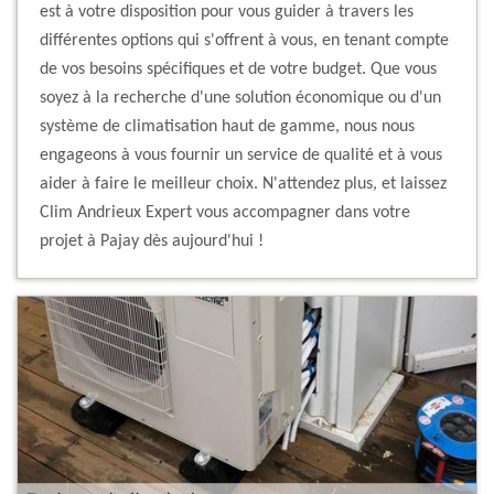
est à votre disposition pour vous guider à travers les
différentes options qui s'offrent à vous, en tenant compte
de vos besoins spécifiques et de votre budget. Que vous
soyez à la recherche d'une solution économique ou d'un
système de climatisation haut de gamme, nous nous
engageons à vous fournir un service de qualité et à vous
aider à faire le meilleur choix. N'attendez plus, et laissez
Clim Andrieux Expert vous accompagner dans votre
projet à Pajay dès aujourd'hui !