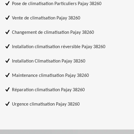
Pose de climatisation Particuliers Pajay 38260
Vente de climatisation Pajay 38260
Changement de climatisation Pajay 38260
Installation climatisation réversible Pajay 38260
Installation Climatisation Pajay 38260
Maintenance climatisation Pajay 38260
Réparation climatisation Pajay 38260
Urgence climatisation Pajay 38260