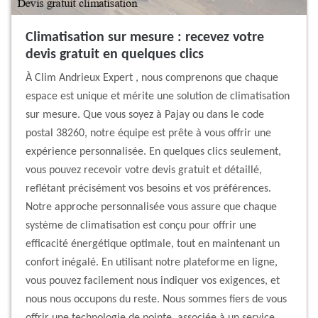
Climatisation sur mesure : recevez votre
devis gratuit en quelques clics
À Clim Andrieux Expert , nous comprenons que chaque
espace est unique et mérite une solution de climatisation
sur mesure. Que vous soyez à Pajay ou dans le code
postal 38260, notre équipe est prête à vous offrir une
expérience personnalisée. En quelques clics seulement,
vous pouvez recevoir votre devis gratuit et détaillé,
reflétant précisément vos besoins et vos préférences.
Notre approche personnalisée vous assure que chaque
système de climatisation est conçu pour offrir une
efficacité énergétique optimale, tout en maintenant un
confort inégalé. En utilisant notre plateforme en ligne,
vous pouvez facilement nous indiquer vos exigences, et
nous nous occupons du reste. Nous sommes fiers de vous