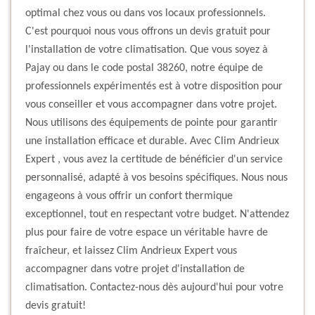
optimal chez vous ou dans vos locaux professionnels.
C'est pourquoi nous vous offrons un devis gratuit pour
l'installation de votre climatisation. Que vous soyez à
Pajay ou dans le code postal 38260, notre équipe de
professionnels expérimentés est à votre disposition pour
vous conseiller et vous accompagner dans votre projet.
Nous utilisons des équipements de pointe pour garantir
une installation efficace et durable. Avec Clim Andrieux
Expert , vous avez la certitude de bénéficier d'un service
personnalisé, adapté à vos besoins spécifiques. Nous nous
engageons à vous offrir un confort thermique
exceptionnel, tout en respectant votre budget. N'attendez
plus pour faire de votre espace un véritable havre de
fraîcheur, et laissez Clim Andrieux Expert vous
accompagner dans votre projet d'installation de
climatisation. Contactez-nous dès aujourd'hui pour votre
devis gratuit!