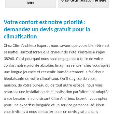
Urgence climatisation 38 Isère
Isère
Votre confort est notre priorité :
demandez un devis gratuit pour la
climatisation
Chez Clim Andrieux Expert , nous savons que votre bien-être est
essentiel, surtout lorsque la chaleur de l'été s'installe à Pajay,
38260. C'est pourquoi nous nous engageons à faire de votre
confort notre priorité absolue. Imaginez rentrer chez vous après
une longue journée et ressentir immédiatement la fraîcheur
bienfaisante de votre climatiseur. Qu'il s'agisse de votre
maison, de votre bureau ou de tout autre espace, nous vous
assurons une installation de climatisation parfaitement adaptée
à vos besoins. En choisissant Clim Andrieux Expert , vous optez
pour une expertise inégalée et un service personnalisé. Nous
vous invitons à nous contacter pour un devis gratuit, sans