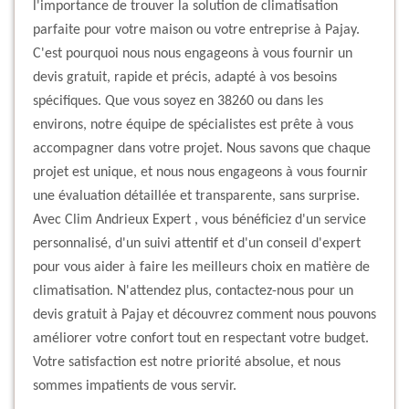
l'importance de trouver la solution de climatisation
parfaite pour votre maison ou votre entreprise à Pajay.
C'est pourquoi nous nous engageons à vous fournir un
devis gratuit, rapide et précis, adapté à vos besoins
spécifiques. Que vous soyez en 38260 ou dans les
environs, notre équipe de spécialistes est prête à vous
accompagner dans votre projet. Nous savons que chaque
projet est unique, et nous nous engageons à vous fournir
une évaluation détaillée et transparente, sans surprise.
Avec Clim Andrieux Expert , vous bénéficiez d'un service
personnalisé, d'un suivi attentif et d'un conseil d'expert
pour vous aider à faire les meilleurs choix en matière de
climatisation. N'attendez plus, contactez-nous pour un
devis gratuit à Pajay et découvrez comment nous pouvons
améliorer votre confort tout en respectant votre budget.
Votre satisfaction est notre priorité absolue, et nous
sommes impatients de vous servir.