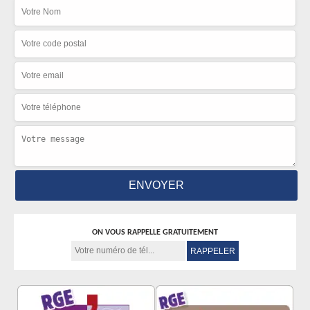
ON VOUS RAPPELLE GRATUITEMENT