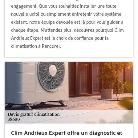
engagement. Que vous souhaitiez installer une toute
nouvelle unité ou simplement entretenir votre système
existant, notre équipe dévouée est là pour vous guider à
chaque étape. N'attendez plus, découvrez pourquoi Clim
Andrieux Expert est le choix de confiance pour la
climatisation à Rencurel.
Clim Andrieux Expert offre un diagnostic et