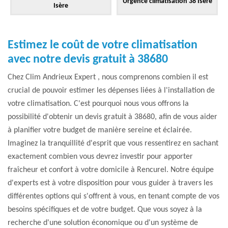
Urgence climatisation 38 Isère
Isère
Estimez le coût de votre climatisation
avec notre devis gratuit à 38680
Chez Clim Andrieux Expert , nous comprenons combien il est
crucial de pouvoir estimer les dépenses liées à l'installation de
votre climatisation. C'est pourquoi nous vous offrons la
possibilité d'obtenir un devis gratuit à 38680, afin de vous aider
à planifier votre budget de manière sereine et éclairée.
Imaginez la tranquillité d'esprit que vous ressentirez en sachant
exactement combien vous devrez investir pour apporter
fraîcheur et confort à votre domicile à Rencurel. Notre équipe
d'experts est à votre disposition pour vous guider à travers les
différentes options qui s'offrent à vous, en tenant compte de vos
besoins spécifiques et de votre budget. Que vous soyez à la
recherche d'une solution économique ou d'un système de