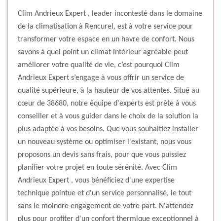
Clim Andrieux Expert , leader incontesté dans le domaine
de la climatisation à Rencurel, est à votre service pour
transformer votre espace en un havre de confort. Nous
savons à quel point un climat intérieur agréable peut
améliorer votre qualité de vie, c’est pourquoi Clim
Andrieux Expert s’engage à vous offrir un service de
qualité supérieure, à la hauteur de vos attentes. Situé au
cœur de 38680, notre équipe d'experts est prête à vous
conseiller et à vous guider dans le choix de la solution la
plus adaptée à vos besoins. Que vous souhaitiez installer
un nouveau système ou optimiser l'existant, nous vous
proposons un devis sans frais, pour que vous puissiez
planifier votre projet en toute sérénité. Avec Clim
Andrieux Expert , vous bénéficiez d'une expertise
technique pointue et d'un service personnalisé, le tout
sans le moindre engagement de votre part. N'attendez
plus pour profiter d'un confort thermique exceptionnel à