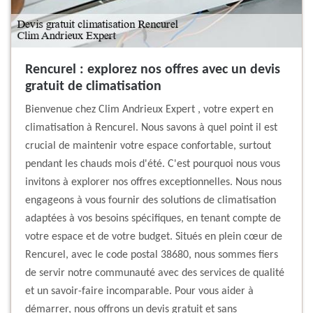
Rencurel : explorez nos offres avec un devis
gratuit de climatisation
Bienvenue chez Clim Andrieux Expert , votre expert en
climatisation à Rencurel. Nous savons à quel point il est
crucial de maintenir votre espace confortable, surtout
pendant les chauds mois d'été. C'est pourquoi nous vous
invitons à explorer nos offres exceptionnelles. Nous nous
engageons à vous fournir des solutions de climatisation
adaptées à vos besoins spécifiques, en tenant compte de
votre espace et de votre budget. Situés en plein cœur de
Rencurel, avec le code postal 38680, nous sommes fiers
de servir notre communauté avec des services de qualité
et un savoir-faire incomparable. Pour vous aider à
démarrer, nous offrons un devis gratuit et sans