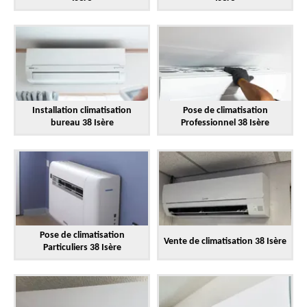
Installation climatisation
Pose de climatisation
bureau 38 Isère
Professionnel 38 Isère
Pose de climatisation
Vente de climatisation 38 Isère
Particuliers 38 Isère