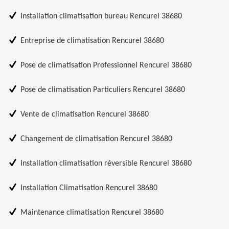
Installation climatisation bureau Rencurel 38680
Entreprise de climatisation Rencurel 38680
Pose de climatisation Professionnel Rencurel 38680
Pose de climatisation Particuliers Rencurel 38680
Vente de climatisation Rencurel 38680
Changement de climatisation Rencurel 38680
Installation climatisation réversible Rencurel 38680
Installation Climatisation Rencurel 38680
Maintenance climatisation Rencurel 38680