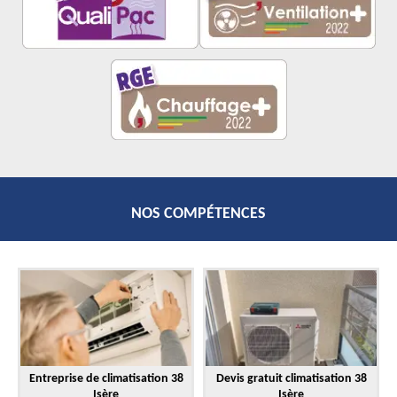
NOS COMPÉTENCES
Entreprise de climatisation 38
Devis gratuit climatisation 38
Isère
Isère