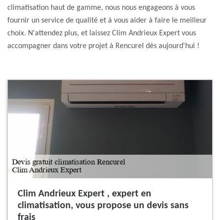
climatisation haut de gamme, nous nous engageons à vous
fournir un service de qualité et à vous aider à faire le meilleur
choix. N'attendez plus, et laissez Clim Andrieux Expert vous
accompagner dans votre projet à Rencurel dès aujourd'hui !
Clim Andrieux Expert , expert en
climatisation, vous propose un devis sans
frais