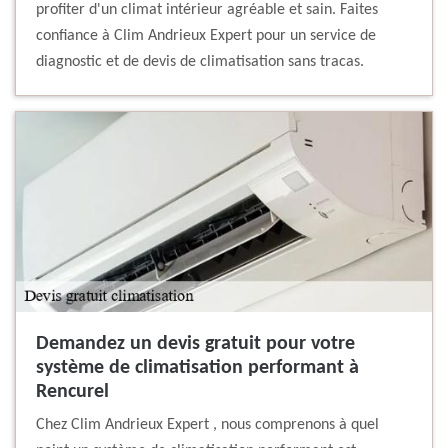
profiter d'un climat intérieur agréable et sain. Faites
confiance à Clim Andrieux Expert pour un service de
diagnostic et de devis de climatisation sans tracas.
Demandez un devis gratuit pour votre
système de climatisation performant à
Rencurel
Chez Clim Andrieux Expert , nous comprenons à quel