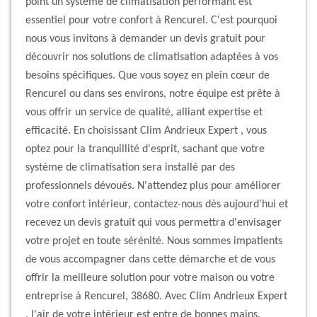
point un système de climatisation performant est
essentiel pour votre confort à Rencurel. C'est pourquoi
nous vous invitons à demander un devis gratuit pour
découvrir nos solutions de climatisation adaptées à vos
besoins spécifiques. Que vous soyez en plein cœur de
Rencurel ou dans ses environs, notre équipe est prête à
vous offrir un service de qualité, alliant expertise et
efficacité. En choisissant Clim Andrieux Expert , vous
optez pour la tranquillité d'esprit, sachant que votre
système de climatisation sera installé par des
professionnels dévoués. N'attendez plus pour améliorer
votre confort intérieur, contactez-nous dès aujourd'hui et
recevez un devis gratuit qui vous permettra d'envisager
votre projet en toute sérénité. Nous sommes impatients
de vous accompagner dans cette démarche et de vous
offrir la meilleure solution pour votre maison ou votre
entreprise à Rencurel, 38680. Avec Clim Andrieux Expert
, l'air de votre intérieur est entre de bonnes mains.