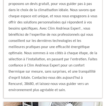
proposons un devis gratuit, pour vous guider pas à pas
dans le choix de la climatisation idéale. Nous savons que
chaque espace est unique, et nous nous engageons à vous
offrir des solutions personnalisées qui répondent à vos
besoins spécifiques. Avec Clim Andrieux Expert , vous
bénéficiez de l'expertise de nos professionnels qui vous
conseillent sur les dernières technologies et les
meilleures pratiques pour une efficacité énergétique
optimale. Nous sommes à vos côtés à chaque étape, de la
sélection à l'installation, en passant par l'entretien. Faites
confiance à Clim Andrieux Expert pour un confort
thermique sur mesure, sans surprises, et une tranquillité
d'esprit totale. Contactez-nous dès aujourd'hui à
Rencurel, 38680, et laissez-nous vous guider vers un
environnement plus agréable et sain.