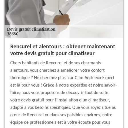
Rencurel et alentours : obtenez maintenant
votre devis gratuit pour climatiseur
Chers habitants de Rencurel et de ses charmants
alentours, vous cherchez à améliorer votre confort
thermique ? Ne cherchez plus, car Clim Andrieux Expert
est là pour vous ! Grâce à notre expertise et notre savoir-
faire, nous vous proposons de découvrir tout de suite
votre devis gratuit pour l'installation d'un climatiseur,
adapté à vos besoins spécifiques. Que vous soyez situé au
cœur de Rencurel ou dans ses paisibles environs, notre
équipe de professionnels est à votre écoute pour vous