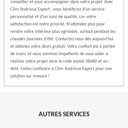
conseiller et vous accompagner dans votre projet. Avec
Clim Andrieux Expert , vous bénéficiez d'un service
personnalisé et d'un suivi de qualité, car votre
satisfaction est notre priorité. N'attendez plus pour
rendre votre intérieur plus agréable, surtout pendant les
chaudes journées d'été. Contactez-nous dès aujourd'hui
et obtenez votre devis gratuit. Votre confort est à portée
de main, et nous sommes impatients de vous aider à
réaliser votre projet dans le code postal 38680 et au-
delà. Faites confiance à Clim Andrieux Expert pour une
solution sur mesure !
AUTRES SERVICES