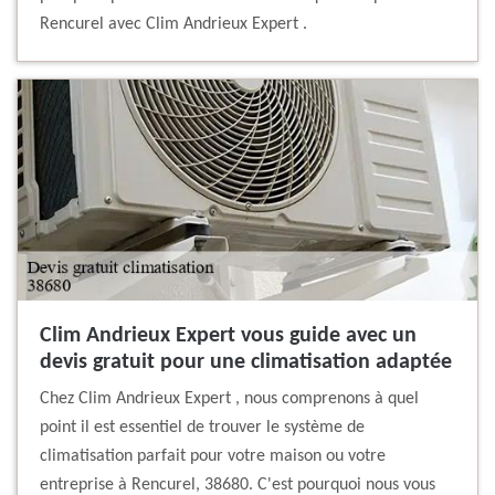
Rencurel avec Clim Andrieux Expert .
Clim Andrieux Expert vous guide avec un
devis gratuit pour une climatisation adaptée
Chez Clim Andrieux Expert , nous comprenons à quel
point il est essentiel de trouver le système de
climatisation parfait pour votre maison ou votre
entreprise à Rencurel, 38680. C'est pourquoi nous vous