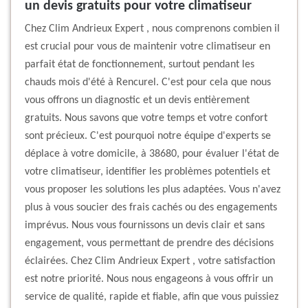
un devis gratuits pour votre climatiseur
Chez Clim Andrieux Expert , nous comprenons combien il
est crucial pour vous de maintenir votre climatiseur en
parfait état de fonctionnement, surtout pendant les
chauds mois d'été à Rencurel. C'est pour cela que nous
vous offrons un diagnostic et un devis entièrement
gratuits. Nous savons que votre temps et votre confort
sont précieux. C'est pourquoi notre équipe d'experts se
déplace à votre domicile, à 38680, pour évaluer l'état de
votre climatiseur, identifier les problèmes potentiels et
vous proposer les solutions les plus adaptées. Vous n'avez
plus à vous soucier des frais cachés ou des engagements
imprévus. Nous vous fournissons un devis clair et sans
engagement, vous permettant de prendre des décisions
éclairées. Chez Clim Andrieux Expert , votre satisfaction
est notre priorité. Nous nous engageons à vous offrir un
service de qualité, rapide et fiable, afin que vous puissiez