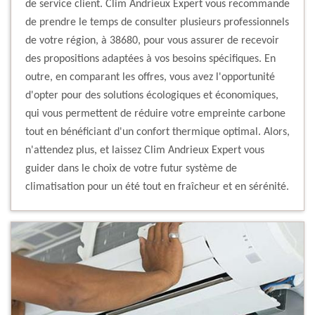
de service client. Clim Andrieux Expert vous recommande
de prendre le temps de consulter plusieurs professionnels
de votre région, à 38680, pour vous assurer de recevoir
des propositions adaptées à vos besoins spécifiques. En
outre, en comparant les offres, vous avez l'opportunité
d'opter pour des solutions écologiques et économiques,
qui vous permettent de réduire votre empreinte carbone
tout en bénéficiant d'un confort thermique optimal. Alors,
n'attendez plus, et laissez Clim Andrieux Expert vous
guider dans le choix de votre futur système de
climatisation pour un été tout en fraîcheur et en sérénité.