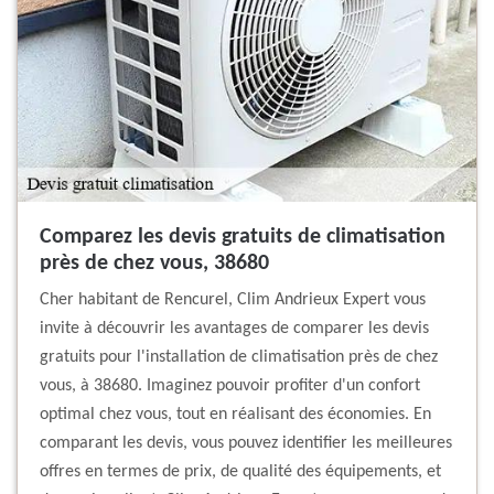
Comparez les devis gratuits de climatisation
près de chez vous, 38680
Cher habitant de Rencurel, Clim Andrieux Expert vous
invite à découvrir les avantages de comparer les devis
gratuits pour l'installation de climatisation près de chez
vous, à 38680. Imaginez pouvoir profiter d'un confort
optimal chez vous, tout en réalisant des économies. En
comparant les devis, vous pouvez identifier les meilleures
offres en termes de prix, de qualité des équipements, et