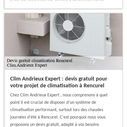
Clim Andrieux Expert : devis gratuit pour
votre projet de climatisation à Rencurel
Chez Clim Andrieux Expert , nous comprenons à quel
point il est crucial de disposer d'un système de
climatisation performant, surtout lors des chaudes
journées d'été à Rencurel. C'est pourquoi nous vous
proposons un devis gratuit, adapté à vos besoins