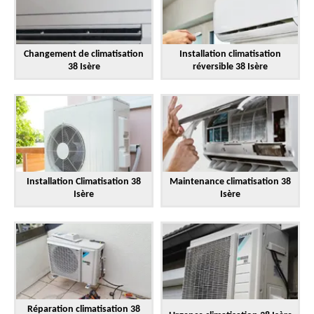
Changement de climatisation
Installation climatisation
38 Isère
réversible 38 Isère
Installation Climatisation 38
Maintenance climatisation 38
Isère
Isère
Réparation climatisation 38