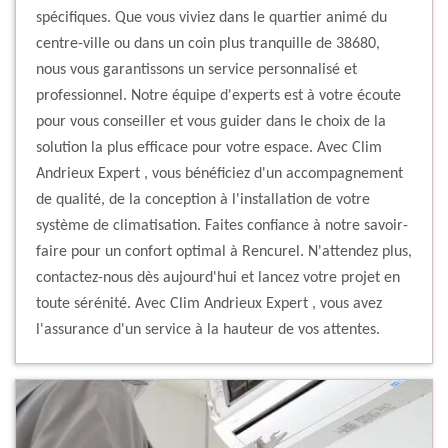
spécifiques. Que vous viviez dans le quartier animé du
centre-ville ou dans un coin plus tranquille de 38680,
nous vous garantissons un service personnalisé et
professionnel. Notre équipe d'experts est à votre écoute
pour vous conseiller et vous guider dans le choix de la
solution la plus efficace pour votre espace. Avec Clim
Andrieux Expert , vous bénéficiez d'un accompagnement
de qualité, de la conception à l'installation de votre
système de climatisation. Faites confiance à notre savoir-
faire pour un confort optimal à Rencurel. N'attendez plus,
contactez-nous dès aujourd'hui et lancez votre projet en
toute sérénité. Avec Clim Andrieux Expert , vous avez
l'assurance d'un service à la hauteur de vos attentes.