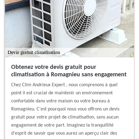
Obtenez votre devis gratuit pour
climatisation à Romagnieu sans engagement
Chez Clim Andrieux Expert , nous comprenons à quel
point il est crucial de maintenir un environnement
confortable dans votre maison ou votre bureau à
Romagnieu. C'est pourquoi nous vous offrons un devis
gratuit pour votre projet de climatisation, sans aucun
engagement de votre part. Imaginez la tranquillité
d'esprit de savoir que vous aurez un aperçu clair des