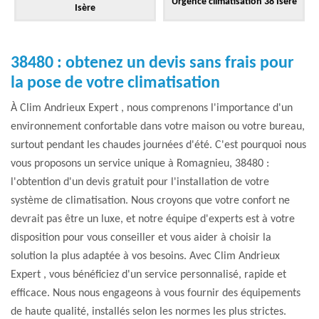
Urgence climatisation 38 Isère
Isère
38480 : obtenez un devis sans frais pour
la pose de votre climatisation
À Clim Andrieux Expert , nous comprenons l'importance d'un
environnement confortable dans votre maison ou votre bureau,
surtout pendant les chaudes journées d'été. C'est pourquoi nous
vous proposons un service unique à Romagnieu, 38480 :
l'obtention d'un devis gratuit pour l'installation de votre
système de climatisation. Nous croyons que votre confort ne
devrait pas être un luxe, et notre équipe d'experts est à votre
disposition pour vous conseiller et vous aider à choisir la
solution la plus adaptée à vos besoins. Avec Clim Andrieux
Expert , vous bénéficiez d'un service personnalisé, rapide et
efficace. Nous nous engageons à vous fournir des équipements
de haute qualité, installés selon les normes les plus strictes.