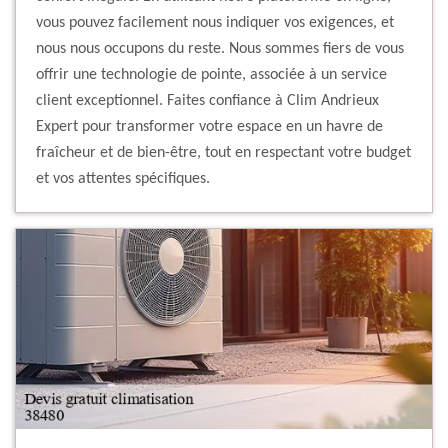
vous pouvez facilement nous indiquer vos exigences, et
nous nous occupons du reste. Nous sommes fiers de vous
offrir une technologie de pointe, associée à un service
client exceptionnel. Faites confiance à Clim Andrieux
Expert pour transformer votre espace en un havre de
fraîcheur et de bien-être, tout en respectant votre budget
et vos attentes spécifiques.