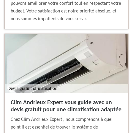
pouvons améliorer votre confort tout en respectant votre
budget. Votre satisfaction est notre priorité absolue, et
nous sommes impatients de vous servir.
Clim Andrieux Expert vous guide avec un
devis gratuit pour une climatisation adaptée
Chez Clim Andrieux Expert , nous comprenons à quel
point il est essentiel de trouver le système de