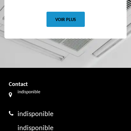
VOIR PLUS
Contact
indisponible
indisponible
indisponible