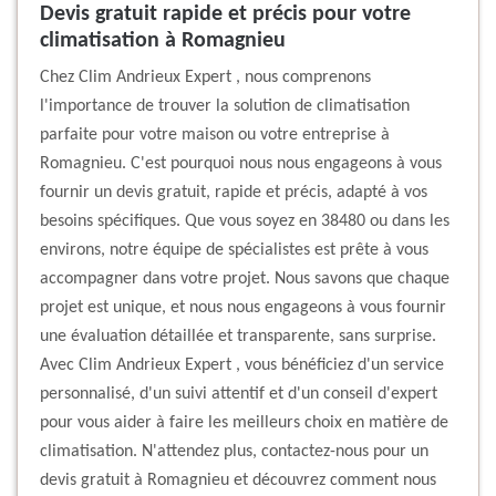
Devis gratuit rapide et précis pour votre
climatisation à Romagnieu
Chez Clim Andrieux Expert , nous comprenons
l'importance de trouver la solution de climatisation
parfaite pour votre maison ou votre entreprise à
Romagnieu. C'est pourquoi nous nous engageons à vous
fournir un devis gratuit, rapide et précis, adapté à vos
besoins spécifiques. Que vous soyez en 38480 ou dans les
environs, notre équipe de spécialistes est prête à vous
accompagner dans votre projet. Nous savons que chaque
projet est unique, et nous nous engageons à vous fournir
une évaluation détaillée et transparente, sans surprise.
Avec Clim Andrieux Expert , vous bénéficiez d'un service
personnalisé, d'un suivi attentif et d'un conseil d'expert
pour vous aider à faire les meilleurs choix en matière de
climatisation. N'attendez plus, contactez-nous pour un
devis gratuit à Romagnieu et découvrez comment nous