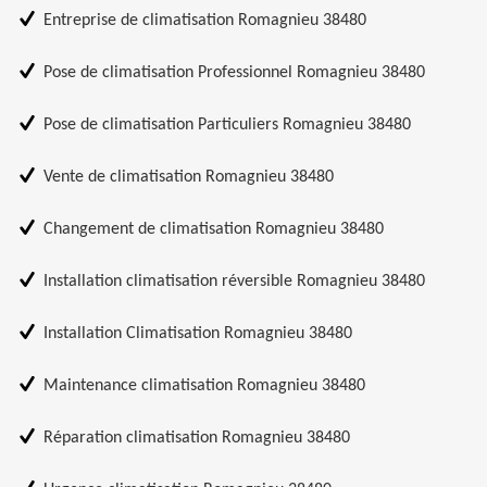
Entreprise de climatisation Romagnieu 38480
Pose de climatisation Professionnel Romagnieu 38480
Pose de climatisation Particuliers Romagnieu 38480
Vente de climatisation Romagnieu 38480
Changement de climatisation Romagnieu 38480
Installation climatisation réversible Romagnieu 38480
Installation Climatisation Romagnieu 38480
Maintenance climatisation Romagnieu 38480
Réparation climatisation Romagnieu 38480