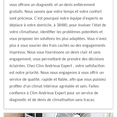
vous offrons un diagnostic et un devis entièrement
gratuits. Nous savons que votre temps et votre confort
sont précieux. C'est pourquoi notre équipe d'experts se
déplace à votre domicile, à 38480, pour évaluer l'état de
votre climatiseur, identifier les problèmes potentiels et
vous proposer les solutions les plus adaptées. Vous n'avez
plus à vous soucier des frais cachés ou des engagements
imprévus. Nous vous fournissons un devis clair et sans
engagement, vous permettant de prendre des décisions
éclairées. Chez Clim Andrieux Expert , votre satisfaction
est notre priorité. Nous nous engageons à vous offrir un
service de qualité, rapide et fiable, afin que vous puissiez
profiter d'un climat intérieur agréable et sain. Faites
confiance à Clim Andrieux Expert pour un service de
diagnostic et de devis de climatisation sans tracas.