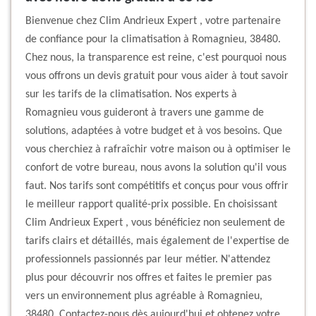
Bienvenue chez Clim Andrieux Expert , votre partenaire
de confiance pour la climatisation à Romagnieu, 38480.
Chez nous, la transparence est reine, c'est pourquoi nous
vous offrons un devis gratuit pour vous aider à tout savoir
sur les tarifs de la climatisation. Nos experts à
Romagnieu vous guideront à travers une gamme de
solutions, adaptées à votre budget et à vos besoins. Que
vous cherchiez à rafraîchir votre maison ou à optimiser le
confort de votre bureau, nous avons la solution qu'il vous
faut. Nos tarifs sont compétitifs et conçus pour vous offrir
le meilleur rapport qualité-prix possible. En choisissant
Clim Andrieux Expert , vous bénéficiez non seulement de
tarifs clairs et détaillés, mais également de l'expertise de
professionnels passionnés par leur métier. N'attendez
plus pour découvrir nos offres et faites le premier pas
vers un environnement plus agréable à Romagnieu,
38480. Contactez-nous dès aujourd'hui et obtenez votre