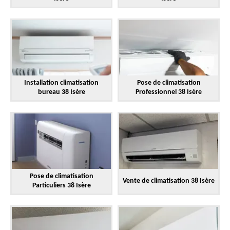
Installation climatisation
Pose de climatisation
bureau 38 Isère
Professionnel 38 Isère
Pose de climatisation
Vente de climatisation 38 Isère
Particuliers 38 Isère