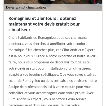
Romagnieu et alentours : obtenez
maintenant votre devis gratuit pour
climatiseur
Chers habitants de Romagnieu et de ses charmants
alentours, vous cherchez à améliorer votre confort
thermique ? Ne cherchez plus, car Clim Andrieux Expert
est là pour vous ! Grâce à notre expertise et notre savoir-
faire, nous vous proposons de découvrir tout de suite
votre devis gratuit pour l'installation d'un climatiseur,
adapté à vos besoins spécifiques. Que vous soyez situé au
cœur de Romagnieu ou dans ses paisibles environs, notre
équipe de professionnels est à votre écoute pour vous
conseiller et vous accompagner dans votre projet. Avec
Clim Andrieux Expert , vous bénéficiez d'un service
personnalisé et d'un suivi de qualité, car votre