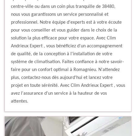
centre-ville ou dans un coin plus tranquille de 38480,
nous vous garantissons un service personnalisé et
professionnel. Notre équipe d'experts est à votre écoute
pour vous conseiller et vous guider dans le choix de la
solution la plus efficace pour votre espace. Avec Clim
Andrieux Expert , vous bénéficiez d'un accompagnement
de qualité, de la conception à l'installation de votre
système de climatisation. Faites confiance à notre savoir-
faire pour un confort optimal à Romagnieu. N'attendez
plus, contactez-nous dès aujourd'hui et lancez votre
projet en toute sérénité. Avec Clim Andrieux Expert , vous
avez l'assurance d'un service à la hauteur de vos
attentes.