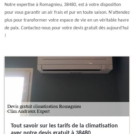
Notre expertise à Romagnieu, 38480, est à votre disposition
pour vous garantir un air frais et pur en toute saison. N'attendez
plus pour transformer votre espace de vie en un véritable havre
de paix. Contactez-nous pour votre devis gratuit dès aujourd'hui
!
Tout savoir sur les tarifs de la climatisation
avec notre devis gratuit à 38480