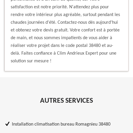
satisfaction est notre priorité. N'attendez plus pour
rendre votre intérieur plus agréable, surtout pendant les
chaudes journées d'été. Contactez-nous dès aujourd'hui
et obtenez votre devis gratuit. Votre confort est à portée
de main, et nous sommes impatients de vous aider à
réaliser votre projet dans le code postal 38480 et au-
delà. Faites confiance à Clim Andrieux Expert pour une
solution sur mesure !
AUTRES SERVICES
Installation climatisation bureau Romagnieu 38480