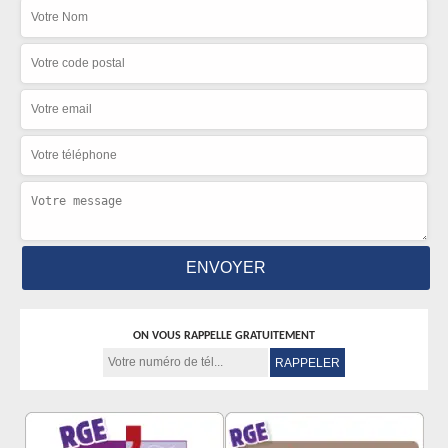
ON VOUS RAPPELLE GRATUITEMENT