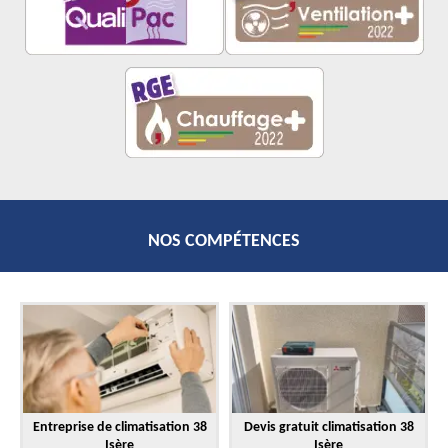
NOS COMPÉTENCES
Entreprise de climatisation 38
Devis gratuit climatisation 38
Isère
Isère