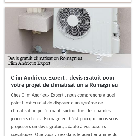
Clim Andrieux Expert : devis gratuit pour
votre projet de climatisation à Romagnieu
Chez Clim Andrieux Expert , nous comprenons à quel
point il est crucial de disposer d'un système de
climatisation performant, surtout lors des chaudes
journées d'été à Romagnieu. C'est pourquoi nous vous
proposons un devis gratuit, adapté à vos besoins
spécifiques. Que vous viviez dans le quartier animé du