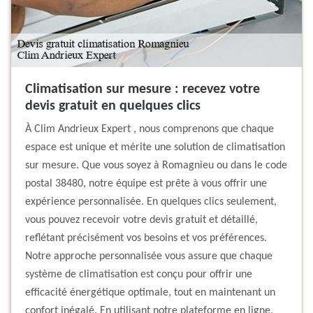
Climatisation sur mesure : recevez votre
devis gratuit en quelques clics
À Clim Andrieux Expert , nous comprenons que chaque
espace est unique et mérite une solution de climatisation
sur mesure. Que vous soyez à Romagnieu ou dans le code
postal 38480, notre équipe est prête à vous offrir une
expérience personnalisée. En quelques clics seulement,
vous pouvez recevoir votre devis gratuit et détaillé,
reflétant précisément vos besoins et vos préférences.
Notre approche personnalisée vous assure que chaque
système de climatisation est conçu pour offrir une
efficacité énergétique optimale, tout en maintenant un
confort inégalé. En utilisant notre plateforme en ligne,