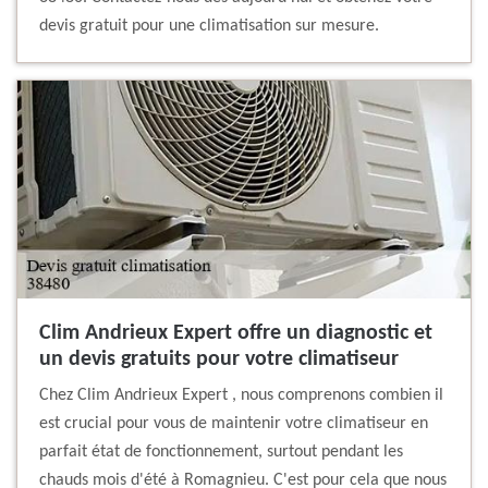
devis gratuit pour une climatisation sur mesure.
Clim Andrieux Expert offre un diagnostic et
un devis gratuits pour votre climatiseur
Chez Clim Andrieux Expert , nous comprenons combien il
est crucial pour vous de maintenir votre climatiseur en
parfait état de fonctionnement, surtout pendant les
chauds mois d'été à Romagnieu. C'est pour cela que nous