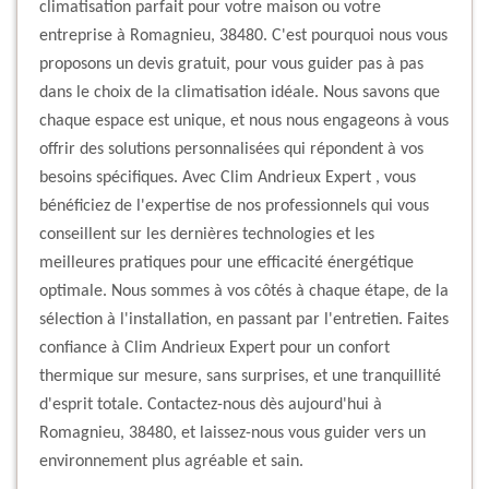
climatisation parfait pour votre maison ou votre
entreprise à Romagnieu, 38480. C'est pourquoi nous vous
proposons un devis gratuit, pour vous guider pas à pas
dans le choix de la climatisation idéale. Nous savons que
chaque espace est unique, et nous nous engageons à vous
offrir des solutions personnalisées qui répondent à vos
besoins spécifiques. Avec Clim Andrieux Expert , vous
bénéficiez de l'expertise de nos professionnels qui vous
conseillent sur les dernières technologies et les
meilleures pratiques pour une efficacité énergétique
optimale. Nous sommes à vos côtés à chaque étape, de la
sélection à l'installation, en passant par l'entretien. Faites
confiance à Clim Andrieux Expert pour un confort
thermique sur mesure, sans surprises, et une tranquillité
d'esprit totale. Contactez-nous dès aujourd'hui à
Romagnieu, 38480, et laissez-nous vous guider vers un
environnement plus agréable et sain.