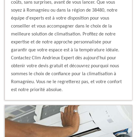
coûts, sans surprises, avant de vous lancer. Que vous
soyez à Romagnieu ou dans la région de 38480, notre
équipe d'experts est à votre disposition pour vous
conseiller et vous accompagner dans le choix de la
meilleure solution de climatisation. Profitez de notre
expertise et de notre approche personnalisée pour
garantir que votre espace est à la température idéale.
Contactez Clim Andrieux Expert dès aujourd'hui pour
obtenir votre devis gratuit et découvrez pourquoi nous
sommes le choix de confiance pour la climatisation à
Romagnieu. Vous ne le regretterez pas, et votre confort
est notre priorité absolue.