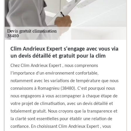
Clim Andrieux Expert s'engage avec vous via
un devis détaillé et gratuit pour la clim
Chez Clim Andrieux Expert , nous comprenons
l'importance d'un environnement confortable,
notamment avec les variations de température que nous
connaissons à Romagnieu (38480). C'est pourquoi nous
nous engageons à vous accompagner à chaque étape de
votre projet de climatisation, avec un devis détaillé et
totalement gratuit. Nous croyons que la transparence et
la clarté sont essentielles pour établir une relation de
confiance. En choisissant Clim Andrieux Expert , vous