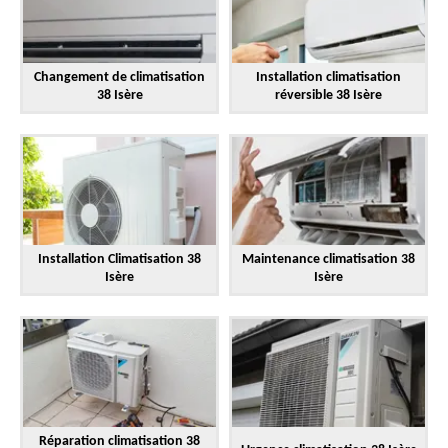
Changement de climatisation
Installation climatisation
38 Isère
réversible 38 Isère
Installation Climatisation 38
Maintenance climatisation 38
Isère
Isère
Réparation climatisation 38