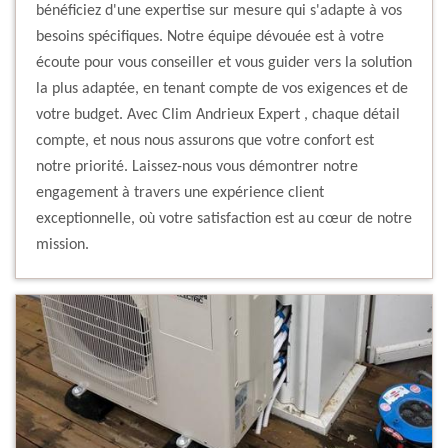
bénéficiez d'une expertise sur mesure qui s'adapte à vos
besoins spécifiques. Notre équipe dévouée est à votre
écoute pour vous conseiller et vous guider vers la solution
la plus adaptée, en tenant compte de vos exigences et de
votre budget. Avec Clim Andrieux Expert , chaque détail
compte, et nous nous assurons que votre confort est
notre priorité. Laissez-nous vous démontrer notre
engagement à travers une expérience client
exceptionnelle, où votre satisfaction est au cœur de notre
mission.