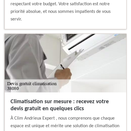
respectant votre budget. Votre satisfaction est notre
priorité absolue, et nous sommes impatients de vous
servir.
Climatisation sur mesure : recevez votre
devis gratuit en quelques clics
À Clim Andrieux Expert , nous comprenons que chaque
espace est unique et mérite une solution de climatisation