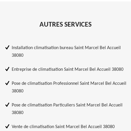
AUTRES SERVICES
Installation climatisation bureau Saint Marcel Bel Accueil
38080
Entreprise de climatisation Saint Marcel Bel Accueil 38080
Pose de climatisation Professionnel Saint Marcel Bel Accueil
38080
Pose de climatisation Particuliers Saint Marcel Bel Accueil
38080
Vente de climatisation Saint Marcel Bel Accueil 38080