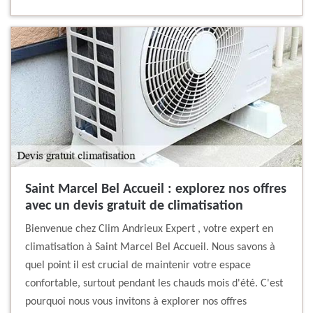
Saint Marcel Bel Accueil : explorez nos offres
avec un devis gratuit de climatisation
Bienvenue chez Clim Andrieux Expert , votre expert en
climatisation à Saint Marcel Bel Accueil. Nous savons à
quel point il est crucial de maintenir votre espace
confortable, surtout pendant les chauds mois d'été. C'est
pourquoi nous vous invitons à explorer nos offres