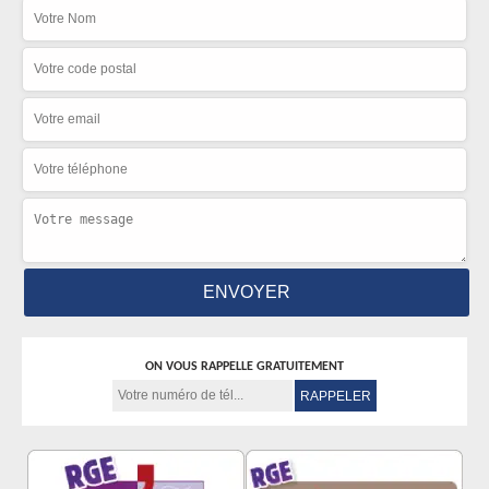
ON VOUS RAPPELLE GRATUITEMENT