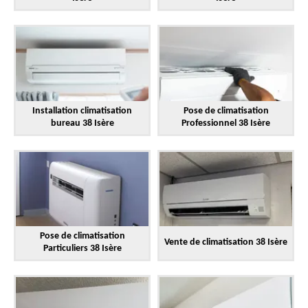
Installation climatisation
Pose de climatisation
bureau 38 Isère
Professionnel 38 Isère
Pose de climatisation
Vente de climatisation 38 Isère
Particuliers 38 Isère