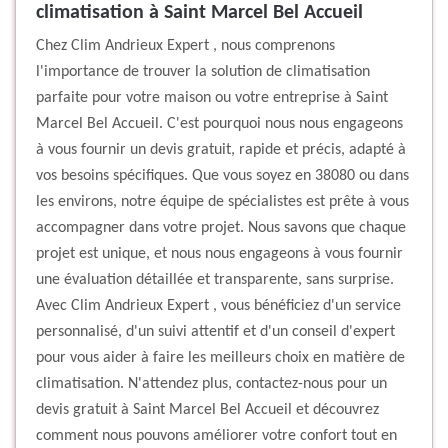
climatisation à Saint Marcel Bel Accueil
Chez Clim Andrieux Expert , nous comprenons
l'importance de trouver la solution de climatisation
parfaite pour votre maison ou votre entreprise à Saint
Marcel Bel Accueil. C'est pourquoi nous nous engageons
à vous fournir un devis gratuit, rapide et précis, adapté à
vos besoins spécifiques. Que vous soyez en 38080 ou dans
les environs, notre équipe de spécialistes est prête à vous
accompagner dans votre projet. Nous savons que chaque
projet est unique, et nous nous engageons à vous fournir
une évaluation détaillée et transparente, sans surprise.
Avec Clim Andrieux Expert , vous bénéficiez d'un service
personnalisé, d'un suivi attentif et d'un conseil d'expert
pour vous aider à faire les meilleurs choix en matière de
climatisation. N'attendez plus, contactez-nous pour un
devis gratuit à Saint Marcel Bel Accueil et découvrez
comment nous pouvons améliorer votre confort tout en