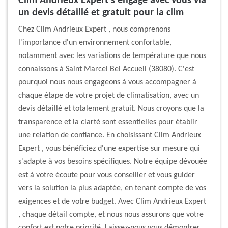
Clim Andrieux Expert s'engage avec vous via
un devis détaillé et gratuit pour la clim
Chez Clim Andrieux Expert , nous comprenons
l'importance d'un environnement confortable,
notamment avec les variations de température que nous
connaissons à Saint Marcel Bel Accueil (38080). C'est
pourquoi nous nous engageons à vous accompagner à
chaque étape de votre projet de climatisation, avec un
devis détaillé et totalement gratuit. Nous croyons que la
transparence et la clarté sont essentielles pour établir
une relation de confiance. En choisissant Clim Andrieux
Expert , vous bénéficiez d'une expertise sur mesure qui
s'adapte à vos besoins spécifiques. Notre équipe dévouée
est à votre écoute pour vous conseiller et vous guider
vers la solution la plus adaptée, en tenant compte de vos
exigences et de votre budget. Avec Clim Andrieux Expert
, chaque détail compte, et nous nous assurons que votre