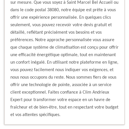
sur mesure. Que vous soyez à Saint Marcel Bel Accueil ou
dans le code postal 38080, notre équipe est prête à vous
offrir une expérience personnalisée. En quelques clics
seulement, vous pouvez recevoir votre devis gratuit et
détaillé, reflétant précisément vos besoins et vos
préférences. Notre approche personnalisée vous assure
que chaque système de climatisation est conçu pour offrir
une efficacité énergétique optimale, tout en maintenant
un confort inégalé. En utilisant notre plateforme en ligne,
vous pouvez facilement nous indiquer vos exigences, et
nous nous occupons du reste. Nous sommes fiers de vous
offrir une technologie de pointe, associée à un service
client exceptionnel. Faites confiance à Clim Andrieux
Expert pour transformer votre espace en un havre de
fraîcheur et de bien-être, tout en respectant votre budget
et vos attentes spécifiques.