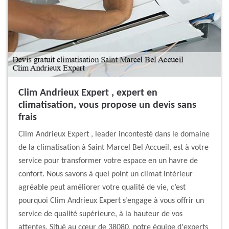
Clim Andrieux Expert , expert en
climatisation, vous propose un devis sans
frais
Clim Andrieux Expert , leader incontesté dans le domaine
de la climatisation à Saint Marcel Bel Accueil, est à votre
service pour transformer votre espace en un havre de
confort. Nous savons à quel point un climat intérieur
agréable peut améliorer votre qualité de vie, c’est
pourquoi Clim Andrieux Expert s’engage à vous offrir un
service de qualité supérieure, à la hauteur de vos
attentes. Situé au cœur de 38080, notre équipe d'experts