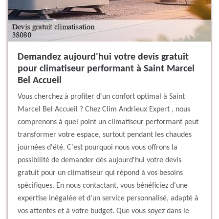
Demandez aujourd'hui votre devis gratuit
pour climatiseur performant à Saint Marcel
Bel Accueil
Vous cherchez à profiter d'un confort optimal à Saint
Marcel Bel Accueil ? Chez Clim Andrieux Expert , nous
comprenons à quel point un climatiseur performant peut
transformer votre espace, surtout pendant les chaudes
journées d'été. C'est pourquoi nous vous offrons la
possibilité de demander dès aujourd'hui votre devis
gratuit pour un climatiseur qui répond à vos besoins
spécifiques. En nous contactant, vous bénéficiez d'une
expertise inégalée et d'un service personnalisé, adapté à
vos attentes et à votre budget. Que vous soyez dans le