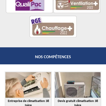
NOS COMPÉTENCES
Entreprise de climatisation 38
Devis gratuit climatisation 38
Isère
Isère