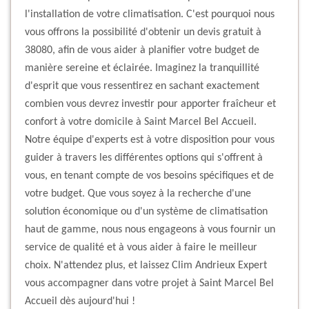
l'installation de votre climatisation. C'est pourquoi nous
vous offrons la possibilité d'obtenir un devis gratuit à
38080, afin de vous aider à planifier votre budget de
manière sereine et éclairée. Imaginez la tranquillité
d'esprit que vous ressentirez en sachant exactement
combien vous devrez investir pour apporter fraîcheur et
confort à votre domicile à Saint Marcel Bel Accueil.
Notre équipe d'experts est à votre disposition pour vous
guider à travers les différentes options qui s'offrent à
vous, en tenant compte de vos besoins spécifiques et de
votre budget. Que vous soyez à la recherche d'une
solution économique ou d'un système de climatisation
haut de gamme, nous nous engageons à vous fournir un
service de qualité et à vous aider à faire le meilleur
choix. N'attendez plus, et laissez Clim Andrieux Expert
vous accompagner dans votre projet à Saint Marcel Bel
Accueil dès aujourd'hui !