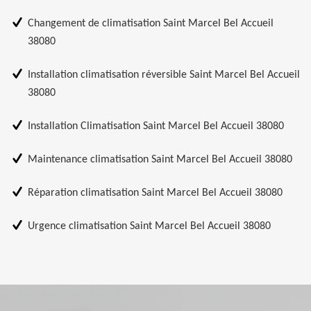
Changement de climatisation Saint Marcel Bel Accueil
38080
Installation climatisation réversible Saint Marcel Bel Accueil
38080
Installation Climatisation Saint Marcel Bel Accueil 38080
Maintenance climatisation Saint Marcel Bel Accueil 38080
Réparation climatisation Saint Marcel Bel Accueil 38080
Urgence climatisation Saint Marcel Bel Accueil 38080