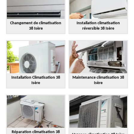
Changement de climatisation
Installation climatisation
38 Isère
réversible 38 Isère
Installation Climatisation 38
Maintenance climatisation 38
Isère
Isère
Réparation climatisation 38