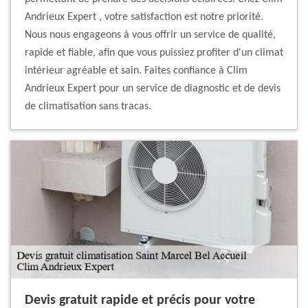
Andrieux Expert , votre satisfaction est notre priorité.
Nous nous engageons à vous offrir un service de qualité,
rapide et fiable, afin que vous puissiez profiter d'un climat
intérieur agréable et sain. Faites confiance à Clim
Andrieux Expert pour un service de diagnostic et de devis
de climatisation sans tracas.
Devis gratuit rapide et précis pour votre