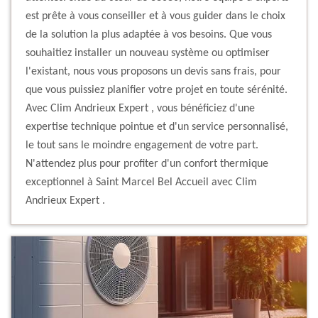
est prête à vous conseiller et à vous guider dans le choix
de la solution la plus adaptée à vos besoins. Que vous
souhaitiez installer un nouveau système ou optimiser
l'existant, nous vous proposons un devis sans frais, pour
que vous puissiez planifier votre projet en toute sérénité.
Avec Clim Andrieux Expert , vous bénéficiez d'une
expertise technique pointue et d'un service personnalisé,
le tout sans le moindre engagement de votre part.
N'attendez plus pour profiter d'un confort thermique
exceptionnel à Saint Marcel Bel Accueil avec Clim
Andrieux Expert .