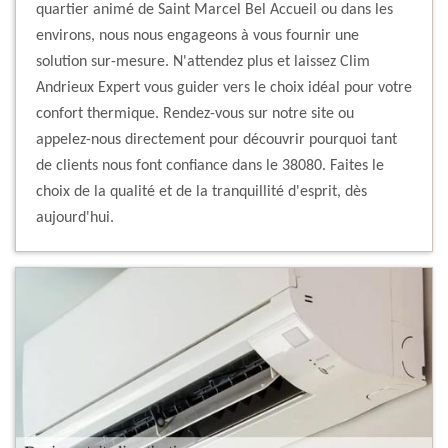
quartier animé de Saint Marcel Bel Accueil ou dans les
environs, nous nous engageons à vous fournir une
solution sur-mesure. N'attendez plus et laissez Clim
Andrieux Expert vous guider vers le choix idéal pour votre
confort thermique. Rendez-vous sur notre site ou
appelez-nous directement pour découvrir pourquoi tant
de clients nous font confiance dans le 38080. Faites le
choix de la qualité et de la tranquillité d'esprit, dès
aujourd'hui.