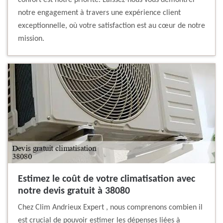
confort est notre priorité. Laissez-nous vous démontrer
notre engagement à travers une expérience client
exceptionnelle, où votre satisfaction est au cœur de notre
mission.
Estimez le coût de votre climatisation avec
notre devis gratuit à 38080
Chez Clim Andrieux Expert , nous comprenons combien il
est crucial de pouvoir estimer les dépenses liées à