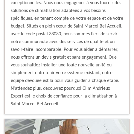
exceptionnelles. Nous nous engageons à vous fournir des
solutions de climatisation adaptées à vos besoins
spécifiques, en tenant compte de votre espace et de votre
budget. Situés en plein cœur de Saint Marcel Bel Accueil,
avec le code postal 38080, nous sommes fiers de servir
notre communauté avec des services de qualité et un
savoir-faire incomparable. Pour vous aider à démarrer,
nous offrons un devis gratuit et sans engagement. Que
vous souhaitiez installer une toute nouvelle unité ou
simplement entretenir votre système existant, notre
équipe dévouée est là pour vous guider à chaque étape.
N'attendez plus, découvrez pourquoi Clim Andrieux
Expert est le choix de confiance pour la climatisation à
Saint Marcel Bel Accueil.