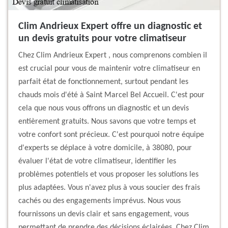
Clim Andrieux Expert offre un diagnostic et
un devis gratuits pour votre climatiseur
Chez Clim Andrieux Expert , nous comprenons combien il
est crucial pour vous de maintenir votre climatiseur en
parfait état de fonctionnement, surtout pendant les
chauds mois d'été à Saint Marcel Bel Accueil. C'est pour
cela que nous vous offrons un diagnostic et un devis
entièrement gratuits. Nous savons que votre temps et
votre confort sont précieux. C'est pourquoi notre équipe
d'experts se déplace à votre domicile, à 38080, pour
évaluer l'état de votre climatiseur, identifier les
problèmes potentiels et vous proposer les solutions les
plus adaptées. Vous n'avez plus à vous soucier des frais
cachés ou des engagements imprévus. Nous vous
fournissons un devis clair et sans engagement, vous
permettant de prendre des décisions éclairées. Chez Clim