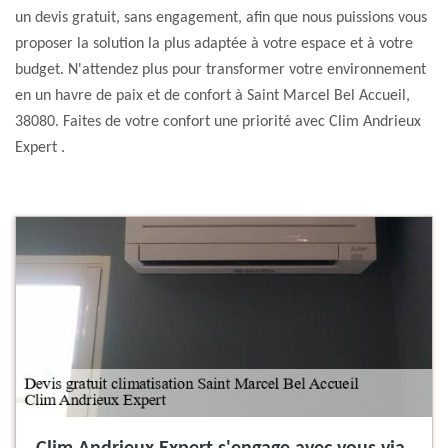
un devis gratuit, sans engagement, afin que nous puissions vous
proposer la solution la plus adaptée à votre espace et à votre
budget. N'attendez plus pour transformer votre environnement
en un havre de paix et de confort à Saint Marcel Bel Accueil,
38080. Faites de votre confort une priorité avec Clim Andrieux
Expert .