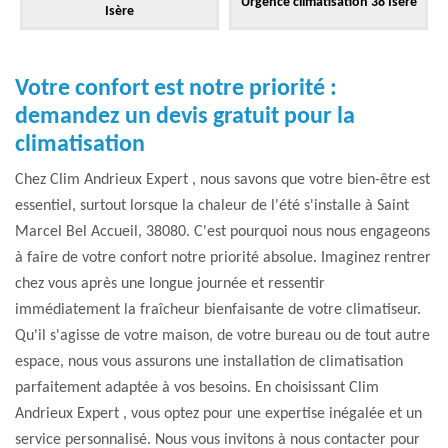
Urgence climatisation 38 Isère
Isère
Votre confort est notre priorité :
demandez un devis gratuit pour la
climatisation
Chez Clim Andrieux Expert , nous savons que votre bien-être est
essentiel, surtout lorsque la chaleur de l'été s'installe à Saint
Marcel Bel Accueil, 38080. C'est pourquoi nous nous engageons
à faire de votre confort notre priorité absolue. Imaginez rentrer
chez vous après une longue journée et ressentir
immédiatement la fraîcheur bienfaisante de votre climatiseur.
Qu'il s'agisse de votre maison, de votre bureau ou de tout autre
espace, nous vous assurons une installation de climatisation
parfaitement adaptée à vos besoins. En choisissant Clim
Andrieux Expert , vous optez pour une expertise inégalée et un
service personnalisé. Nous vous invitons à nous contacter pour