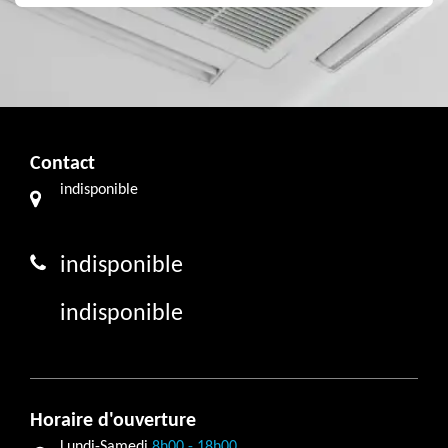
Contact
indisponible
indisponible
indisponible
Horaire d'ouverture
Lundi-Samedi
8h00 - 18h00