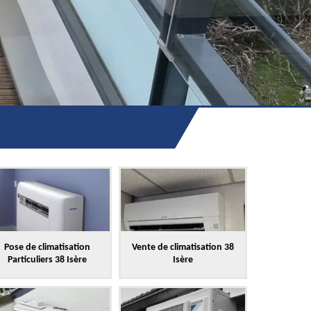
Pose de climatisation
Vente de climatisation 38
Particuliers 38 Isère
Isère