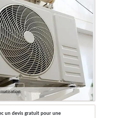
c un devis gratuit pour une