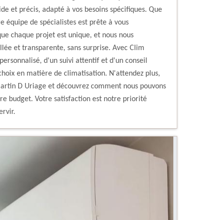
ide et précis, adapté à vos besoins spécifiques. Que
e équipe de spécialistes est prête à vous
ue chaque projet est unique, et nous nous
lée et transparente, sans surprise. Avec Clim
ersonnalisé, d'un suivi attentif et d'un conseil
choix en matière de climatisation. N'attendez plus,
 Martin D Uriage et découvrez comment nous pouvons
e budget. Votre satisfaction est notre priorité
rvir.