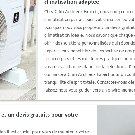
climatisation adaptée
Chez Clim Andrieux Expert , nous comprenons à 
climatisation parfait pour votre maison ou vot
pourquoi nous vous proposons un devis gratuit,
climatisation idéale. Nous savons que chaque 
offrir des solutions personnalisées qui répond
Expert , vous bénéficiez de l'expertise de nos 
technologies et les meilleures pratiques pour
vos côtés à chaque étape, de la sélection à l'in
confiance à Clim Andrieux Expert pour un conf
tranquillité d'esprit totale. Contactez-nous dè
laissez-nous vous guider vers un environnemen
 et un devis gratuits pour votre
n il est crucial pour vous de maintenir votre