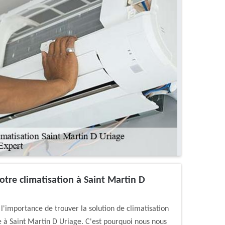
votre climatisation à Saint Martin D
'importance de trouver la solution de climatisation
e à Saint Martin D Uriage. C'est pourquoi nous nous