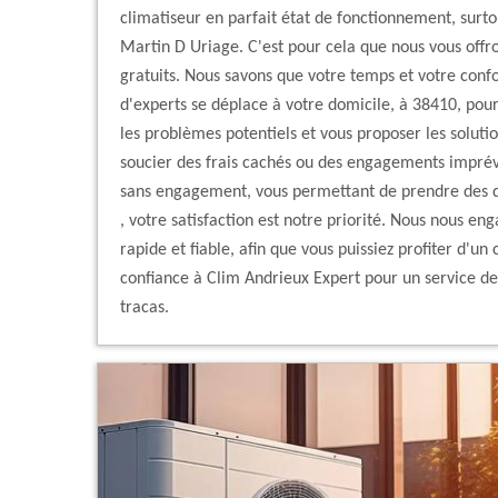
climatiseur en parfait état de fonctionnement, surto
Martin D Uriage. C'est pour cela que nous vous offr
gratuits. Nous savons que votre temps et votre confo
d'experts se déplace à votre domicile, à 38410, pour 
les problèmes potentiels et vous proposer les solutio
soucier des frais cachés ou des engagements imprévu
sans engagement, vous permettant de prendre des dé
, votre satisfaction est notre priorité. Nous nous eng
rapide et fiable, afin que vous puissiez profiter d'un 
confiance à Clim Andrieux Expert pour un service de 
tracas.