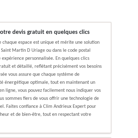
otre devis gratuit en quelques clics
 chaque espace est unique et mérite une solution
 Saint Martin D Uriage ou dans le code postal
e expérience personnalisée. En quelques clics
atuit et détaillé, reflétant précisément vos besoins
isée vous assure que chaque système de
cité énergétique optimale, tout en maintenant un
 en ligne, vous pouvez facilement nous indiquer vos
us sommes fiers de vous offrir une technologie de
nel. Faites confiance à Clim Andrieux Expert pour
heur et de bien-être, tout en respectant votre