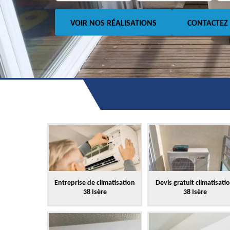
VOIR NOS RÉALISATIONS
CONTACTEZ
Entreprise de climatisation
Devis gratuit climatisati
38 Isère
38 Isère