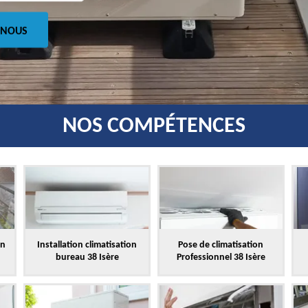
 NOUS
NOS COMPÉTENCES
on
Installation climatisation
Pose de climatisation
bureau 38 Isère
Professionnel 38 Isère