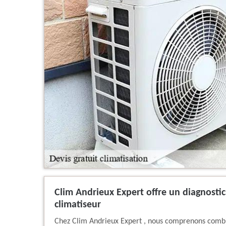
Clim Andrieux Expert offre un diagnostic
climatiseur
Chez Clim Andrieux Expert , nous comprenons combie