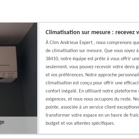
Climatisation sur mesure : recevez v
À Clim Andrieux Expert , nous comprenons que
de climatisation sur mesure. Que vous soyez à
38410, notre équipe est prête à vous offrir un
seulement, vous pouvez recevoir votre devis gr
et vos préférences. Notre approche personnal
climatisation est conçu pour offrir une effica
confort inégalé. En utilisant notre plateforme
exigences, et nous nous occupons du reste. No
pointe, associée à un service client exception
transformer votre espace en un havre de fraîc
budget et vos attentes spécifiques.