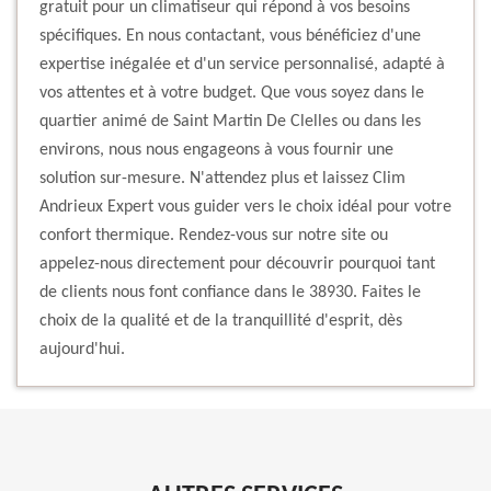
gratuit pour un climatiseur qui répond à vos besoins
spécifiques. En nous contactant, vous bénéficiez d'une
expertise inégalée et d'un service personnalisé, adapté à
vos attentes et à votre budget. Que vous soyez dans le
quartier animé de Saint Martin De Clelles ou dans les
environs, nous nous engageons à vous fournir une
solution sur-mesure. N'attendez plus et laissez Clim
Andrieux Expert vous guider vers le choix idéal pour votre
confort thermique. Rendez-vous sur notre site ou
appelez-nous directement pour découvrir pourquoi tant
de clients nous font confiance dans le 38930. Faites le
choix de la qualité et de la tranquillité d'esprit, dès
aujourd'hui.