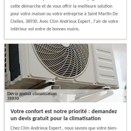
cette démarche et de vous offrir la meilleure solution
pour votre maison ou votre entreprise à Saint Martin De
Clelles, 38930. Avec Clim Andrieux Expert , l'air de votre
intérieur est entre de bonnes mains.
Votre confort est notre priorité : demandez
un devis gratuit pour la climatisation
Chez Clim Andrieux Expert , nous savons que votre bien-