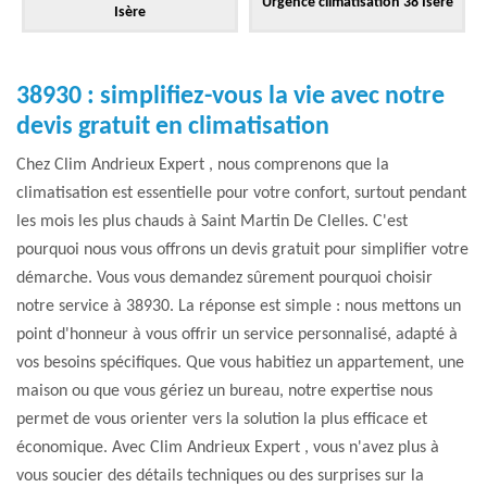
Urgence climatisation 38 Isère
Isère
38930 : simplifiez-vous la vie avec notre
devis gratuit en climatisation
Chez Clim Andrieux Expert , nous comprenons que la
climatisation est essentielle pour votre confort, surtout pendant
les mois les plus chauds à Saint Martin De Clelles. C'est
pourquoi nous vous offrons un devis gratuit pour simplifier votre
démarche. Vous vous demandez sûrement pourquoi choisir
notre service à 38930. La réponse est simple : nous mettons un
point d'honneur à vous offrir un service personnalisé, adapté à
vos besoins spécifiques. Que vous habitiez un appartement, une
maison ou que vous gériez un bureau, notre expertise nous
permet de vous orienter vers la solution la plus efficace et
économique. Avec Clim Andrieux Expert , vous n'avez plus à
vous soucier des détails techniques ou des surprises sur la