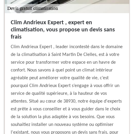
Clim Andrieux Expert , expert en
climatisation, vous propose un devis sans
frais
Clim Andrieux Expert , leader incontesté dans le domaine
de la climatisation à Saint Martin De Clelles, est à votre
service pour transformer votre espace en un havre de
confort. Nous savons à quel point un climat intérieur
agréable peut améliorer votre qualité de vie, c’est
pourquoi Clim Andrieux Expert s’engage à vous offrir un
service de qualité supérieure, à la hauteur de vos
attentes. Situé au cœur de 38930, notre équipe d'experts
est prête à vous conseiller et à vous guider dans le choix
de la solution la plus adaptée à vos besoins. Que vous
souhaitiez installer un nouveau système ou optimiser
l'existant, nous vous proposons un devis sans frais, pour