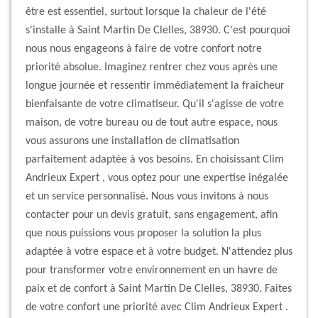
être est essentiel, surtout lorsque la chaleur de l'été
s'installe à Saint Martin De Clelles, 38930. C'est pourquoi
nous nous engageons à faire de votre confort notre
priorité absolue. Imaginez rentrer chez vous après une
longue journée et ressentir immédiatement la fraîcheur
bienfaisante de votre climatiseur. Qu'il s'agisse de votre
maison, de votre bureau ou de tout autre espace, nous
vous assurons une installation de climatisation
parfaitement adaptée à vos besoins. En choisissant Clim
Andrieux Expert , vous optez pour une expertise inégalée
et un service personnalisé. Nous vous invitons à nous
contacter pour un devis gratuit, sans engagement, afin
que nous puissions vous proposer la solution la plus
adaptée à votre espace et à votre budget. N'attendez plus
pour transformer votre environnement en un havre de
paix et de confort à Saint Martin De Clelles, 38930. Faites
de votre confort une priorité avec Clim Andrieux Expert .