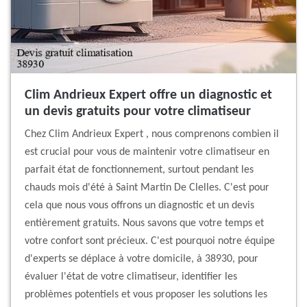
Clim Andrieux Expert offre un diagnostic et
un devis gratuits pour votre climatiseur
Chez Clim Andrieux Expert , nous comprenons combien il
est crucial pour vous de maintenir votre climatiseur en
parfait état de fonctionnement, surtout pendant les
chauds mois d'été à Saint Martin De Clelles. C'est pour
cela que nous vous offrons un diagnostic et un devis
entièrement gratuits. Nous savons que votre temps et
votre confort sont précieux. C'est pourquoi notre équipe
d'experts se déplace à votre domicile, à 38930, pour
évaluer l'état de votre climatiseur, identifier les
problèmes potentiels et vous proposer les solutions les