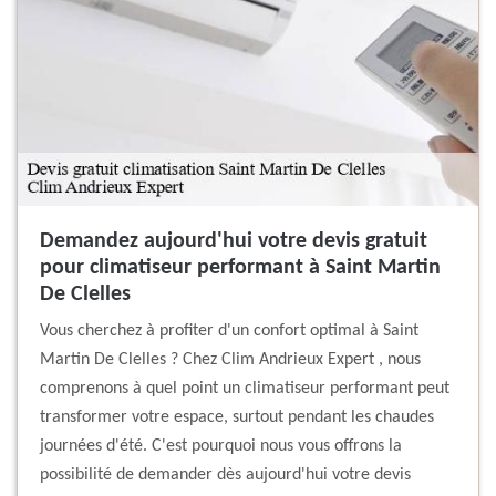
Demandez aujourd'hui votre devis gratuit
pour climatiseur performant à Saint Martin
De Clelles
Vous cherchez à profiter d'un confort optimal à Saint
Martin De Clelles ? Chez Clim Andrieux Expert , nous
comprenons à quel point un climatiseur performant peut
transformer votre espace, surtout pendant les chaudes
journées d'été. C'est pourquoi nous vous offrons la
possibilité de demander dès aujourd'hui votre devis