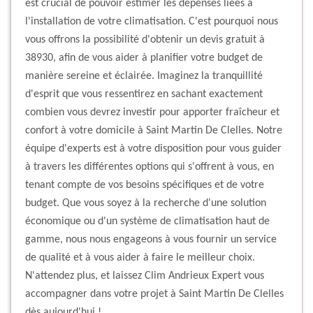
est crucial de pouvoir estimer les dépenses liées à
l'installation de votre climatisation. C'est pourquoi nous
vous offrons la possibilité d'obtenir un devis gratuit à
38930, afin de vous aider à planifier votre budget de
manière sereine et éclairée. Imaginez la tranquillité
d'esprit que vous ressentirez en sachant exactement
combien vous devrez investir pour apporter fraîcheur et
confort à votre domicile à Saint Martin De Clelles. Notre
équipe d'experts est à votre disposition pour vous guider
à travers les différentes options qui s'offrent à vous, en
tenant compte de vos besoins spécifiques et de votre
budget. Que vous soyez à la recherche d'une solution
économique ou d'un système de climatisation haut de
gamme, nous nous engageons à vous fournir un service
de qualité et à vous aider à faire le meilleur choix.
N'attendez plus, et laissez Clim Andrieux Expert vous
accompagner dans votre projet à Saint Martin De Clelles
dès aujourd'hui !