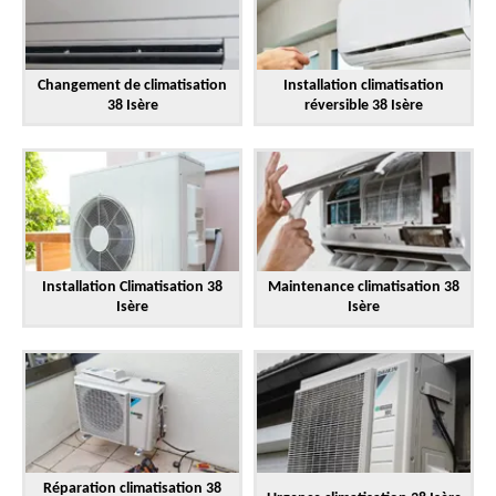
Changement de climatisation
Installation climatisation
38 Isère
réversible 38 Isère
Installation Climatisation 38
Maintenance climatisation 38
Isère
Isère
Réparation climatisation 38