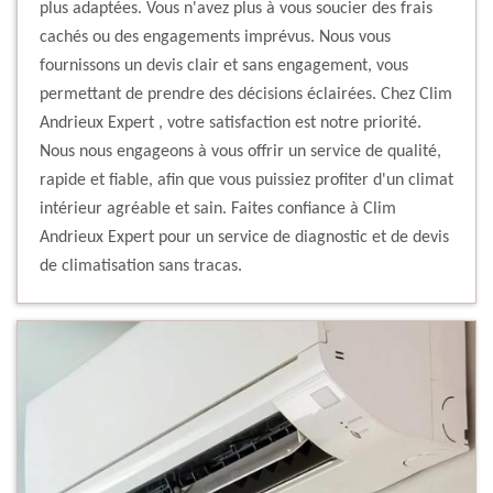
plus adaptées. Vous n'avez plus à vous soucier des frais
cachés ou des engagements imprévus. Nous vous
fournissons un devis clair et sans engagement, vous
permettant de prendre des décisions éclairées. Chez Clim
Andrieux Expert , votre satisfaction est notre priorité.
Nous nous engageons à vous offrir un service de qualité,
rapide et fiable, afin que vous puissiez profiter d'un climat
intérieur agréable et sain. Faites confiance à Clim
Andrieux Expert pour un service de diagnostic et de devis
de climatisation sans tracas.