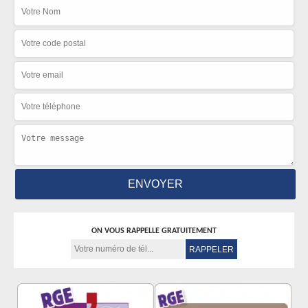
ON VOUS RAPPELLE GRATUITEMENT