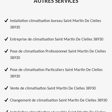
AUTRES SERVICES
Installation climatisation bureau Saint Martin De Clelles
38930
Entreprise de climatisation Saint Martin De Clelles 38930
Pose de climatisation Professionnel Saint Martin De Clelles
38930
Pose de climatisation Particuliers Saint Martin De Clelles
38930
Vente de climatisation Saint Martin De Clelles 38930
Changement de climatisation Saint Martin De Clelles 38930