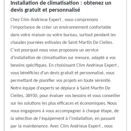
Installation de climatisation : obtenez un
devis gratuit et personnalisé
Chez Clim Andrieux Expert , nous comprenons
l'importance de créer un environnement confortable
dans votre maison ou votre bureau, surtout pendant les
chaudes journées estivales de Saint Martin De Clelles.
C'est pourquoi nous vous proposons un service
d'installation de climatisation sur mesure, adapté à vos
besoins spécifiques. En choisissant Clim Andrieux Expert ,
vous bénéficiez d'un devis gratuit et personnalisé, vous
permettant de planifier vos projets en toute sérénité.
Notre équipe d'experts se déplace à Saint Martin De
Clelles, 38930, pour évaluer vos besoins et vous conseiller
sur les solutions les plus efficaces et économiques. Nous
nous engageons à vous accompagner à chaque étape, de
la sélection de l'équipement à l'installation, en passant
par la maintenance. Avec Clim Andrieux Expert , vous