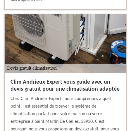
Clim Andrieux Expert vous guide avec un
devis gratuit pour une climatisation adaptée
Chez Clim Andrieux Expert , nous comprenons à quel
point il est essentiel de trouver le système de
climatisation parfait pour votre maison ou votre
entreprise à Saint Martin De Clelles, 38930. C'est
pourquoi nous vous proposons un devis gratuit, pour vous