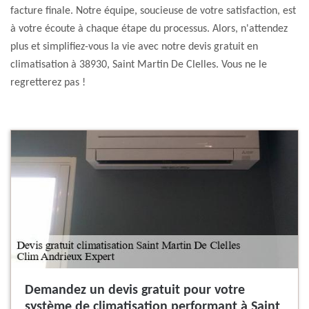
facture finale. Notre équipe, soucieuse de votre satisfaction, est
à votre écoute à chaque étape du processus. Alors, n'attendez
plus et simplifiez-vous la vie avec notre devis gratuit en
climatisation à 38930, Saint Martin De Clelles. Vous ne le
regretterez pas !
Demandez un devis gratuit pour votre
système de climatisation performant à Saint