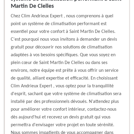
Martin De Clelles
Chez Clim Andrieux Expert , nous comprenons à quel
point un système de climatisation performant est
essentiel pour votre confort à Saint Martin De Clelles.
C'est pourquoi nous vous invitons à demander un devis
gratuit pour découvrir nos solutions de climatisation
adaptées à vos besoins spécifiques. Que vous soyez en
plein cœur de Saint Martin De Clelles ou dans ses
environs, notre équipe est prête à vous offrir un service
de qualité, alliant expertise et efficacité. En choisissant
Clim Andrieux Expert , vous optez pour la tranquillité
d'esprit, sachant que votre système de climatisation sera
installé par des professionnels dévoués. N'attendez plus
pour améliorer votre confort intérieur, contactez-nous
dès aujourd'hui et recevez un devis gratuit qui vous
permettra d'envisager votre projet en toute sérénité.
Nous sommes impatients de vous accompagner dans