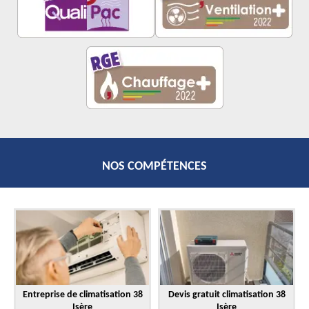
NOS COMPÉTENCES
Entreprise de climatisation 38
Devis gratuit climatisation 38
Isère
Isère