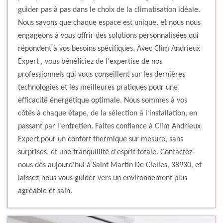
guider pas à pas dans le choix de la climatisation idéale.
Nous savons que chaque espace est unique, et nous nous
engageons à vous offrir des solutions personnalisées qui
répondent à vos besoins spécifiques. Avec Clim Andrieux
Expert , vous bénéficiez de l'expertise de nos
professionnels qui vous conseillent sur les dernières
technologies et les meilleures pratiques pour une
efficacité énergétique optimale. Nous sommes à vos
côtés à chaque étape, de la sélection à l'installation, en
passant par l'entretien. Faites confiance à Clim Andrieux
Expert pour un confort thermique sur mesure, sans
surprises, et une tranquillité d'esprit totale. Contactez-
nous dès aujourd'hui à Saint Martin De Clelles, 38930, et
laissez-nous vous guider vers un environnement plus
agréable et sain.