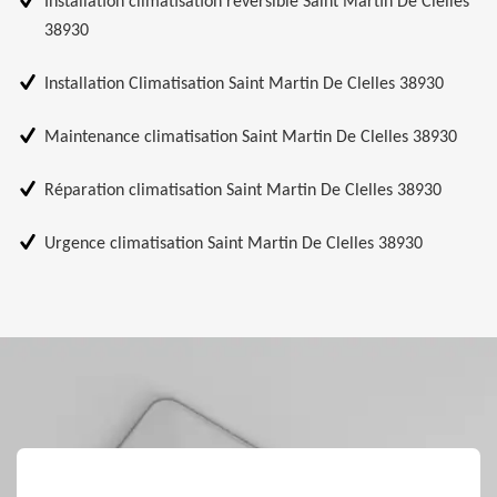
Installation climatisation réversible Saint Martin De Clelles
38930
Installation Climatisation Saint Martin De Clelles 38930
Maintenance climatisation Saint Martin De Clelles 38930
Réparation climatisation Saint Martin De Clelles 38930
Urgence climatisation Saint Martin De Clelles 38930