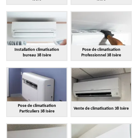
Installation climatisation
Pose de climatisation
bureau 38 Isère
Professionnel 38 Isère
Pose de climatisation
Vente de climatisation 38 Isère
Particuliers 38 Isère