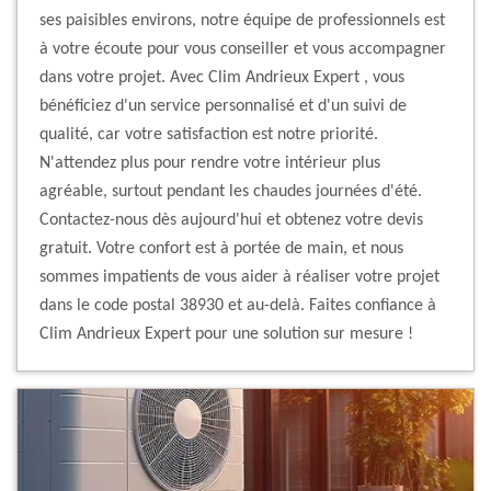
ses paisibles environs, notre équipe de professionnels est
à votre écoute pour vous conseiller et vous accompagner
dans votre projet. Avec Clim Andrieux Expert , vous
bénéficiez d'un service personnalisé et d'un suivi de
qualité, car votre satisfaction est notre priorité.
N'attendez plus pour rendre votre intérieur plus
agréable, surtout pendant les chaudes journées d'été.
Contactez-nous dès aujourd'hui et obtenez votre devis
gratuit. Votre confort est à portée de main, et nous
sommes impatients de vous aider à réaliser votre projet
dans le code postal 38930 et au-delà. Faites confiance à
Clim Andrieux Expert pour une solution sur mesure !