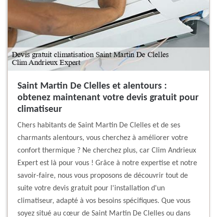
Saint Martin De Clelles et alentours :
obtenez maintenant votre devis gratuit pour
climatiseur
Chers habitants de Saint Martin De Clelles et de ses
charmants alentours, vous cherchez à améliorer votre
confort thermique ? Ne cherchez plus, car Clim Andrieux
Expert est là pour vous ! Grâce à notre expertise et notre
savoir-faire, nous vous proposons de découvrir tout de
suite votre devis gratuit pour l'installation d'un
climatiseur, adapté à vos besoins spécifiques. Que vous
soyez situé au cœur de Saint Martin De Clelles ou dans