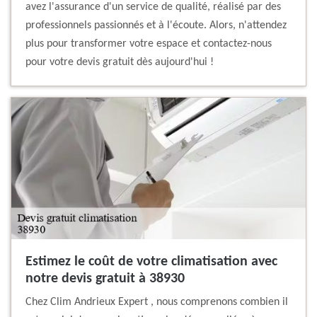
avez l'assurance d'un service de qualité, réalisé par des
professionnels passionnés et à l'écoute. Alors, n'attendez
plus pour transformer votre espace et contactez-nous
pour votre devis gratuit dès aujourd'hui !
Estimez le coût de votre climatisation avec
notre devis gratuit à 38930
Chez Clim Andrieux Expert , nous comprenons combien il