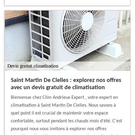
Saint Martin De Clelles : explorez nos offres
avec un devis gratuit de climatisation
Bienvenue chez Clim Andrieux Expert , votre expert en
climatisation à Saint Martin De Clelles. Nous savons à
quel point il est crucial de maintenir votre espace
confortable, surtout pendant les chauds mois d'été. C'est
pourquoi nous vous invitons à explorer nos offres