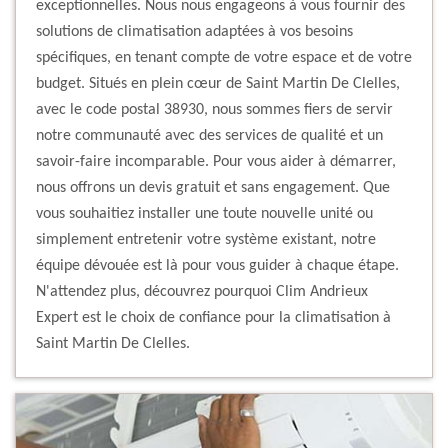
exceptionnelles. Nous nous engageons à vous fournir des
solutions de climatisation adaptées à vos besoins
spécifiques, en tenant compte de votre espace et de votre
budget. Situés en plein cœur de Saint Martin De Clelles,
avec le code postal 38930, nous sommes fiers de servir
notre communauté avec des services de qualité et un
savoir-faire incomparable. Pour vous aider à démarrer,
nous offrons un devis gratuit et sans engagement. Que
vous souhaitiez installer une toute nouvelle unité ou
simplement entretenir votre système existant, notre
équipe dévouée est là pour vous guider à chaque étape.
N'attendez plus, découvrez pourquoi Clim Andrieux
Expert est le choix de confiance pour la climatisation à
Saint Martin De Clelles.