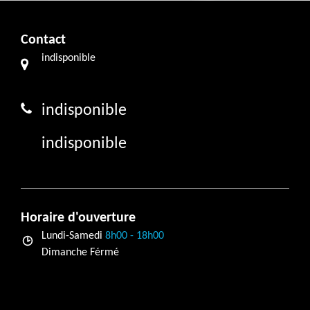
Contact
indisponible
indisponible
indisponible
Horaire d'ouverture
Lundi-Samedi
8h00 - 18h00
Dimanche Férmé