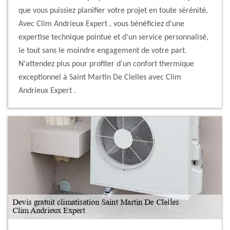
que vous puissiez planifier votre projet en toute sérénité.
Avec Clim Andrieux Expert , vous bénéficiez d'une
expertise technique pointue et d'un service personnalisé,
le tout sans le moindre engagement de votre part.
N'attendez plus pour profiter d'un confort thermique
exceptionnel à Saint Martin De Clelles avec Clim
Andrieux Expert .