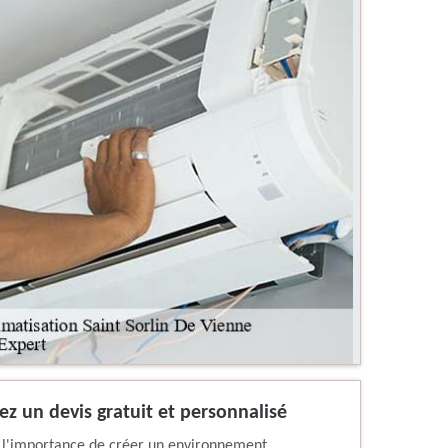
nez un devis gratuit et personnalisé
 l'importance de créer un environnement