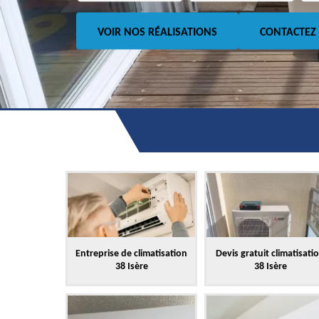
VOIR NOS RÉALISATIONS
CONTACTEZ
Entreprise de climatisation
Devis gratuit climatisati
38 Isère
38 Isère