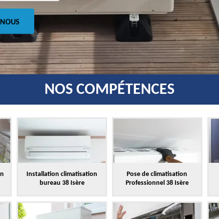
 NOUS
NOS COMPÉTENCES
on
Installation climatisation
Pose de climatisation
bureau 38 Isère
Professionnel 38 Isère