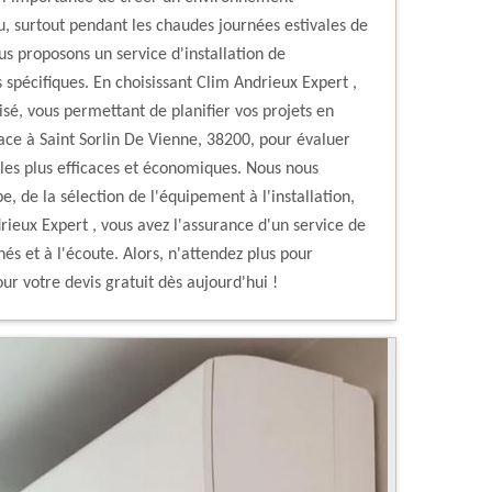
, surtout pendant les chaudes journées estivales de
us proposons un service d'installation de
 spécifiques. En choisissant Clim Andrieux Expert ,
isé, vous permettant de planifier vos projets en
ace à Saint Sorlin De Vienne, 38200, pour évaluer
s les plus efficaces et économiques. Nous nous
de la sélection de l'équipement à l'installation,
ieux Expert , vous avez l'assurance d'un service de
nés et à l'écoute. Alors, n'attendez plus pour
r votre devis gratuit dès aujourd'hui !