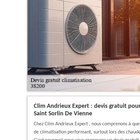
Clim Andrieux Expert : devis gratuit pour
Saint Sorlin De Vienne
Chez Clim Andrieux Expert , nous comprenons à quel 
de climatisation performant, surtout lors des chaude