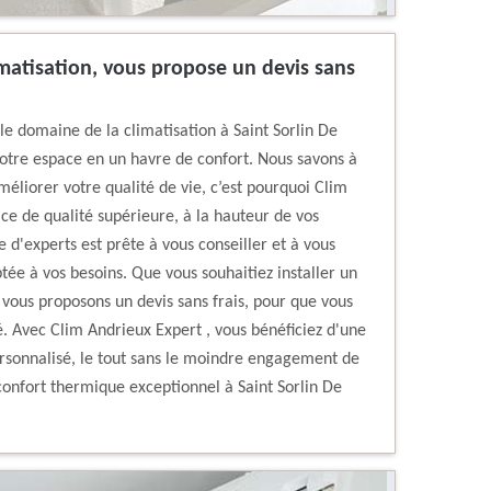
imatisation, vous propose un devis sans
le domaine de la climatisation à Saint Sorlin De
votre espace en un havre de confort. Nous savons à
méliorer votre qualité de vie, c’est pourquoi Clim
ice de qualité supérieure, à la hauteur de vos
 d'experts est prête à vous conseiller et à vous
ptée à vos besoins. Que vous souhaitiez installer un
 vous proposons un devis sans frais, pour que vous
té. Avec Clim Andrieux Expert , vous bénéficiez d'une
ersonnalisé, le tout sans le moindre engagement de
 confort thermique exceptionnel à Saint Sorlin De