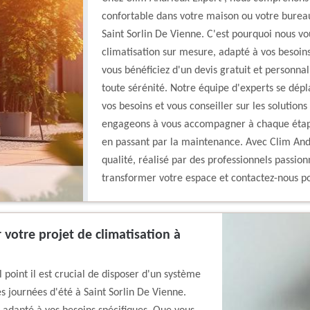
confortable dans votre maison ou votre bureau
Saint Sorlin De Vienne. C'est pourquoi nous vo
climatisation sur mesure, adapté à vos besoins
vous bénéficiez d'un devis gratuit et personnal
toute sérénité. Notre équipe d'experts se dépl
vos besoins et vous conseiller sur les solution
engageons à vous accompagner à chaque étape, 
en passant par la maintenance. Avec Clim Andr
qualité, réalisé par des professionnels passion
transformer votre espace et contactez-nous pou
 votre projet de climatisation à
point il est crucial de disposer d'un système
s journées d'été à Saint Sorlin De Vienne.