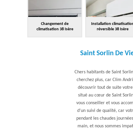
Changement de
Installation climatisatio
climatisation 38 Isère
réversible 38 Isère
Saint Sorlin De V
Chers habitants de Saint Sorl
cherchez plus, car Clim Andri
découvrir tout de suite votre
situé au cœur de Saint Sorli
vous conseiller et vous accom
d'un suivi de qualité, car vot
pendant les chaudes journées 
main, et nous sommes impatie