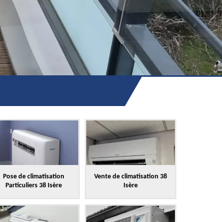
Pose de climatisation
Vente de climatisation 38
Particuliers 38 Isère
Isère