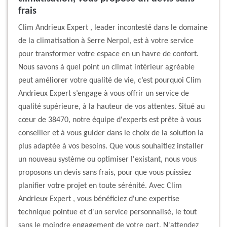
frais
Clim Andrieux Expert , leader incontesté dans le domaine
de la climatisation à Serre Nerpol, est à votre service
pour transformer votre espace en un havre de confort.
Nous savons à quel point un climat intérieur agréable
peut améliorer votre qualité de vie, c’est pourquoi Clim
Andrieux Expert s’engage à vous offrir un service de
qualité supérieure, à la hauteur de vos attentes. Situé au
cœur de 38470, notre équipe d'experts est prête à vous
conseiller et à vous guider dans le choix de la solution la
plus adaptée à vos besoins. Que vous souhaitiez installer
un nouveau système ou optimiser l'existant, nous vous
proposons un devis sans frais, pour que vous puissiez
planifier votre projet en toute sérénité. Avec Clim
Andrieux Expert , vous bénéficiez d'une expertise
technique pointue et d'un service personnalisé, le tout
sans le moindre engagement de votre part. N'attendez