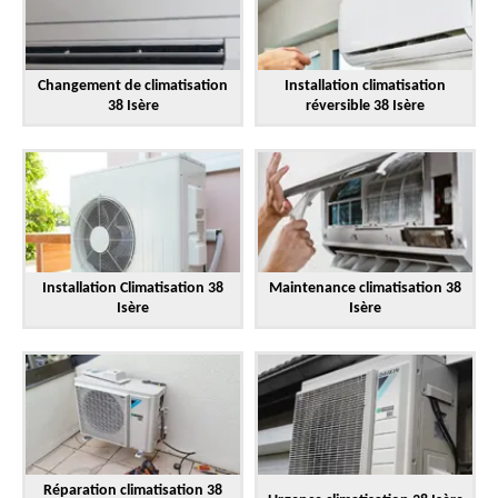
Changement de climatisation
Installation climatisation
38 Isère
réversible 38 Isère
Installation Climatisation 38
Maintenance climatisation 38
Isère
Isère
Réparation climatisation 38