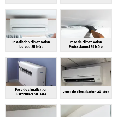
Installation climatisation
Pose de climatisation
bureau 38 Isère
Professionnel 38 Isère
Pose de climatisation
Vente de climatisation 38 Isère
Particuliers 38 Isère