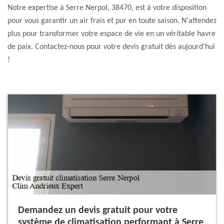
Notre expertise à Serre Nerpol, 38470, est à votre disposition
pour vous garantir un air frais et pur en toute saison. N'attendez
plus pour transformer votre espace de vie en un véritable havre
de paix. Contactez-nous pour votre devis gratuit dès aujourd'hui
!
Demandez un devis gratuit pour votre
système de climatisation performant à Serre