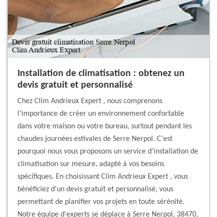
Installation de climatisation : obtenez un
devis gratuit et personnalisé
Chez Clim Andrieux Expert , nous comprenons
l'importance de créer un environnement confortable
dans votre maison ou votre bureau, surtout pendant les
chaudes journées estivales de Serre Nerpol. C'est
pourquoi nous vous proposons un service d'installation de
climatisation sur mesure, adapté à vos besoins
spécifiques. En choisissant Clim Andrieux Expert , vous
bénéficiez d'un devis gratuit et personnalisé, vous
permettant de planifier vos projets en toute sérénité.
Notre équipe d'experts se déplace à Serre Nerpol, 38470,