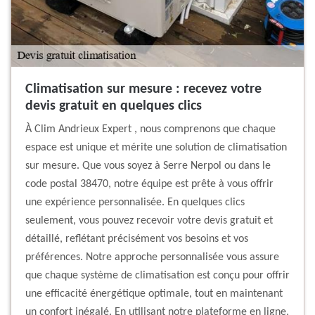
Climatisation sur mesure : recevez votre
devis gratuit en quelques clics
À Clim Andrieux Expert , nous comprenons que chaque
espace est unique et mérite une solution de climatisation
sur mesure. Que vous soyez à Serre Nerpol ou dans le
code postal 38470, notre équipe est prête à vous offrir
une expérience personnalisée. En quelques clics
seulement, vous pouvez recevoir votre devis gratuit et
détaillé, reflétant précisément vos besoins et vos
préférences. Notre approche personnalisée vous assure
que chaque système de climatisation est conçu pour offrir
une efficacité énergétique optimale, tout en maintenant
un confort inégalé. En utilisant notre plateforme en ligne,