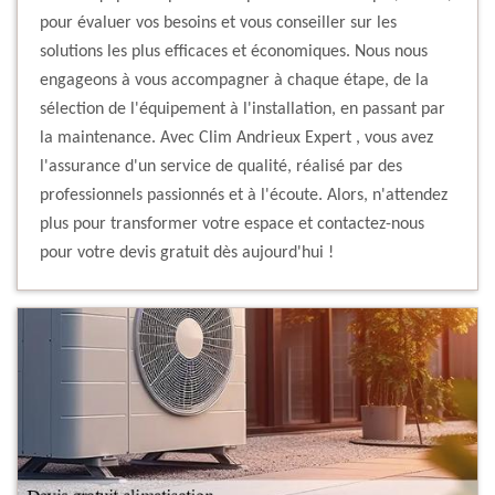
pour évaluer vos besoins et vous conseiller sur les
solutions les plus efficaces et économiques. Nous nous
engageons à vous accompagner à chaque étape, de la
sélection de l'équipement à l'installation, en passant par
la maintenance. Avec Clim Andrieux Expert , vous avez
l'assurance d'un service de qualité, réalisé par des
professionnels passionnés et à l'écoute. Alors, n'attendez
plus pour transformer votre espace et contactez-nous
pour votre devis gratuit dès aujourd'hui !