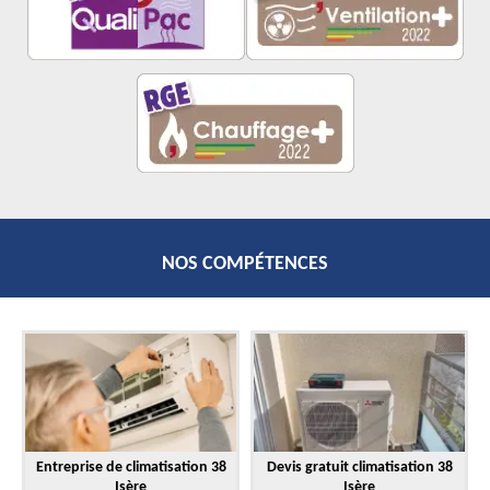
NOS COMPÉTENCES
Entreprise de climatisation 38
Devis gratuit climatisation 38
Isère
Isère