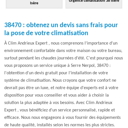
Urgence climatisation 38 Isère
Isère
38470 : obtenez un devis sans frais pour
la pose de votre climatisation
À Clim Andrieux Expert , nous comprenons l'importance d'un
environnement confortable dans votre maison ou votre bureau,
surtout pendant les chaudes journées d'été. C'est pourquoi nous
vous proposons un service unique à Serre Nerpol, 38470 :
l'obtention d'un devis gratuit pour l'installation de votre
système de climatisation. Nous croyons que votre confort ne
devrait pas être un luxe, et notre équipe d'experts est à votre
disposition pour vous conseiller et vous aider à choisir la
solution la plus adaptée à vos besoins. Avec Clim Andrieux
Expert , vous bénéficiez d'un service personnalisé, rapide et
efficace. Nous nous engageons à vous fournir des équipements
de haute qualité, installés selon les normes les plus strictes.