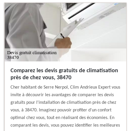
Comparez les devis gratuits de climatisation
près de chez vous, 38470
Cher habitant de Serre Nerpol, Clim Andrieux Expert vous
invite à découvrir les avantages de comparer les devis
gratuits pour l'installation de climatisation près de chez
vous, à 38470. Imaginez pouvoir profiter d'un confort
optimal chez vous, tout en réalisant des économies. En
comparant les devis, vous pouvez identifier les meilleures