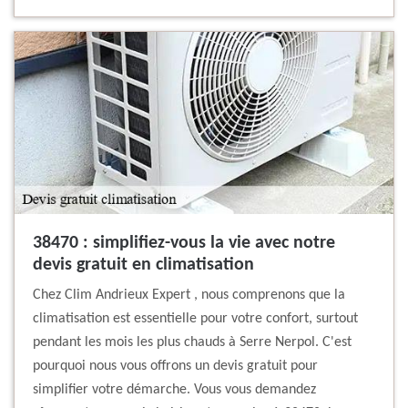
38470 : simplifiez-vous la vie avec notre
devis gratuit en climatisation
Chez Clim Andrieux Expert , nous comprenons que la
climatisation est essentielle pour votre confort, surtout
pendant les mois les plus chauds à Serre Nerpol. C'est
pourquoi nous vous offrons un devis gratuit pour
simplifier votre démarche. Vous vous demandez