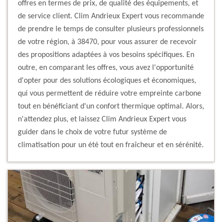
offres en termes de prix, de qualité des équipements, et
de service client. Clim Andrieux Expert vous recommande
de prendre le temps de consulter plusieurs professionnels
de votre région, à 38470, pour vous assurer de recevoir
des propositions adaptées à vos besoins spécifiques. En
outre, en comparant les offres, vous avez l'opportunité
d'opter pour des solutions écologiques et économiques,
qui vous permettent de réduire votre empreinte carbone
tout en bénéficiant d'un confort thermique optimal. Alors,
n'attendez plus, et laissez Clim Andrieux Expert vous
guider dans le choix de votre futur système de
climatisation pour un été tout en fraîcheur et en sérénité.