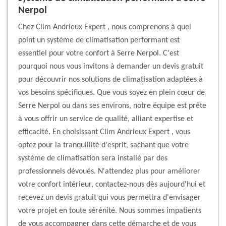
Nerpol
Chez Clim Andrieux Expert , nous comprenons à quel
point un système de climatisation performant est
essentiel pour votre confort à Serre Nerpol. C'est
pourquoi nous vous invitons à demander un devis gratuit
pour découvrir nos solutions de climatisation adaptées à
vos besoins spécifiques. Que vous soyez en plein cœur de
Serre Nerpol ou dans ses environs, notre équipe est prête
à vous offrir un service de qualité, alliant expertise et
efficacité. En choisissant Clim Andrieux Expert , vous
optez pour la tranquillité d'esprit, sachant que votre
système de climatisation sera installé par des
professionnels dévoués. N'attendez plus pour améliorer
votre confort intérieur, contactez-nous dès aujourd'hui et
recevez un devis gratuit qui vous permettra d'envisager
votre projet en toute sérénité. Nous sommes impatients
de vous accompagner dans cette démarche et de vous