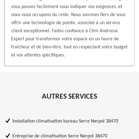
vous pouvez facilement nous indiquer vos exigences, et
nous nous occupons du reste. Nous sommes fiers de vous
offrir une technologie de pointe, associée à un service
client exceptionnel. Faites confiance à Clim Andrieux
Expert pour transformer votre espace en un havre de
fraîcheur et de bien-être, tout en respectant votre budget
et vos attentes spécifiques.
AUTRES SERVICES
Installation climatisation bureau Serre Nerpol 38470
Entreprise de climatisation Serre Nerpol 38470