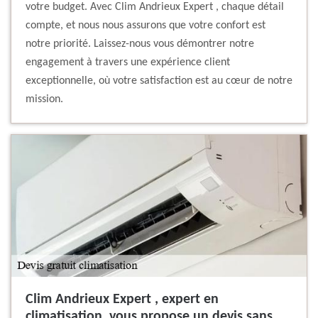
votre budget. Avec Clim Andrieux Expert , chaque détail
compte, et nous nous assurons que votre confort est
notre priorité. Laissez-nous vous démontrer notre
engagement à travers une expérience client
exceptionnelle, où votre satisfaction est au cœur de notre
mission.
Clim Andrieux Expert , expert en
climatisation, vous propose un devis sans