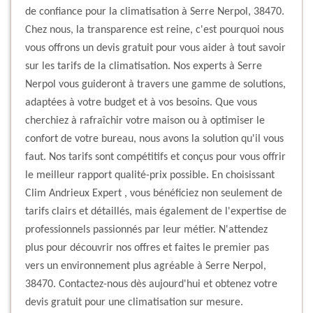
de confiance pour la climatisation à Serre Nerpol, 38470.
Chez nous, la transparence est reine, c'est pourquoi nous
vous offrons un devis gratuit pour vous aider à tout savoir
sur les tarifs de la climatisation. Nos experts à Serre
Nerpol vous guideront à travers une gamme de solutions,
adaptées à votre budget et à vos besoins. Que vous
cherchiez à rafraîchir votre maison ou à optimiser le
confort de votre bureau, nous avons la solution qu'il vous
faut. Nos tarifs sont compétitifs et conçus pour vous offrir
le meilleur rapport qualité-prix possible. En choisissant
Clim Andrieux Expert , vous bénéficiez non seulement de
tarifs clairs et détaillés, mais également de l'expertise de
professionnels passionnés par leur métier. N'attendez
plus pour découvrir nos offres et faites le premier pas
vers un environnement plus agréable à Serre Nerpol,
38470. Contactez-nous dès aujourd'hui et obtenez votre
devis gratuit pour une climatisation sur mesure.