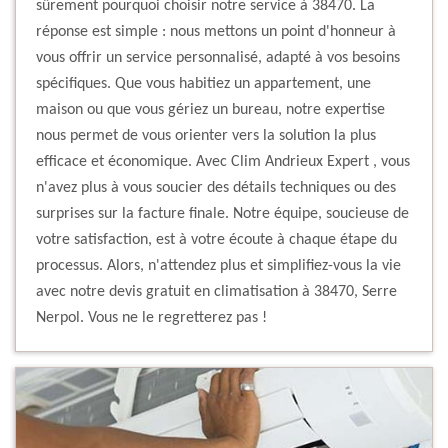
sûrement pourquoi choisir notre service à 38470. La
réponse est simple : nous mettons un point d'honneur à
vous offrir un service personnalisé, adapté à vos besoins
spécifiques. Que vous habitiez un appartement, une
maison ou que vous gériez un bureau, notre expertise
nous permet de vous orienter vers la solution la plus
efficace et économique. Avec Clim Andrieux Expert , vous
n'avez plus à vous soucier des détails techniques ou des
surprises sur la facture finale. Notre équipe, soucieuse de
votre satisfaction, est à votre écoute à chaque étape du
processus. Alors, n'attendez plus et simplifiez-vous la vie
avec notre devis gratuit en climatisation à 38470, Serre
Nerpol. Vous ne le regretterez pas !