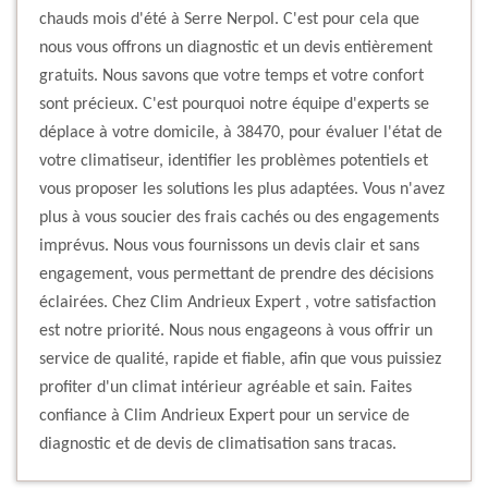
chauds mois d'été à Serre Nerpol. C'est pour cela que
nous vous offrons un diagnostic et un devis entièrement
gratuits. Nous savons que votre temps et votre confort
sont précieux. C'est pourquoi notre équipe d'experts se
déplace à votre domicile, à 38470, pour évaluer l'état de
votre climatiseur, identifier les problèmes potentiels et
vous proposer les solutions les plus adaptées. Vous n'avez
plus à vous soucier des frais cachés ou des engagements
imprévus. Nous vous fournissons un devis clair et sans
engagement, vous permettant de prendre des décisions
éclairées. Chez Clim Andrieux Expert , votre satisfaction
est notre priorité. Nous nous engageons à vous offrir un
service de qualité, rapide et fiable, afin que vous puissiez
profiter d'un climat intérieur agréable et sain. Faites
confiance à Clim Andrieux Expert pour un service de
diagnostic et de devis de climatisation sans tracas.