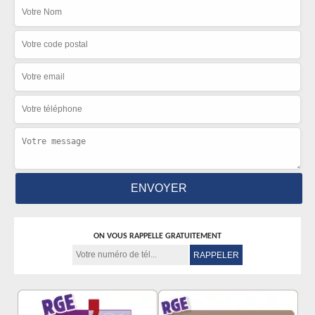
ON VOUS RAPPELLE GRATUITEMENT