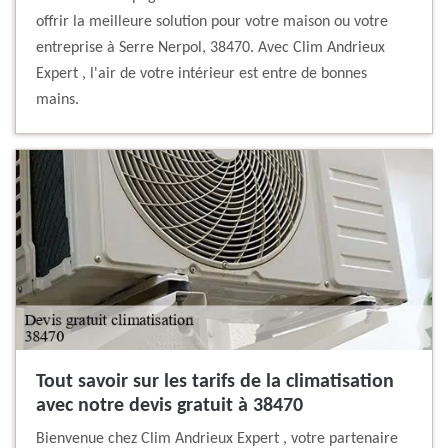
offrir la meilleure solution pour votre maison ou votre
entreprise à Serre Nerpol, 38470. Avec Clim Andrieux
Expert , l'air de votre intérieur est entre de bonnes
mains.
Tout savoir sur les tarifs de la climatisation
avec notre devis gratuit à 38470
Bienvenue chez Clim Andrieux Expert , votre partenaire