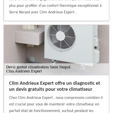
plus pour profiter d'un confort thermique exceptionnel à
Serre Nerpol avec Clim Andrieux Expert .
Clim Andrieux Expert offre un diagnostic et
un devis gratuits pour votre climatiseur
Chez Clim Andrieux Expert , nous comprenons combien il
est crucial pour vous de maintenir votre climatiseur en
parfait état de fonctionnement, surtout pendant les