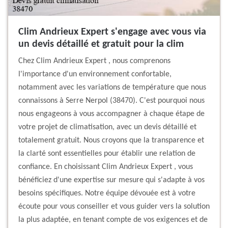
Clim Andrieux Expert s'engage avec vous via
un devis détaillé et gratuit pour la clim
Chez Clim Andrieux Expert , nous comprenons
l'importance d'un environnement confortable,
notamment avec les variations de température que nous
connaissons à Serre Nerpol (38470). C'est pourquoi nous
nous engageons à vous accompagner à chaque étape de
votre projet de climatisation, avec un devis détaillé et
totalement gratuit. Nous croyons que la transparence et
la clarté sont essentielles pour établir une relation de
confiance. En choisissant Clim Andrieux Expert , vous
bénéficiez d'une expertise sur mesure qui s'adapte à vos
besoins spécifiques. Notre équipe dévouée est à votre
écoute pour vous conseiller et vous guider vers la solution
la plus adaptée, en tenant compte de vos exigences et de