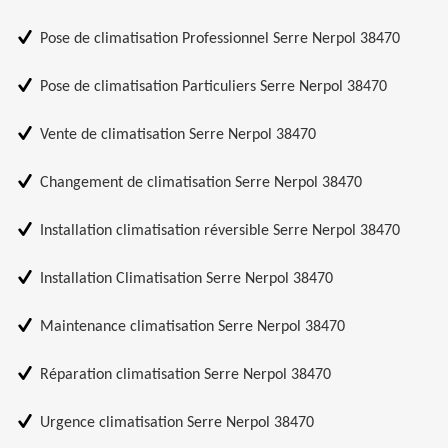
Pose de climatisation Professionnel Serre Nerpol 38470
Pose de climatisation Particuliers Serre Nerpol 38470
Vente de climatisation Serre Nerpol 38470
Changement de climatisation Serre Nerpol 38470
Installation climatisation réversible Serre Nerpol 38470
Installation Climatisation Serre Nerpol 38470
Maintenance climatisation Serre Nerpol 38470
Réparation climatisation Serre Nerpol 38470
Urgence climatisation Serre Nerpol 38470