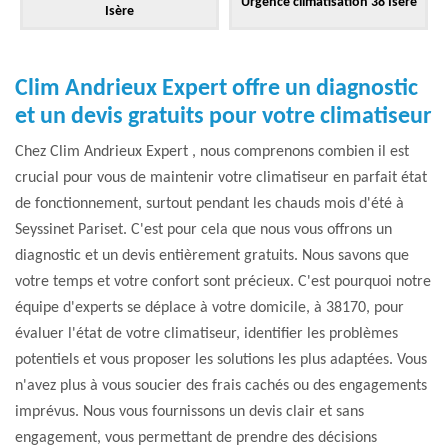
Urgence climatisation 38 Isère
Isère
Clim Andrieux Expert offre un diagnostic
et un devis gratuits pour votre climatiseur
Chez Clim Andrieux Expert , nous comprenons combien il est
crucial pour vous de maintenir votre climatiseur en parfait état
de fonctionnement, surtout pendant les chauds mois d'été à
Seyssinet Pariset. C'est pour cela que nous vous offrons un
diagnostic et un devis entièrement gratuits. Nous savons que
votre temps et votre confort sont précieux. C'est pourquoi notre
équipe d'experts se déplace à votre domicile, à 38170, pour
évaluer l'état de votre climatiseur, identifier les problèmes
potentiels et vous proposer les solutions les plus adaptées. Vous
n'avez plus à vous soucier des frais cachés ou des engagements
imprévus. Nous vous fournissons un devis clair et sans
engagement, vous permettant de prendre des décisions