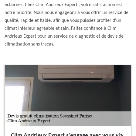
éclairées. Chez Clim Andrieux Expert , votre satisfaction est
notre priorité. Nous nous engageons à vous offrir un service de
qualité, rapide et fiable, afin que vous puissiez profiter d'un
climat intérieur agréable et sain. Faites confiance à Clim
Andrieux Expert pour un service de diagnostic et de devis de
climatisation sans tracas.
Clim Andrieux Expert s'engage avec vous via