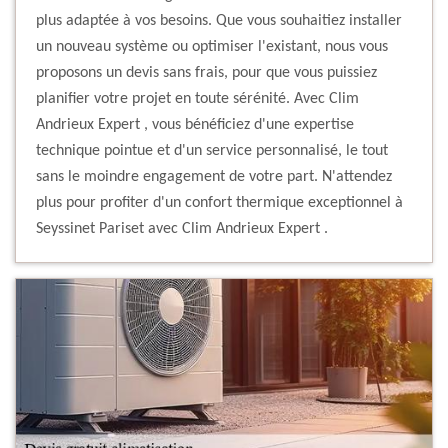
plus adaptée à vos besoins. Que vous souhaitiez installer
un nouveau système ou optimiser l'existant, nous vous
proposons un devis sans frais, pour que vous puissiez
planifier votre projet en toute sérénité. Avec Clim
Andrieux Expert , vous bénéficiez d'une expertise
technique pointue et d'un service personnalisé, le tout
sans le moindre engagement de votre part. N'attendez
plus pour profiter d'un confort thermique exceptionnel à
Seyssinet Pariset avec Clim Andrieux Expert .