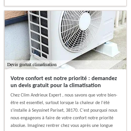
Votre confort est notre priorité : demandez
un devis gratuit pour la climatisation
Chez Clim Andrieux Expert , nous savons que votre bien-
être est essentiel, surtout lorsque la chaleur de l'été
s'installe à Seyssinet Pariset, 38170. C'est pourquoi nous
nous engageons à faire de votre confort notre priorité
absolue. Imaginez rentrer chez vous après une longue