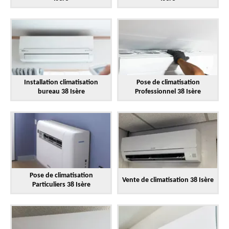
Installation climatisation
Pose de climatisation
bureau 38 Isère
Professionnel 38 Isère
Pose de climatisation
Vente de climatisation 38 Isère
Particuliers 38 Isère