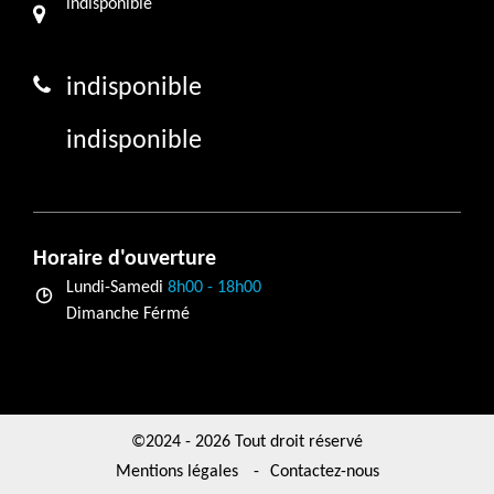
indisponible
indisponible
indisponible
Horaire d'ouverture
Lundi-Samedi
8h00 - 18h00
Dimanche Férmé
©2024 - 2026 Tout droit réservé
Mentions légales
-
Contactez-nous