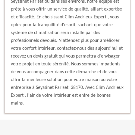
Seyssinet Pariset ou dans ses environs, notre équipe est
prête à vous offrir un service de qualité, alliant expertise
et efficacité. En choisissant Clim Andrieux Expert , vous
optez pour la tranquillité d'esprit, sachant que votre
système de climatisation sera installé par des
professionnels dévoués. N'attendez plus pour améliorer
votre confort intérieur, contactez-nous dès aujourd'hui et
recevez un devis gratuit qui vous permettra d'envisager
votre projet en toute sérénité. Nous sommes impatients
de vous accompagner dans cette démarche et de vous
offrir la meilleure solution pour votre maison ou votre
entreprise à Seyssinet Pariset, 38170. Avec Clim Andrieux
Expert , l'air de votre intérieur est entre de bonnes
mains.