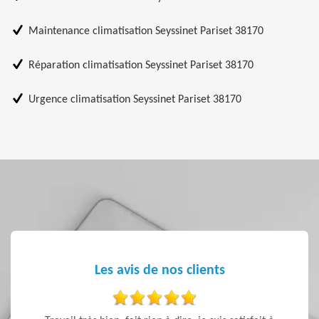
Maintenance climatisation Seyssinet Pariset 38170
Réparation climatisation Seyssinet Pariset 38170
Urgence climatisation Seyssinet Pariset 38170
Les avis de nos clients