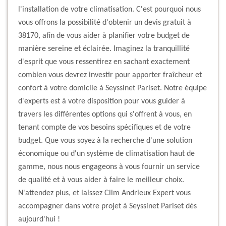
l'installation de votre climatisation. C'est pourquoi nous
vous offrons la possibilité d'obtenir un devis gratuit à
38170, afin de vous aider à planifier votre budget de
manière sereine et éclairée. Imaginez la tranquillité
d'esprit que vous ressentirez en sachant exactement
combien vous devrez investir pour apporter fraîcheur et
confort à votre domicile à Seyssinet Pariset. Notre équipe
d'experts est à votre disposition pour vous guider à
travers les différentes options qui s'offrent à vous, en
tenant compte de vos besoins spécifiques et de votre
budget. Que vous soyez à la recherche d'une solution
économique ou d'un système de climatisation haut de
gamme, nous nous engageons à vous fournir un service
de qualité et à vous aider à faire le meilleur choix.
N'attendez plus, et laissez Clim Andrieux Expert vous
accompagner dans votre projet à Seyssinet Pariset dès
aujourd'hui !