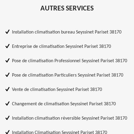
AUTRES SERVICES
Installation climatisation bureau Seyssinet Pariset 38170
Entreprise de climatisation Seyssinet Pariset 38170
Pose de climatisation Professionnel Seyssinet Pariset 38170
Pose de climatisation Particuliers Seyssinet Pariset 38170
Vente de climatisation Seyssinet Pariset 38170
Changement de climatisation Seyssinet Pariset 38170
Installation climatisation réversible Seyssinet Pariset 38170
Installation Climatisation Seyssinet Pariset 38170