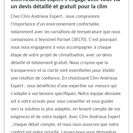
un devis détaillé et gratuit pour la clim
Chez Clim Andrieux Expert , nous comprenons
l'importance d'un environnement confortable,
notamment avec les variations de température que nous
connaissons à Seyssinet Pariset (38170). C'est pourquoi
nous nous engageons à vous accompagner à chaque
étape de votre projet de climatisation, avec un devis
détaillé et totalement gratuit. Nous croyons que la
transparence et la clarté sont essentielles pour établir
une relation de confiance. En choisissant Clim Andrieux
Expert , vous bénéficiez d'une expertise sur mesure qui
s'adapte à vos besoins spécifiques. Notre équipe dévouée
est à votre écoute pour vous conseiller et vous guider
vers la solution la plus adaptée, en tenant compte de vos
exigences et de votre budget. Avec Clim Andrieux Expert
, chaque détail compte, et nous nous assurons que votre
confort est notre priorité. Laissez-nous vous démontrer