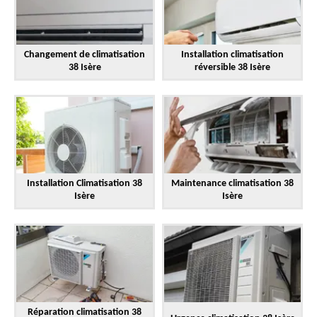
Changement de climatisation
Installation climatisation
38 Isère
réversible 38 Isère
Installation Climatisation 38
Maintenance climatisation 38
Isère
Isère
Réparation climatisation 38