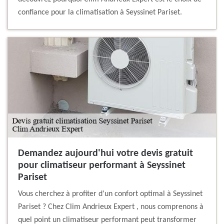
confiance pour la climatisation à Seyssinet Pariset.
Demandez aujourd'hui votre devis gratuit
pour climatiseur performant à Seyssinet
Pariset
Vous cherchez à profiter d'un confort optimal à Seyssinet
Pariset ? Chez Clim Andrieux Expert , nous comprenons à
quel point un climatiseur performant peut transformer