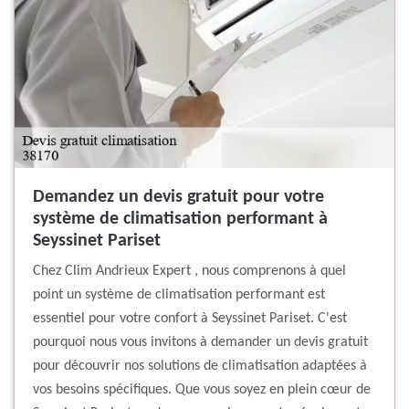
Demandez un devis gratuit pour votre
système de climatisation performant à
Seyssinet Pariset
Chez Clim Andrieux Expert , nous comprenons à quel
point un système de climatisation performant est
essentiel pour votre confort à Seyssinet Pariset. C'est
pourquoi nous vous invitons à demander un devis gratuit
pour découvrir nos solutions de climatisation adaptées à
vos besoins spécifiques. Que vous soyez en plein cœur de