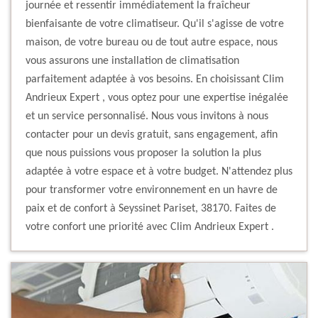
journée et ressentir immédiatement la fraîcheur
bienfaisante de votre climatiseur. Qu'il s'agisse de votre
maison, de votre bureau ou de tout autre espace, nous
vous assurons une installation de climatisation
parfaitement adaptée à vos besoins. En choisissant Clim
Andrieux Expert , vous optez pour une expertise inégalée
et un service personnalisé. Nous vous invitons à nous
contacter pour un devis gratuit, sans engagement, afin
que nous puissions vous proposer la solution la plus
adaptée à votre espace et à votre budget. N'attendez plus
pour transformer votre environnement en un havre de
paix et de confort à Seyssinet Pariset, 38170. Faites de
votre confort une priorité avec Clim Andrieux Expert .