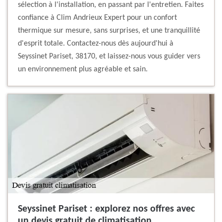
sélection à l'installation, en passant par l'entretien. Faites
confiance à Clim Andrieux Expert pour un confort
thermique sur mesure, sans surprises, et une tranquillité
d'esprit totale. Contactez-nous dès aujourd'hui à
Seyssinet Pariset, 38170, et laissez-nous vous guider vers
un environnement plus agréable et sain.
Seyssinet Pariset : explorez nos offres avec
un devis gratuit de climatisation