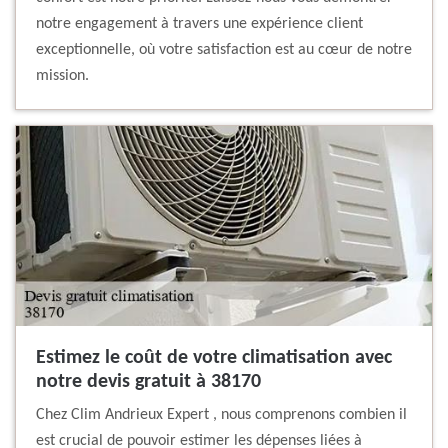
notre engagement à travers une expérience client
exceptionnelle, où votre satisfaction est au cœur de notre
mission.
Estimez le coût de votre climatisation avec
notre devis gratuit à 38170
Chez Clim Andrieux Expert , nous comprenons combien il
est crucial de pouvoir estimer les dépenses liées à