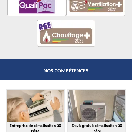
NOS COMPÉTENCES
Entreprise de climatisation 38
Devis gratuit climatisation 38
Isère
Isère