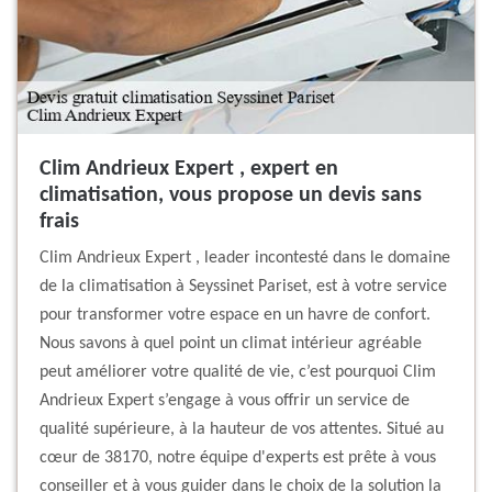
Clim Andrieux Expert , expert en
climatisation, vous propose un devis sans
frais
Clim Andrieux Expert , leader incontesté dans le domaine
de la climatisation à Seyssinet Pariset, est à votre service
pour transformer votre espace en un havre de confort.
Nous savons à quel point un climat intérieur agréable
peut améliorer votre qualité de vie, c’est pourquoi Clim
Andrieux Expert s’engage à vous offrir un service de
qualité supérieure, à la hauteur de vos attentes. Situé au
cœur de 38170, notre équipe d'experts est prête à vous
conseiller et à vous guider dans le choix de la solution la