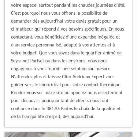
votre espace, surtout pendant les chaudes journées d'été.
C'est pourquoi nous vous offrons la possibilité de
demander dès aujourd'hui votre devis gratuit pour un
climatiseur qui répond à vos besoins spécifiques. En nous
contactant, vous bénéficiez d'une expertise inégalée et
d'un service personnalisé, adapté à vos attentes et à
votre budget. Que vous soyez dans le quartier animé de
Seyssinet Pariset ou dans les environs, nous nous
engageons à vous fournir une solution sur-mesure.
N'attendez plus et laissez Clim Andrieux Expert vous
guider vers le choix idéal pour votre confort thermique.
Rendez-vous sur notre site ou appelez-nous directement
pour découvrir pourquoi tant de clients nous font
confiance dans le 38170. Faites le choix de la qualité et
de la tranquillité d'esprit, dès aujourd'hui.