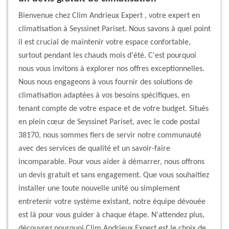
Bienvenue chez Clim Andrieux Expert , votre expert en
climatisation à Seyssinet Pariset. Nous savons à quel point
il est crucial de maintenir votre espace confortable,
surtout pendant les chauds mois d'été. C'est pourquoi
nous vous invitons à explorer nos offres exceptionnelles.
Nous nous engageons à vous fournir des solutions de
climatisation adaptées à vos besoins spécifiques, en
tenant compte de votre espace et de votre budget. Situés
en plein cœur de Seyssinet Pariset, avec le code postal
38170, nous sommes fiers de servir notre communauté
avec des services de qualité et un savoir-faire
incomparable. Pour vous aider à démarrer, nous offrons
un devis gratuit et sans engagement. Que vous souhaitiez
installer une toute nouvelle unité ou simplement
entretenir votre système existant, notre équipe dévouée
est là pour vous guider à chaque étape. N'attendez plus,
découvrez pourquoi Clim Andrieux Expert est le choix de