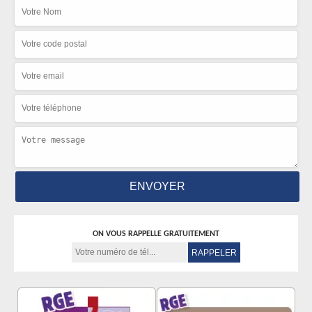
ON VOUS RAPPELLE GRATUITEMENT