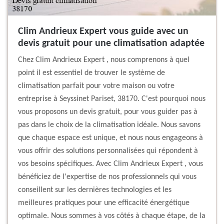
Clim Andrieux Expert vous guide avec un
devis gratuit pour une climatisation adaptée
Chez Clim Andrieux Expert , nous comprenons à quel
point il est essentiel de trouver le système de
climatisation parfait pour votre maison ou votre
entreprise à Seyssinet Pariset, 38170. C'est pourquoi nous
vous proposons un devis gratuit, pour vous guider pas à
pas dans le choix de la climatisation idéale. Nous savons
que chaque espace est unique, et nous nous engageons à
vous offrir des solutions personnalisées qui répondent à
vos besoins spécifiques. Avec Clim Andrieux Expert , vous
bénéficiez de l'expertise de nos professionnels qui vous
conseillent sur les dernières technologies et les
meilleures pratiques pour une efficacité énergétique
optimale. Nous sommes à vos côtés à chaque étape, de la