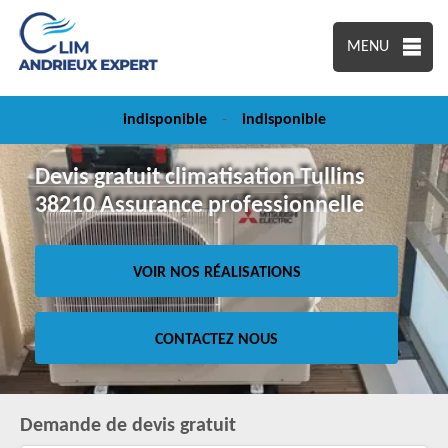
MENU
indisponible
-
indisponible
Devis gratuit climatisation Tullins
38210 Assurance professionnelle
VOIR NOS RÉALISATIONS
CONTACTEZ NOUS
Demande de devis gratuit