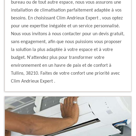
bureau ou de tout autre espace, nous vous assurons une
installation de climatisation parfaitement adaptée à vos
besoins. En choisissant Clim Andrieux Expert , vous optez
pour une expertise inégalée et un service personnalisé.
Nous vous invitons à nous contacter pour un devis gratuit,
sans engagement, afin que nous puissions vous proposer
la solution la plus adaptée à votre espace et à votre
budget. N'attendez plus pour transformer votre
environnement en un havre de paix et de confort à
Tullins, 38210. Faites de votre confort une priorité avec
Clim Andrieux Expert .