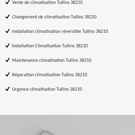
Vente de climatisation Tullins 38210
Changement de climatisation Tullins 38210
Installation climatisation réversible Tullins 38210
Installation Climatisation Tullins 38210
Maintenance climatisation Tullins 38210
Réparation climatisation Tullins 38210
Urgence climatisation Tullins 38210