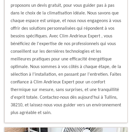
proposons un devis gratuit, pour vous guider pas à pas
dans le choix de la climatisation idéale. Nous savons que
chaque espace est unique, et nous nous engageons à vous
offrir des solutions personnalisées qui répondent à vos
besoins spécifiques. Avec Clim Andrieux Expert , vous
bénéficiez de l'expertise de nos professionnels qui vous
conseillent sur les dernières technologies et les
meilleures pratiques pour une efficacité énergétique
optimale. Nous sommes à vos côtés à chaque étape, de la
sélection à l'installation, en passant par l'entretien. Faites
confiance à Clim Andrieux Expert pour un confort
thermique sur mesure, sans surprises, et une tranquillité
d'esprit totale. Contactez-nous dès aujourd'hui à Tullins,
38210, et laissez-nous vous guider vers un environnement
plus agréable et sain.