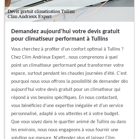
Demandez aujourd'hui votre devis gratuit
pour climatiseur performant à Tullins
Vous cherchez à profiter d'un confort optimal à Tullins ?
Chez Clim Andrieux Expert , nous comprenons à quel
point un climatiseur performant peut transformer votre
espace, surtout pendant les chaudes journées d'été. C'est
pourquoi nous vous offrons la possibilité de demander dès
aujourd'hui votre devis gratuit pour un climatiseur qui
répond à vos besoins spécifiques. En nous contactant,
vous bénéficiez d'une expertise inégalée et d'un service
personnalisé, adapté à vos attentes et à votre budget.
Que vous soyez dans le quartier animé de Tullins ou dans
les environs, nous nous engageons à vous fournir une
solution sur-mesure. N'attendez plus et laissez Clim