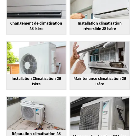
Changement de climatisation
Installation climatisation
38 Isère
réversible 38 Isère
Installation Climatisation 38
Maintenance climatisation 38
Isère
Isère
Réparation climatisation 38