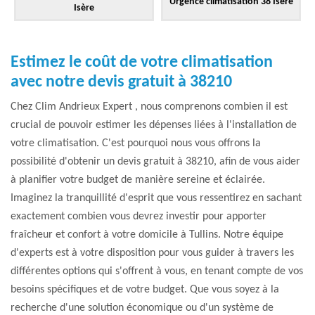
Urgence climatisation 38 Isère
Isère
Estimez le coût de votre climatisation
avec notre devis gratuit à 38210
Chez Clim Andrieux Expert , nous comprenons combien il est
crucial de pouvoir estimer les dépenses liées à l'installation de
votre climatisation. C'est pourquoi nous vous offrons la
possibilité d'obtenir un devis gratuit à 38210, afin de vous aider
à planifier votre budget de manière sereine et éclairée.
Imaginez la tranquillité d'esprit que vous ressentirez en sachant
exactement combien vous devrez investir pour apporter
fraîcheur et confort à votre domicile à Tullins. Notre équipe
d'experts est à votre disposition pour vous guider à travers les
différentes options qui s'offrent à vous, en tenant compte de vos
besoins spécifiques et de votre budget. Que vous soyez à la
recherche d'une solution économique ou d'un système de