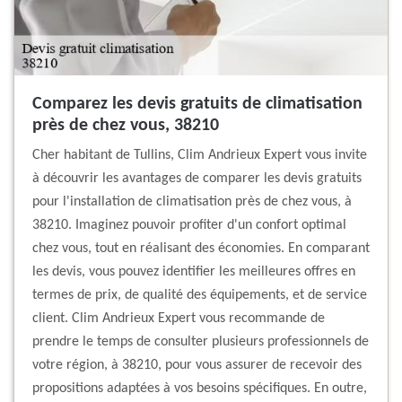
Comparez les devis gratuits de climatisation
près de chez vous, 38210
Cher habitant de Tullins, Clim Andrieux Expert vous invite
à découvrir les avantages de comparer les devis gratuits
pour l'installation de climatisation près de chez vous, à
38210. Imaginez pouvoir profiter d'un confort optimal
chez vous, tout en réalisant des économies. En comparant
les devis, vous pouvez identifier les meilleures offres en
termes de prix, de qualité des équipements, et de service
client. Clim Andrieux Expert vous recommande de
prendre le temps de consulter plusieurs professionnels de
votre région, à 38210, pour vous assurer de recevoir des
propositions adaptées à vos besoins spécifiques. En outre,