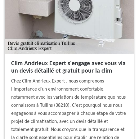
Clim Andrieux Expert s'engage avec vous via
un devis détaillé et gratuit pour la clim
Chez Clim Andrieux Expert , nous comprenons
l'importance d'un environnement confortable,
notamment avec les variations de température que nous
connaissons à Tullins (38210). C'est pourquoi nous nous
engageons à vous accompagner à chaque étape de votre
projet de climatisation, avec un devis détaillé et
totalement gratuit. Nous croyons que la transparence et
la clarté sont essentielles pour établir une relation de