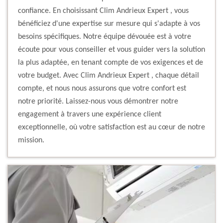
confiance. En choisissant Clim Andrieux Expert , vous
bénéficiez d'une expertise sur mesure qui s'adapte à vos
besoins spécifiques. Notre équipe dévouée est à votre
écoute pour vous conseiller et vous guider vers la solution
la plus adaptée, en tenant compte de vos exigences et de
votre budget. Avec Clim Andrieux Expert , chaque détail
compte, et nous nous assurons que votre confort est
notre priorité. Laissez-nous vous démontrer notre
engagement à travers une expérience client
exceptionnelle, où votre satisfaction est au cœur de notre
mission.