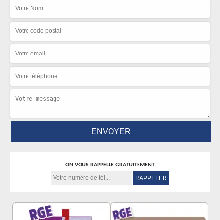
ON VOUS RAPPELLE GRATUITEMENT