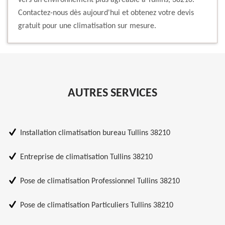
vers un environnement plus agréable à Tullins, 38210.
Contactez-nous dès aujourd'hui et obtenez votre devis
gratuit pour une climatisation sur mesure.
AUTRES SERVICES
Installation climatisation bureau Tullins 38210
Entreprise de climatisation Tullins 38210
Pose de climatisation Professionnel Tullins 38210
Pose de climatisation Particuliers Tullins 38210