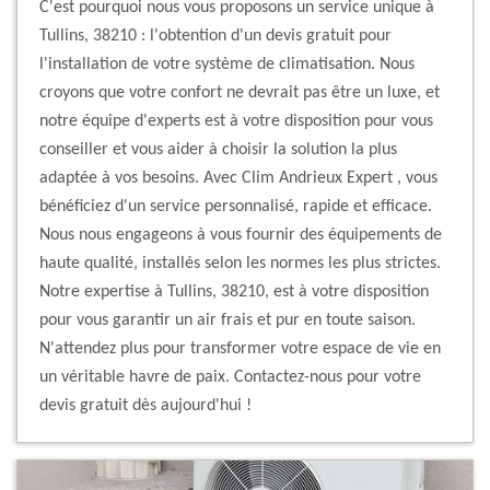
C'est pourquoi nous vous proposons un service unique à
Tullins, 38210 : l'obtention d'un devis gratuit pour
l'installation de votre système de climatisation. Nous
croyons que votre confort ne devrait pas être un luxe, et
notre équipe d'experts est à votre disposition pour vous
conseiller et vous aider à choisir la solution la plus
adaptée à vos besoins. Avec Clim Andrieux Expert , vous
bénéficiez d'un service personnalisé, rapide et efficace.
Nous nous engageons à vous fournir des équipements de
haute qualité, installés selon les normes les plus strictes.
Notre expertise à Tullins, 38210, est à votre disposition
pour vous garantir un air frais et pur en toute saison.
N'attendez plus pour transformer votre espace de vie en
un véritable havre de paix. Contactez-nous pour votre
devis gratuit dès aujourd'hui !