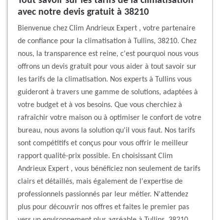
Tout savoir sur les tarifs de la climatisation
avec notre devis gratuit à 38210
Bienvenue chez Clim Andrieux Expert , votre partenaire
de confiance pour la climatisation à Tullins, 38210. Chez
nous, la transparence est reine, c'est pourquoi nous vous
offrons un devis gratuit pour vous aider à tout savoir sur
les tarifs de la climatisation. Nos experts à Tullins vous
guideront à travers une gamme de solutions, adaptées à
votre budget et à vos besoins. Que vous cherchiez à
rafraîchir votre maison ou à optimiser le confort de votre
bureau, nous avons la solution qu'il vous faut. Nos tarifs
sont compétitifs et conçus pour vous offrir le meilleur
rapport qualité-prix possible. En choisissant Clim
Andrieux Expert , vous bénéficiez non seulement de tarifs
clairs et détaillés, mais également de l'expertise de
professionnels passionnés par leur métier. N'attendez
plus pour découvrir nos offres et faites le premier pas