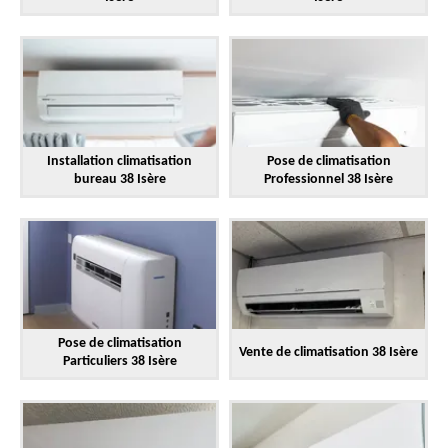
Installation climatisation
Pose de climatisation
bureau 38 Isère
Professionnel 38 Isère
Pose de climatisation
Vente de climatisation 38 Isère
Particuliers 38 Isère