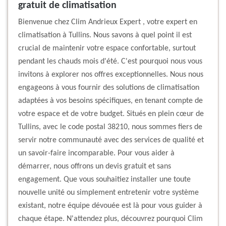
gratuit de climatisation
Bienvenue chez Clim Andrieux Expert , votre expert en
climatisation à Tullins. Nous savons à quel point il est
crucial de maintenir votre espace confortable, surtout
pendant les chauds mois d'été. C'est pourquoi nous vous
invitons à explorer nos offres exceptionnelles. Nous nous
engageons à vous fournir des solutions de climatisation
adaptées à vos besoins spécifiques, en tenant compte de
votre espace et de votre budget. Situés en plein cœur de
Tullins, avec le code postal 38210, nous sommes fiers de
servir notre communauté avec des services de qualité et
un savoir-faire incomparable. Pour vous aider à
démarrer, nous offrons un devis gratuit et sans
engagement. Que vous souhaitiez installer une toute
nouvelle unité ou simplement entretenir votre système
existant, notre équipe dévouée est là pour vous guider à
chaque étape. N'attendez plus, découvrez pourquoi Clim