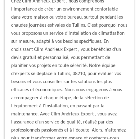
Chez Clim Andrieux Expert , nous comprenons
l'importance de créer un environnement confortable
dans votre maison ou votre bureau, surtout pendant les
chaudes journées estivales de Tullins. C'est pourquoi nous
vous proposons un service d'installation de climatisation
sur mesure, adapté à vos besoins spécifiques. En
choisissant Clim Andrieux Expert , vous bénéficiez d'un
devis gratuit et personnalisé, vous permettant de
planifier vos projets en toute sérénité. Notre équipe
d'experts se déplace à Tullins, 38210, pour évaluer vos
besoins et vous conseiller sur les solutions les plus
efficaces et économiques. Nous nous engageons à vous
accompagner à chaque étape, de la sélection de
l'équipement à l'installation, en passant par la
maintenance. Avec Clim Andrieux Expert , vous avez
l'assurance d'un service de qualité, réalisé par des
professionnels passionnés et à l'écoute. Alors, n'attendez
plus pour transformer votre espace et contactez-nous