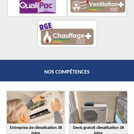
NOS COMPÉTENCES
Entreprise de climatisation 38
Devis gratuit climatisation 38
Isère
Isère