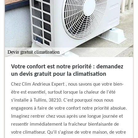
Votre confort est notre priorité : demandez
un devis gratuit pour la climatisation
Chez Clim Andrieux Expert , nous savons que votre bien-
être est essentiel, surtout lorsque la chaleur de l'été
s'installe à Tullins, 38210. C'est pourquoi nous nous
engageons à faire de votre confort notre priorité absolue.
Imaginez rentrer chez vous après une longue journée et
ressentir immédiatement la fraîcheur bienfaisante de
votre climatiseur. Qu'il s'agisse de votre maison, de votre