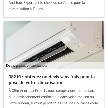
Andrieux Expert est le choix de confiance pour la
climatisation à Tullins.
38210 : obtenez un devis sans frais pour la
pose de votre climatisation
À Clim Andrieux Expert , nous comprenons l'importance
d'un environnement confortable dans votre maison ou
votre bureau, surtout pendant les chaudes journées d'été.