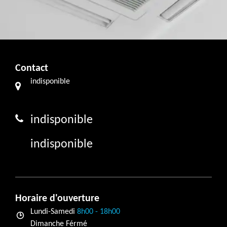
Contact
indisponible
indisponible
indisponible
Horaire d'ouverture
Lundi-Samedi
8h00 - 18h00
Dimanche Férmé