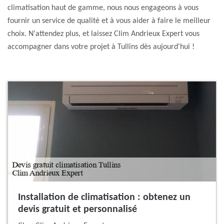
climatisation haut de gamme, nous nous engageons à vous
fournir un service de qualité et à vous aider à faire le meilleur
choix. N'attendez plus, et laissez Clim Andrieux Expert vous
accompagner dans votre projet à Tullins dès aujourd'hui !
Installation de climatisation : obtenez un
devis gratuit et personnalisé