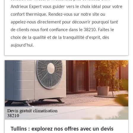
Andrieux Expert vous guider vers le choix idéal pour votre
confort thermique. Rendez-vous sur notre site ou
appelez-nous directement pour découvrir pourquoi tant
de clients nous font confiance dans le 38210. Faites le
choix de la qualité et de la tranquillité d'esprit, dès
aujourd'hui.
Tullins : explorez nos offres avec un devis