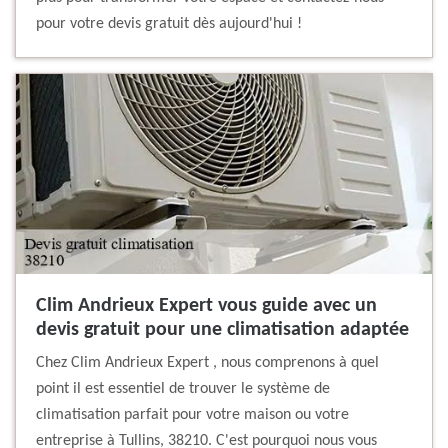
pour votre devis gratuit dès aujourd'hui !
Clim Andrieux Expert vous guide avec un
devis gratuit pour une climatisation adaptée
Chez Clim Andrieux Expert , nous comprenons à quel
point il est essentiel de trouver le système de
climatisation parfait pour votre maison ou votre
entreprise à Tullins, 38210. C'est pourquoi nous vous