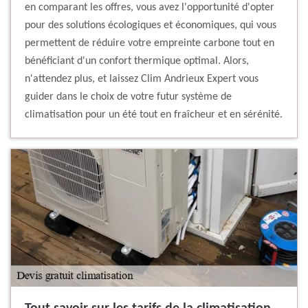
en comparant les offres, vous avez l'opportunité d'opter
pour des solutions écologiques et économiques, qui vous
permettent de réduire votre empreinte carbone tout en
bénéficiant d'un confort thermique optimal. Alors,
n'attendez plus, et laissez Clim Andrieux Expert vous
guider dans le choix de votre futur système de
climatisation pour un été tout en fraîcheur et en sérénité.