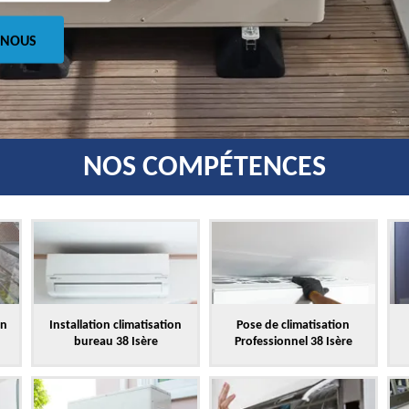
 NOUS
NOS COMPÉTENCES
on
Installation climatisation
Pose de climatisation
bureau 38 Isère
Professionnel 38 Isère