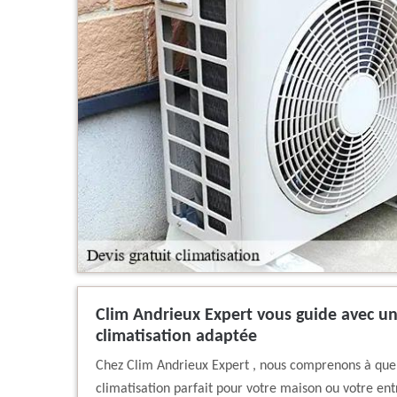
Clim Andrieux Expert vous guide avec un
climatisation adaptée
Chez Clim Andrieux Expert , nous comprenons à quel 
climatisation parfait pour votre maison ou votre ent