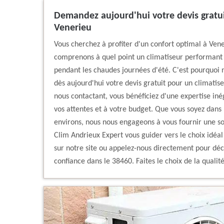
Demandez aujourd'hui votre devis gratui
Venerieu
Vous cherchez à profiter d'un confort optimal à Ven
comprenons à quel point un climatiseur performant 
pendant les chaudes journées d'été. C'est pourquoi 
dès aujourd'hui votre devis gratuit pour un climatis
nous contactant, vous bénéficiez d'une expertise iné
vos attentes et à votre budget. Que vous soyez dans
environs, nous nous engageons à vous fournir une sol
Clim Andrieux Expert vous guider vers le choix idéa
sur notre site ou appelez-nous directement pour déco
confiance dans le 38460. Faites le choix de la qualité 