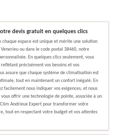
otre devis gratuit en quelques clics
 chaque espace est unique et mérite une solution
 Venerieu ou dans le code postal 38460, notre
personnalisée. En quelques clics seulement, vous
, reflétant précisément vos besoins et vos
us assure que chaque système de climatisation est
ptimale, tout en maintenant un confort inégalé. En
ez facilement nous indiquer vos exigences, et nous
vous offrir une technologie de pointe, associée à un
à Clim Andrieux Expert pour transformer votre
e, tout en respectant votre budget et vos attentes