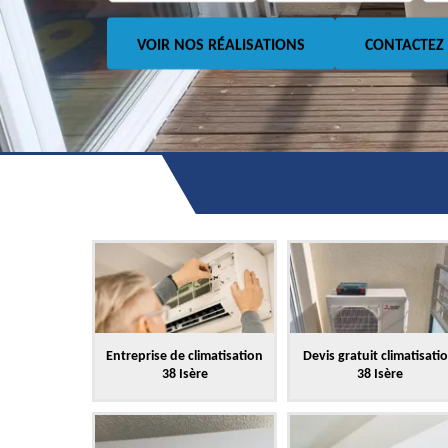
VOIR NOS RÉALISATIONS
CONTACTEZ
Entreprise de climatisation
Devis gratuit climatisati
38 Isère
38 Isère