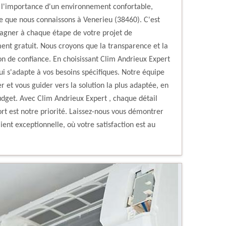
 l'importance d'un environnement confortable,
 que nous connaissons à Venerieu (38460). C'est
gner à chaque étape de votre projet de
ment gratuit. Nous croyons que la transparence et la
ion de confiance. En choisissant Clim Andrieux Expert
ui s'adapte à vos besoins spécifiques. Notre équipe
r et vous guider vers la solution la plus adaptée, en
dget. Avec Clim Andrieux Expert , chaque détail
rt est notre priorité. Laissez-nous vous démontrer
nt exceptionnelle, où votre satisfaction est au