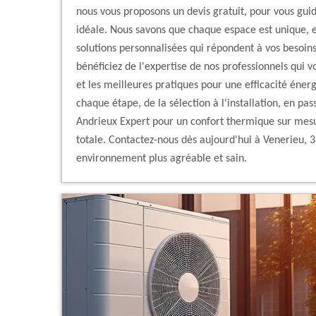
nous vous proposons un devis gratuit, pour vous guid
idéale. Nous savons que chaque espace est unique, e
solutions personnalisées qui répondent à vos besoins
bénéficiez de l'expertise de nos professionnels qui v
et les meilleures pratiques pour une efficacité éne
chaque étape, de la sélection à l'installation, en pas
Andrieux Expert pour un confort thermique sur mesure
totale. Contactez-nous dès aujourd'hui à Venerieu, 3
environnement plus agréable et sain.