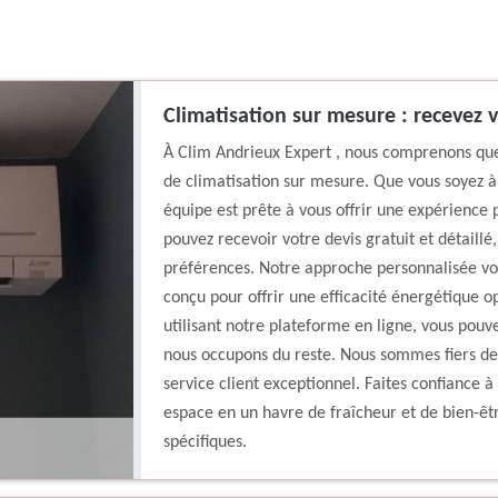
Climatisation sur mesure : recevez v
À Clim Andrieux Expert , nous comprenons que
de climatisation sur mesure. Que vous soyez à
équipe est prête à vous offrir une expérience 
pouvez recevoir votre devis gratuit et détaillé
préférences. Notre approche personnalisée vo
conçu pour offrir une efficacité énergétique o
utilisant notre plateforme en ligne, vous pouv
nous occupons du reste. Nous sommes fiers de 
service client exceptionnel. Faites confiance 
espace en un havre de fraîcheur et de bien-êtr
spécifiques.