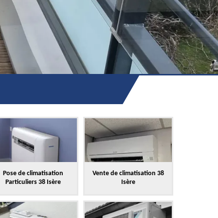
Pose de climatisation
Vente de climatisation 38
Particuliers 38 Isère
Isère