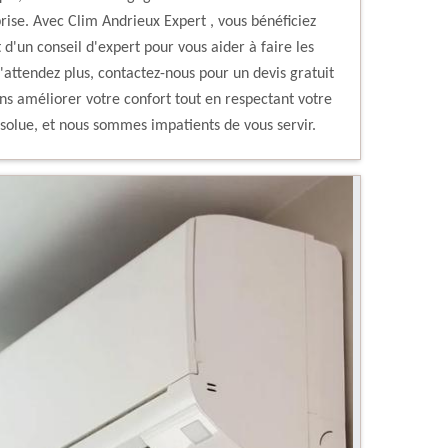
prise. Avec Clim Andrieux Expert , vous bénéficiez
t d'un conseil d'expert pour vous aider à faire les
'attendez plus, contactez-nous pour un devis gratuit
 améliorer votre confort tout en respectant votre
absolue, et nous sommes impatients de vous servir.