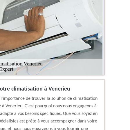
votre climatisation à Venerieu
'importance de trouver la solution de climatisation
e à Venerieu. C'est pourquoi nous nous engageons à
, adapté à vos besoins spécifiques. Que vous soyez en
pécialistes est prête à vous accompagner dans votre
que, et nous nous engageons à vous fournir une