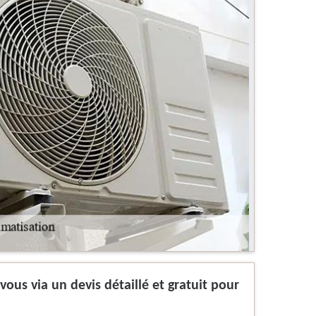
ous via un devis détaillé et gratuit pour