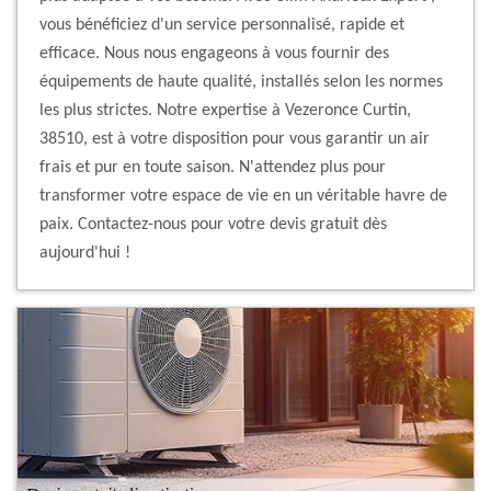
vous bénéficiez d'un service personnalisé, rapide et
efficace. Nous nous engageons à vous fournir des
équipements de haute qualité, installés selon les normes
les plus strictes. Notre expertise à Vezeronce Curtin,
38510, est à votre disposition pour vous garantir un air
frais et pur en toute saison. N'attendez plus pour
transformer votre espace de vie en un véritable havre de
paix. Contactez-nous pour votre devis gratuit dès
aujourd'hui !