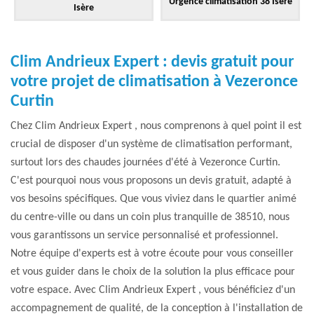
Urgence climatisation 38 Isère
Isère
Clim Andrieux Expert : devis gratuit pour
votre projet de climatisation à Vezeronce
Curtin
Chez Clim Andrieux Expert , nous comprenons à quel point il est
crucial de disposer d'un système de climatisation performant,
surtout lors des chaudes journées d'été à Vezeronce Curtin.
C'est pourquoi nous vous proposons un devis gratuit, adapté à
vos besoins spécifiques. Que vous viviez dans le quartier animé
du centre-ville ou dans un coin plus tranquille de 38510, nous
vous garantissons un service personnalisé et professionnel.
Notre équipe d'experts est à votre écoute pour vous conseiller
et vous guider dans le choix de la solution la plus efficace pour
votre espace. Avec Clim Andrieux Expert , vous bénéficiez d'un
accompagnement de qualité, de la conception à l'installation de