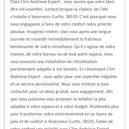
Chez Clim Andrieux Expert , nous savons que votre bien-
être est essentiel, surtout lorsque la chaleur de l'été
s'installe à Vezeronce Curtin, 38510. C'est pourquoi nous
nous engageons à faire de votre confort notre priorité
absolue. Imaginez rentrer chez vous après une longue
journée et ressentir immédiatement la fraîcheur
bienfaisante de votre climatiseur. Qu'il s'agisse de votre
maison, de votre bureau ou de tout autre espace, nous
vous assurons une installation de climatisation
parfaitement adaptée à vos besoins. En choisissant Clim
Andrieux Expert , vous optez pour une expertise inégalée
et un service personnalisé. Nous vous invitons à nous
contacter pour un devis gratuit, sans engagement, afin
que nous puissions vous proposer la solution la plus
adaptée à votre espace et à votre budget. N'attendez plus
pour transformer votre environnement en un havre de
paix et de confort à Vezeronce Curtin, 38510. Faites de