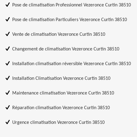
Pose de climatisation Professionnel Vezeronce Curtin 38510
Pose de climatisation Particuliers Vezeronce Curtin 38510
Vente de climatisation Vezeronce Curtin 38510
Changement de climatisation Vezeronce Curtin 38510
Installation climatisation réversible Vezeronce Curtin 38510
Installation Climatisation Vezeronce Curtin 38510
Maintenance climatisation Vezeronce Curtin 38510
Réparation climatisation Vezeronce Curtin 38510
Urgence climatisation Vezeronce Curtin 38510