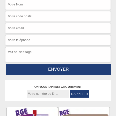
ON VOUS RAPPELLE GRATUITEMENT