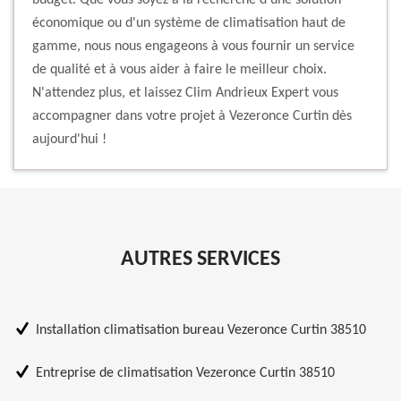
budget. Que vous soyez à la recherche d'une solution
économique ou d'un système de climatisation haut de
gamme, nous nous engageons à vous fournir un service
de qualité et à vous aider à faire le meilleur choix.
N'attendez plus, et laissez Clim Andrieux Expert vous
accompagner dans votre projet à Vezeronce Curtin dès
aujourd'hui !
AUTRES SERVICES
Installation climatisation bureau Vezeronce Curtin 38510
Entreprise de climatisation Vezeronce Curtin 38510