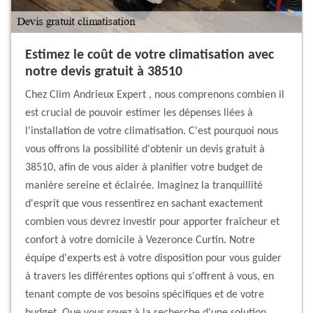
Estimez le coût de votre climatisation avec
notre devis gratuit à 38510
Chez Clim Andrieux Expert , nous comprenons combien il
est crucial de pouvoir estimer les dépenses liées à
l'installation de votre climatisation. C'est pourquoi nous
vous offrons la possibilité d'obtenir un devis gratuit à
38510, afin de vous aider à planifier votre budget de
manière sereine et éclairée. Imaginez la tranquillité
d'esprit que vous ressentirez en sachant exactement
combien vous devrez investir pour apporter fraîcheur et
confort à votre domicile à Vezeronce Curtin. Notre
équipe d'experts est à votre disposition pour vous guider
à travers les différentes options qui s'offrent à vous, en
tenant compte de vos besoins spécifiques et de votre