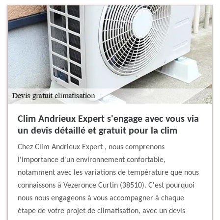
Clim Andrieux Expert s'engage avec vous via
un devis détaillé et gratuit pour la clim
Chez Clim Andrieux Expert , nous comprenons
l'importance d'un environnement confortable,
notamment avec les variations de température que nous
connaissons à Vezeronce Curtin (38510). C'est pourquoi
nous nous engageons à vous accompagner à chaque
étape de votre projet de climatisation, avec un devis