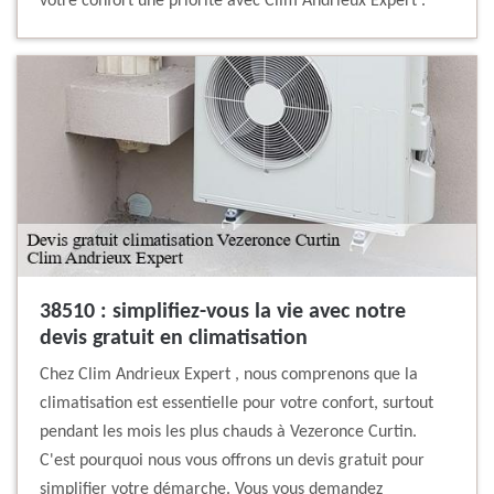
votre confort une priorité avec Clim Andrieux Expert .
38510 : simplifiez-vous la vie avec notre
devis gratuit en climatisation
Chez Clim Andrieux Expert , nous comprenons que la
climatisation est essentielle pour votre confort, surtout
pendant les mois les plus chauds à Vezeronce Curtin.
C'est pourquoi nous vous offrons un devis gratuit pour
simplifier votre démarche. Vous vous demandez