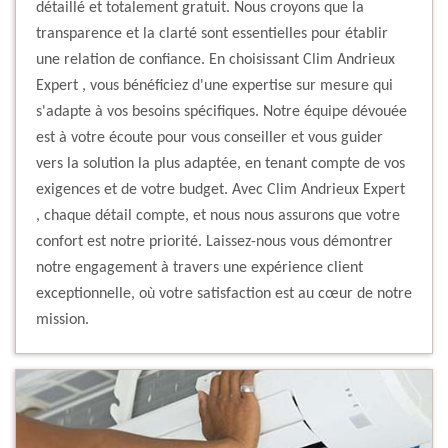
détaillé et totalement gratuit. Nous croyons que la
transparence et la clarté sont essentielles pour établir
une relation de confiance. En choisissant Clim Andrieux
Expert , vous bénéficiez d'une expertise sur mesure qui
s'adapte à vos besoins spécifiques. Notre équipe dévouée
est à votre écoute pour vous conseiller et vous guider
vers la solution la plus adaptée, en tenant compte de vos
exigences et de votre budget. Avec Clim Andrieux Expert
, chaque détail compte, et nous nous assurons que votre
confort est notre priorité. Laissez-nous vous démontrer
notre engagement à travers une expérience client
exceptionnelle, où votre satisfaction est au cœur de notre
mission.