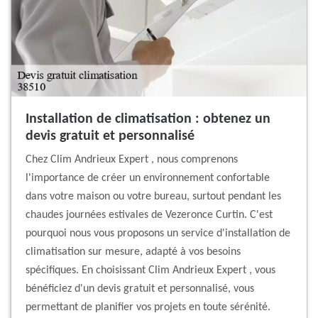
Installation de climatisation : obtenez un
devis gratuit et personnalisé
Chez Clim Andrieux Expert , nous comprenons
l'importance de créer un environnement confortable
dans votre maison ou votre bureau, surtout pendant les
chaudes journées estivales de Vezeronce Curtin. C'est
pourquoi nous vous proposons un service d'installation de
climatisation sur mesure, adapté à vos besoins
spécifiques. En choisissant Clim Andrieux Expert , vous
bénéficiez d'un devis gratuit et personnalisé, vous
permettant de planifier vos projets en toute sérénité.