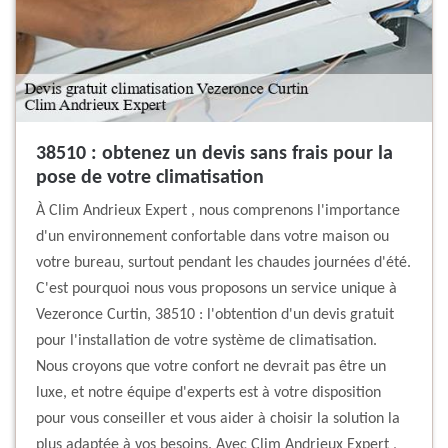
38510 : obtenez un devis sans frais pour la
pose de votre climatisation
À Clim Andrieux Expert , nous comprenons l'importance
d'un environnement confortable dans votre maison ou
votre bureau, surtout pendant les chaudes journées d'été.
C'est pourquoi nous vous proposons un service unique à
Vezeronce Curtin, 38510 : l'obtention d'un devis gratuit
pour l'installation de votre système de climatisation.
Nous croyons que votre confort ne devrait pas être un
luxe, et notre équipe d'experts est à votre disposition
pour vous conseiller et vous aider à choisir la solution la
plus adaptée à vos besoins. Avec Clim Andrieux Expert ,