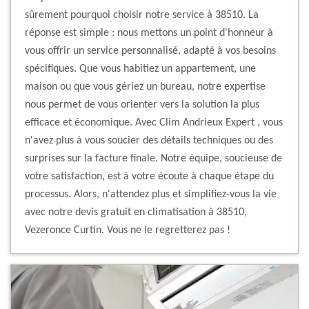
sûrement pourquoi choisir notre service à 38510. La
réponse est simple : nous mettons un point d'honneur à
vous offrir un service personnalisé, adapté à vos besoins
spécifiques. Que vous habitiez un appartement, une
maison ou que vous gériez un bureau, notre expertise
nous permet de vous orienter vers la solution la plus
efficace et économique. Avec Clim Andrieux Expert , vous
n'avez plus à vous soucier des détails techniques ou des
surprises sur la facture finale. Notre équipe, soucieuse de
votre satisfaction, est à votre écoute à chaque étape du
processus. Alors, n'attendez plus et simplifiez-vous la vie
avec notre devis gratuit en climatisation à 38510,
Vezeronce Curtin. Vous ne le regretterez pas !