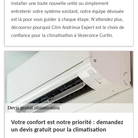
installer une toute nouvelle unité ou simplement
entretenir votre système existant, notre équipe dévouée
est là pour vous guider à chaque étape. N'attendez plus,
découvrez pourquoi Clim Andrieux Expert est le choix de
confiance pour la climatisation à Vezeronce Curtin.
Votre confort est notre priorité : demandez
un devis gratuit pour la climatisation