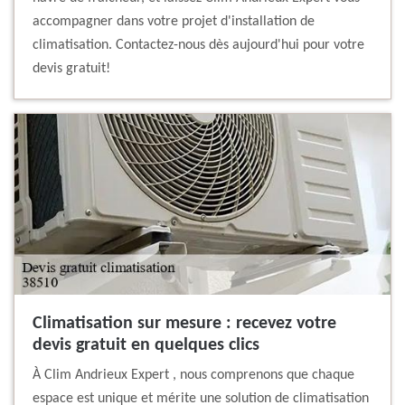
accompagner dans votre projet d'installation de
climatisation. Contactez-nous dès aujourd'hui pour votre
devis gratuit!
Climatisation sur mesure : recevez votre
devis gratuit en quelques clics
À Clim Andrieux Expert , nous comprenons que chaque
espace est unique et mérite une solution de climatisation