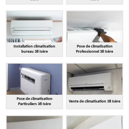
Installation climatisation
Pose de climatisation
bureau 38 Isère
Professionnel 38 Isère
Pose de climatisation
Vente de climatisation 38 Isère
Particuliers 38 Isère