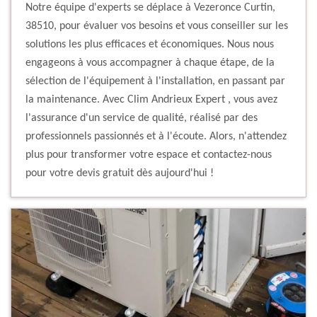
Notre équipe d'experts se déplace à Vezeronce Curtin,
38510, pour évaluer vos besoins et vous conseiller sur les
solutions les plus efficaces et économiques. Nous nous
engageons à vous accompagner à chaque étape, de la
sélection de l'équipement à l'installation, en passant par
la maintenance. Avec Clim Andrieux Expert , vous avez
l'assurance d'un service de qualité, réalisé par des
professionnels passionnés et à l'écoute. Alors, n'attendez
plus pour transformer votre espace et contactez-nous
pour votre devis gratuit dès aujourd'hui !