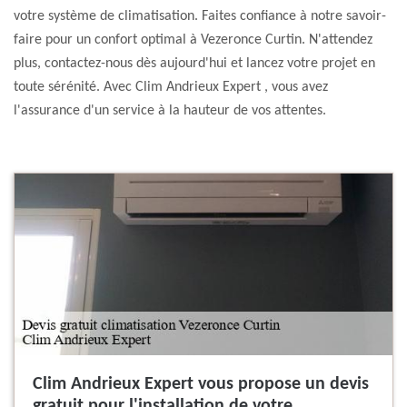
votre système de climatisation. Faites confiance à notre savoir-
faire pour un confort optimal à Vezeronce Curtin. N'attendez
plus, contactez-nous dès aujourd'hui et lancez votre projet en
toute sérénité. Avec Clim Andrieux Expert , vous avez
l'assurance d'un service à la hauteur de vos attentes.
Clim Andrieux Expert vous propose un devis
gratuit pour l'installation de votre