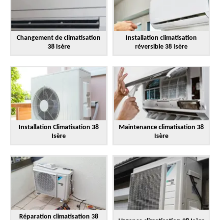
Changement de climatisation
Installation climatisation
38 Isère
réversible 38 Isère
Installation Climatisation 38
Maintenance climatisation 38
Isère
Isère
Réparation climatisation 38