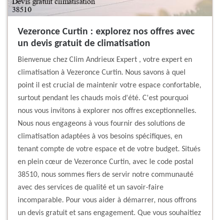
Vezeronce Curtin : explorez nos offres avec
un devis gratuit de climatisation
Bienvenue chez Clim Andrieux Expert , votre expert en
climatisation à Vezeronce Curtin. Nous savons à quel
point il est crucial de maintenir votre espace confortable,
surtout pendant les chauds mois d'été. C'est pourquoi
nous vous invitons à explorer nos offres exceptionnelles.
Nous nous engageons à vous fournir des solutions de
climatisation adaptées à vos besoins spécifiques, en
tenant compte de votre espace et de votre budget. Situés
en plein cœur de Vezeronce Curtin, avec le code postal
38510, nous sommes fiers de servir notre communauté
avec des services de qualité et un savoir-faire
incomparable. Pour vous aider à démarrer, nous offrons
un devis gratuit et sans engagement. Que vous souhaitiez