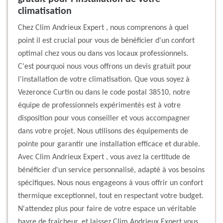
climatisation
Chez Clim Andrieux Expert , nous comprenons à quel
point il est crucial pour vous de bénéficier d'un confort
optimal chez vous ou dans vos locaux professionnels.
C'est pourquoi nous vous offrons un devis gratuit pour
l'installation de votre climatisation. Que vous soyez à
Vezeronce Curtin ou dans le code postal 38510, notre
équipe de professionnels expérimentés est à votre
disposition pour vous conseiller et vous accompagner
dans votre projet. Nous utilisons des équipements de
pointe pour garantir une installation efficace et durable.
Avec Clim Andrieux Expert , vous avez la certitude de
bénéficier d'un service personnalisé, adapté à vos besoins
spécifiques. Nous nous engageons à vous offrir un confort
thermique exceptionnel, tout en respectant votre budget.
N'attendez plus pour faire de votre espace un véritable
havre de fraîcheur, et laissez Clim Andrieux Expert vous