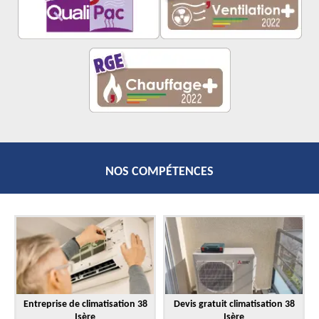
NOS COMPÉTENCES
Entreprise de climatisation 38
Devis gratuit climatisation 38
Isère
Isère