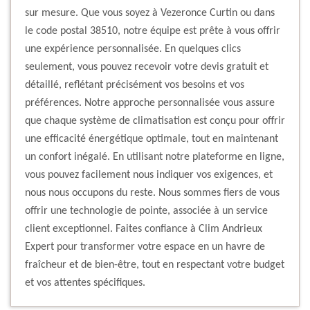
sur mesure. Que vous soyez à Vezeronce Curtin ou dans
le code postal 38510, notre équipe est prête à vous offrir
une expérience personnalisée. En quelques clics
seulement, vous pouvez recevoir votre devis gratuit et
détaillé, reflétant précisément vos besoins et vos
préférences. Notre approche personnalisée vous assure
que chaque système de climatisation est conçu pour offrir
une efficacité énergétique optimale, tout en maintenant
un confort inégalé. En utilisant notre plateforme en ligne,
vous pouvez facilement nous indiquer vos exigences, et
nous nous occupons du reste. Nous sommes fiers de vous
offrir une technologie de pointe, associée à un service
client exceptionnel. Faites confiance à Clim Andrieux
Expert pour transformer votre espace en un havre de
fraîcheur et de bien-être, tout en respectant votre budget
et vos attentes spécifiques.