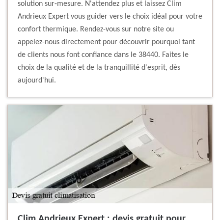
solution sur-mesure. N'attendez plus et laissez Clim
Andrieux Expert vous guider vers le choix idéal pour votre
confort thermique. Rendez-vous sur notre site ou
appelez-nous directement pour découvrir pourquoi tant
de clients nous font confiance dans le 38440. Faites le
choix de la qualité et de la tranquillité d'esprit, dès
aujourd'hui.
Clim Andrieux Expert : devis gratuit pour