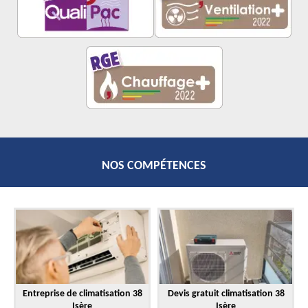
NOS COMPÉTENCES
Entreprise de climatisation 38
Devis gratuit climatisation 38
Isère
Isère