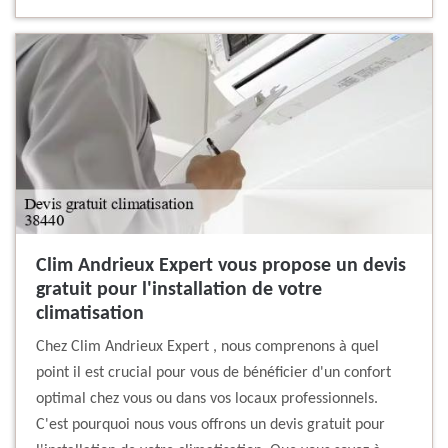
Clim Andrieux Expert vous propose un devis
gratuit pour l'installation de votre
climatisation
Chez Clim Andrieux Expert , nous comprenons à quel
point il est crucial pour vous de bénéficier d'un confort
optimal chez vous ou dans vos locaux professionnels.
C'est pourquoi nous vous offrons un devis gratuit pour