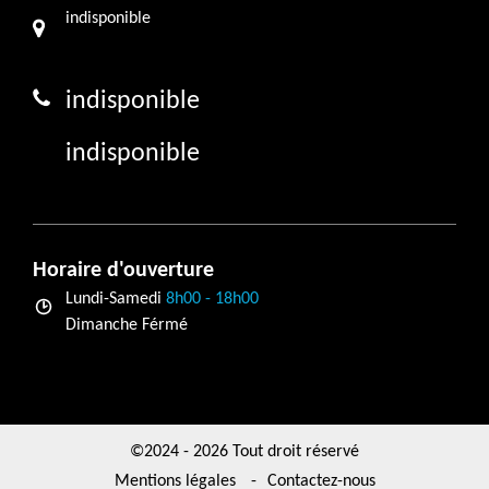
indisponible
indisponible
indisponible
Horaire d'ouverture
Lundi-Samedi
8h00 - 18h00
Dimanche Férmé
©2024 - 2026 Tout droit réservé
Mentions légales
-
Contactez-nous