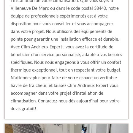
l'installation de votre climatisation. Que vous soyez à
Villeneuve De Marc ou dans le code postal 38440, notre
équipe de professionnels expérimentés est à votre
disposition pour vous conseiller et vous accompagner
dans votre projet. Nous utilisons des équipements de
pointe pour garantir une installation efficace et durable.
Avec Clim Andrieux Expert , vous avez la certitude de
bénéficier d'un service personnalisé, adapté à vos besoins
spécifiques. Nous nous engageons à vous offrir un confort
thermique exceptionnel, tout en respectant votre budget.
N'attendez plus pour faire de votre espace un véritable
havre de fraîcheur, et laissez Clim Andrieux Expert vous
accompagner dans votre projet d'installation de
climatisation. Contactez-nous dès aujourd'hui pour votre
devis gratuit!