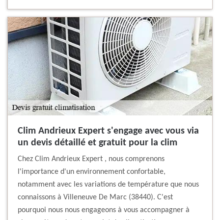
Clim Andrieux Expert s'engage avec vous via
un devis détaillé et gratuit pour la clim
Chez Clim Andrieux Expert , nous comprenons
l'importance d'un environnement confortable,
notamment avec les variations de température que nous
connaissons à Villeneuve De Marc (38440). C'est
pourquoi nous nous engageons à vous accompagner à