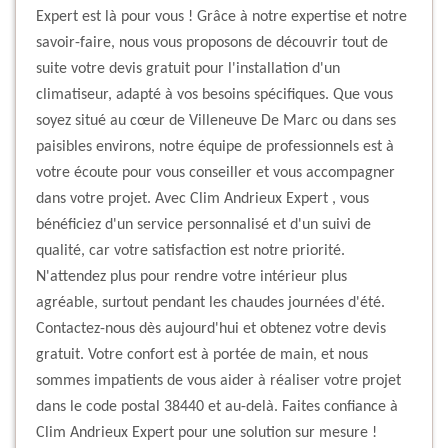
Expert est là pour vous ! Grâce à notre expertise et notre
savoir-faire, nous vous proposons de découvrir tout de
suite votre devis gratuit pour l'installation d'un
climatiseur, adapté à vos besoins spécifiques. Que vous
soyez situé au cœur de Villeneuve De Marc ou dans ses
paisibles environs, notre équipe de professionnels est à
votre écoute pour vous conseiller et vous accompagner
dans votre projet. Avec Clim Andrieux Expert , vous
bénéficiez d'un service personnalisé et d'un suivi de
qualité, car votre satisfaction est notre priorité.
N'attendez plus pour rendre votre intérieur plus
agréable, surtout pendant les chaudes journées d'été.
Contactez-nous dès aujourd'hui et obtenez votre devis
gratuit. Votre confort est à portée de main, et nous
sommes impatients de vous aider à réaliser votre projet
dans le code postal 38440 et au-delà. Faites confiance à
Clim Andrieux Expert pour une solution sur mesure !