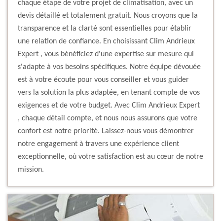
chaque étape de votre projet de climatisation, avec un
devis détaillé et totalement gratuit. Nous croyons que la
transparence et la clarté sont essentielles pour établir
une relation de confiance. En choisissant Clim Andrieux
Expert , vous bénéficiez d'une expertise sur mesure qui
s'adapte à vos besoins spécifiques. Notre équipe dévouée
est à votre écoute pour vous conseiller et vous guider
vers la solution la plus adaptée, en tenant compte de vos
exigences et de votre budget. Avec Clim Andrieux Expert
, chaque détail compte, et nous nous assurons que votre
confort est notre priorité. Laissez-nous vous démontrer
notre engagement à travers une expérience client
exceptionnelle, où votre satisfaction est au cœur de notre
mission.