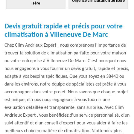
Urgence climatisation 38 Isère
Isère
Devis gratuit rapide et précis pour votre
climatisation à Villeneuve De Marc
Chez Clim Andrieux Expert , nous comprenons l'importance de
trouver la solution de climatisation parfaite pour votre maison
ou votre entreprise à Villeneuve De Marc. C'est pourquoi nous
nous engageons à vous fournir un devis gratuit, rapide et précis,
adapté à vos besoins spécifiques. Que vous soyez en 38440 ou
dans les environs, notre équipe de spécialistes est prête à vous
accompagner dans votre projet. Nous savons que chaque projet
est unique, et nous nous engageons à vous fournir une
évaluation détaillée et transparente, sans surprise. Avec Clim
Andrieux Expert , vous bénéficiez d'un service personnalisé, d'un
suivi attentif et d'un conseil d'expert pour vous aider à faire les
meilleurs choix en matière de climatisation. N'attendez plus,