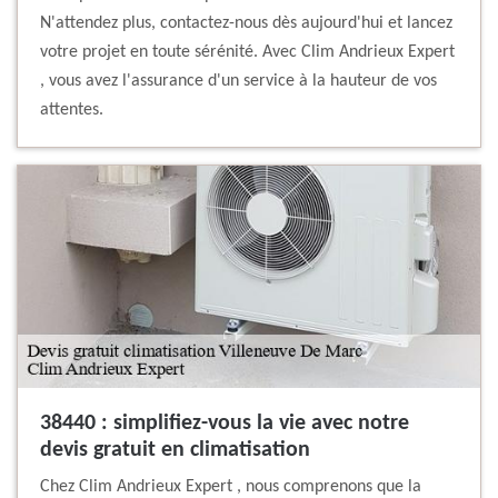
N'attendez plus, contactez-nous dès aujourd'hui et lancez
votre projet en toute sérénité. Avec Clim Andrieux Expert
, vous avez l'assurance d'un service à la hauteur de vos
attentes.
38440 : simplifiez-vous la vie avec notre
devis gratuit en climatisation
Chez Clim Andrieux Expert , nous comprenons que la