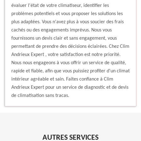
évaluer l'état de votre climatiseur, identifier les
problèmes potentiels et vous proposer les solutions les
plus adaptées. Vous n'avez plus à vous soucier des frais
cachés ou des engagements imprévus. Nous vous
fournissons un devis clair et sans engagement, vous
permettant de prendre des décisions éclairées. Chez Clim
Andrieux Expert , votre satisfaction est notre priorité.
Nous nous engageons à vous offrir un service de qualité,
rapide et fiable, afin que vous puissiez profiter d'un climat
intérieur agréable et sain. Faites confiance à Clim
Andrieux Expert pour un service de diagnostic et de devis
de climatisation sans tracas.
AUTRES SERVICES