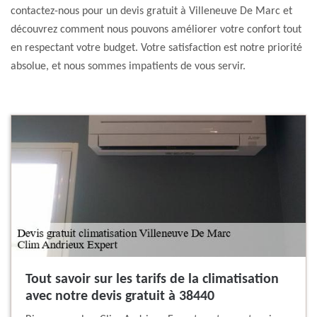
contactez-nous pour un devis gratuit à Villeneuve De Marc et
découvrez comment nous pouvons améliorer votre confort tout
en respectant votre budget. Votre satisfaction est notre priorité
absolue, et nous sommes impatients de vous servir.
Tout savoir sur les tarifs de la climatisation
avec notre devis gratuit à 38440