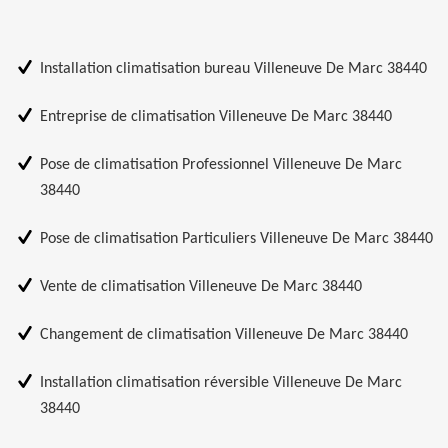
Installation climatisation bureau Villeneuve De Marc 38440
Entreprise de climatisation Villeneuve De Marc 38440
Pose de climatisation Professionnel Villeneuve De Marc
38440
Pose de climatisation Particuliers Villeneuve De Marc 38440
Vente de climatisation Villeneuve De Marc 38440
Changement de climatisation Villeneuve De Marc 38440
Installation climatisation réversible Villeneuve De Marc
38440