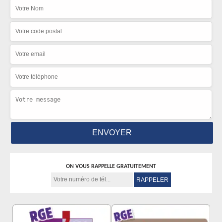
ON VOUS RAPPELLE GRATUITEMENT