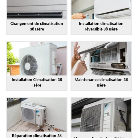
Changement de climatisation
Installation climatisation
38 Isère
réversible 38 Isère
Installation Climatisation 38
Maintenance climatisation 38
Isère
Isère
Réparation climatisation 38