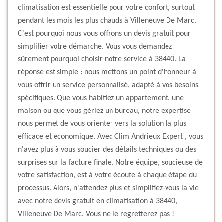
climatisation est essentielle pour votre confort, surtout
pendant les mois les plus chauds à Villeneuve De Marc.
C'est pourquoi nous vous offrons un devis gratuit pour
simplifier votre démarche. Vous vous demandez
sûrement pourquoi choisir notre service à 38440. La
réponse est simple : nous mettons un point d'honneur à
vous offrir un service personnalisé, adapté à vos besoins
spécifiques. Que vous habitiez un appartement, une
maison ou que vous gériez un bureau, notre expertise
nous permet de vous orienter vers la solution la plus
efficace et économique. Avec Clim Andrieux Expert , vous
n'avez plus à vous soucier des détails techniques ou des
surprises sur la facture finale. Notre équipe, soucieuse de
votre satisfaction, est à votre écoute à chaque étape du
processus. Alors, n'attendez plus et simplifiez-vous la vie
avec notre devis gratuit en climatisation à 38440,
Villeneuve De Marc. Vous ne le regretterez pas !