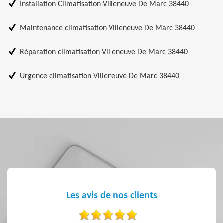
Installation Climatisation Villeneuve De Marc 38440
Maintenance climatisation Villeneuve De Marc 38440
Réparation climatisation Villeneuve De Marc 38440
Urgence climatisation Villeneuve De Marc 38440
Les avis de nos clients