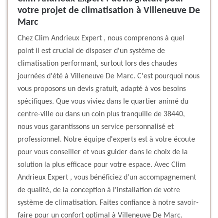
votre projet de climatisation à Villeneuve De
Marc
Chez Clim Andrieux Expert , nous comprenons à quel
point il est crucial de disposer d'un système de
climatisation performant, surtout lors des chaudes
journées d'été à Villeneuve De Marc. C'est pourquoi nous
vous proposons un devis gratuit, adapté à vos besoins
spécifiques. Que vous viviez dans le quartier animé du
centre-ville ou dans un coin plus tranquille de 38440,
nous vous garantissons un service personnalisé et
professionnel. Notre équipe d'experts est à votre écoute
pour vous conseiller et vous guider dans le choix de la
solution la plus efficace pour votre espace. Avec Clim
Andrieux Expert , vous bénéficiez d'un accompagnement
de qualité, de la conception à l'installation de votre
système de climatisation. Faites confiance à notre savoir-
faire pour un confort optimal à Villeneuve De Marc.