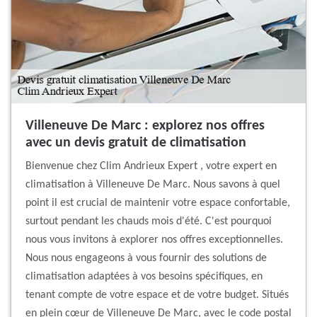
Villeneuve De Marc : explorez nos offres
avec un devis gratuit de climatisation
Bienvenue chez Clim Andrieux Expert , votre expert en
climatisation à Villeneuve De Marc. Nous savons à quel
point il est crucial de maintenir votre espace confortable,
surtout pendant les chauds mois d'été. C'est pourquoi
nous vous invitons à explorer nos offres exceptionnelles.
Nous nous engageons à vous fournir des solutions de
climatisation adaptées à vos besoins spécifiques, en
tenant compte de votre espace et de votre budget. Situés
en plein cœur de Villeneuve De Marc, avec le code postal