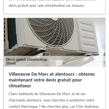
devis gratuit pour une climatisation sur mesure.
Villeneuve De Marc et alentours : obtenez
maintenant votre devis gratuit pour
climatiseur
Chers habitants de Villeneuve De Marc et de ses
charmants alentours, vous cherchez à améliorer votre
confort thermique ? Ne cherchez plus, car Clim Andrieux