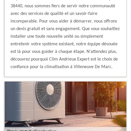
38440, nous sommes fiers de servir notre communauté
avec des services de qualité et un savoir-faire
incomparable. Pour vous aider à démarrer, nous offrons
un devis gratuit et sans engagement. Que vous souhaitiez
installer une toute nouvelle unité ou simplement
entretenir votre système existant, notre équipe dévouée
est là pour vous guider à chaque étape. N'attendez plus,
découvrez pourquoi Clim Andrieux Expert est le choix de
confiance pour la climatisation à Villeneuve De Marc.