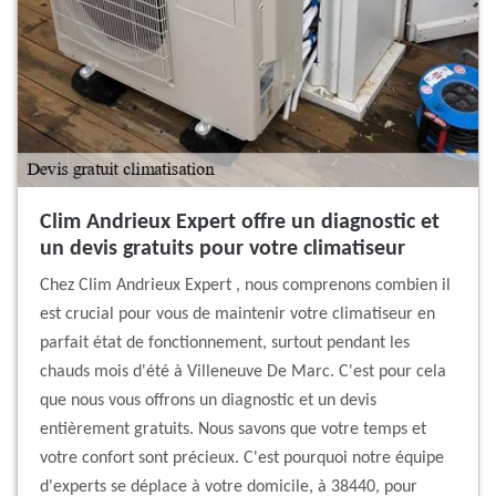
Clim Andrieux Expert offre un diagnostic et
un devis gratuits pour votre climatiseur
Chez Clim Andrieux Expert , nous comprenons combien il
est crucial pour vous de maintenir votre climatiseur en
parfait état de fonctionnement, surtout pendant les
chauds mois d'été à Villeneuve De Marc. C'est pour cela
que nous vous offrons un diagnostic et un devis
entièrement gratuits. Nous savons que votre temps et
votre confort sont précieux. C'est pourquoi notre équipe
d'experts se déplace à votre domicile, à 38440, pour