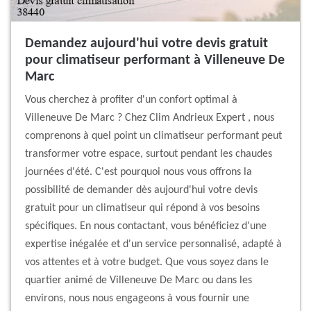
Demandez aujourd'hui votre devis gratuit
pour climatiseur performant à Villeneuve De
Marc
Vous cherchez à profiter d'un confort optimal à
Villeneuve De Marc ? Chez Clim Andrieux Expert , nous
comprenons à quel point un climatiseur performant peut
transformer votre espace, surtout pendant les chaudes
journées d'été. C'est pourquoi nous vous offrons la
possibilité de demander dès aujourd'hui votre devis
gratuit pour un climatiseur qui répond à vos besoins
spécifiques. En nous contactant, vous bénéficiez d'une
expertise inégalée et d'un service personnalisé, adapté à
vos attentes et à votre budget. Que vous soyez dans le
quartier animé de Villeneuve De Marc ou dans les
environs, nous nous engageons à vous fournir une