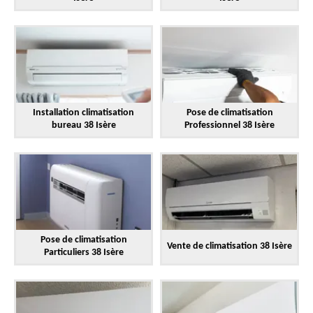
Installation climatisation
Pose de climatisation
bureau 38 Isère
Professionnel 38 Isère
Pose de climatisation
Vente de climatisation 38 Isère
Particuliers 38 Isère