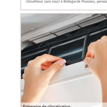
climatiseur sans souci à Bellegarde Poussieu, pensez