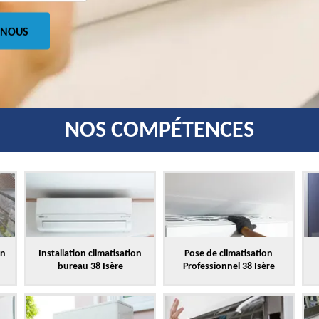
 NOUS
NOS COMPÉTENCES
on
Installation climatisation
Pose de climatisation
bureau 38 Isère
Professionnel 38 Isère