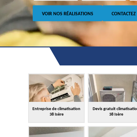
VOIR NOS RÉALISATIONS
CONTACTEZ
Entreprise de climatisation
Devis gratuit climatisati
38 Isère
38 Isère