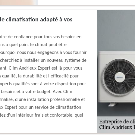
de climatisation adapté à vos
ire de confiance pour tous vos besoins en
s à quel point le climat peut être
 pourquoi nous nous engageons à vous fournir
 cherchiez à installer un nouveau système de
ant, Clim Andrieux Expert est là pour vous
ualité, la durabilité et l'efficacité pour
xperts qualifiés sont à votre disposition pour
 besoins et à votre budget. Avec Clim
nalisé, d'une installation professionnelle et
ux Expert pour un service de climatisation
ez d'un intérieur frais et confortable, quel