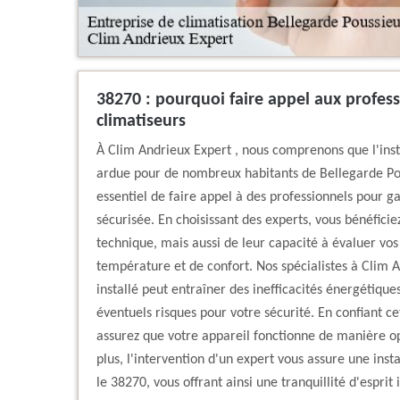
38270 : pourquoi faire appel aux profess
climatiseurs
À Clim Andrieux Expert , nous comprenons que l'inst
ardue pour de nombreux habitants de Bellegarde Pous
essentiel de faire appel à des professionnels pour ga
sécurisée. En choisissant des experts, vous bénéfici
technique, mais aussi de leur capacité à évaluer vos
température et de confort. Nos spécialistes à Clim 
installé peut entraîner des inefficacités énergétique
éventuels risques pour votre sécurité. En confiant ce
assurez que votre appareil fonctionne de manière op
plus, l'intervention d'un expert vous assure une in
le 38270, vous offrant ainsi une tranquillité d'esprit