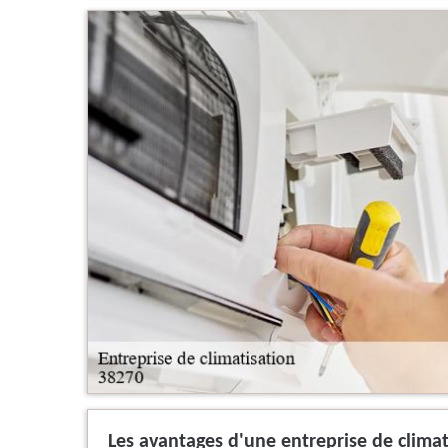
Les avantages d'une entreprise de clima