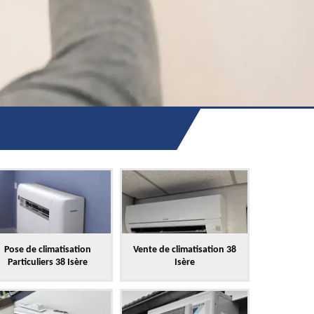
Pose de climatisation
Vente de climatisation 38
Particuliers 38 Isère
Isère