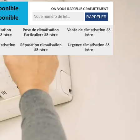
ponible
ON VOUS RAPPELLE GRATUITEMENT
ponible
isation
Pose de climatisation
Vente de climatisation 38
8 Isère
Particuliers 38 Isère
Isère
atisation
Réparation climatisation
Urgence climatisation 38
38 Isère
Isère