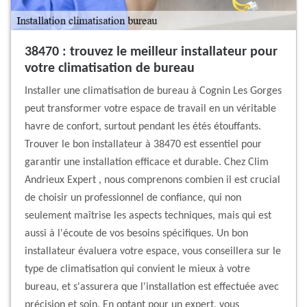
38470 : trouvez le meilleur installateur pour
votre climatisation de bureau
Installer une climatisation de bureau à Cognin Les Gorges
peut transformer votre espace de travail en un véritable
havre de confort, surtout pendant les étés étouffants.
Trouver le bon installateur à 38470 est essentiel pour
garantir une installation efficace et durable. Chez Clim
Andrieux Expert , nous comprenons combien il est crucial
de choisir un professionnel de confiance, qui non
seulement maîtrise les aspects techniques, mais qui est
aussi à l'écoute de vos besoins spécifiques. Un bon
installateur évaluera votre espace, vous conseillera sur le
type de climatisation qui convient le mieux à votre
bureau, et s'assurera que l'installation est effectuée avec
précision et soin. En optant pour un expert, vous