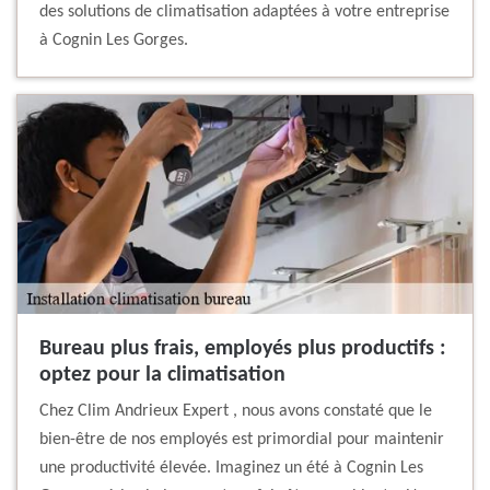
des solutions de climatisation adaptées à votre entreprise
à Cognin Les Gorges.
Bureau plus frais, employés plus productifs :
optez pour la climatisation
Chez Clim Andrieux Expert , nous avons constaté que le
bien-être de nos employés est primordial pour maintenir
une productivité élevée. Imaginez un été à Cognin Les