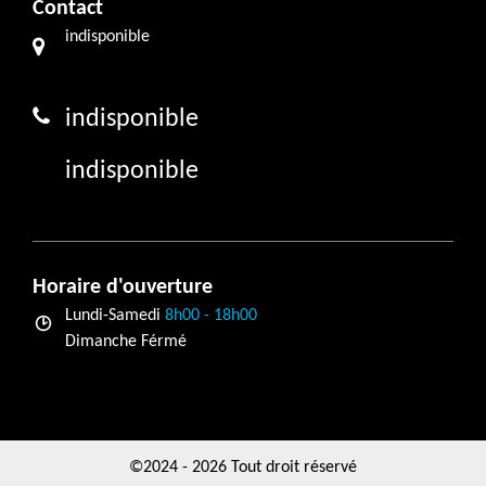
Contact
indisponible
indisponible
indisponible
Horaire d'ouverture
Lundi-Samedi
8h00 - 18h00
Dimanche Férmé
©2024 - 2026 Tout droit réservé