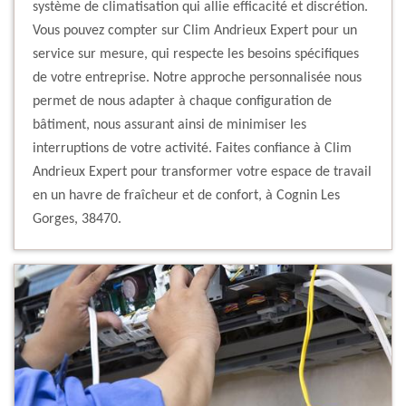
système de climatisation qui allie efficacité et discrétion.
Vous pouvez compter sur Clim Andrieux Expert pour un
service sur mesure, qui respecte les besoins spécifiques
de votre entreprise. Notre approche personnalisée nous
permet de nous adapter à chaque configuration de
bâtiment, nous assurant ainsi de minimiser les
interruptions de votre activité. Faites confiance à Clim
Andrieux Expert pour transformer votre espace de travail
en un havre de fraîcheur et de confort, à Cognin Les
Gorges, 38470.