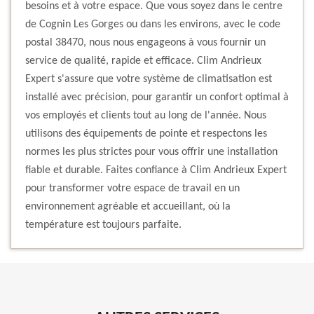
besoins et à votre espace. Que vous soyez dans le centre
de Cognin Les Gorges ou dans les environs, avec le code
postal 38470, nous nous engageons à vous fournir un
service de qualité, rapide et efficace. Clim Andrieux
Expert s'assure que votre système de climatisation est
installé avec précision, pour garantir un confort optimal à
vos employés et clients tout au long de l'année. Nous
utilisons des équipements de pointe et respectons les
normes les plus strictes pour vous offrir une installation
fiable et durable. Faites confiance à Clim Andrieux Expert
pour transformer votre espace de travail en un
environnement agréable et accueillant, où la
température est toujours parfaite.