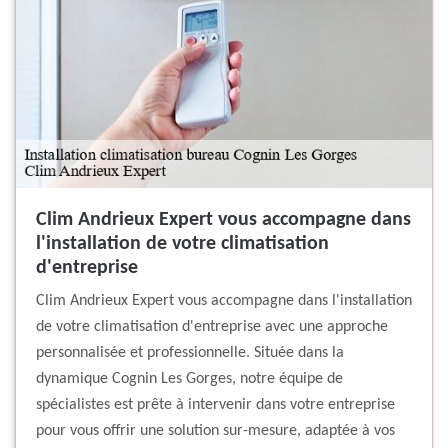
Clim Andrieux Expert vous accompagne dans
l'installation de votre climatisation
d'entreprise
Clim Andrieux Expert vous accompagne dans l'installation
de votre climatisation d'entreprise avec une approche
personnalisée et professionnelle. Située dans la
dynamique Cognin Les Gorges, notre équipe de
spécialistes est prête à intervenir dans votre entreprise
pour vous offrir une solution sur-mesure, adaptée à vos