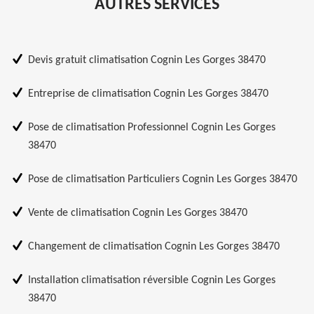
AUTRES SERVICES
Devis gratuit climatisation Cognin Les Gorges 38470
Entreprise de climatisation Cognin Les Gorges 38470
Pose de climatisation Professionnel Cognin Les Gorges
38470
Pose de climatisation Particuliers Cognin Les Gorges 38470
Vente de climatisation Cognin Les Gorges 38470
Changement de climatisation Cognin Les Gorges 38470
Installation climatisation réversible Cognin Les Gorges
38470