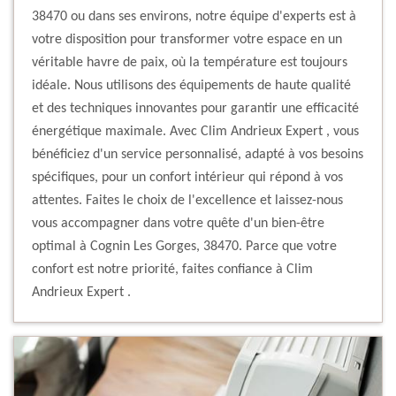
38470 ou dans ses environs, notre équipe d'experts est à
votre disposition pour transformer votre espace en un
véritable havre de paix, où la température est toujours
idéale. Nous utilisons des équipements de haute qualité
et des techniques innovantes pour garantir une efficacité
énergétique maximale. Avec Clim Andrieux Expert , vous
bénéficiez d'un service personnalisé, adapté à vos besoins
spécifiques, pour un confort intérieur qui répond à vos
attentes. Faites le choix de l'excellence et laissez-nous
vous accompagner dans votre quête d'un bien-être
optimal à Cognin Les Gorges, 38470. Parce que votre
confort est notre priorité, faites confiance à Clim
Andrieux Expert .