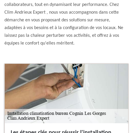
collaborateurs, tout en dynamisant leur performance. Chez
Clim Andrieux Expert , nous vous accompagnons dans cette
démarche en vous proposant des solutions sur mesure,
adaptées à vos besoins et à la configuration de vos locaux. Ne
laissez pas la chaleur perturber vos activités, et offrez à vos
équipes le confort qu'elles méritent.
Les étapes clés pour réussir l'installation