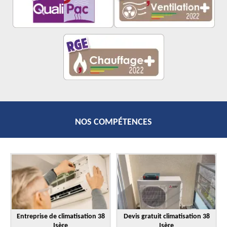
NOS COMPÉTENCES
Entreprise de climatisation 38
Devis gratuit climatisation 38
Isère
Isère