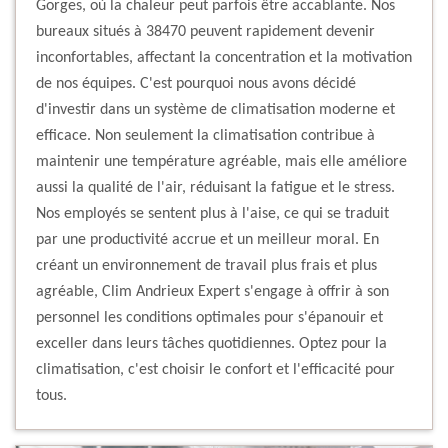
Gorges, où la chaleur peut parfois être accablante. Nos
bureaux situés à 38470 peuvent rapidement devenir
inconfortables, affectant la concentration et la motivation
de nos équipes. C'est pourquoi nous avons décidé
d'investir dans un système de climatisation moderne et
efficace. Non seulement la climatisation contribue à
maintenir une température agréable, mais elle améliore
aussi la qualité de l'air, réduisant la fatigue et le stress.
Nos employés se sentent plus à l'aise, ce qui se traduit
par une productivité accrue et un meilleur moral. En
créant un environnement de travail plus frais et plus
agréable, Clim Andrieux Expert s'engage à offrir à son
personnel les conditions optimales pour s'épanouir et
exceller dans leurs tâches quotidiennes. Optez pour la
climatisation, c'est choisir le confort et l'efficacité pour
tous.