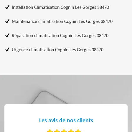
Installation Climatisation Cognin Les Gorges 38470
Maintenance climatisation Cognin Les Gorges 38470
Réparation climatisation Cognin Les Gorges 38470
Urgence climatisation Cognin Les Gorges 38470
Les avis de nos clients