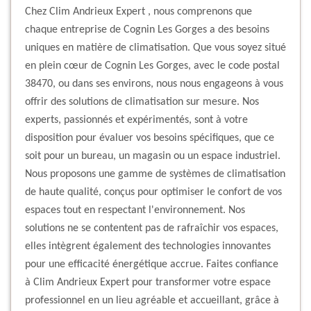
Chez Clim Andrieux Expert , nous comprenons que
chaque entreprise de Cognin Les Gorges a des besoins
uniques en matière de climatisation. Que vous soyez situé
en plein cœur de Cognin Les Gorges, avec le code postal
38470, ou dans ses environs, nous nous engageons à vous
offrir des solutions de climatisation sur mesure. Nos
experts, passionnés et expérimentés, sont à votre
disposition pour évaluer vos besoins spécifiques, que ce
soit pour un bureau, un magasin ou un espace industriel.
Nous proposons une gamme de systèmes de climatisation
de haute qualité, conçus pour optimiser le confort de vos
espaces tout en respectant l'environnement. Nos
solutions ne se contentent pas de rafraîchir vos espaces,
elles intègrent également des technologies innovantes
pour une efficacité énergétique accrue. Faites confiance
à Clim Andrieux Expert pour transformer votre espace
professionnel en un lieu agréable et accueillant, grâce à