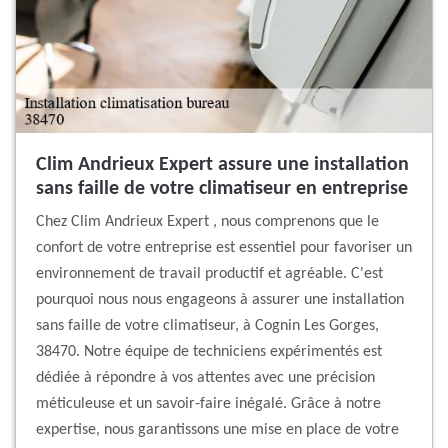
Clim Andrieux Expert assure une installation
sans faille de votre climatiseur en entreprise
Chez Clim Andrieux Expert , nous comprenons que le
confort de votre entreprise est essentiel pour favoriser un
environnement de travail productif et agréable. C'est
pourquoi nous nous engageons à assurer une installation
sans faille de votre climatiseur, à Cognin Les Gorges,
38470. Notre équipe de techniciens expérimentés est
dédiée à répondre à vos attentes avec une précision
méticuleuse et un savoir-faire inégalé. Grâce à notre
expertise, nous garantissons une mise en place de votre