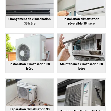
Changement de climatisation
Installation climatisation
38 Isère
réversible 38 Isère
Installation Climatisation 38
Maintenance climatisation 38
Isère
Isère
Réparation climatisation 38