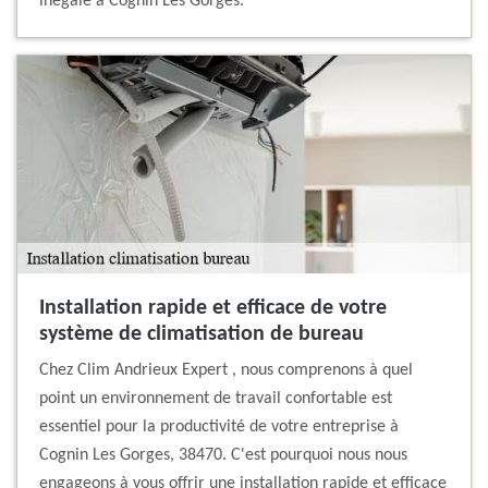
inégalé à Cognin Les Gorges.
Installation rapide et efficace de votre
système de climatisation de bureau
Chez Clim Andrieux Expert , nous comprenons à quel
point un environnement de travail confortable est
essentiel pour la productivité de votre entreprise à
Cognin Les Gorges, 38470. C'est pourquoi nous nous
engageons à vous offrir une installation rapide et efficace