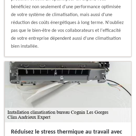
bénéficiez non seulement d'une performance optimisée
de votre système de climatisation, mais aussi d'une
réduction des coûts énergétiques à long terme. N'oubliez
pas que le bien-être de vos collaborateurs et l'efficacité
de votre entreprise dépendent aussi d'une climatisation
bien installée.
Réduisez le stress thermique au travail avec