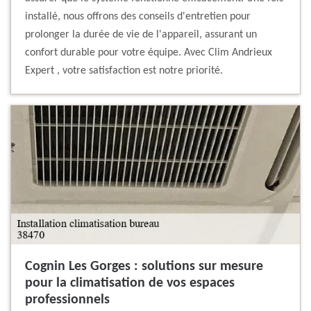
installé, nous offrons des conseils d'entretien pour
prolonger la durée de vie de l'appareil, assurant un
confort durable pour votre équipe. Avec Clim Andrieux
Expert , votre satisfaction est notre priorité.
Cognin Les Gorges : solutions sur mesure
pour la climatisation de vos espaces
professionnels