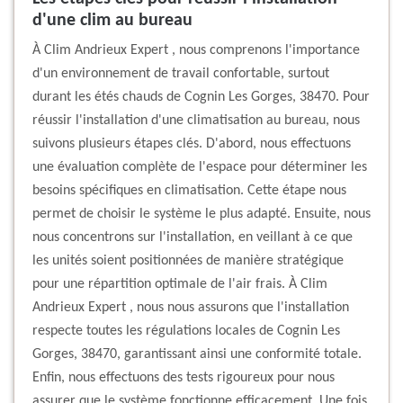
d'une clim au bureau
À Clim Andrieux Expert , nous comprenons l'importance
d'un environnement de travail confortable, surtout
durant les étés chauds de Cognin Les Gorges, 38470. Pour
réussir l'installation d'une climatisation au bureau, nous
suivons plusieurs étapes clés. D'abord, nous effectuons
une évaluation complète de l'espace pour déterminer les
besoins spécifiques en climatisation. Cette étape nous
permet de choisir le système le plus adapté. Ensuite, nous
nous concentrons sur l'installation, en veillant à ce que
les unités soient positionnées de manière stratégique
pour une répartition optimale de l'air frais. À Clim
Andrieux Expert , nous nous assurons que l'installation
respecte toutes les régulations locales de Cognin Les
Gorges, 38470, garantissant ainsi une conformité totale.
Enfin, nous effectuons des tests rigoureux pour nous
assurer que le système fonctionne efficacement. Une fois