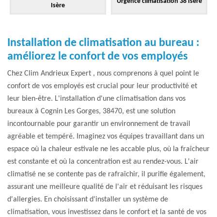
Urgence climatisation 38 Isère
Isère
Installation de climatisation au bureau :
améliorez le confort de vos employés
Chez Clim Andrieux Expert , nous comprenons à quel point le
confort de vos employés est crucial pour leur productivité et
leur bien-être. L'installation d'une climatisation dans vos
bureaux à Cognin Les Gorges, 38470, est une solution
incontournable pour garantir un environnement de travail
agréable et tempéré. Imaginez vos équipes travaillant dans un
espace où la chaleur estivale ne les accable plus, où la fraîcheur
est constante et où la concentration est au rendez-vous. L'air
climatisé ne se contente pas de rafraîchir, il purifie également,
assurant une meilleure qualité de l'air et réduisant les risques
d'allergies. En choisissant d'installer un système de
climatisation, vous investissez dans le confort et la santé de vos