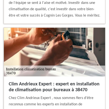
de l'équipe se sent à l'aise et motivé. Investir dans une
climatisation de qualité, c'est investir dans votre bien-
être et votre succès à Cognin Les Gorges. Vous le méritez.
Clim Andrieux Expert : expert en installation
de climatisation pour bureaux à 38470
Chez Clim Andrieux Expert , nous sommes fiers d'être
reconnus comme les experts en installation de