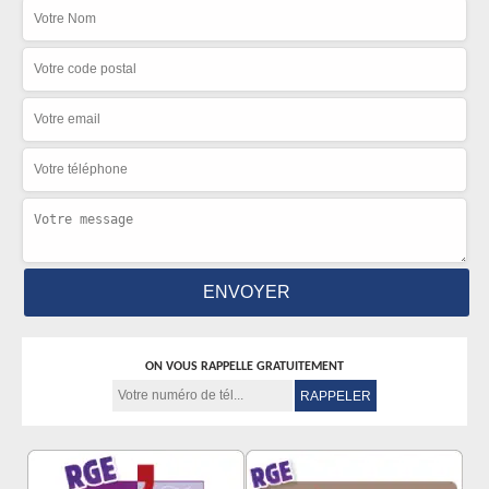
ON VOUS RAPPELLE GRATUITEMENT