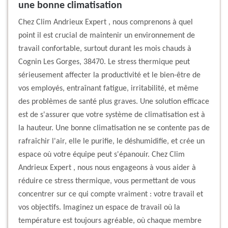
une bonne climatisation
Chez Clim Andrieux Expert , nous comprenons à quel
point il est crucial de maintenir un environnement de
travail confortable, surtout durant les mois chauds à
Cognin Les Gorges, 38470. Le stress thermique peut
sérieusement affecter la productivité et le bien-être de
vos employés, entraînant fatigue, irritabilité, et même
des problèmes de santé plus graves. Une solution efficace
est de s'assurer que votre système de climatisation est à
la hauteur. Une bonne climatisation ne se contente pas de
rafraîchir l'air, elle le purifie, le déshumidifie, et crée un
espace où votre équipe peut s'épanouir. Chez Clim
Andrieux Expert , nous nous engageons à vous aider à
réduire ce stress thermique, vous permettant de vous
concentrer sur ce qui compte vraiment : votre travail et
vos objectifs. Imaginez un espace de travail où la
température est toujours agréable, où chaque membre