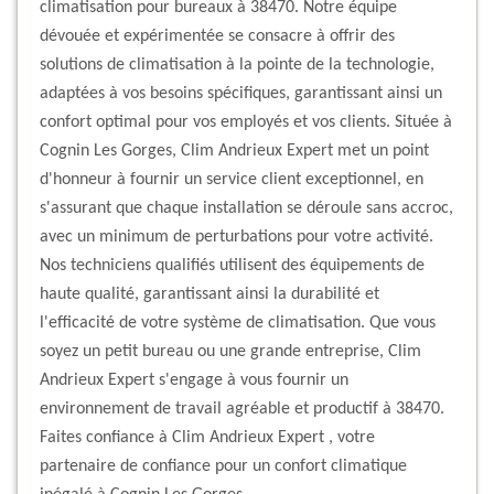
climatisation pour bureaux à 38470. Notre équipe
dévouée et expérimentée se consacre à offrir des
solutions de climatisation à la pointe de la technologie,
adaptées à vos besoins spécifiques, garantissant ainsi un
confort optimal pour vos employés et vos clients. Située à
Cognin Les Gorges, Clim Andrieux Expert met un point
d'honneur à fournir un service client exceptionnel, en
s'assurant que chaque installation se déroule sans accroc,
avec un minimum de perturbations pour votre activité.
Nos techniciens qualifiés utilisent des équipements de
haute qualité, garantissant ainsi la durabilité et
l'efficacité de votre système de climatisation. Que vous
soyez un petit bureau ou une grande entreprise, Clim
Andrieux Expert s'engage à vous fournir un
environnement de travail agréable et productif à 38470.
Faites confiance à Clim Andrieux Expert , votre
partenaire de confiance pour un confort climatique