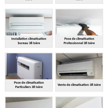
Installation climatisation
Pose de climatisation
bureau 38 Isère
Professionnel 38 Isère
Pose de climatisation
Vente de climatisation 38 Isère
Particuliers 38 Isère