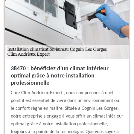
38470 : bénéficiez d'un climat intérieur
optimal grâce à notre installation
professionnelle
Chez Clim Andrieux Expert , nous comprenons à quel
point il est essentiel de vivre dans un environnement où
le confort règne en maître. Située à Cognin Les Gorges,
notre entreprise s'engage à vous offrir un climat intérieur
optimal grâce à notre installation professionnelle,
toujours à la pointe de la technologie. Que vous soyez à