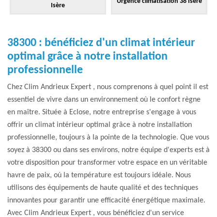
Urgence climatisation 38 Isère
Isère
38300 : bénéficiez d'un climat intérieur
optimal grâce à notre installation
professionnelle
Chez Clim Andrieux Expert , nous comprenons à quel point il est
essentiel de vivre dans un environnement où le confort règne
en maître. Située à Eclose, notre entreprise s'engage à vous
offrir un climat intérieur optimal grâce à notre installation
professionnelle, toujours à la pointe de la technologie. Que vous
soyez à 38300 ou dans ses environs, notre équipe d'experts est à
votre disposition pour transformer votre espace en un véritable
havre de paix, où la température est toujours idéale. Nous
utilisons des équipements de haute qualité et des techniques
innovantes pour garantir une efficacité énergétique maximale.
Avec Clim Andrieux Expert , vous bénéficiez d'un service