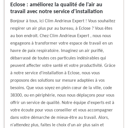
Eclose : améliorez la qualité de l'air au
travail avec notre service d'installation
Bonjour à tous, ici Clim Andrieux Expert ! Vous souhaitez
respirer un air plus pur au bureau, à Eclose ? Vous êtes
au bon endroit. Chez Clim Andrieux Expert , nous nous
engageons à transformer votre espace de travail en un
havre de paix respiratoire. Imaginez un air purifié,
débarrassé de toutes ces particules indésirables qui
peuvent affecter votre santé et votre productivité. Grâce
à notre service d'installation à Eclose, nous vous
proposons des solutions sur mesure adaptées à vos
besoins. Que vous soyez en plein cœur de la ville, code
38300, ou en périphérie, nous nous déplaçons pour vous
offrir un service de qualité. Notre équipe d'experts est à
votre écoute pour vous conseiller et vous accompagner
dans votre démarche de mieux-être au travail. Alors,
n'attendez plus, faites le choix d'un air plus sain et