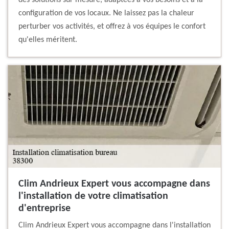
des solutions sur mesure, adaptées à vos besoins et à la
configuration de vos locaux. Ne laissez pas la chaleur
perturber vos activités, et offrez à vos équipes le confort
qu'elles méritent.
Clim Andrieux Expert vous accompagne dans
l'installation de votre climatisation
d'entreprise
Clim Andrieux Expert vous accompagne dans l'installation