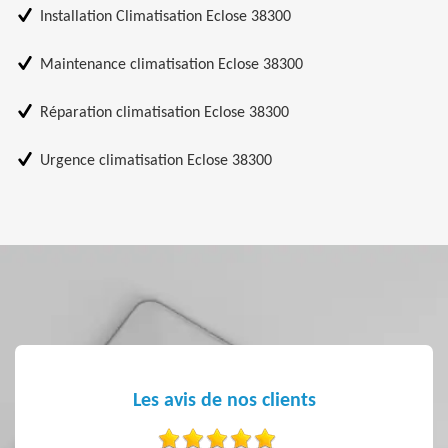
Installation Climatisation Eclose 38300
Maintenance climatisation Eclose 38300
Réparation climatisation Eclose 38300
Urgence climatisation Eclose 38300
Les avis de nos clients