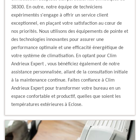
38300. En outre, notre équipe de techniciens
expérimentés s'engage à offrir un service client
exceptionnel, en plaçant votre satisfaction au cœur de
nos priorités. Nous utilisons des équipements de pointe et
des technologies innovantes pour assurer une
performance optimale et une efficacité énergétique de
votre système de climatisation. En optant pour Clim
Andrieux Expert , vous bénéficiez également de notre
assistance personnalisée, allant de la consultation initiale
à la maintenance continue. Faites confiance à Clim
Andrieux Expert pour transformer votre bureau en un
espace confortable et productif, quelles que soient les
températures extérieures à Eclose.