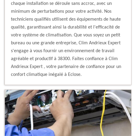
chaque installation se déroule sans accroc, avec un
minimum de perturbations pour votre activité. Nos
techniciens qualifiés utilisent des équipements de haute
qualité, garantissant ainsi la durabilité et l'efficacité de
votre système de climatisation. Que vous soyez un petit
bureau ou une grande entreprise, Clim Andrieux Expert
s'engage à vous fournir un environnement de travail
agréable et productif à 38300. Faites confiance à Clim
Andrieux Expert , votre partenaire de confiance pour un
confort climatique inégalé à Eclose.