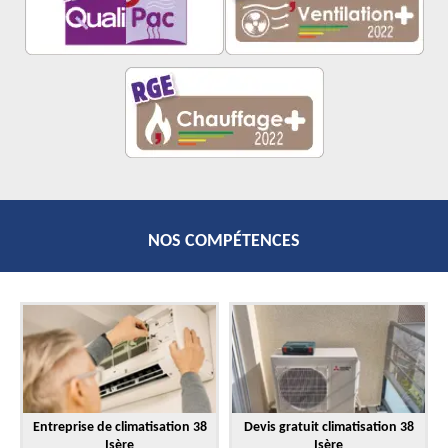
NOS COMPÉTENCES
Entreprise de climatisation 38
Devis gratuit climatisation 38
Isère
Isère