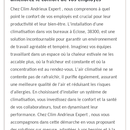
Chez Clim Andrieux Expert , nous comprenons à quel
point le confort de vos employés est crucial pour leur
productivité et leur bien-être. L'installation d'une
climatisation dans vos bureaux à Eclose, 38300, est une
solution incontournable pour garantir un environnement
de travail agréable et tempéré. Imaginez vos équipes
travaillant dans un espace où la chaleur estivale ne les
accable plus, où la fraîcheur est constante et où la
concentration est au rendez-vous. L'air climatisé ne se
contente pas de rafraîchir, il purifie également, assurant
une meilleure qualité de l'air et réduisant les risques
d'allergies. En choisissant d'installer un système de
climatisation, vous investissez dans le confort et la santé
de vos collaborateurs, tout en dynamisant leur
performance. Chez Clim Andrieux Expert , nous vous
accompagnons dans cette démarche en vous proposant