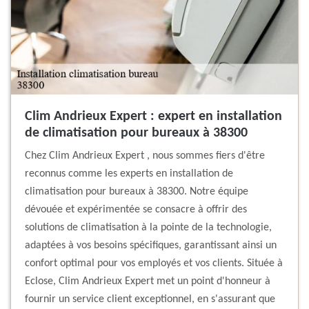
Clim Andrieux Expert : expert en installation
de climatisation pour bureaux à 38300
Chez Clim Andrieux Expert , nous sommes fiers d'être
reconnus comme les experts en installation de
climatisation pour bureaux à 38300. Notre équipe
dévouée et expérimentée se consacre à offrir des
solutions de climatisation à la pointe de la technologie,
adaptées à vos besoins spécifiques, garantissant ainsi un
confort optimal pour vos employés et vos clients. Située à
Eclose, Clim Andrieux Expert met un point d'honneur à
fournir un service client exceptionnel, en s'assurant que