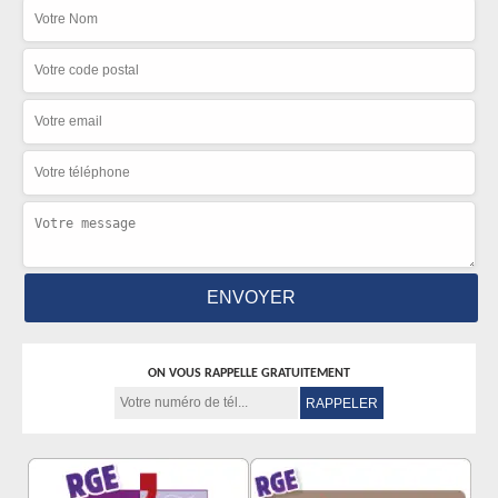
ON VOUS RAPPELLE GRATUITEMENT