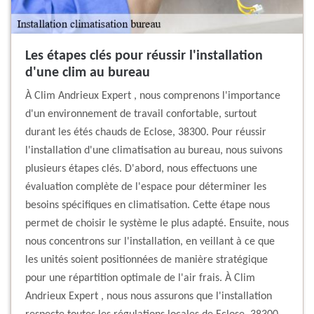
Les étapes clés pour réussir l'installation
d'une clim au bureau
À Clim Andrieux Expert , nous comprenons l'importance
d'un environnement de travail confortable, surtout
durant les étés chauds de Eclose, 38300. Pour réussir
l'installation d'une climatisation au bureau, nous suivons
plusieurs étapes clés. D'abord, nous effectuons une
évaluation complète de l'espace pour déterminer les
besoins spécifiques en climatisation. Cette étape nous
permet de choisir le système le plus adapté. Ensuite, nous
nous concentrons sur l'installation, en veillant à ce que
les unités soient positionnées de manière stratégique
pour une répartition optimale de l'air frais. À Clim
Andrieux Expert , nous nous assurons que l'installation