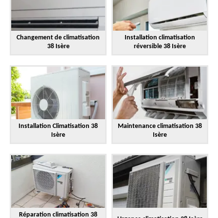
Changement de climatisation
Installation climatisation
38 Isère
réversible 38 Isère
Installation Climatisation 38
Maintenance climatisation 38
Isère
Isère
Réparation climatisation 38