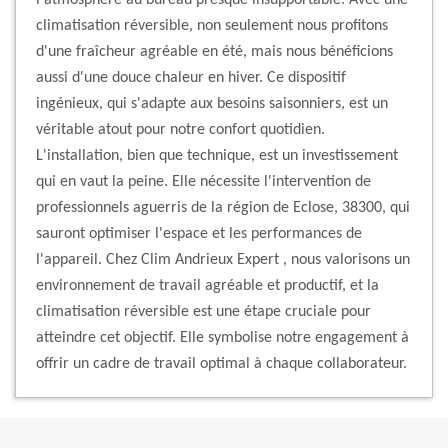
l'atmosphère au bureau presque insupportable. Avec une
climatisation réversible, non seulement nous profitons
d'une fraîcheur agréable en été, mais nous bénéficions
aussi d'une douce chaleur en hiver. Ce dispositif
ingénieux, qui s'adapte aux besoins saisonniers, est un
véritable atout pour notre confort quotidien.
L'installation, bien que technique, est un investissement
qui en vaut la peine. Elle nécessite l'intervention de
professionnels aguerris de la région de Eclose, 38300, qui
sauront optimiser l'espace et les performances de
l'appareil. Chez Clim Andrieux Expert , nous valorisons un
environnement de travail agréable et productif, et la
climatisation réversible est une étape cruciale pour
atteindre cet objectif. Elle symbolise notre engagement à
offrir un cadre de travail optimal à chaque collaborateur.