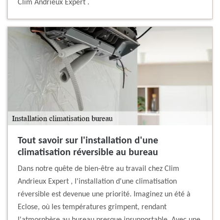
Clim Andrieux Expert .
Tout savoir sur l'installation d'une
climatisation réversible au bureau
Dans notre quête de bien-être au travail chez Clim
Andrieux Expert , l'installation d'une climatisation
réversible est devenue une priorité. Imaginez un été à
Eclose, où les températures grimpent, rendant