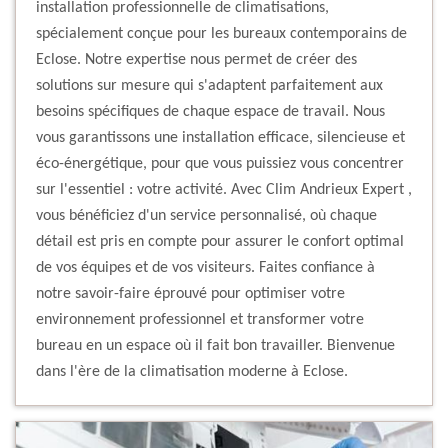
installation professionnelle de climatisations,
spécialement conçue pour les bureaux contemporains de
Eclose. Notre expertise nous permet de créer des
solutions sur mesure qui s'adaptent parfaitement aux
besoins spécifiques de chaque espace de travail. Nous
vous garantissons une installation efficace, silencieuse et
éco-énergétique, pour que vous puissiez vous concentrer
sur l'essentiel : votre activité. Avec Clim Andrieux Expert ,
vous bénéficiez d'un service personnalisé, où chaque
détail est pris en compte pour assurer le confort optimal
de vos équipes et de vos visiteurs. Faites confiance à
notre savoir-faire éprouvé pour optimiser votre
environnement professionnel et transformer votre
bureau en un espace où il fait bon travailler. Bienvenue
dans l'ère de la climatisation moderne à Eclose.