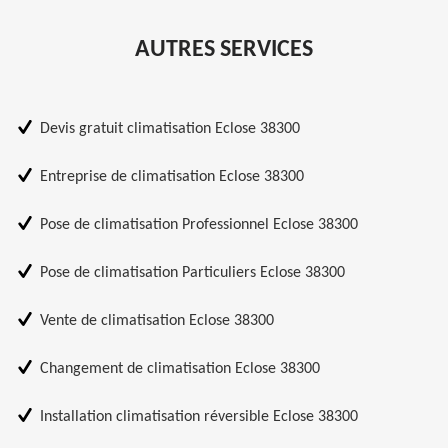
AUTRES SERVICES
Devis gratuit climatisation Eclose 38300
Entreprise de climatisation Eclose 38300
Pose de climatisation Professionnel Eclose 38300
Pose de climatisation Particuliers Eclose 38300
Vente de climatisation Eclose 38300
Changement de climatisation Eclose 38300
Installation climatisation réversible Eclose 38300