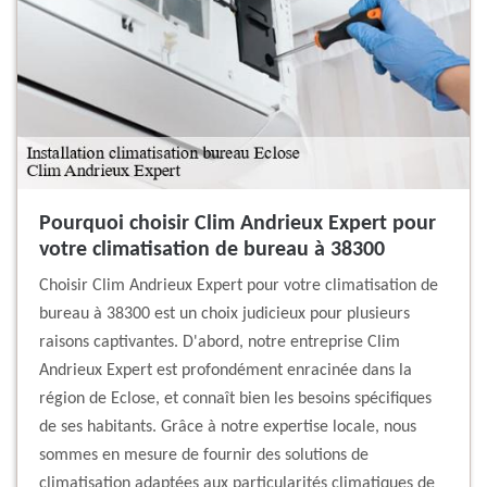
Pourquoi choisir Clim Andrieux Expert pour
votre climatisation de bureau à 38300
Choisir Clim Andrieux Expert pour votre climatisation de
bureau à 38300 est un choix judicieux pour plusieurs
raisons captivantes. D'abord, notre entreprise Clim
Andrieux Expert est profondément enracinée dans la
région de Eclose, et connaît bien les besoins spécifiques
de ses habitants. Grâce à notre expertise locale, nous
sommes en mesure de fournir des solutions de
climatisation adaptées aux particularités climatiques de