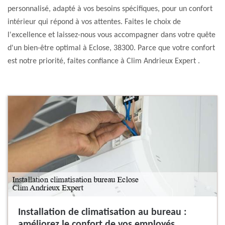
personnalisé, adapté à vos besoins spécifiques, pour un confort
intérieur qui répond à vos attentes. Faites le choix de
l'excellence et laissez-nous vous accompagner dans votre quête
d'un bien-être optimal à Eclose, 38300. Parce que votre confort
est notre priorité, faites confiance à Clim Andrieux Expert .
Installation de climatisation au bureau :
améliorez le confort de vos employés