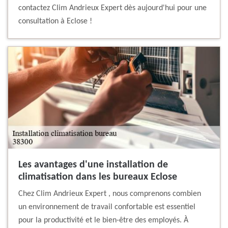
contactez Clim Andrieux Expert dès aujourd'hui pour une
consultation à Eclose !
Les avantages d'une installation de
climatisation dans les bureaux Eclose
Chez Clim Andrieux Expert , nous comprenons combien
un environnement de travail confortable est essentiel
pour la productivité et le bien-être des employés. À