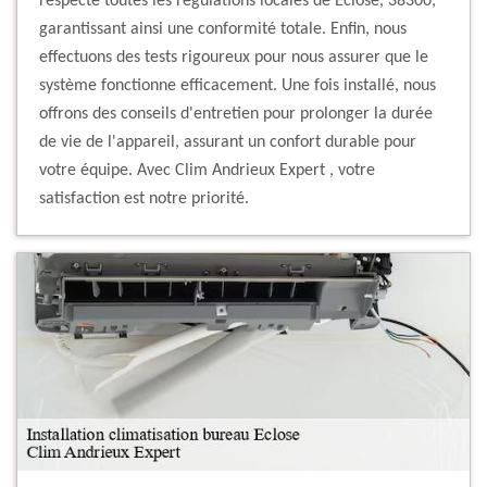
respecte toutes les régulations locales de Eclose, 38300,
garantissant ainsi une conformité totale. Enfin, nous
effectuons des tests rigoureux pour nous assurer que le
système fonctionne efficacement. Une fois installé, nous
offrons des conseils d'entretien pour prolonger la durée
de vie de l'appareil, assurant un confort durable pour
votre équipe. Avec Clim Andrieux Expert , votre
satisfaction est notre priorité.