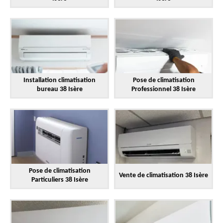
Installation climatisation
Pose de climatisation
bureau 38 Isère
Professionnel 38 Isère
Pose de climatisation
Vente de climatisation 38 Isère
Particuliers 38 Isère