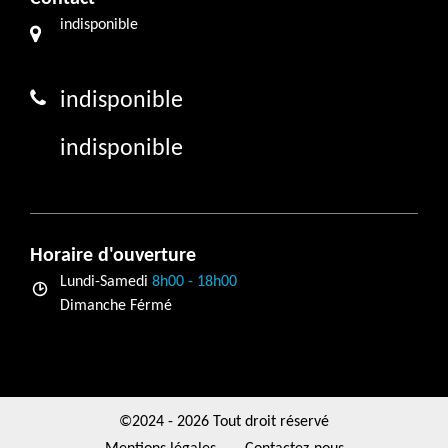
indisponible
indisponible
indisponible
Horaire d'ouverture
Lundi-Samedi
8h00 - 18h00
Dimanche Férmé
©2024 - 2026 Tout droit réservé