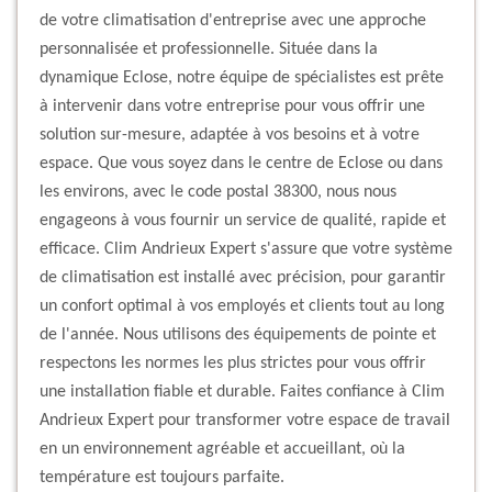
de votre climatisation d'entreprise avec une approche
personnalisée et professionnelle. Située dans la
dynamique Eclose, notre équipe de spécialistes est prête
à intervenir dans votre entreprise pour vous offrir une
solution sur-mesure, adaptée à vos besoins et à votre
espace. Que vous soyez dans le centre de Eclose ou dans
les environs, avec le code postal 38300, nous nous
engageons à vous fournir un service de qualité, rapide et
efficace. Clim Andrieux Expert s'assure que votre système
de climatisation est installé avec précision, pour garantir
un confort optimal à vos employés et clients tout au long
de l'année. Nous utilisons des équipements de pointe et
respectons les normes les plus strictes pour vous offrir
une installation fiable et durable. Faites confiance à Clim
Andrieux Expert pour transformer votre espace de travail
en un environnement agréable et accueillant, où la
température est toujours parfaite.