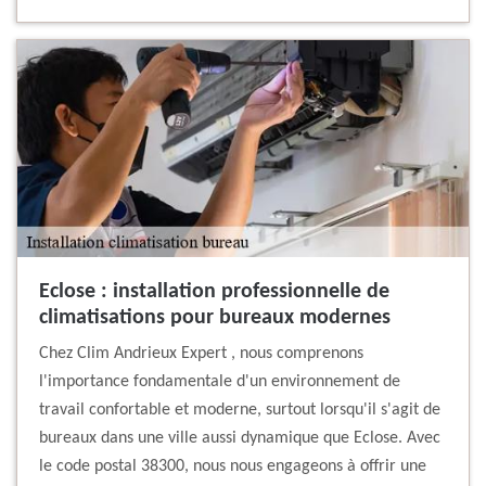
Eclose : installation professionnelle de
climatisations pour bureaux modernes
Chez Clim Andrieux Expert , nous comprenons
l'importance fondamentale d'un environnement de
travail confortable et moderne, surtout lorsqu'il s'agit de
bureaux dans une ville aussi dynamique que Eclose. Avec
le code postal 38300, nous nous engageons à offrir une