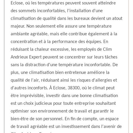
Eclose, où les températures peuvent souvent atteindre
des sommets inconfortables, l'installation d'une
climatisation de qualité dans les bureaux devient un atout
majeur. Non seulement elle assure une température
ambiante agréable, mais elle contribue également à la
concentration et à la performance des équipes. En
réduisant la chaleur excessive, les employés de Clim
Andrieux Expert peuvent se concentrer sur leurs tâches
sans la distraction d'une température inconfortable. De
plus, une climatisation bien entretenue améliore la
qualité de l'air, réduisant ainsi les risques d'allergies et
d'autres inconforts. À Eclose, 38300, où le climat peut
être imprévisible, investir dans une bonne climatisation
est un choix judicieux pour toute entreprise souhaitant
optimiser son environnement de travail et garantir le
bien-être de son personnel. En fin de compte, un espace
de travail agréable est un investissement dans l'avenir de