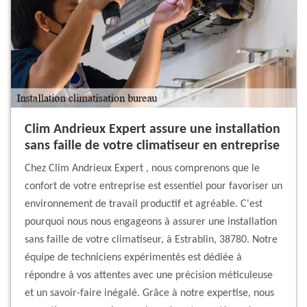
Clim Andrieux Expert assure une installation
sans faille de votre climatiseur en entreprise
Chez Clim Andrieux Expert , nous comprenons que le
confort de votre entreprise est essentiel pour favoriser un
environnement de travail productif et agréable. C'est
pourquoi nous nous engageons à assurer une installation
sans faille de votre climatiseur, à Estrablin, 38780. Notre
équipe de techniciens expérimentés est dédiée à
répondre à vos attentes avec une précision méticuleuse
et un savoir-faire inégalé. Grâce à notre expertise, nous