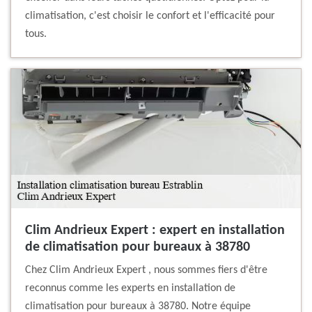
climatisation, c'est choisir le confort et l'efficacité pour
tous.
Clim Andrieux Expert : expert en installation
de climatisation pour bureaux à 38780
Chez Clim Andrieux Expert , nous sommes fiers d'être
reconnus comme les experts en installation de
climatisation pour bureaux à 38780. Notre équipe