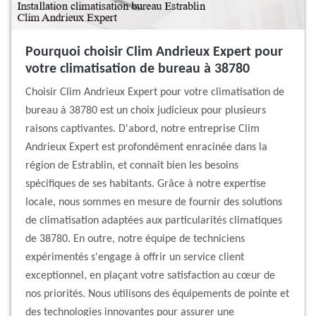
Pourquoi choisir Clim Andrieux Expert pour
votre climatisation de bureau à 38780
Choisir Clim Andrieux Expert pour votre climatisation de
bureau à 38780 est un choix judicieux pour plusieurs
raisons captivantes. D'abord, notre entreprise Clim
Andrieux Expert est profondément enracinée dans la
région de Estrablin, et connaît bien les besoins
spécifiques de ses habitants. Grâce à notre expertise
locale, nous sommes en mesure de fournir des solutions
de climatisation adaptées aux particularités climatiques
de 38780. En outre, notre équipe de techniciens
expérimentés s'engage à offrir un service client
exceptionnel, en plaçant votre satisfaction au cœur de
nos priorités. Nous utilisons des équipements de pointe et
des technologies innovantes pour assurer une