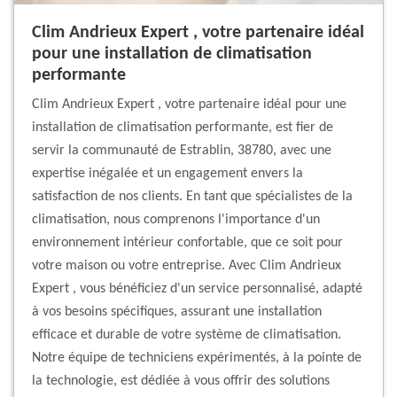
Clim Andrieux Expert , votre partenaire idéal
pour une installation de climatisation
performante
Clim Andrieux Expert , votre partenaire idéal pour une
installation de climatisation performante, est fier de
servir la communauté de Estrablin, 38780, avec une
expertise inégalée et un engagement envers la
satisfaction de nos clients. En tant que spécialistes de la
climatisation, nous comprenons l'importance d'un
environnement intérieur confortable, que ce soit pour
votre maison ou votre entreprise. Avec Clim Andrieux
Expert , vous bénéficiez d'un service personnalisé, adapté
à vos besoins spécifiques, assurant une installation
efficace et durable de votre système de climatisation.
Notre équipe de techniciens expérimentés, à la pointe de
la technologie, est dédiée à vous offrir des solutions