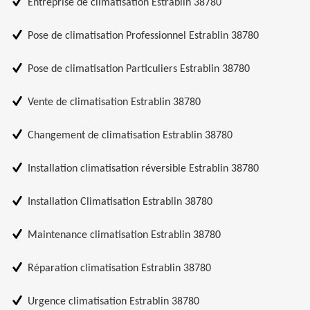
Entreprise de climatisation Estrablin 38780
Pose de climatisation Professionnel Estrablin 38780
Pose de climatisation Particuliers Estrablin 38780
Vente de climatisation Estrablin 38780
Changement de climatisation Estrablin 38780
Installation climatisation réversible Estrablin 38780
Installation Climatisation Estrablin 38780
Maintenance climatisation Estrablin 38780
Réparation climatisation Estrablin 38780
Urgence climatisation Estrablin 38780