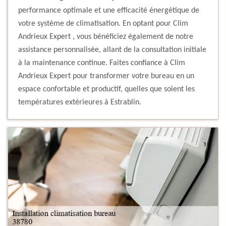
performance optimale et une efficacité énergétique de
votre système de climatisation. En optant pour Clim
Andrieux Expert , vous bénéficiez également de notre
assistance personnalisée, allant de la consultation initiale
à la maintenance continue. Faites confiance à Clim
Andrieux Expert pour transformer votre bureau en un
espace confortable et productif, quelles que soient les
températures extérieures à Estrablin.