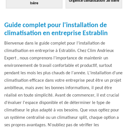
Urgence climatisation 38 Isère
Isère
Guide complet pour l'installation de
climatisation en entreprise Estrablin
Bienvenue dans le guide complet pour l'installation de
climatisation en entreprise à Estrablin. Chez Clim Andrieux
Expert , nous comprenons l'importance de maintenir un
environnement de travail confortable et productif, surtout
pendant les mois les plus chauds de l'année. L'installation d'une
climatisation efficace dans votre entreprise peut être un projet
ambitieux, mais avec les bonnes informations, il peut être
réalisé en toute simplicité. Avant de commencer, il est crucial
d'évaluer l'espace disponible et de déterminer le type de
climatiseur le plus adapté à vos besoins. Que vous optiez pour
un système centralisé ou un climatiseur split, chaque option a
ses propres avantages. N'oubliez pas de vérifier les