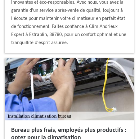
innovantes et éco-responsables. Avec nous, vous avez la
garantie d'un service après-vente de qualité, toujours à
l'écoute pour maintenir votre climatiseur en parfait état
de fonctionnement. Faites confiance à Clim Andrieux
Expert à Estrablin, 38780, pour un confort optimal et une
tranquillité d'esprit assurée.
Bureau plus frais, employés plus productifs :
optez pour la climatisation