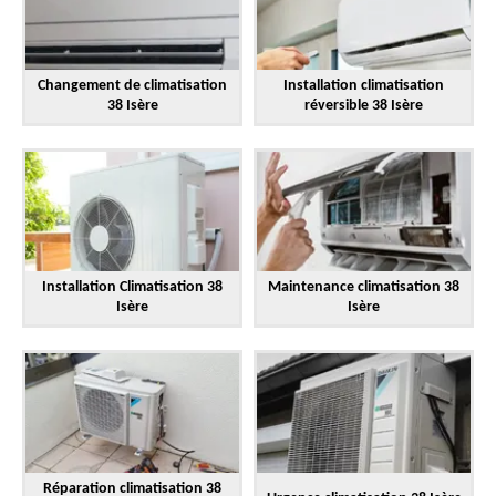
Changement de climatisation
Installation climatisation
38 Isère
réversible 38 Isère
Installation Climatisation 38
Maintenance climatisation 38
Isère
Isère
Réparation climatisation 38