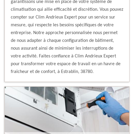
garantissons une mise en place de votre système de
climatisation qui allie efficacité et discrétion. Vous pouvez
compter sur Clim Andrieux Expert pour un service sur
mesure, qui respecte les besoins spécifiques de votre
entreprise. Notre approche personnalisée nous permet
de nous adapter à chaque configuration de bâtiment,
nous assurant ainsi de minimiser les interruptions de
votre activité. Faites confiance à Clim Andrieux Expert
pour transformer votre espace de travail en un havre de
fraîcheur et de confort, à Estrablin, 38780.