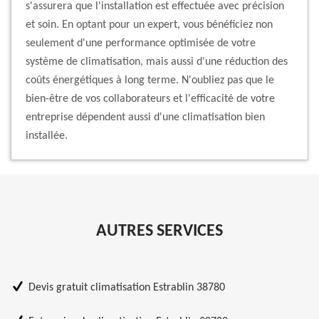
s'assurera que l'installation est effectuée avec précision
et soin. En optant pour un expert, vous bénéficiez non
seulement d'une performance optimisée de votre
système de climatisation, mais aussi d'une réduction des
coûts énergétiques à long terme. N'oubliez pas que le
bien-être de vos collaborateurs et l'efficacité de votre
entreprise dépendent aussi d'une climatisation bien
installée.
AUTRES SERVICES
Devis gratuit climatisation Estrablin 38780