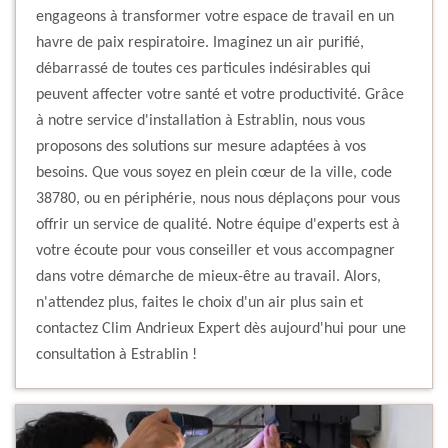
engageons à transformer votre espace de travail en un
havre de paix respiratoire. Imaginez un air purifié,
débarrassé de toutes ces particules indésirables qui
peuvent affecter votre santé et votre productivité. Grâce
à notre service d'installation à Estrablin, nous vous
proposons des solutions sur mesure adaptées à vos
besoins. Que vous soyez en plein cœur de la ville, code
38780, ou en périphérie, nous nous déplaçons pour vous
offrir un service de qualité. Notre équipe d'experts est à
votre écoute pour vous conseiller et vous accompagner
dans votre démarche de mieux-être au travail. Alors,
n'attendez plus, faites le choix d'un air plus sain et
contactez Clim Andrieux Expert dès aujourd'hui pour une
consultation à Estrablin !