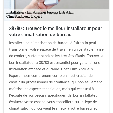
38780 : trouvez le meilleur installateur pour
votre climatisation de bureau
Installer une climatisation de bureau à Estrablin peut
transformer votre espace de travail en un véritable havre
de confort, surtout pendant les étés étouffants. Trouver le
bon installateur à 38780 est essentiel pour garantir une
installation efficace et durable. Chez Clim Andrieux
Expert , nous comprenons combien il est crucial de
choisir un professionnel de confiance, qui non seulement
maîtrise les aspects techniques, mais qui est aussi à
l'écoute de vos besoins spécifiques. Un bon installateur
évaluera votre espace, vous conseillera sur le type de
climatisation qui convient le mieux à votre bureau, et