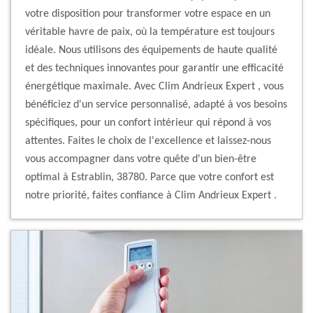
votre disposition pour transformer votre espace en un
véritable havre de paix, où la température est toujours
idéale. Nous utilisons des équipements de haute qualité
et des techniques innovantes pour garantir une efficacité
énergétique maximale. Avec Clim Andrieux Expert , vous
bénéficiez d'un service personnalisé, adapté à vos besoins
spécifiques, pour un confort intérieur qui répond à vos
attentes. Faites le choix de l'excellence et laissez-nous
vous accompagner dans votre quête d'un bien-être
optimal à Estrablin, 38780. Parce que votre confort est
notre priorité, faites confiance à Clim Andrieux Expert .