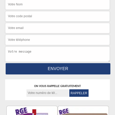
ON VOUS RAPPELLE GRATUITEMENT