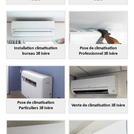
Installation climatisation
Pose de climatisation
bureau 38 Isère
Professionnel 38 Isère
Pose de climatisation
Vente de climatisation 38 Isère
Particuliers 38 Isère