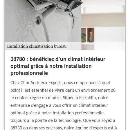
38780 : bénéficiez d'un climat intérieur
optimal grâce à notre installation
professionnelle
Chez Clim Andrieux Expert , nous comprenons à quel
point il est essentiel de vivre dans un environnement où
le confort règne en maître. Située à Estrablin, notre
entreprise s'engage à vous offrir un climat intérieur
optimal grâce à notre installation professionnelle,
toujours à la pointe de la technologie. Que vous soyez à
38780 ou dans ses environs, notre équipe d'experts est à