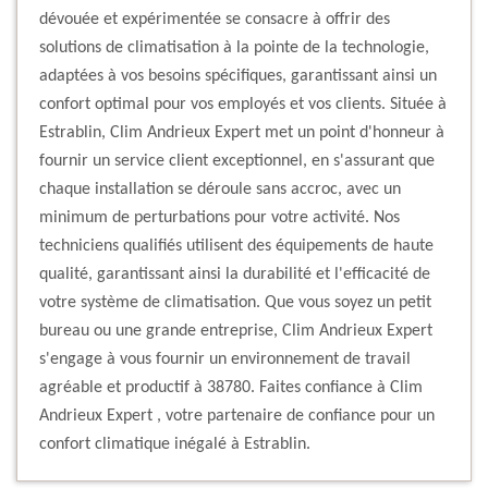
dévouée et expérimentée se consacre à offrir des
solutions de climatisation à la pointe de la technologie,
adaptées à vos besoins spécifiques, garantissant ainsi un
confort optimal pour vos employés et vos clients. Située à
Estrablin, Clim Andrieux Expert met un point d'honneur à
fournir un service client exceptionnel, en s'assurant que
chaque installation se déroule sans accroc, avec un
minimum de perturbations pour votre activité. Nos
techniciens qualifiés utilisent des équipements de haute
qualité, garantissant ainsi la durabilité et l'efficacité de
votre système de climatisation. Que vous soyez un petit
bureau ou une grande entreprise, Clim Andrieux Expert
s'engage à vous fournir un environnement de travail
agréable et productif à 38780. Faites confiance à Clim
Andrieux Expert , votre partenaire de confiance pour un
confort climatique inégalé à Estrablin.