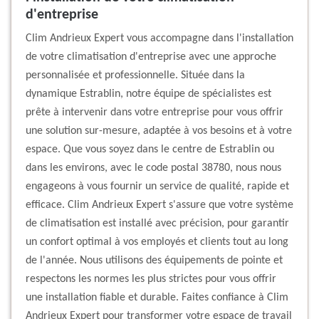
d'entreprise
Clim Andrieux Expert vous accompagne dans l'installation
de votre climatisation d'entreprise avec une approche
personnalisée et professionnelle. Située dans la
dynamique Estrablin, notre équipe de spécialistes est
prête à intervenir dans votre entreprise pour vous offrir
une solution sur-mesure, adaptée à vos besoins et à votre
espace. Que vous soyez dans le centre de Estrablin ou
dans les environs, avec le code postal 38780, nous nous
engageons à vous fournir un service de qualité, rapide et
efficace. Clim Andrieux Expert s'assure que votre système
de climatisation est installé avec précision, pour garantir
un confort optimal à vos employés et clients tout au long
de l'année. Nous utilisons des équipements de pointe et
respectons les normes les plus strictes pour vous offrir
une installation fiable et durable. Faites confiance à Clim
Andrieux Expert pour transformer votre espace de travail