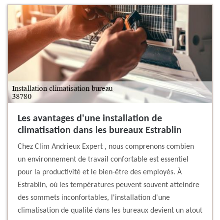
Les avantages d'une installation de
climatisation dans les bureaux Estrablin
Chez Clim Andrieux Expert , nous comprenons combien
un environnement de travail confortable est essentiel
pour la productivité et le bien-être des employés. À
Estrablin, où les températures peuvent souvent atteindre
des sommets inconfortables, l'installation d'une
climatisation de qualité dans les bureaux devient un atout