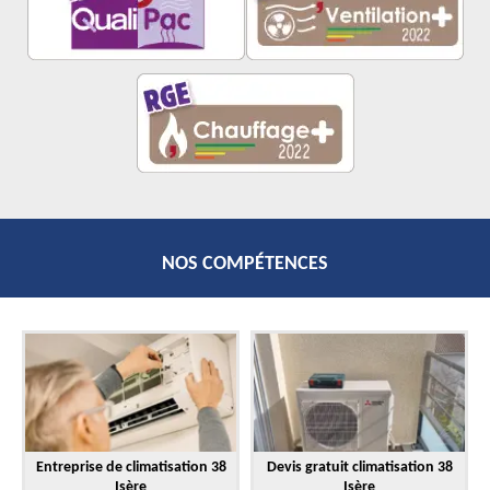
NOS COMPÉTENCES
Entreprise de climatisation 38
Devis gratuit climatisation 38
Isère
Isère