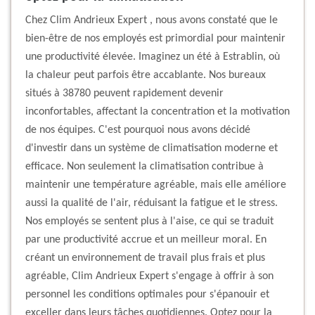
Chez Clim Andrieux Expert , nous avons constaté que le
bien-être de nos employés est primordial pour maintenir
une productivité élevée. Imaginez un été à Estrablin, où
la chaleur peut parfois être accablante. Nos bureaux
situés à 38780 peuvent rapidement devenir
inconfortables, affectant la concentration et la motivation
de nos équipes. C'est pourquoi nous avons décidé
d'investir dans un système de climatisation moderne et
efficace. Non seulement la climatisation contribue à
maintenir une température agréable, mais elle améliore
aussi la qualité de l'air, réduisant la fatigue et le stress.
Nos employés se sentent plus à l'aise, ce qui se traduit
par une productivité accrue et un meilleur moral. En
créant un environnement de travail plus frais et plus
agréable, Clim Andrieux Expert s'engage à offrir à son
personnel les conditions optimales pour s'épanouir et
exceller dans leurs tâches quotidiennes. Optez pour la