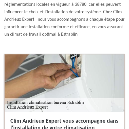
réglementations locales en vigueur à 38780, car elles peuvent
influencer le choix et l'installation de votre système. Chez Clim
Andrieux Expert , nous vous accompagnons à chaque étape pour
garantir une installation conforme et efficace, en vous assurant
un climat de travail optimal à Estrablin.
Clim Andrieux Expert vous accompagne dans
l'installation de votre climatisation