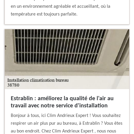
en un environnement agréable et accueillant, où la
température est toujours parfaite.
Estrablin : améliorez la qualité de l'air au
travail avec notre service d'installation
Bonjour à tous, ici Clim Andrieux Expert ! Vous souhaitez
respirer un air plus pur au bureau, à Estrablin ? Vous êtes
au bon endroit. Chez Clim Andrieux Expert , nous nous