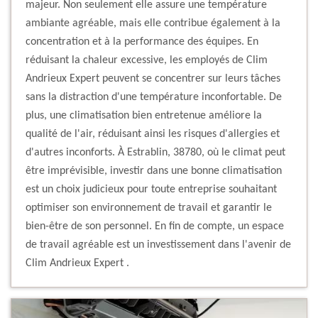
majeur. Non seulement elle assure une température
ambiante agréable, mais elle contribue également à la
concentration et à la performance des équipes. En
réduisant la chaleur excessive, les employés de Clim
Andrieux Expert peuvent se concentrer sur leurs tâches
sans la distraction d'une température inconfortable. De
plus, une climatisation bien entretenue améliore la
qualité de l'air, réduisant ainsi les risques d'allergies et
d'autres inconforts. À Estrablin, 38780, où le climat peut
être imprévisible, investir dans une bonne climatisation
est un choix judicieux pour toute entreprise souhaitant
optimiser son environnement de travail et garantir le
bien-être de son personnel. En fin de compte, un espace
de travail agréable est un investissement dans l'avenir de
Clim Andrieux Expert .