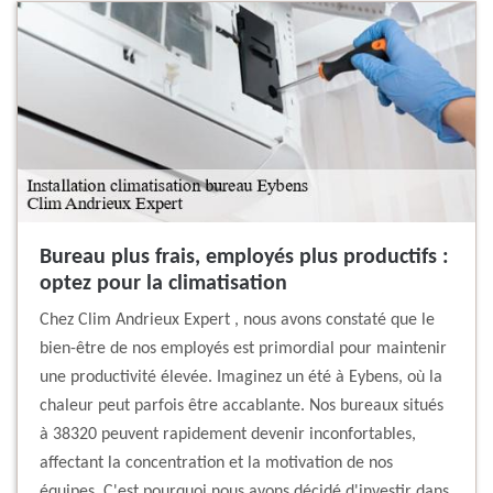
Bureau plus frais, employés plus productifs :
optez pour la climatisation
Chez Clim Andrieux Expert , nous avons constaté que le
bien-être de nos employés est primordial pour maintenir
une productivité élevée. Imaginez un été à Eybens, où la
chaleur peut parfois être accablante. Nos bureaux situés
à 38320 peuvent rapidement devenir inconfortables,
affectant la concentration et la motivation de nos
équipes. C'est pourquoi nous avons décidé d'investir dans