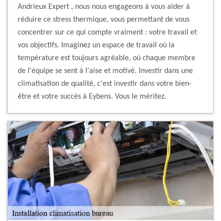
Andrieux Expert , nous nous engageons à vous aider à
réduire ce stress thermique, vous permettant de vous
concentrer sur ce qui compte vraiment : votre travail et
vos objectifs. Imaginez un espace de travail où la
température est toujours agréable, où chaque membre
de l'équipe se sent à l'aise et motivé. Investir dans une
climatisation de qualité, c'est investir dans votre bien-
être et votre succès à Eybens. Vous le méritez.