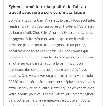
Eybens : améliorez la qualité de l'air au
travail avec notre service d'installation
Bonjour à tous, ici Clim Andrieux Expert ! Vous souhaitez
respirer un air plus pur au bureau, à Eybens ? Vous êtes
au bon endroit. Chez Clim Andrieux Expert , nous nous
engageons à transformer votre espace de travail en un
havre de paix respiratoire. Imaginez un air purifié,
débarrassé de toutes ces particules indésirables qui
peuvent affecter votre santé et votre productivité. Grâce
à notre service d'installation à Eybens, nous vous
proposons des solutions sur mesure adaptées à vos
besoins. Que vous soyez en plein cœur de la ville, code
38320, ou en périphérie, nous nous déplaçons pour vous
offrir un service de qualité. Notre équipe d'experts est à
votre écoute pour vous conseiller et vous accompagner
dans votre démarche de mieux-être au travail. Alors,