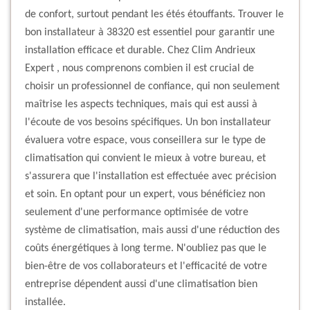
de confort, surtout pendant les étés étouffants. Trouver le
bon installateur à 38320 est essentiel pour garantir une
installation efficace et durable. Chez Clim Andrieux
Expert , nous comprenons combien il est crucial de
choisir un professionnel de confiance, qui non seulement
maîtrise les aspects techniques, mais qui est aussi à
l'écoute de vos besoins spécifiques. Un bon installateur
évaluera votre espace, vous conseillera sur le type de
climatisation qui convient le mieux à votre bureau, et
s'assurera que l'installation est effectuée avec précision
et soin. En optant pour un expert, vous bénéficiez non
seulement d'une performance optimisée de votre
système de climatisation, mais aussi d'une réduction des
coûts énergétiques à long terme. N'oubliez pas que le
bien-être de vos collaborateurs et l'efficacité de votre
entreprise dépendent aussi d'une climatisation bien
installée.