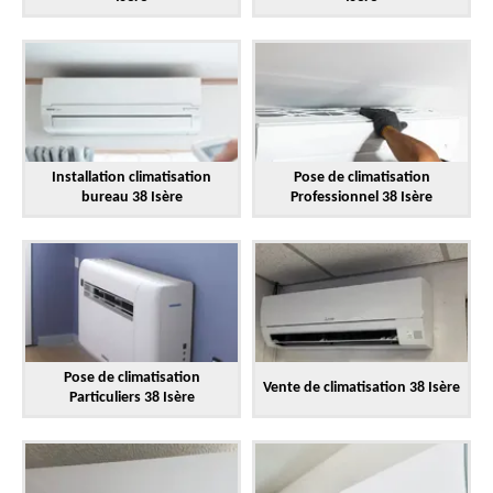
Installation climatisation
Pose de climatisation
bureau 38 Isère
Professionnel 38 Isère
Pose de climatisation
Vente de climatisation 38 Isère
Particuliers 38 Isère