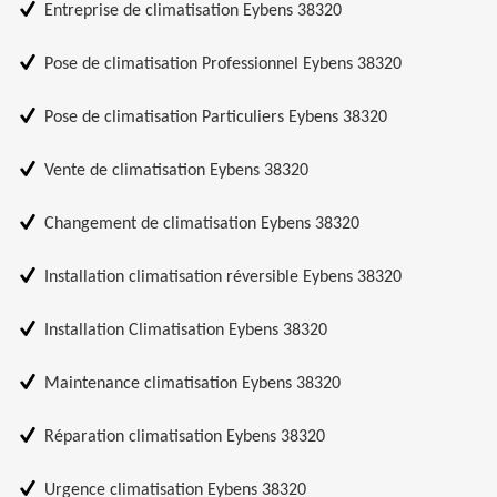
Entreprise de climatisation Eybens 38320
Pose de climatisation Professionnel Eybens 38320
Pose de climatisation Particuliers Eybens 38320
Vente de climatisation Eybens 38320
Changement de climatisation Eybens 38320
Installation climatisation réversible Eybens 38320
Installation Climatisation Eybens 38320
Maintenance climatisation Eybens 38320
Réparation climatisation Eybens 38320
Urgence climatisation Eybens 38320