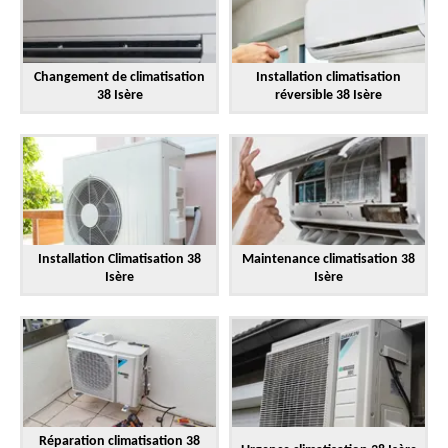
Changement de climatisation
Installation climatisation
38 Isère
réversible 38 Isère
Installation Climatisation 38
Maintenance climatisation 38
Isère
Isère
Réparation climatisation 38