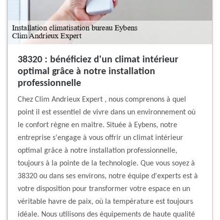
38320 : bénéficiez d'un climat intérieur
optimal grâce à notre installation
professionnelle
Chez Clim Andrieux Expert , nous comprenons à quel
point il est essentiel de vivre dans un environnement où
le confort règne en maître. Située à Eybens, notre
entreprise s'engage à vous offrir un climat intérieur
optimal grâce à notre installation professionnelle,
toujours à la pointe de la technologie. Que vous soyez à
38320 ou dans ses environs, notre équipe d'experts est à
votre disposition pour transformer votre espace en un
véritable havre de paix, où la température est toujours
idéale. Nous utilisons des équipements de haute qualité