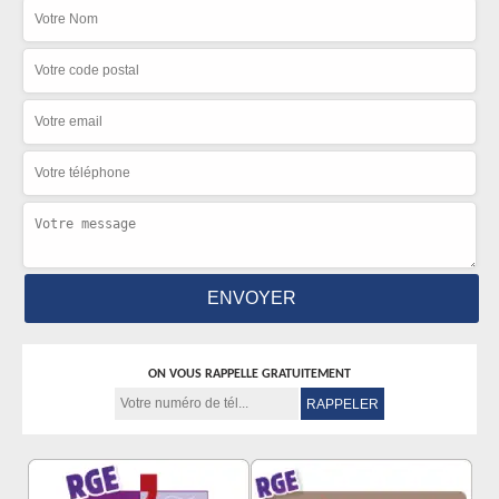
ON VOUS RAPPELLE GRATUITEMENT