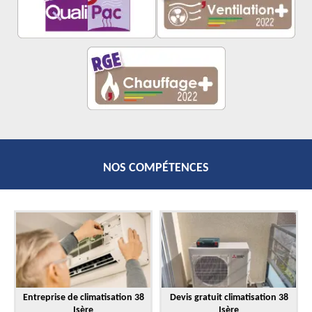
NOS COMPÉTENCES
Entreprise de climatisation 38
Devis gratuit climatisation 38
Isère
Isère