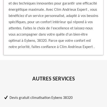
et des techniques innovantes pour garantir une efficacité
énergétique maximale. Avec Clim Andrieux Expert , vous
bénéficiez d'un service personnalisé, adapté à vos besoins
spécifiques, pour un confort intérieur qui répond à vos
attentes. Faites le choix de l'excellence et laissez-nous
vous accompagner dans votre quête d'un bien-être
optimal à Eybens, 38320. Parce que votre confort est
notre priorité, faites confiance à Clim Andrieux Expert .
AUTRES SERVICES
Devis gratuit climatisation Eybens 38320