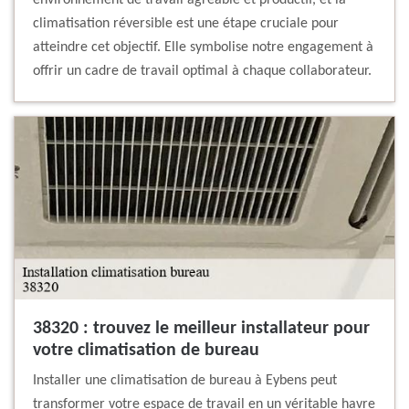
environnement de travail agréable et productif, et la
climatisation réversible est une étape cruciale pour
atteindre cet objectif. Elle symbolise notre engagement à
offrir un cadre de travail optimal à chaque collaborateur.
38320 : trouvez le meilleur installateur pour
votre climatisation de bureau
Installer une climatisation de bureau à Eybens peut
transformer votre espace de travail en un véritable havre