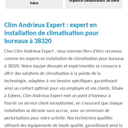
Urgence climatisation 38 Isère
Isère
Clim Andrieux Expert : expert en
installation de climatisation pour
bureaux à 38320
Chez Clim Andrieux Expert , nous sommes fiers d'être reconnus
comme les experts en installation de climatisation pour bureaux
à 38320. Notre équipe dévouée et expérimentée se consacre à
offrir des solutions de climatisation à la pointe de la
technologie, adaptées à vos besoins spécifiques, garantissant
ainsi un confort optimal pour vos employés et vos clients. Située
à Eybens, Clim Andrieux Expert met un point d'honneur à
fournir un service client exceptionnel, en s'assurant que chaque
installation se déroule sans accroc, avec un minimum de
perturbations pour votre activité. Nos techniciens qualifiés
utilisent des équipements de haute qualité, garantissant ainsi la