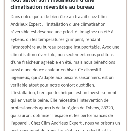
Tout savoir sur l'installation d'une
climatisation réversible au bureau
Dans notre quête de bien-être au travail chez Clim
Andrieux Expert , l'installation d'une climatisation
réversible est devenue une priorité. Imaginez un été à
Eybens, où les températures grimpent, rendant
l'atmosphère au bureau presque insupportable. Avec une
climatisation réversible, non seulement nous profitons
d'une fraîcheur agréable en été, mais nous bénéficions
aussi d'une douce chaleur en hiver. Ce dispositif
ingénieux, qui s'adapte aux besoins saisonniers, est un
véritable atout pour notre confort quotidien.
L'installation, bien que technique, est un investissement
qui en vaut la peine. Elle nécessite l'intervention de
professionnels aguerris de la région de Eybens, 38320,
qui sauront optimiser l'espace et les performances de
l'appareil. Chez Clim Andrieux Expert , nous valorisons un