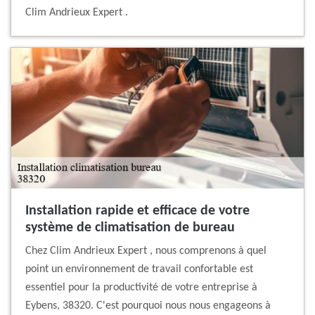
Clim Andrieux Expert .
Installation rapide et efficace de votre
système de climatisation de bureau
Chez Clim Andrieux Expert , nous comprenons à quel
point un environnement de travail confortable est
essentiel pour la productivité de votre entreprise à
Eybens, 38320. C'est pourquoi nous nous engageons à