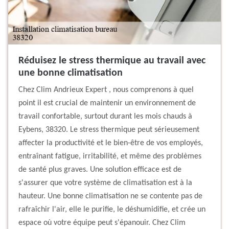
Réduisez le stress thermique au travail avec
une bonne climatisation
Chez Clim Andrieux Expert , nous comprenons à quel
point il est crucial de maintenir un environnement de
travail confortable, surtout durant les mois chauds à
Eybens, 38320. Le stress thermique peut sérieusement
affecter la productivité et le bien-être de vos employés,
entraînant fatigue, irritabilité, et même des problèmes
de santé plus graves. Une solution efficace est de
s'assurer que votre système de climatisation est à la
hauteur. Une bonne climatisation ne se contente pas de
rafraîchir l'air, elle le purifie, le déshumidifie, et crée un
espace où votre équipe peut s'épanouir. Chez Clim