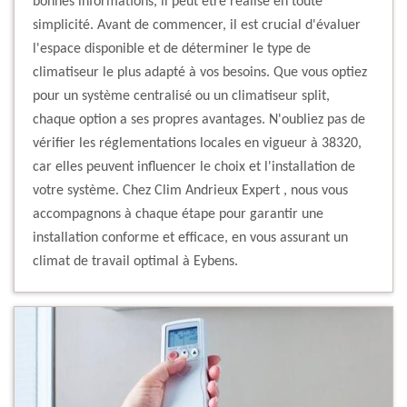
bonnes informations, il peut être réalisé en toute
simplicité. Avant de commencer, il est crucial d'évaluer
l'espace disponible et de déterminer le type de
climatiseur le plus adapté à vos besoins. Que vous optiez
pour un système centralisé ou un climatiseur split,
chaque option a ses propres avantages. N'oubliez pas de
vérifier les réglementations locales en vigueur à 38320,
car elles peuvent influencer le choix et l'installation de
votre système. Chez Clim Andrieux Expert , nous vous
accompagnons à chaque étape pour garantir une
installation conforme et efficace, en vous assurant un
climat de travail optimal à Eybens.