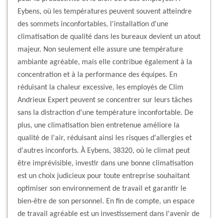
Eybens, où les températures peuvent souvent atteindre
des sommets inconfortables, l'installation d'une
climatisation de qualité dans les bureaux devient un atout
majeur. Non seulement elle assure une température
ambiante agréable, mais elle contribue également à la
concentration et à la performance des équipes. En
réduisant la chaleur excessive, les employés de Clim
Andrieux Expert peuvent se concentrer sur leurs tâches
sans la distraction d'une température inconfortable. De
plus, une climatisation bien entretenue améliore la
qualité de l'air, réduisant ainsi les risques d'allergies et
d'autres inconforts. À Eybens, 38320, où le climat peut
être imprévisible, investir dans une bonne climatisation
est un choix judicieux pour toute entreprise souhaitant
optimiser son environnement de travail et garantir le
bien-être de son personnel. En fin de compte, un espace
de travail agréable est un investissement dans l'avenir de