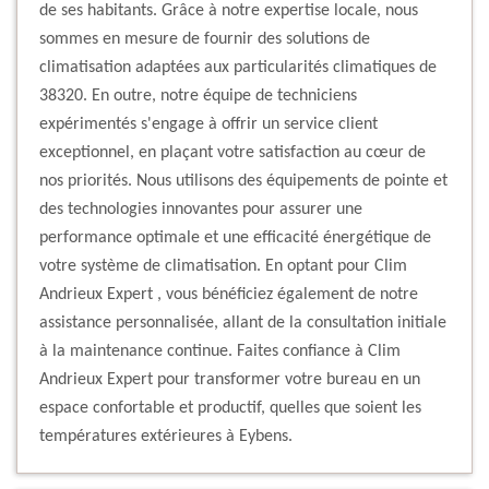
de ses habitants. Grâce à notre expertise locale, nous
sommes en mesure de fournir des solutions de
climatisation adaptées aux particularités climatiques de
38320. En outre, notre équipe de techniciens
expérimentés s'engage à offrir un service client
exceptionnel, en plaçant votre satisfaction au cœur de
nos priorités. Nous utilisons des équipements de pointe et
des technologies innovantes pour assurer une
performance optimale et une efficacité énergétique de
votre système de climatisation. En optant pour Clim
Andrieux Expert , vous bénéficiez également de notre
assistance personnalisée, allant de la consultation initiale
à la maintenance continue. Faites confiance à Clim
Andrieux Expert pour transformer votre bureau en un
espace confortable et productif, quelles que soient les
températures extérieures à Eybens.