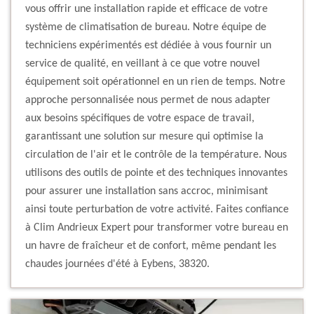
vous offrir une installation rapide et efficace de votre
système de climatisation de bureau. Notre équipe de
techniciens expérimentés est dédiée à vous fournir un
service de qualité, en veillant à ce que votre nouvel
équipement soit opérationnel en un rien de temps. Notre
approche personnalisée nous permet de nous adapter
aux besoins spécifiques de votre espace de travail,
garantissant une solution sur mesure qui optimise la
circulation de l'air et le contrôle de la température. Nous
utilisons des outils de pointe et des techniques innovantes
pour assurer une installation sans accroc, minimisant
ainsi toute perturbation de votre activité. Faites confiance
à Clim Andrieux Expert pour transformer votre bureau en
un havre de fraîcheur et de confort, même pendant les
chaudes journées d'été à Eybens, 38320.