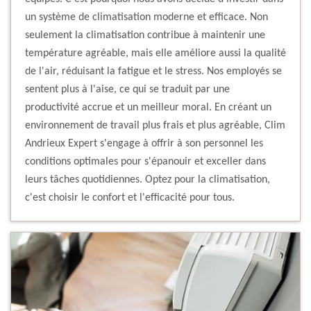
un système de climatisation moderne et efficace. Non
seulement la climatisation contribue à maintenir une
température agréable, mais elle améliore aussi la qualité
de l'air, réduisant la fatigue et le stress. Nos employés se
sentent plus à l'aise, ce qui se traduit par une
productivité accrue et un meilleur moral. En créant un
environnement de travail plus frais et plus agréable, Clim
Andrieux Expert s'engage à offrir à son personnel les
conditions optimales pour s'épanouir et exceller dans
leurs tâches quotidiennes. Optez pour la climatisation,
c'est choisir le confort et l'efficacité pour tous.