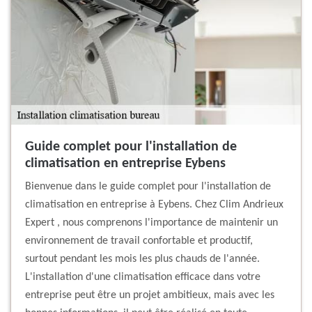
Guide complet pour l'installation de
climatisation en entreprise Eybens
Bienvenue dans le guide complet pour l'installation de
climatisation en entreprise à Eybens. Chez Clim Andrieux
Expert , nous comprenons l'importance de maintenir un
environnement de travail confortable et productif,
surtout pendant les mois les plus chauds de l'année.
L'installation d'une climatisation efficace dans votre
entreprise peut être un projet ambitieux, mais avec les