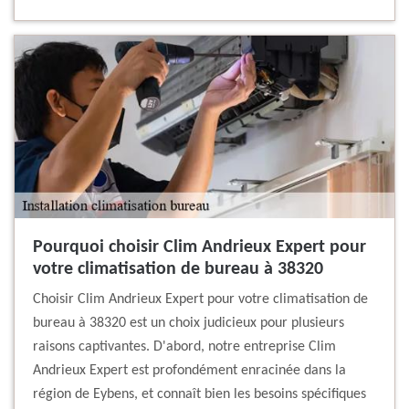
Pourquoi choisir Clim Andrieux Expert pour
votre climatisation de bureau à 38320
Choisir Clim Andrieux Expert pour votre climatisation de
bureau à 38320 est un choix judicieux pour plusieurs
raisons captivantes. D'abord, notre entreprise Clim
Andrieux Expert est profondément enracinée dans la
région de Eybens, et connaît bien les besoins spécifiques