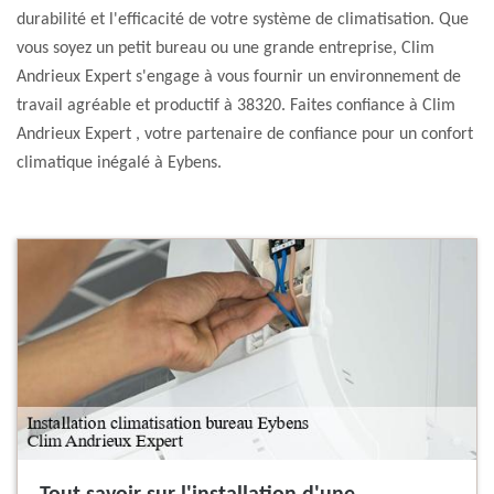
durabilité et l'efficacité de votre système de climatisation. Que
vous soyez un petit bureau ou une grande entreprise, Clim
Andrieux Expert s'engage à vous fournir un environnement de
travail agréable et productif à 38320. Faites confiance à Clim
Andrieux Expert , votre partenaire de confiance pour un confort
climatique inégalé à Eybens.