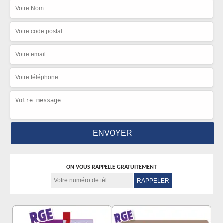
ON VOUS RAPPELLE GRATUITEMENT