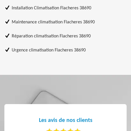
Installation Climatisation Flacheres 38690
Maintenance climatisation Flacheres 38690
Réparation climatisation Flacheres 38690
Urgence climatisation Flacheres 38690
Les avis de nos clients