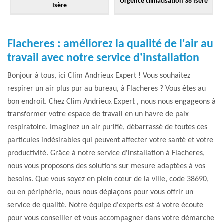
Urgence climatisation 38 Isère
Isère
Flacheres : améliorez la qualité de l'air au
travail avec notre service d'installation
Bonjour à tous, ici Clim Andrieux Expert ! Vous souhaitez
respirer un air plus pur au bureau, à Flacheres ? Vous êtes au
bon endroit. Chez Clim Andrieux Expert , nous nous engageons à
transformer votre espace de travail en un havre de paix
respiratoire. Imaginez un air purifié, débarrassé de toutes ces
particules indésirables qui peuvent affecter votre santé et votre
productivité. Grâce à notre service d'installation à Flacheres,
nous vous proposons des solutions sur mesure adaptées à vos
besoins. Que vous soyez en plein cœur de la ville, code 38690,
ou en périphérie, nous nous déplaçons pour vous offrir un
service de qualité. Notre équipe d'experts est à votre écoute
pour vous conseiller et vous accompagner dans votre démarche