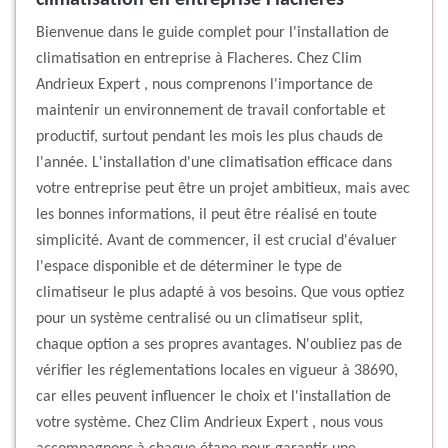
climatisation en entreprise Flacheres
Bienvenue dans le guide complet pour l'installation de
climatisation en entreprise à Flacheres. Chez Clim
Andrieux Expert , nous comprenons l'importance de
maintenir un environnement de travail confortable et
productif, surtout pendant les mois les plus chauds de
l'année. L'installation d'une climatisation efficace dans
votre entreprise peut être un projet ambitieux, mais avec
les bonnes informations, il peut être réalisé en toute
simplicité. Avant de commencer, il est crucial d'évaluer
l'espace disponible et de déterminer le type de
climatiseur le plus adapté à vos besoins. Que vous optiez
pour un système centralisé ou un climatiseur split,
chaque option a ses propres avantages. N'oubliez pas de
vérifier les réglementations locales en vigueur à 38690,
car elles peuvent influencer le choix et l'installation de
votre système. Chez Clim Andrieux Expert , nous vous