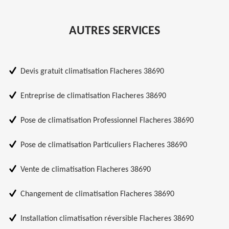
AUTRES SERVICES
Devis gratuit climatisation Flacheres 38690
Entreprise de climatisation Flacheres 38690
Pose de climatisation Professionnel Flacheres 38690
Pose de climatisation Particuliers Flacheres 38690
Vente de climatisation Flacheres 38690
Changement de climatisation Flacheres 38690
Installation climatisation réversible Flacheres 38690