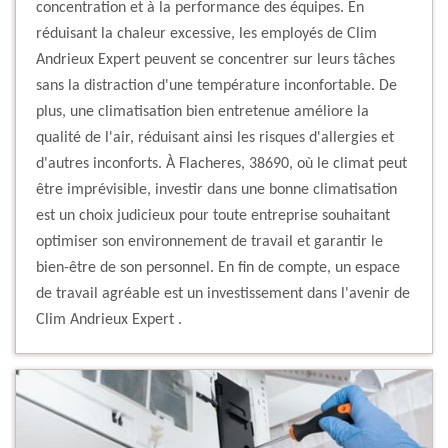
concentration et à la performance des équipes. En
réduisant la chaleur excessive, les employés de Clim
Andrieux Expert peuvent se concentrer sur leurs tâches
sans la distraction d'une température inconfortable. De
plus, une climatisation bien entretenue améliore la
qualité de l'air, réduisant ainsi les risques d'allergies et
d'autres inconforts. À Flacheres, 38690, où le climat peut
être imprévisible, investir dans une bonne climatisation
est un choix judicieux pour toute entreprise souhaitant
optimiser son environnement de travail et garantir le
bien-être de son personnel. En fin de compte, un espace
de travail agréable est un investissement dans l'avenir de
Clim Andrieux Expert .