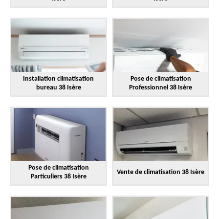
Installation climatisation
Pose de climatisation
bureau 38 Isère
Professionnel 38 Isère
Pose de climatisation
Vente de climatisation 38 Isère
Particuliers 38 Isère