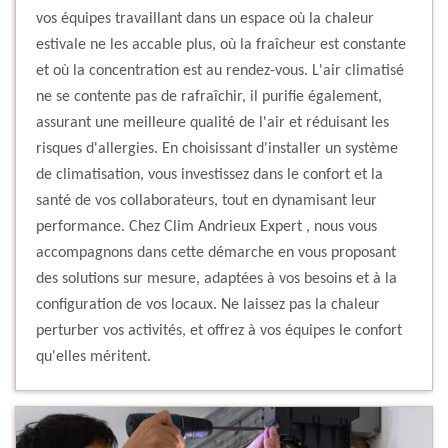
vos équipes travaillant dans un espace où la chaleur
estivale ne les accable plus, où la fraîcheur est constante
et où la concentration est au rendez-vous. L'air climatisé
ne se contente pas de rafraîchir, il purifie également,
assurant une meilleure qualité de l'air et réduisant les
risques d'allergies. En choisissant d'installer un système
de climatisation, vous investissez dans le confort et la
santé de vos collaborateurs, tout en dynamisant leur
performance. Chez Clim Andrieux Expert , nous vous
accompagnons dans cette démarche en vous proposant
des solutions sur mesure, adaptées à vos besoins et à la
configuration de vos locaux. Ne laissez pas la chaleur
perturber vos activités, et offrez à vos équipes le confort
qu'elles méritent.