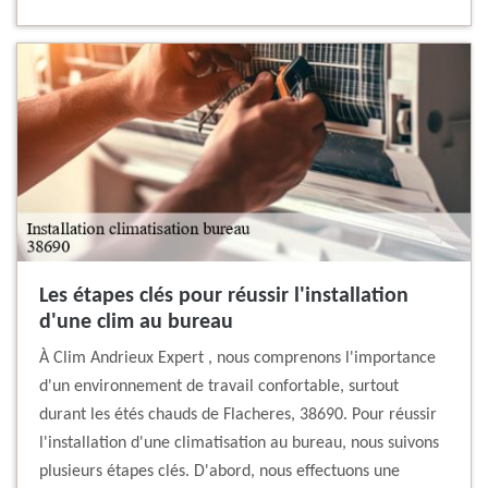
Les étapes clés pour réussir l'installation
d'une clim au bureau
À Clim Andrieux Expert , nous comprenons l'importance
d'un environnement de travail confortable, surtout
durant les étés chauds de Flacheres, 38690. Pour réussir
l'installation d'une climatisation au bureau, nous suivons
plusieurs étapes clés. D'abord, nous effectuons une