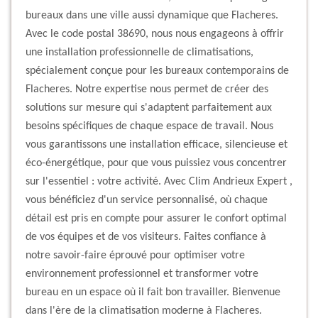
bureaux dans une ville aussi dynamique que Flacheres.
Avec le code postal 38690, nous nous engageons à offrir
une installation professionnelle de climatisations,
spécialement conçue pour les bureaux contemporains de
Flacheres. Notre expertise nous permet de créer des
solutions sur mesure qui s'adaptent parfaitement aux
besoins spécifiques de chaque espace de travail. Nous
vous garantissons une installation efficace, silencieuse et
éco-énergétique, pour que vous puissiez vous concentrer
sur l'essentiel : votre activité. Avec Clim Andrieux Expert ,
vous bénéficiez d'un service personnalisé, où chaque
détail est pris en compte pour assurer le confort optimal
de vos équipes et de vos visiteurs. Faites confiance à
notre savoir-faire éprouvé pour optimiser votre
environnement professionnel et transformer votre
bureau en un espace où il fait bon travailler. Bienvenue
dans l'ère de la climatisation moderne à Flacheres.