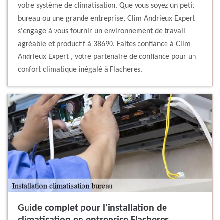
votre système de climatisation. Que vous soyez un petit
bureau ou une grande entreprise, Clim Andrieux Expert
s'engage à vous fournir un environnement de travail
agréable et productif à 38690. Faites confiance à Clim
Andrieux Expert , votre partenaire de confiance pour un
confort climatique inégalé à Flacheres.
Guide complet pour l'installation de