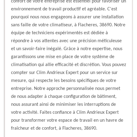
confort de votre entreprise est essentiel pour favoriser un
environnement de travail productif et agréable. C'est
pourquoi nous nous engageons à assurer une installation
sans faille de votre climatiseur, à Flacheres, 38690. Notre
équipe de techniciens expérimentés est dédiée à
répondre à vos attentes avec une précision méticuleuse
et un savoir-faire inégalé. Grâce à notre expertise, nous
garantissons une mise en place de votre système de
climatisation qui allie efficacité et discrétion. Vous pouvez
compter sur Clim Andrieux Expert pour un service sur
mesure, qui respecte les besoins spécifiques de votre
entreprise. Notre approche personnalisée nous permet
de nous adapter à chaque configuration de bâtiment,
nous assurant ainsi de minimiser les interruptions de
votre activité. Faites confiance à Clim Andrieux Expert
pour transformer votre espace de travail en un havre de
fraîcheur et de confort, à Flacheres, 38690.