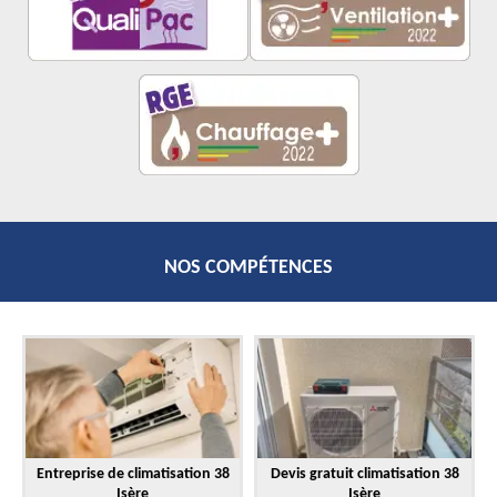
NOS COMPÉTENCES
Entreprise de climatisation 38
Devis gratuit climatisation 38
Isère
Isère