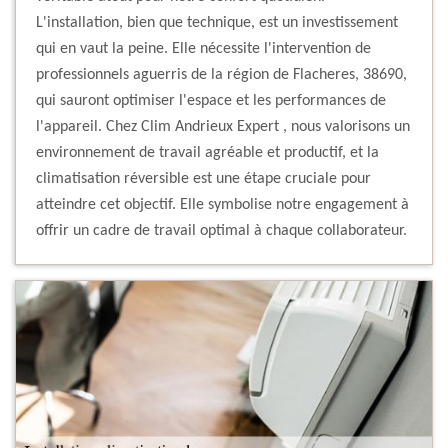
L'installation, bien que technique, est un investissement
qui en vaut la peine. Elle nécessite l'intervention de
professionnels aguerris de la région de Flacheres, 38690,
qui sauront optimiser l'espace et les performances de
l'appareil. Chez Clim Andrieux Expert , nous valorisons un
environnement de travail agréable et productif, et la
climatisation réversible est une étape cruciale pour
atteindre cet objectif. Elle symbolise notre engagement à
offrir un cadre de travail optimal à chaque collaborateur.