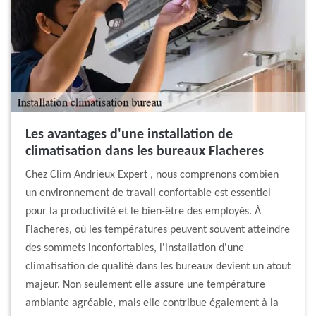
Les avantages d'une installation de
climatisation dans les bureaux Flacheres
Chez Clim Andrieux Expert , nous comprenons combien
un environnement de travail confortable est essentiel
pour la productivité et le bien-être des employés. À
Flacheres, où les températures peuvent souvent atteindre
des sommets inconfortables, l'installation d'une
climatisation de qualité dans les bureaux devient un atout
majeur. Non seulement elle assure une température
ambiante agréable, mais elle contribue également à la