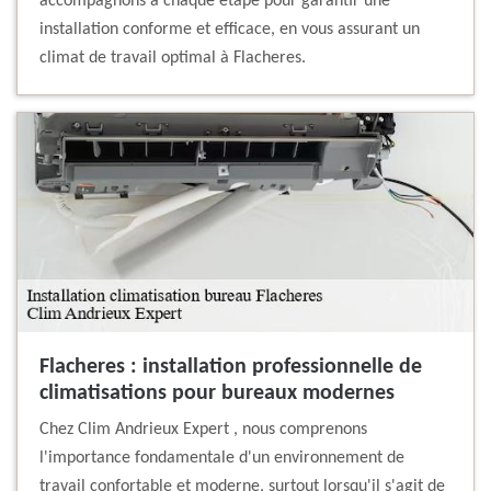
accompagnons à chaque étape pour garantir une
installation conforme et efficace, en vous assurant un
climat de travail optimal à Flacheres.
Flacheres : installation professionnelle de
climatisations pour bureaux modernes
Chez Clim Andrieux Expert , nous comprenons
l'importance fondamentale d'un environnement de
travail confortable et moderne, surtout lorsqu'il s'agit de