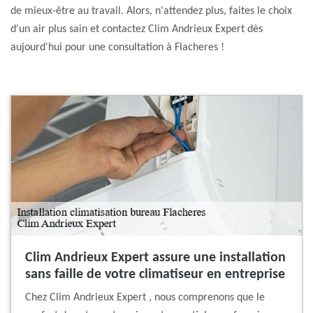
de mieux-être au travail. Alors, n'attendez plus, faites le choix
d'un air plus sain et contactez Clim Andrieux Expert dès
aujourd'hui pour une consultation à Flacheres !
Clim Andrieux Expert assure une installation
sans faille de votre climatiseur en entreprise
Chez Clim Andrieux Expert , nous comprenons que le