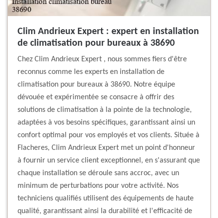
Clim Andrieux Expert : expert en installation
de climatisation pour bureaux à 38690
Chez Clim Andrieux Expert , nous sommes fiers d'être
reconnus comme les experts en installation de
climatisation pour bureaux à 38690. Notre équipe
dévouée et expérimentée se consacre à offrir des
solutions de climatisation à la pointe de la technologie,
adaptées à vos besoins spécifiques, garantissant ainsi un
confort optimal pour vos employés et vos clients. Située à
Flacheres, Clim Andrieux Expert met un point d'honneur
à fournir un service client exceptionnel, en s'assurant que
chaque installation se déroule sans accroc, avec un
minimum de perturbations pour votre activité. Nos
techniciens qualifiés utilisent des équipements de haute
qualité, garantissant ainsi la durabilité et l'efficacité de