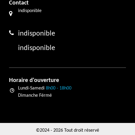
Contact
indisponible
indisponible
indisponible
Horaire d'ouverture
Lundi-Samedi
8h00 - 18h00
Dimanche Férmé
©2024 - 2026 Tout droit réservé