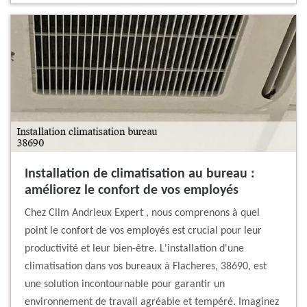
Installation de climatisation au bureau :
améliorez le confort de vos employés
Chez Clim Andrieux Expert , nous comprenons à quel
point le confort de vos employés est crucial pour leur
productivité et leur bien-être. L'installation d'une
climatisation dans vos bureaux à Flacheres, 38690, est
une solution incontournable pour garantir un
environnement de travail agréable et tempéré. Imaginez