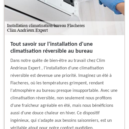
Tout savoir sur l'installation d'une
climatisation réversible au bureau
Dans notre quête de bien-être au travail chez Clim
Andrieux Expert , l'installation d'une climatisation
réversible est devenue une priorité. Imaginez un été à
Flacheres, où les températures grimpent, rendant
l'atmosphère au bureau presque insupportable. Avec une
climatisation réversible, non seulement nous profitons
d'une fraîcheur agréable en été, mais nous bénéficions
aussi d'une douce chaleur en hiver. Ce dispositif
ingénieux, qui s'adapte aux besoins saisonniers, est un
véritable atout pour notre confort quotidien.