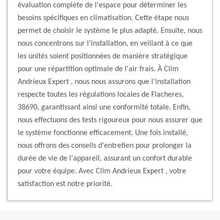
évaluation complète de l'espace pour déterminer les
besoins spécifiques en climatisation. Cette étape nous
permet de choisir le système le plus adapté. Ensuite, nous
nous concentrons sur l'installation, en veillant à ce que
les unités soient positionnées de manière stratégique
pour une répartition optimale de l'air frais. À Clim
Andrieux Expert , nous nous assurons que l'installation
respecte toutes les régulations locales de Flacheres,
38690, garantissant ainsi une conformité totale. Enfin,
nous effectuons des tests rigoureux pour nous assurer que
le système fonctionne efficacement. Une fois installé,
nous offrons des conseils d'entretien pour prolonger la
durée de vie de l'appareil, assurant un confort durable
pour votre équipe. Avec Clim Andrieux Expert , votre
satisfaction est notre priorité.