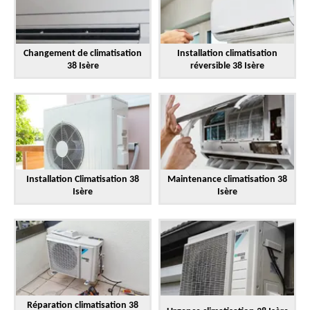
Changement de climatisation
Installation climatisation
38 Isère
réversible 38 Isère
Installation Climatisation 38
Maintenance climatisation 38
Isère
Isère
Réparation climatisation 38