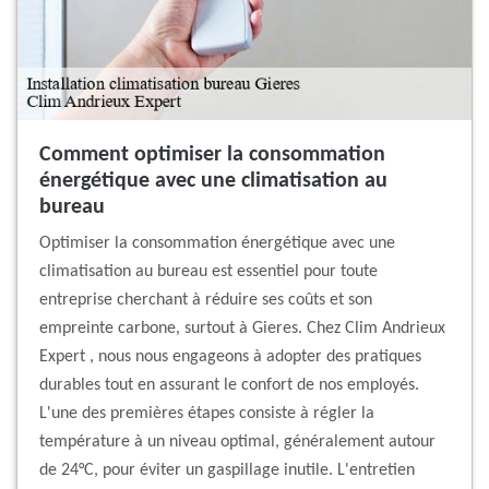
Comment optimiser la consommation
énergétique avec une climatisation au
bureau
Optimiser la consommation énergétique avec une
climatisation au bureau est essentiel pour toute
entreprise cherchant à réduire ses coûts et son
empreinte carbone, surtout à Gieres. Chez Clim Andrieux
Expert , nous nous engageons à adopter des pratiques
durables tout en assurant le confort de nos employés.
L'une des premières étapes consiste à régler la
température à un niveau optimal, généralement autour
de 24°C, pour éviter un gaspillage inutile. L'entretien