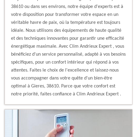
38610 ou dans ses environs, notre équipe d'experts est à
votre disposition pour transformer votre espace en un
véritable havre de paix, où la température est toujours
idéale. Nous utilisons des équipements de haute qualité
et des techniques innovantes pour garantir une efficacité
énergétique maximale. Avec Clim Andrieux Expert , vous
bénéficiez d'un service personnalisé, adapté à vos besoins
spécifiques, pour un confort intérieur qui répond à vos
attentes. Faites le choix de l'excellence et laissez-nous
vous accompagner dans votre quête d'un bien-être
optimal à Gieres, 38610. Parce que votre confort est
notre priorité, faites confiance à Clim Andrieux Expert .