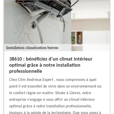
38610 : bénéficiez d'un climat intérieur
optimal grâce à notre installation
professionnelle
Chez Clim Andrieux Expert , nous comprenons à quel
point il est essentiel de vivre dans un environnement où
le confort règne en maître. Située à Gieres, notre
entreprise s'engage à vous offrir un climat intérieur
optimal grâce à notre installation professionnelle,
toujours à la pointe de la technologie. Que vous soyez à