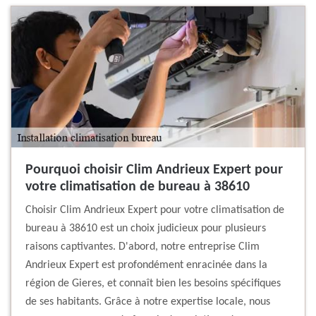
Pourquoi choisir Clim Andrieux Expert pour
votre climatisation de bureau à 38610
Choisir Clim Andrieux Expert pour votre climatisation de
bureau à 38610 est un choix judicieux pour plusieurs
raisons captivantes. D'abord, notre entreprise Clim
Andrieux Expert est profondément enracinée dans la
région de Gieres, et connaît bien les besoins spécifiques
de ses habitants. Grâce à notre expertise locale, nous