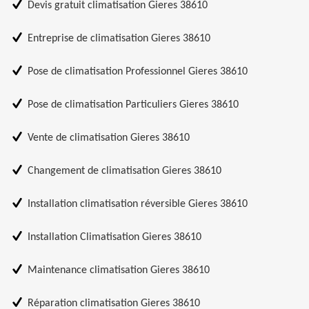
Devis gratuit climatisation Gieres 38610
Entreprise de climatisation Gieres 38610
Pose de climatisation Professionnel Gieres 38610
Pose de climatisation Particuliers Gieres 38610
Vente de climatisation Gieres 38610
Changement de climatisation Gieres 38610
Installation climatisation réversible Gieres 38610
Installation Climatisation Gieres 38610
Maintenance climatisation Gieres 38610
Réparation climatisation Gieres 38610