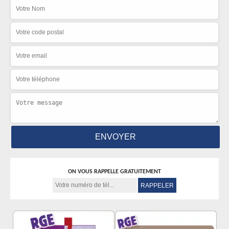
ON VOUS RAPPELLE GRATUITEMENT