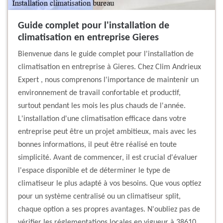
Guide complet pour l'installation de
climatisation en entreprise Gieres
Bienvenue dans le guide complet pour l'installation de
climatisation en entreprise à Gieres. Chez Clim Andrieux
Expert , nous comprenons l'importance de maintenir un
environnement de travail confortable et productif,
surtout pendant les mois les plus chauds de l'année.
L'installation d'une climatisation efficace dans votre
entreprise peut être un projet ambitieux, mais avec les
bonnes informations, il peut être réalisé en toute
simplicité. Avant de commencer, il est crucial d'évaluer
l'espace disponible et de déterminer le type de
climatiseur le plus adapté à vos besoins. Que vous optiez
pour un système centralisé ou un climatiseur split,
chaque option a ses propres avantages. N'oubliez pas de
vérifier les réglementations locales en vigueur à 38610,