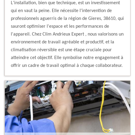
L'installation, bien que technique, est un investissement
qui en vaut la peine. Elle nécessite l'intervention de
professionnels aguerris de la région de Gieres, 38610, qui
sauront optimiser l'espace et les performances de
l'appareil. Chez Clim Andrieux Expert , nous valorisons un
environnement de travail agréable et productif, et la
climatisation réversible est une étape cruciale pour
atteindre cet objectif. Elle symbolise notre engagement à
offrir un cadre de travail optimal à chaque collaborateur.