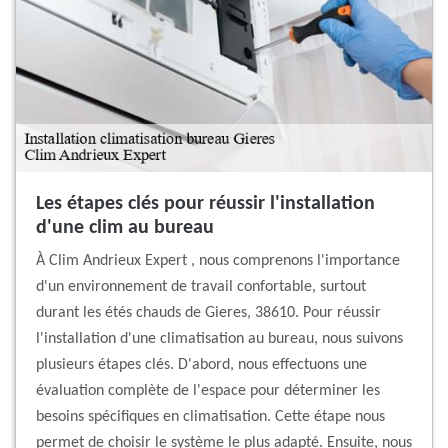
Les étapes clés pour réussir l'installation
d'une clim au bureau
À Clim Andrieux Expert , nous comprenons l'importance
d'un environnement de travail confortable, surtout
durant les étés chauds de Gieres, 38610. Pour réussir
l'installation d'une climatisation au bureau, nous suivons
plusieurs étapes clés. D'abord, nous effectuons une
évaluation complète de l'espace pour déterminer les
besoins spécifiques en climatisation. Cette étape nous
permet de choisir le système le plus adapté. Ensuite, nous