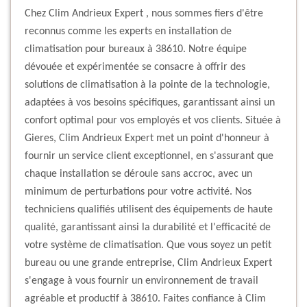
Chez Clim Andrieux Expert , nous sommes fiers d'être
reconnus comme les experts en installation de
climatisation pour bureaux à 38610. Notre équipe
dévouée et expérimentée se consacre à offrir des
solutions de climatisation à la pointe de la technologie,
adaptées à vos besoins spécifiques, garantissant ainsi un
confort optimal pour vos employés et vos clients. Située à
Gieres, Clim Andrieux Expert met un point d'honneur à
fournir un service client exceptionnel, en s'assurant que
chaque installation se déroule sans accroc, avec un
minimum de perturbations pour votre activité. Nos
techniciens qualifiés utilisent des équipements de haute
qualité, garantissant ainsi la durabilité et l'efficacité de
votre système de climatisation. Que vous soyez un petit
bureau ou une grande entreprise, Clim Andrieux Expert
s'engage à vous fournir un environnement de travail
agréable et productif à 38610. Faites confiance à Clim