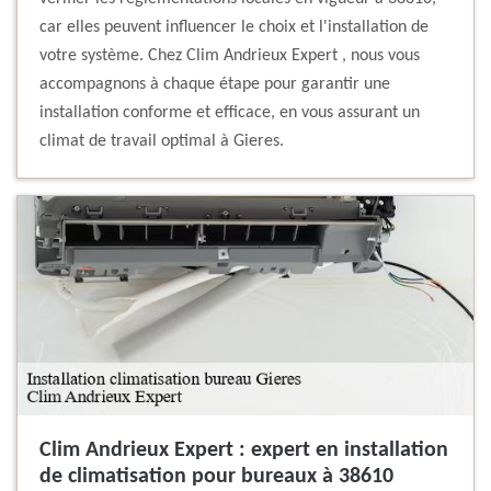
car elles peuvent influencer le choix et l'installation de
votre système. Chez Clim Andrieux Expert , nous vous
accompagnons à chaque étape pour garantir une
installation conforme et efficace, en vous assurant un
climat de travail optimal à Gieres.
Clim Andrieux Expert : expert en installation
de climatisation pour bureaux à 38610