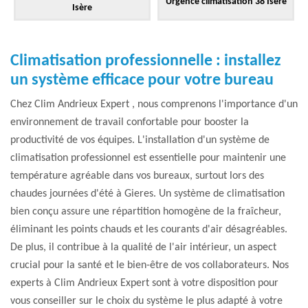
Urgence climatisation 38 Isère
Isère
Climatisation professionnelle : installez
un système efficace pour votre bureau
Chez Clim Andrieux Expert , nous comprenons l'importance d'un
environnement de travail confortable pour booster la
productivité de vos équipes. L'installation d'un système de
climatisation professionnel est essentielle pour maintenir une
température agréable dans vos bureaux, surtout lors des
chaudes journées d'été à Gieres. Un système de climatisation
bien conçu assure une répartition homogène de la fraîcheur,
éliminant les points chauds et les courants d'air désagréables.
De plus, il contribue à la qualité de l'air intérieur, un aspect
crucial pour la santé et le bien-être de vos collaborateurs. Nos
experts à Clim Andrieux Expert sont à votre disposition pour
vous conseiller sur le choix du système le plus adapté à votre