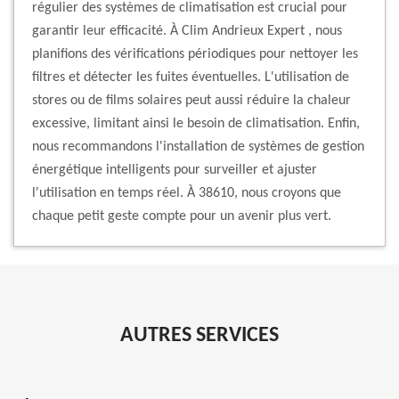
régulier des systèmes de climatisation est crucial pour
garantir leur efficacité. À Clim Andrieux Expert , nous
planifions des vérifications périodiques pour nettoyer les
filtres et détecter les fuites éventuelles. L'utilisation de
stores ou de films solaires peut aussi réduire la chaleur
excessive, limitant ainsi le besoin de climatisation. Enfin,
nous recommandons l'installation de systèmes de gestion
énergétique intelligents pour surveiller et ajuster
l'utilisation en temps réel. À 38610, nous croyons que
chaque petit geste compte pour un avenir plus vert.
AUTRES SERVICES