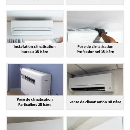
Installation climatisation
Pose de climatisation
bureau 38 Isère
Professionnel 38 Isère
Pose de climatisation
Vente de climatisation 38 Isère
Particuliers 38 Isère