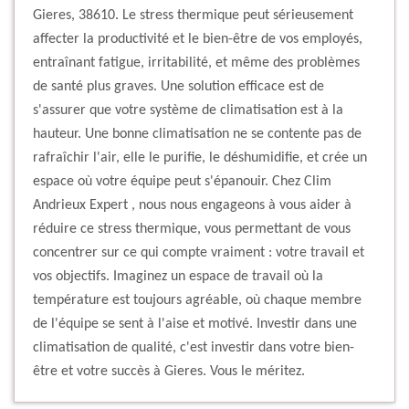
Gieres, 38610. Le stress thermique peut sérieusement
affecter la productivité et le bien-être de vos employés,
entraînant fatigue, irritabilité, et même des problèmes
de santé plus graves. Une solution efficace est de
s'assurer que votre système de climatisation est à la
hauteur. Une bonne climatisation ne se contente pas de
rafraîchir l'air, elle le purifie, le déshumidifie, et crée un
espace où votre équipe peut s'épanouir. Chez Clim
Andrieux Expert , nous nous engageons à vous aider à
réduire ce stress thermique, vous permettant de vous
concentrer sur ce qui compte vraiment : votre travail et
vos objectifs. Imaginez un espace de travail où la
température est toujours agréable, où chaque membre
de l'équipe se sent à l'aise et motivé. Investir dans une
climatisation de qualité, c'est investir dans votre bien-
être et votre succès à Gieres. Vous le méritez.