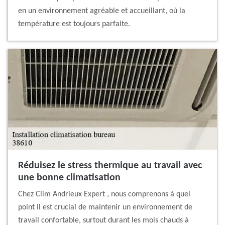
en un environnement agréable et accueillant, où la
température est toujours parfaite.
Réduisez le stress thermique au travail avec
une bonne climatisation
Chez Clim Andrieux Expert , nous comprenons à quel
point il est crucial de maintenir un environnement de
travail confortable, surtout durant les mois chauds à