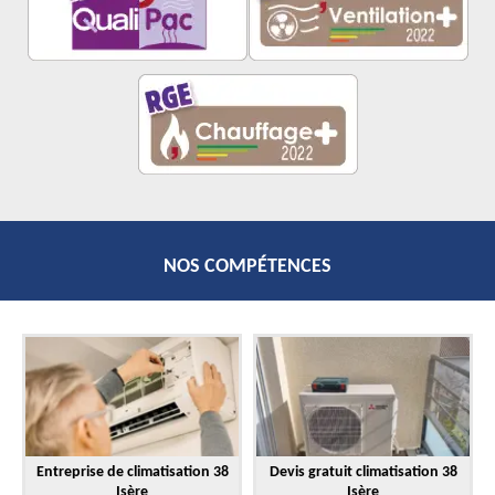
NOS COMPÉTENCES
Entreprise de climatisation 38
Devis gratuit climatisation 38
Isère
Isère