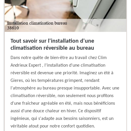
Tout savoir sur l'installation d'une
climatisation réversible au bureau
Dans notre quête de bien-être au travail chez Clim
Andrieux Expert , l'installation d'une climatisation
réversible est devenue une priorité. Imaginez un été à
Gieres, où les températures grimpent, rendant
l'atmosphère au bureau presque insupportable. Avec une
climatisation réversible, non seulement nous profitons
d'une fraîcheur agréable en été, mais nous bénéficions
aussi d'une douce chaleur en hiver. Ce dispositif
ingénieux, qui s'adapte aux besoins saisonniers, est un
véritable atout pour notre confort quotidien.