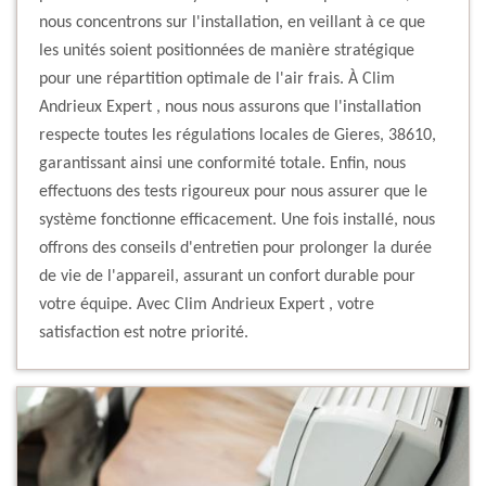
nous concentrons sur l'installation, en veillant à ce que
les unités soient positionnées de manière stratégique
pour une répartition optimale de l'air frais. À Clim
Andrieux Expert , nous nous assurons que l'installation
respecte toutes les régulations locales de Gieres, 38610,
garantissant ainsi une conformité totale. Enfin, nous
effectuons des tests rigoureux pour nous assurer que le
système fonctionne efficacement. Une fois installé, nous
offrons des conseils d'entretien pour prolonger la durée
de vie de l'appareil, assurant un confort durable pour
votre équipe. Avec Clim Andrieux Expert , votre
satisfaction est notre priorité.