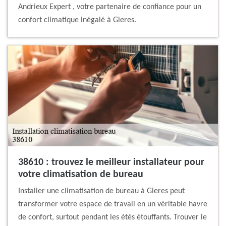
Andrieux Expert , votre partenaire de confiance pour un
confort climatique inégalé à Gieres.
38610 : trouvez le meilleur installateur pour
votre climatisation de bureau
Installer une climatisation de bureau à Gieres peut
transformer votre espace de travail en un véritable havre
de confort, surtout pendant les étés étouffants. Trouver le