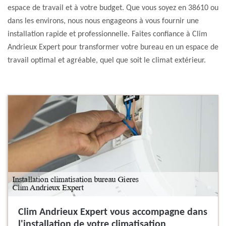
espace de travail et à votre budget. Que vous soyez en 38610 ou
dans les environs, nous nous engageons à vous fournir une
installation rapide et professionnelle. Faites confiance à Clim
Andrieux Expert pour transformer votre bureau en un espace de
travail optimal et agréable, quel que soit le climat extérieur.
Clim Andrieux Expert vous accompagne dans
l'installation de votre climatisation