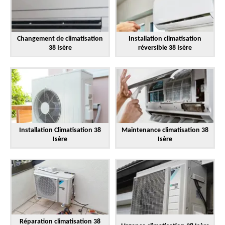
Changement de climatisation
Installation climatisation
38 Isère
réversible 38 Isère
Installation Climatisation 38
Maintenance climatisation 38
Isère
Isère
Réparation climatisation 38