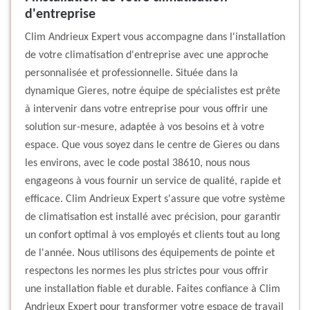
d'entreprise
Clim Andrieux Expert vous accompagne dans l'installation
de votre climatisation d'entreprise avec une approche
personnalisée et professionnelle. Située dans la
dynamique Gieres, notre équipe de spécialistes est prête
à intervenir dans votre entreprise pour vous offrir une
solution sur-mesure, adaptée à vos besoins et à votre
espace. Que vous soyez dans le centre de Gieres ou dans
les environs, avec le code postal 38610, nous nous
engageons à vous fournir un service de qualité, rapide et
efficace. Clim Andrieux Expert s'assure que votre système
de climatisation est installé avec précision, pour garantir
un confort optimal à vos employés et clients tout au long
de l'année. Nous utilisons des équipements de pointe et
respectons les normes les plus strictes pour vous offrir
une installation fiable et durable. Faites confiance à Clim
Andrieux Expert pour transformer votre espace de travail