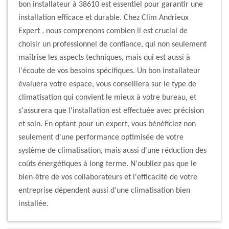
bon installateur à 38610 est essentiel pour garantir une
installation efficace et durable. Chez Clim Andrieux
Expert , nous comprenons combien il est crucial de
choisir un professionnel de confiance, qui non seulement
maîtrise les aspects techniques, mais qui est aussi à
l'écoute de vos besoins spécifiques. Un bon installateur
évaluera votre espace, vous conseillera sur le type de
climatisation qui convient le mieux à votre bureau, et
s'assurera que l'installation est effectuée avec précision
et soin. En optant pour un expert, vous bénéficiez non
seulement d'une performance optimisée de votre
système de climatisation, mais aussi d'une réduction des
coûts énergétiques à long terme. N'oubliez pas que le
bien-être de vos collaborateurs et l'efficacité de votre
entreprise dépendent aussi d'une climatisation bien
installée.