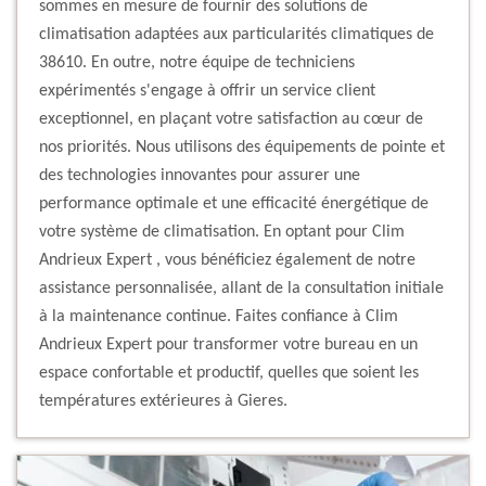
sommes en mesure de fournir des solutions de
climatisation adaptées aux particularités climatiques de
38610. En outre, notre équipe de techniciens
expérimentés s'engage à offrir un service client
exceptionnel, en plaçant votre satisfaction au cœur de
nos priorités. Nous utilisons des équipements de pointe et
des technologies innovantes pour assurer une
performance optimale et une efficacité énergétique de
votre système de climatisation. En optant pour Clim
Andrieux Expert , vous bénéficiez également de notre
assistance personnalisée, allant de la consultation initiale
à la maintenance continue. Faites confiance à Clim
Andrieux Expert pour transformer votre bureau en un
espace confortable et productif, quelles que soient les
températures extérieures à Gieres.