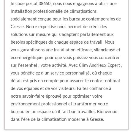
le code postal 38650, nous nous engageons à offrir une
installation professionnelle de climatisations,
spécialement conçue pour les bureaux contemporains de
Gresse. Notre expertise nous permet de créer des
solutions sur mesure qui s'adaptent parfaitement aux
besoins spécifiques de chaque espace de travail. Nous
vous garantissons une installation efficace, silencieuse et
éco-énergétique, pour que vous puissiez vous concentrer
sur l'essentiel : votre activité. Avec Clim Andrieux Expert ,
vous bénéficiez d'un service personnalisé, où chaque
détail est pris en compte pour assurer le confort optimal
de vos équipes et de vos visiteurs. Faites confiance à
notre savoir-faire éprouvé pour optimiser votre
environnement professionnel et transformer votre
bureau en un espace où il fait bon travailler. Bienvenue
dans l'ère de la climatisation moderne à Gresse.