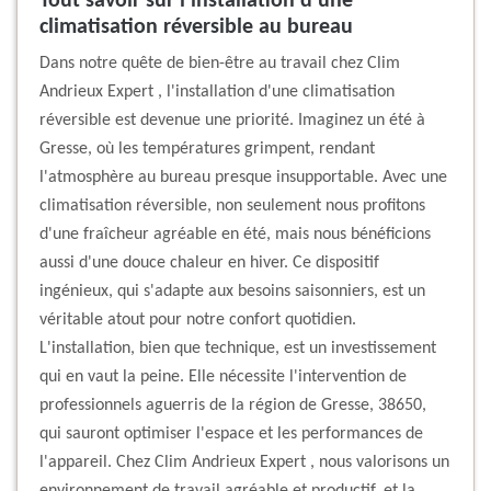
Tout savoir sur l'installation d'une
climatisation réversible au bureau
Dans notre quête de bien-être au travail chez Clim
Andrieux Expert , l'installation d'une climatisation
réversible est devenue une priorité. Imaginez un été à
Gresse, où les températures grimpent, rendant
l'atmosphère au bureau presque insupportable. Avec une
climatisation réversible, non seulement nous profitons
d'une fraîcheur agréable en été, mais nous bénéficions
aussi d'une douce chaleur en hiver. Ce dispositif
ingénieux, qui s'adapte aux besoins saisonniers, est un
véritable atout pour notre confort quotidien.
L'installation, bien que technique, est un investissement
qui en vaut la peine. Elle nécessite l'intervention de
professionnels aguerris de la région de Gresse, 38650,
qui sauront optimiser l'espace et les performances de
l'appareil. Chez Clim Andrieux Expert , nous valorisons un