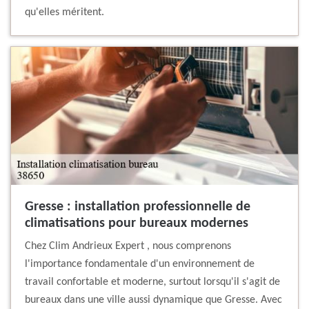
qu'elles méritent.
Gresse : installation professionnelle de
climatisations pour bureaux modernes
Chez Clim Andrieux Expert , nous comprenons
l'importance fondamentale d'un environnement de
travail confortable et moderne, surtout lorsqu'il s'agit de
bureaux dans une ville aussi dynamique que Gresse. Avec