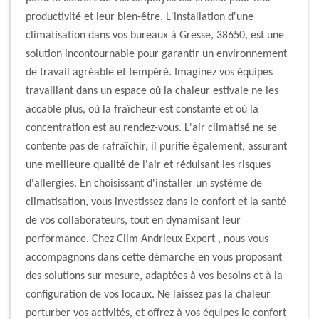
productivité et leur bien-être. L'installation d'une
climatisation dans vos bureaux à Gresse, 38650, est une
solution incontournable pour garantir un environnement
de travail agréable et tempéré. Imaginez vos équipes
travaillant dans un espace où la chaleur estivale ne les
accable plus, où la fraîcheur est constante et où la
concentration est au rendez-vous. L'air climatisé ne se
contente pas de rafraîchir, il purifie également, assurant
une meilleure qualité de l'air et réduisant les risques
d'allergies. En choisissant d'installer un système de
climatisation, vous investissez dans le confort et la santé
de vos collaborateurs, tout en dynamisant leur
performance. Chez Clim Andrieux Expert , nous vous
accompagnons dans cette démarche en vous proposant
des solutions sur mesure, adaptées à vos besoins et à la
configuration de vos locaux. Ne laissez pas la chaleur
perturber vos activités, et offrez à vos équipes le confort