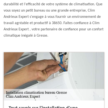
durabilité et l'efficacité de votre système de climatisation. Que
vous soyez un petit bureau ou une grande entreprise, Clim
Andrieux Expert s'engage à vous fournir un environnement de
travail agréable et productif à 38650. Faites confiance à Clim
Andrieux Expert , votre partenaire de confiance pour un confort
climatique inégalé à Gresse.