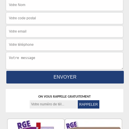
ON VOUS RAPPELLE GRATUITEMENT