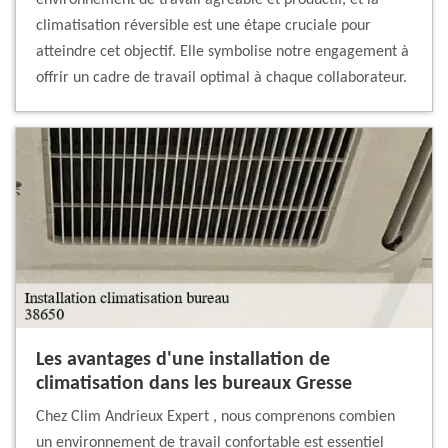
environnement de travail agréable et productif, et la
climatisation réversible est une étape cruciale pour
atteindre cet objectif. Elle symbolise notre engagement à
offrir un cadre de travail optimal à chaque collaborateur.
Les avantages d'une installation de
climatisation dans les bureaux Gresse
Chez Clim Andrieux Expert , nous comprenons combien
un environnement de travail confortable est essentiel