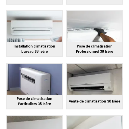
Installation climatisation
Pose de climatisation
bureau 38 Isère
Professionnel 38 Isère
Pose de climatisation
Vente de climatisation 38 Isère
Particuliers 38 Isère