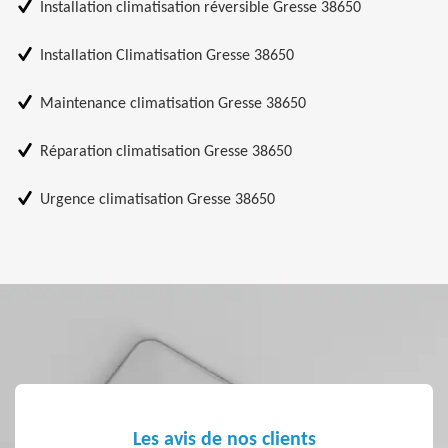
Installation climatisation réversible Gresse 38650
Installation Climatisation Gresse 38650
Maintenance climatisation Gresse 38650
Réparation climatisation Gresse 38650
Urgence climatisation Gresse 38650
Les avis de nos clients