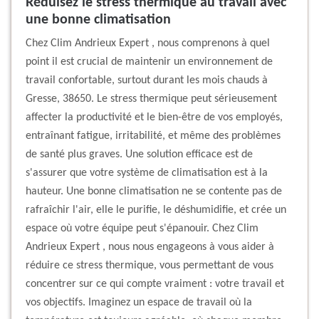
Réduisez le stress thermique au travail avec
une bonne climatisation
Chez Clim Andrieux Expert , nous comprenons à quel
point il est crucial de maintenir un environnement de
travail confortable, surtout durant les mois chauds à
Gresse, 38650. Le stress thermique peut sérieusement
affecter la productivité et le bien-être de vos employés,
entraînant fatigue, irritabilité, et même des problèmes
de santé plus graves. Une solution efficace est de
s'assurer que votre système de climatisation est à la
hauteur. Une bonne climatisation ne se contente pas de
rafraîchir l'air, elle le purifie, le déshumidifie, et crée un
espace où votre équipe peut s'épanouir. Chez Clim
Andrieux Expert , nous nous engageons à vous aider à
réduire ce stress thermique, vous permettant de vous
concentrer sur ce qui compte vraiment : votre travail et
vos objectifs. Imaginez un espace de travail où la