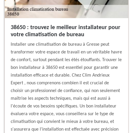
38650 : trouvez le meilleur installateur pour
votre climatisation de bureau
Installer une climatisation de bureau à Gresse peut
transformer votre espace de travail en un véritable havre
de confort, surtout pendant les étés étouffants. Trouver le
bon installateur à 38650 est essentiel pour garantir une
installation efficace et durable. Chez Clim Andrieux
Expert , nous comprenons combien il est crucial de
choisir un professionnel de confiance, qui non seulement
maîtrise les aspects techniques, mais qui est aussi à
l'écoute de vos besoins spécifiques. Un bon installateur
évaluera votre espace, vous conseillera sur le type de
climatisation qui convient le mieux à votre bureau, et
s'assurera que l'installation est effectuée avec précision