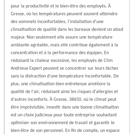
pour la productivité et le bien-être des employés. À
Gresse, où les températures peuvent souvent atteindre
des sommets inconfortables, l'installation d'une
climatisation de qualité dans les bureaux devient un atout
majeur. Non seulement elle assure une température
ambiante agréable, mais elle contribue également à la
concentration et à la performance des équipes. En
réduisant la chaleur excessive, les employés de Clim
Andrieux Expert peuvent se concentrer sur leurs tâches
sans la distraction d'une température inconfortable. De
plus, une climatisation bien entretenue améliore la
qualité de l'air, réduisant ainsi les risques d'allergies et
d'autres inconforts. À Gresse, 38650, où le climat peut
être imprévisible, investir dans une bonne climatisation
est un choix judicieux pour toute entreprise souhaitant
optimiser son environnement de travail et garantir le
bien-être de son personnel. En fin de compte, un espace