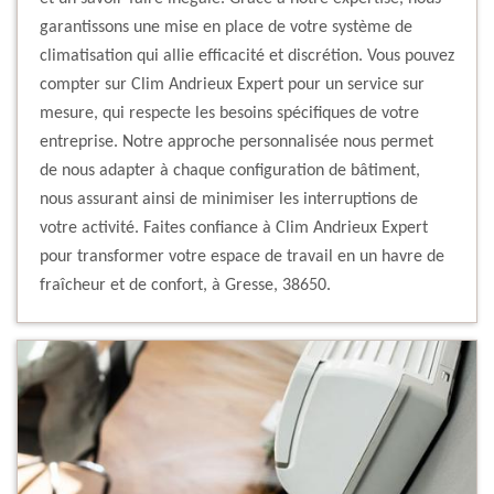
garantissons une mise en place de votre système de
climatisation qui allie efficacité et discrétion. Vous pouvez
compter sur Clim Andrieux Expert pour un service sur
mesure, qui respecte les besoins spécifiques de votre
entreprise. Notre approche personnalisée nous permet
de nous adapter à chaque configuration de bâtiment,
nous assurant ainsi de minimiser les interruptions de
votre activité. Faites confiance à Clim Andrieux Expert
pour transformer votre espace de travail en un havre de
fraîcheur et de confort, à Gresse, 38650.