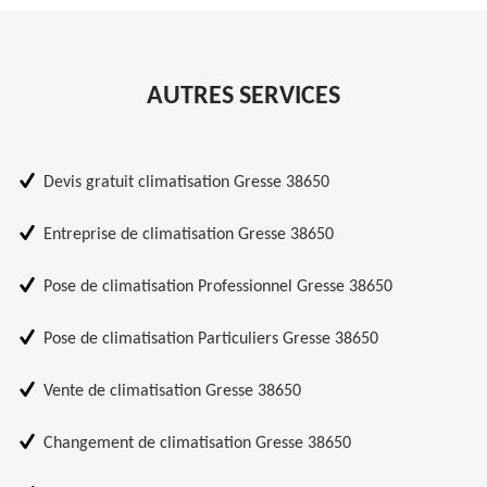
AUTRES SERVICES
Devis gratuit climatisation Gresse 38650
Entreprise de climatisation Gresse 38650
Pose de climatisation Professionnel Gresse 38650
Pose de climatisation Particuliers Gresse 38650
Vente de climatisation Gresse 38650
Changement de climatisation Gresse 38650