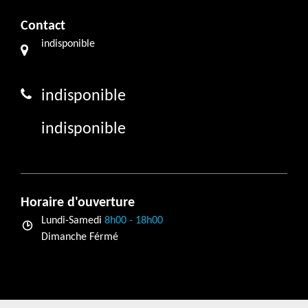
Contact
indisponible
indisponible
indisponible
Horaire d'ouverture
Lundi-Samedi
8h00 - 18h00
Dimanche Férmé