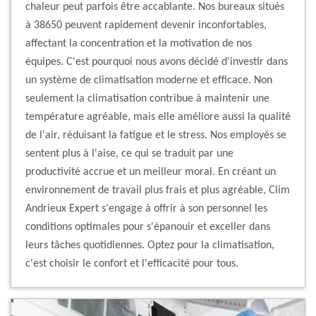
chaleur peut parfois être accablante. Nos bureaux situés
à 38650 peuvent rapidement devenir inconfortables,
affectant la concentration et la motivation de nos
équipes. C'est pourquoi nous avons décidé d'investir dans
un système de climatisation moderne et efficace. Non
seulement la climatisation contribue à maintenir une
température agréable, mais elle améliore aussi la qualité
de l'air, réduisant la fatigue et le stress. Nos employés se
sentent plus à l'aise, ce qui se traduit par une
productivité accrue et un meilleur moral. En créant un
environnement de travail plus frais et plus agréable, Clim
Andrieux Expert s'engage à offrir à son personnel les
conditions optimales pour s'épanouir et exceller dans
leurs tâches quotidiennes. Optez pour la climatisation,
c'est choisir le confort et l'efficacité pour tous.