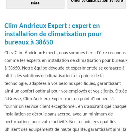
Urgence climatisation 38 Isère
Isère
Clim Andrieux Expert : expert en
installation de climatisation pour
bureaux à 38650
Chez Clim Andrieux Expert , nous sommes fiers d'être reconnus
comme les experts en installation de climatisation pour bureaux
à 38650. Notre équipe dévouée et expérimentée se consacre à
offrir des solutions de climatisation à la pointe de la
technologie, adaptées à vos besoins spécifiques, garantissant
ainsi un confort optimal pour vos employés et vos clients. Située
à Gresse, Clim Andrieux Expert met un point d'honneur à
fournir un service client exceptionnel, en s'assurant que chaque
installation se déroule sans accroc, avec un minimum de
perturbations pour votre activité. Nos techniciens qualifiés
utilisent des équipements de haute qualité, garantissant ainsi la