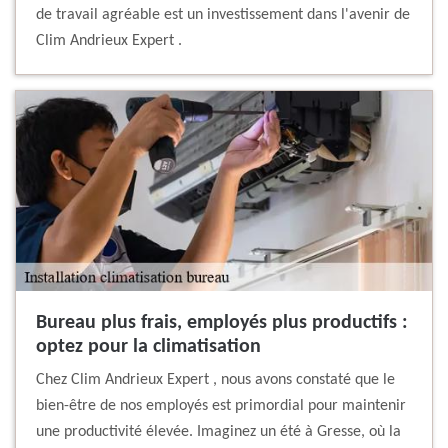
de travail agréable est un investissement dans l'avenir de
Clim Andrieux Expert .
Bureau plus frais, employés plus productifs :
optez pour la climatisation
Chez Clim Andrieux Expert , nous avons constaté que le
bien-être de nos employés est primordial pour maintenir
une productivité élevée. Imaginez un été à Gresse, où la