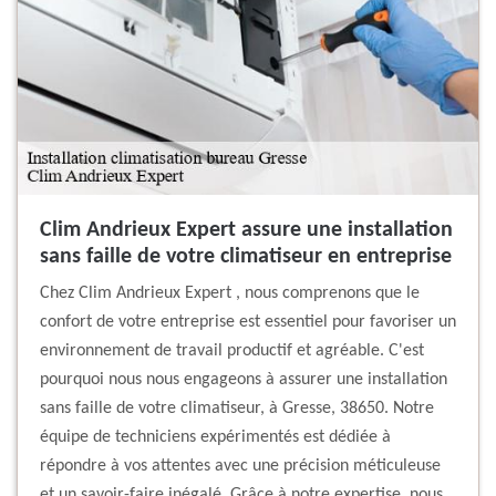
Clim Andrieux Expert assure une installation
sans faille de votre climatiseur en entreprise
Chez Clim Andrieux Expert , nous comprenons que le
confort de votre entreprise est essentiel pour favoriser un
environnement de travail productif et agréable. C'est
pourquoi nous nous engageons à assurer une installation
sans faille de votre climatiseur, à Gresse, 38650. Notre
équipe de techniciens expérimentés est dédiée à
répondre à vos attentes avec une précision méticuleuse
et un savoir-faire inégalé. Grâce à notre expertise, nous