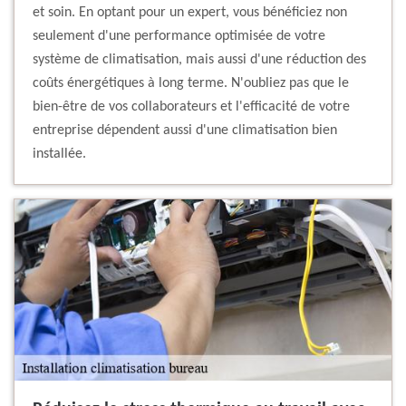
et soin. En optant pour un expert, vous bénéficiez non
seulement d'une performance optimisée de votre
système de climatisation, mais aussi d'une réduction des
coûts énergétiques à long terme. N'oubliez pas que le
bien-être de vos collaborateurs et l'efficacité de votre
entreprise dépendent aussi d'une climatisation bien
installée.