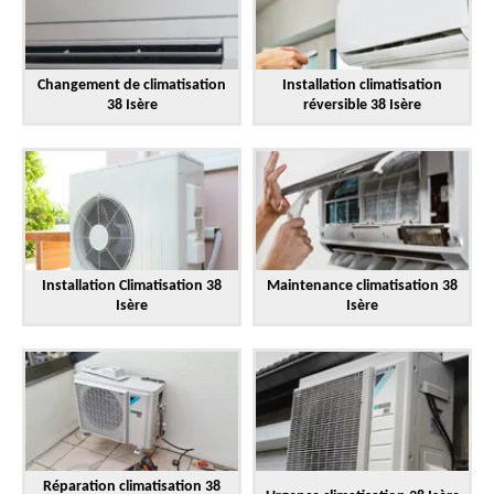
Changement de climatisation
Installation climatisation
38 Isère
réversible 38 Isère
Installation Climatisation 38
Maintenance climatisation 38
Isère
Isère
Réparation climatisation 38