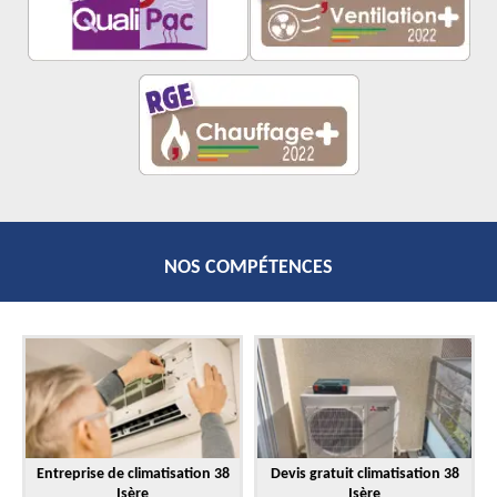
NOS COMPÉTENCES
Entreprise de climatisation 38
Devis gratuit climatisation 38
Isère
Isère