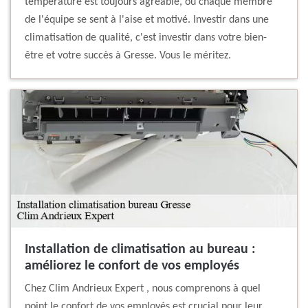
température est toujours agréable, où chaque membre
de l'équipe se sent à l'aise et motivé. Investir dans une
climatisation de qualité, c'est investir dans votre bien-
être et votre succès à Gresse. Vous le méritez.
Installation de climatisation au bureau :
améliorez le confort de vos employés
Chez Clim Andrieux Expert , nous comprenons à quel
point le confort de vos employés est crucial pour leur