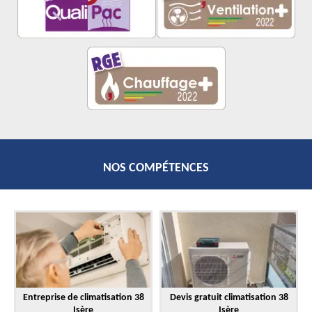
NOS COMPÉTENCES
Entreprise de climatisation 38
Devis gratuit climatisation 38
Isère
Isère