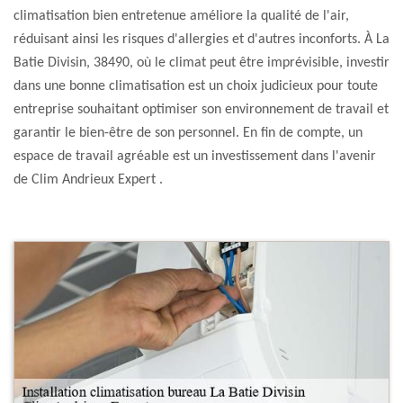
climatisation bien entretenue améliore la qualité de l'air,
réduisant ainsi les risques d'allergies et d'autres inconforts. À La
Batie Divisin, 38490, où le climat peut être imprévisible, investir
dans une bonne climatisation est un choix judicieux pour toute
entreprise souhaitant optimiser son environnement de travail et
garantir le bien-être de son personnel. En fin de compte, un
espace de travail agréable est un investissement dans l'avenir
de Clim Andrieux Expert .