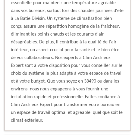
essentielle pour maintenir une température agréable
dans vos bureaux, surtout lors des chaudes journées d'été
à La Batie Divisin. Un système de climatisation bien
conçu assure une répartition homogène de la fraîcheur,
éliminant les points chauds et les courants d'air
désagréables. De plus, il contribue à la qualité de l'air
intérieur, un aspect crucial pour la santé et le bien-être
de vos collaborateurs. Nos experts à Clim Andrieux
Expert sont à votre disposition pour vous conseiller sur le
choix du système le plus adapté à votre espace de travail
et à votre budget. Que vous soyez en 38490 ou dans les
environs, nous nous engageons à vous fournir une
installation rapide et professionnelle. Faites confiance à
Clim Andrieux Expert pour transformer votre bureau en
un espace de travail optimal et agréable, quel que soit le
climat extérieur.