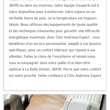
38490 ou dans ses environs, notre équipe d'experts est à
votre disposition pour transformer votre espace en un
véritable havre de paix, où la température est toujours
idéale. Nous utilisons des équipements de haute qualité
et des techniques innovantes pour garantir une efficacité
énergétique maximale. Avec Clim Andrieux Expert , vous
bénéficiez d'un service personnalisé, adapté à vos besoins
spécifiques, pour un confort intérieur qui répond à vos
attentes. Faites le choix de l'excellence et laissez-nous
vous accompagner dans votre quête d'un bien-être
optimal à La Batie Divisin, 38490. Parce que votre confort
est notre priorité, faites confiance à Clim Andrieux Expert
.