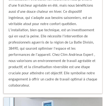
d'une fraîcheur agréable en été, mais nous bénéficions
aussi d'une douce chaleur en hiver. Ce dispositif
ingénieux, qui s'adapte aux besoins saisonniers, est un
véritable atout pour notre confort quotidien.
L'installation, bien que technique, est un investissement
qui en vaut la peine. Elle nécessite l'intervention de
professionnels aguerris de la région de La Batie Divisin,
38490, qui sauront optimiser l'espace et les
performances de l'appareil. Chez Clim Andrieux Expert ,
nous valorisons un environnement de travail agréable et
productif, et la climatisation réversible est une étape
cruciale pour atteindre cet objectif. Elle symbolise notre
engagement à offrir un cadre de travail optimal à chaque
collaborateur.