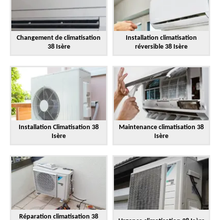
Changement de climatisation
Installation climatisation
38 Isère
réversible 38 Isère
Installation Climatisation 38
Maintenance climatisation 38
Isère
Isère
Réparation climatisation 38