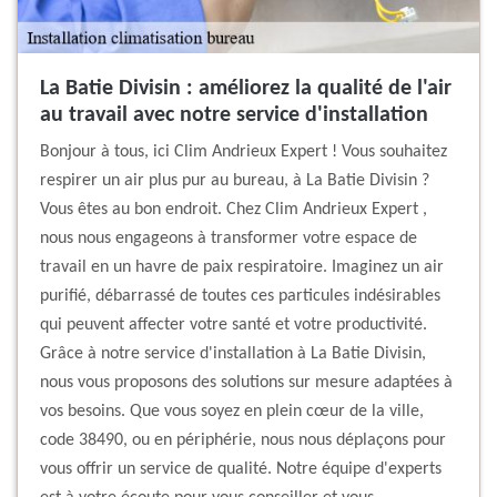
La Batie Divisin : améliorez la qualité de l'air
au travail avec notre service d'installation
Bonjour à tous, ici Clim Andrieux Expert ! Vous souhaitez
respirer un air plus pur au bureau, à La Batie Divisin ?
Vous êtes au bon endroit. Chez Clim Andrieux Expert ,
nous nous engageons à transformer votre espace de
travail en un havre de paix respiratoire. Imaginez un air
purifié, débarrassé de toutes ces particules indésirables
qui peuvent affecter votre santé et votre productivité.
Grâce à notre service d'installation à La Batie Divisin,
nous vous proposons des solutions sur mesure adaptées à
vos besoins. Que vous soyez en plein cœur de la ville,
code 38490, ou en périphérie, nous nous déplaçons pour
vous offrir un service de qualité. Notre équipe d'experts