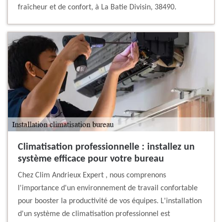
fraîcheur et de confort, à La Batie Divisin, 38490.
Climatisation professionnelle : installez un
système efficace pour votre bureau
Chez Clim Andrieux Expert , nous comprenons
l'importance d'un environnement de travail confortable
pour booster la productivité de vos équipes. L'installation
d'un système de climatisation professionnel est