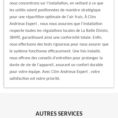
nous concentrons sur l'installation, en veillant à ce que
les unités soient positionnées de manière stratégique
pour une répartition optimale de l'air frais. À Clim
Andrieux Expert , nous nous assurons que l'installation
respecte toutes les régulations locales de La Batie Divisin,
38490, garantissant ainsi une conformité totale. Enfin,
nous effectuons des tests rigoureux pour nous assurer que
le système fonctionne efficacement. Une fois installé,
nous offrons des conseils d'entretien pour prolonger la
durée de vie de l'appareil, assurant un confort durable
pour votre équipe. Avec Clim Andrieux Expert , votre
satisfaction est notre priorité.
AUTRES SERVICES