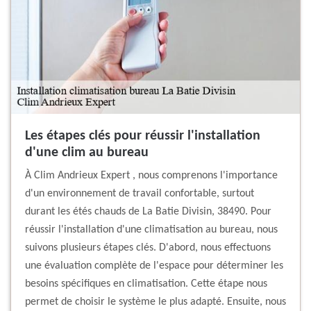
Les étapes clés pour réussir l'installation
d'une clim au bureau
À Clim Andrieux Expert , nous comprenons l'importance
d'un environnement de travail confortable, surtout
durant les étés chauds de La Batie Divisin, 38490. Pour
réussir l'installation d'une climatisation au bureau, nous
suivons plusieurs étapes clés. D'abord, nous effectuons
une évaluation complète de l'espace pour déterminer les
besoins spécifiques en climatisation. Cette étape nous
permet de choisir le système le plus adapté. Ensuite, nous