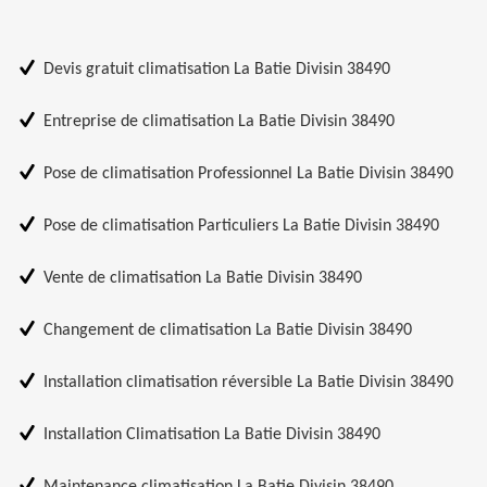
Devis gratuit climatisation La Batie Divisin 38490
Entreprise de climatisation La Batie Divisin 38490
Pose de climatisation Professionnel La Batie Divisin 38490
Pose de climatisation Particuliers La Batie Divisin 38490
Vente de climatisation La Batie Divisin 38490
Changement de climatisation La Batie Divisin 38490
Installation climatisation réversible La Batie Divisin 38490
Installation Climatisation La Batie Divisin 38490