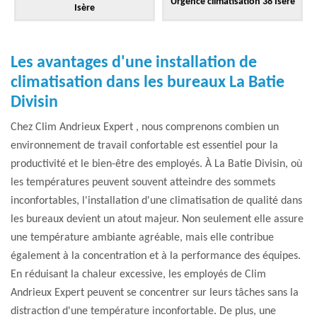
Urgence climatisation 38 Isère
Isère
Les avantages d'une installation de
climatisation dans les bureaux La Batie
Divisin
Chez Clim Andrieux Expert , nous comprenons combien un
environnement de travail confortable est essentiel pour la
productivité et le bien-être des employés. À La Batie Divisin, où
les températures peuvent souvent atteindre des sommets
inconfortables, l'installation d'une climatisation de qualité dans
les bureaux devient un atout majeur. Non seulement elle assure
une température ambiante agréable, mais elle contribue
également à la concentration et à la performance des équipes.
En réduisant la chaleur excessive, les employés de Clim
Andrieux Expert peuvent se concentrer sur leurs tâches sans la
distraction d'une température inconfortable. De plus, une