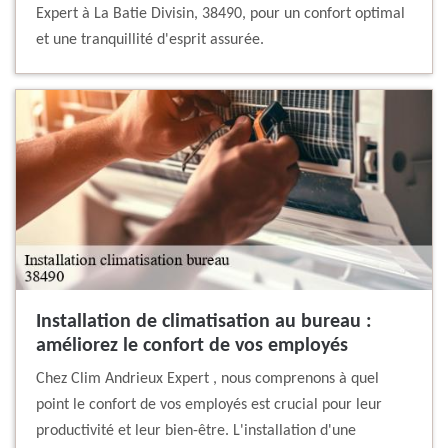
Expert à La Batie Divisin, 38490, pour un confort optimal
et une tranquillité d'esprit assurée.
Installation de climatisation au bureau :
améliorez le confort de vos employés
Chez Clim Andrieux Expert , nous comprenons à quel
point le confort de vos employés est crucial pour leur
productivité et leur bien-être. L'installation d'une