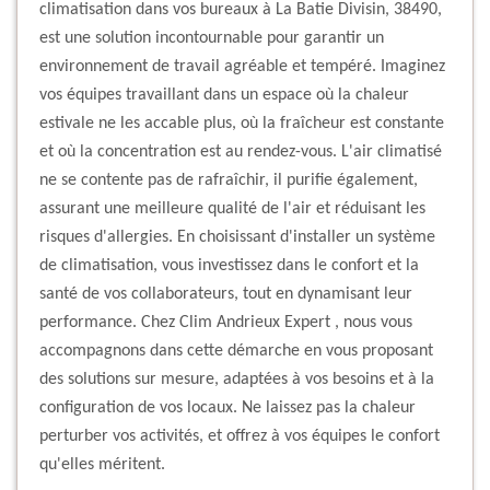
climatisation dans vos bureaux à La Batie Divisin, 38490,
est une solution incontournable pour garantir un
environnement de travail agréable et tempéré. Imaginez
vos équipes travaillant dans un espace où la chaleur
estivale ne les accable plus, où la fraîcheur est constante
et où la concentration est au rendez-vous. L'air climatisé
ne se contente pas de rafraîchir, il purifie également,
assurant une meilleure qualité de l'air et réduisant les
risques d'allergies. En choisissant d'installer un système
de climatisation, vous investissez dans le confort et la
santé de vos collaborateurs, tout en dynamisant leur
performance. Chez Clim Andrieux Expert , nous vous
accompagnons dans cette démarche en vous proposant
des solutions sur mesure, adaptées à vos besoins et à la
configuration de vos locaux. Ne laissez pas la chaleur
perturber vos activités, et offrez à vos équipes le confort
qu'elles méritent.