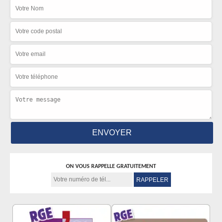
ON VOUS RAPPELLE GRATUITEMENT