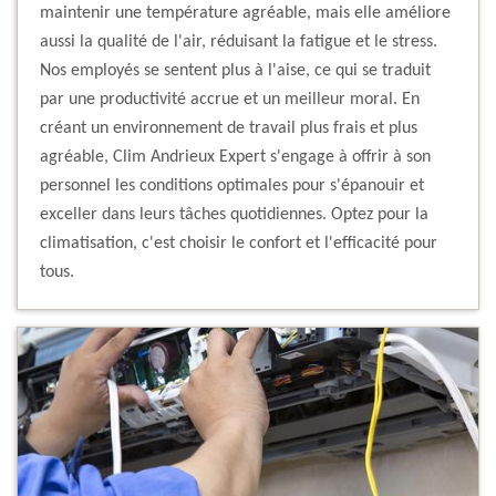
maintenir une température agréable, mais elle améliore
aussi la qualité de l'air, réduisant la fatigue et le stress.
Nos employés se sentent plus à l'aise, ce qui se traduit
par une productivité accrue et un meilleur moral. En
créant un environnement de travail plus frais et plus
agréable, Clim Andrieux Expert s'engage à offrir à son
personnel les conditions optimales pour s'épanouir et
exceller dans leurs tâches quotidiennes. Optez pour la
climatisation, c'est choisir le confort et l'efficacité pour
tous.