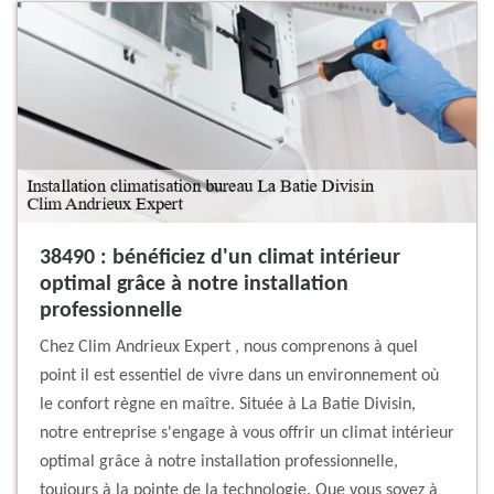
38490 : bénéficiez d'un climat intérieur
optimal grâce à notre installation
professionnelle
Chez Clim Andrieux Expert , nous comprenons à quel
point il est essentiel de vivre dans un environnement où
le confort règne en maître. Située à La Batie Divisin,
notre entreprise s'engage à vous offrir un climat intérieur
optimal grâce à notre installation professionnelle,
toujours à la pointe de la technologie. Que vous soyez à