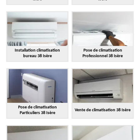
Installation climatisation
Pose de climatisation
bureau 38 Isère
Professionnel 38 Isère
Pose de climatisation
Vente de climatisation 38 Isère
Particuliers 38 Isère