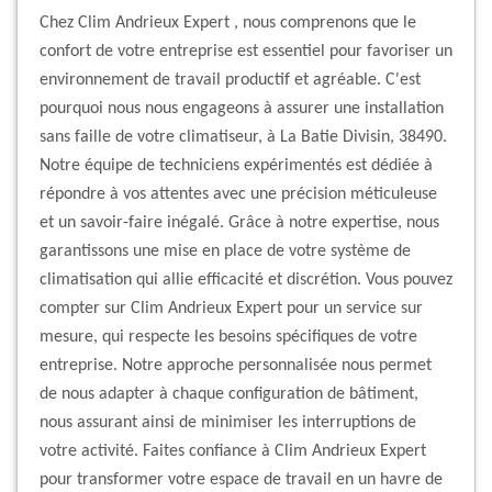
Chez Clim Andrieux Expert , nous comprenons que le
confort de votre entreprise est essentiel pour favoriser un
environnement de travail productif et agréable. C'est
pourquoi nous nous engageons à assurer une installation
sans faille de votre climatiseur, à La Batie Divisin, 38490.
Notre équipe de techniciens expérimentés est dédiée à
répondre à vos attentes avec une précision méticuleuse
et un savoir-faire inégalé. Grâce à notre expertise, nous
garantissons une mise en place de votre système de
climatisation qui allie efficacité et discrétion. Vous pouvez
compter sur Clim Andrieux Expert pour un service sur
mesure, qui respecte les besoins spécifiques de votre
entreprise. Notre approche personnalisée nous permet
de nous adapter à chaque configuration de bâtiment,
nous assurant ainsi de minimiser les interruptions de
votre activité. Faites confiance à Clim Andrieux Expert
pour transformer votre espace de travail en un havre de