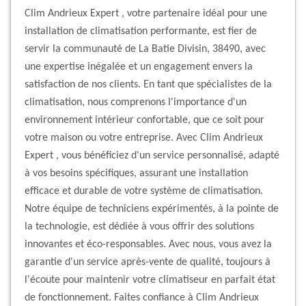
Clim Andrieux Expert , votre partenaire idéal pour une
installation de climatisation performante, est fier de
servir la communauté de La Batie Divisin, 38490, avec
une expertise inégalée et un engagement envers la
satisfaction de nos clients. En tant que spécialistes de la
climatisation, nous comprenons l'importance d'un
environnement intérieur confortable, que ce soit pour
votre maison ou votre entreprise. Avec Clim Andrieux
Expert , vous bénéficiez d'un service personnalisé, adapté
à vos besoins spécifiques, assurant une installation
efficace et durable de votre système de climatisation.
Notre équipe de techniciens expérimentés, à la pointe de
la technologie, est dédiée à vous offrir des solutions
innovantes et éco-responsables. Avec nous, vous avez la
garantie d'un service après-vente de qualité, toujours à
l'écoute pour maintenir votre climatiseur en parfait état
de fonctionnement. Faites confiance à Clim Andrieux