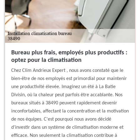
Bureau plus frais, employés plus productifs :
optez pour la climatisation
Chez Clim Andrieux Expert , nous avons constaté que le
bien-être de nos employés est primordial pour maintenir
une productivité élevée. Imaginez un été à La Batie
Divisin, où la chaleur peut parfois être accablante. Nos
bureaux situés à 38490 peuvent rapidement devenir
inconfortables, affectant la concentration et la motivation
de nos équipes. C'est pourquoi nous avons décidé
d'investir dans un système de climatisation moderne et
efficace. Non seulement la climatisation contribue à