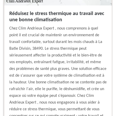
Réduisez le stress thermique au travail avec
une bonne climatisation
Chez Clim Andrieux Expert , nous comprenons à quel
point il est crucial de maintenir un environnement de
travail confortable, surtout durant les mois chauds à La
Batie Divisin, 38490. Le stress thermique peut
sérieusement affecter la productivité et le bien-être de
vos employés, entraînant fatigue, irritabilité, et même
des problèmes de santé plus graves. Une solution efficace
est de s'assurer que votre système de climatisation est à
la hauteur. Une bonne climatisation ne se contente pas de
rafraîchir l'air, elle le purifie, le déshumidifie, et crée un
espace où votre équipe peut s'épanouir. Chez Clim
Andrieux Expert , nous nous engageons à vous aider à
réduire ce stress thermique, vous permettant de vous