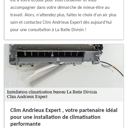
est à votre écoute pour vous conseiller et vous
accompagner dans votre démarche de mieux-être au
travail. Alors, n'attendez plus, faites le choix d'un air plus
sain et contactez Clim Andrieux Expert dès aujourd'hui
pour une consultation à La Batie Divisin !
Clim Andrieux Expert , votre partenaire idéal
pour une installation de climatisation
performante