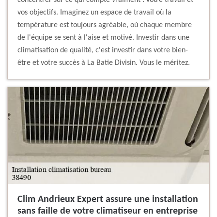
concentrer sur ce qui compte vraiment : votre travail et
vos objectifs. Imaginez un espace de travail où la
température est toujours agréable, où chaque membre
de l'équipe se sent à l'aise et motivé. Investir dans une
climatisation de qualité, c'est investir dans votre bien-
être et votre succès à La Batie Divisin. Vous le méritez.
Clim Andrieux Expert assure une installation
sans faille de votre climatiseur en entreprise