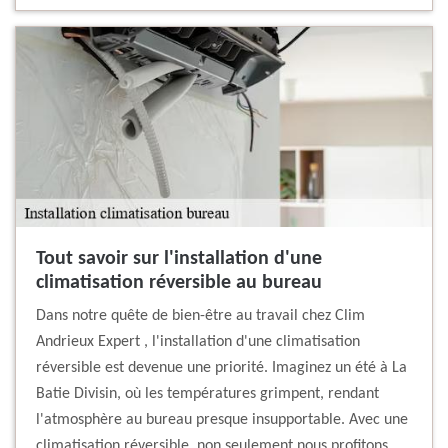
Tout savoir sur l'installation d'une
climatisation réversible au bureau
Dans notre quête de bien-être au travail chez Clim
Andrieux Expert , l'installation d'une climatisation
réversible est devenue une priorité. Imaginez un été à La
Batie Divisin, où les températures grimpent, rendant
l'atmosphère au bureau presque insupportable. Avec une
climatisation réversible, non seulement nous profitons