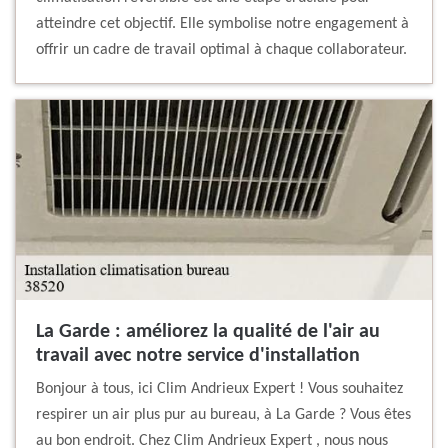
atteindre cet objectif. Elle symbolise notre engagement à
offrir un cadre de travail optimal à chaque collaborateur.
La Garde : améliorez la qualité de l'air au
travail avec notre service d'installation
Bonjour à tous, ici Clim Andrieux Expert ! Vous souhaitez
respirer un air plus pur au bureau, à La Garde ? Vous êtes
au bon endroit. Chez Clim Andrieux Expert , nous nous