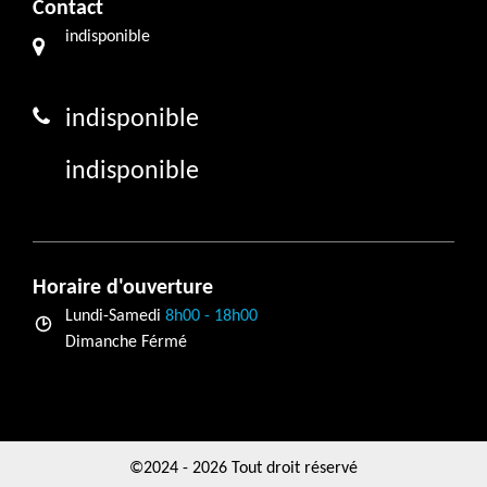
Contact
indisponible
indisponible
indisponible
Horaire d'ouverture
Lundi-Samedi
8h00 - 18h00
Dimanche Férmé
©2024 - 2026 Tout droit réservé