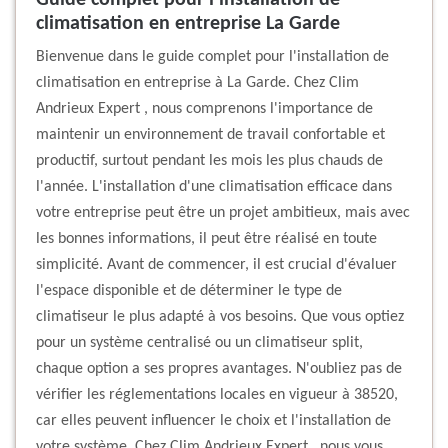
Guide complet pour l'installation de
climatisation en entreprise La Garde
Bienvenue dans le guide complet pour l'installation de
climatisation en entreprise à La Garde. Chez Clim
Andrieux Expert , nous comprenons l'importance de
maintenir un environnement de travail confortable et
productif, surtout pendant les mois les plus chauds de
l'année. L'installation d'une climatisation efficace dans
votre entreprise peut être un projet ambitieux, mais avec
les bonnes informations, il peut être réalisé en toute
simplicité. Avant de commencer, il est crucial d'évaluer
l'espace disponible et de déterminer le type de
climatiseur le plus adapté à vos besoins. Que vous optiez
pour un système centralisé ou un climatiseur split,
chaque option a ses propres avantages. N'oubliez pas de
vérifier les réglementations locales en vigueur à 38520,
car elles peuvent influencer le choix et l'installation de
votre système. Chez Clim Andrieux Expert , nous vous