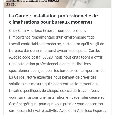
La Garde : installation professionnelle de
climatisations pour bureaux modernes
Chez Clim Andrieux Expert , nous comprenons
l'importance fondamentale d'un environnement de
travail confortable et moderne, surtout lorsqu'il s'agit de
bureaux dans une ville aussi dynamique que La Garde.
Avec le code postal 38520, nous nous engageons à offrir
une installation professionnelle de climatisations,
spécialement conçue pour les bureaux contemporains de
La Garde. Notre expertise nous permet de créer des
solutions sur mesure qui s'adaptent parfaitement aux
besoins spécifiques de chaque espace de travail. Nous
vous garantissons une installation efficace, silencieuse et
éco-énergétique, pour que vous puissiez vous concentrer
sur l'essentiel : votre activité. Avec Clim Andrieux Expert ,