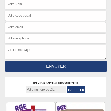
ON VOUS RAPPELLE GRATUITEMENT