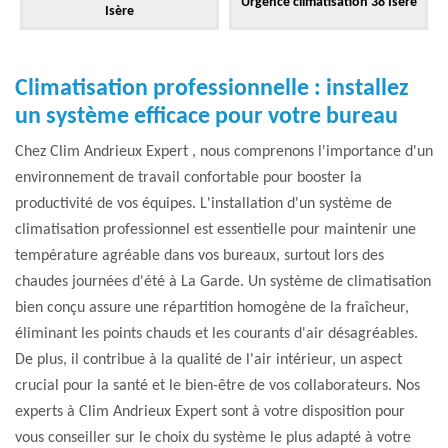
Urgence climatisation 38 Isère
Isère
Climatisation professionnelle : installez
un système efficace pour votre bureau
Chez Clim Andrieux Expert , nous comprenons l'importance d'un
environnement de travail confortable pour booster la
productivité de vos équipes. L'installation d'un système de
climatisation professionnel est essentielle pour maintenir une
température agréable dans vos bureaux, surtout lors des
chaudes journées d'été à La Garde. Un système de climatisation
bien conçu assure une répartition homogène de la fraîcheur,
éliminant les points chauds et les courants d'air désagréables.
De plus, il contribue à la qualité de l'air intérieur, un aspect
crucial pour la santé et le bien-être de vos collaborateurs. Nos
experts à Clim Andrieux Expert sont à votre disposition pour
vous conseiller sur le choix du système le plus adapté à votre