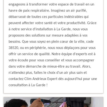
engageons à transformer votre espace de travail en un
havre de paix respiratoire. Imaginez un air purifié,
débarrassé de toutes ces particules indésirables qui
peuvent affecter votre santé et votre productivité. Grâce
à notre service d'installation à La Garde, nous vous
proposons des solutions sur mesure adaptées à vos
besoins. Que vous soyez en plein cœur de la ville, code
38520, ou en périphérie, nous nous déplaçons pour vous
offrir un service de qualité. Notre équipe d'experts est à
votre écoute pour vous conseiller et vous accompagner
dans votre démarche de mieux-être au travail. Alors,
n'attendez plus, faites le choix d'un air plus sain et
contactez Clim Andrieux Expert dès aujourd'hui pour une
consultation à La Garde !