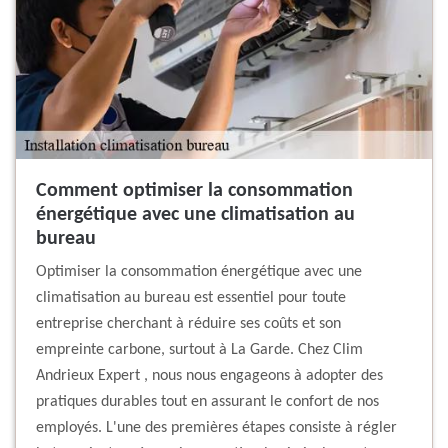
Comment optimiser la consommation
énergétique avec une climatisation au
bureau
Optimiser la consommation énergétique avec une
climatisation au bureau est essentiel pour toute
entreprise cherchant à réduire ses coûts et son
empreinte carbone, surtout à La Garde. Chez Clim
Andrieux Expert , nous nous engageons à adopter des
pratiques durables tout en assurant le confort de nos
employés. L'une des premières étapes consiste à régler