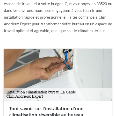
espace de travail et à votre budget. Que vous soyez en 38520 ou
dans les environs, nous nous engageons à vous fournir une
installation rapide et professionnelle. Faites confiance à Clim
Andrieux Expert pour transformer votre bureau en un espace de
travail optimal et agréable, quel que soit le climat extérieur.
Tout savoir sur l'installation d'une
climatisation réversible au bureau