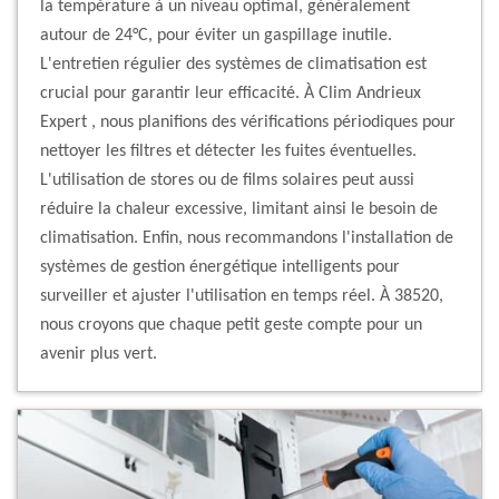
la température à un niveau optimal, généralement
autour de 24°C, pour éviter un gaspillage inutile.
L'entretien régulier des systèmes de climatisation est
crucial pour garantir leur efficacité. À Clim Andrieux
Expert , nous planifions des vérifications périodiques pour
nettoyer les filtres et détecter les fuites éventuelles.
L'utilisation de stores ou de films solaires peut aussi
réduire la chaleur excessive, limitant ainsi le besoin de
climatisation. Enfin, nous recommandons l'installation de
systèmes de gestion énergétique intelligents pour
surveiller et ajuster l'utilisation en temps réel. À 38520,
nous croyons que chaque petit geste compte pour un
avenir plus vert.