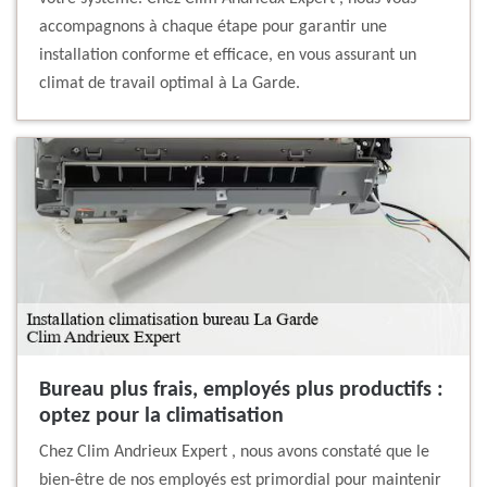
accompagnons à chaque étape pour garantir une
installation conforme et efficace, en vous assurant un
climat de travail optimal à La Garde.
Bureau plus frais, employés plus productifs :
optez pour la climatisation
Chez Clim Andrieux Expert , nous avons constaté que le
bien-être de nos employés est primordial pour maintenir