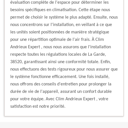
évaluation complète de l'espace pour déterminer les
besoins spécifiques en climatisation. Cette étape nous
permet de choisir le système le plus adapté. Ensuite, nous
nous concentrons sur l'installation, en veillant à ce que
les unités soient positionnées de manière stratégique
pour une répartition optimale de l'air frais. À Clim
Andrieux Expert , nous nous assurons que l'installation
respecte toutes les régulations locales de La Garde,
38520, garantissant ainsi une conformité totale. Enfin,
nous effectuons des tests rigoureux pour nous assurer que
le système fonctionne efficacement. Une fois installé,
nous offrons des conseils d'entretien pour prolonger la
durée de vie de l'appareil, assurant un confort durable
pour votre équipe. Avec Clim Andrieux Expert , votre
satisfaction est notre priorité.