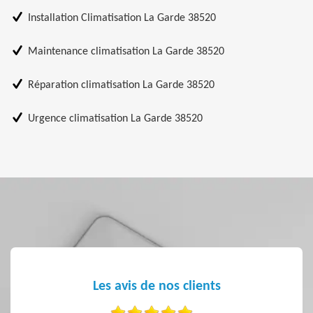
Installation Climatisation La Garde 38520
Maintenance climatisation La Garde 38520
Réparation climatisation La Garde 38520
Urgence climatisation La Garde 38520
Les avis de nos clients