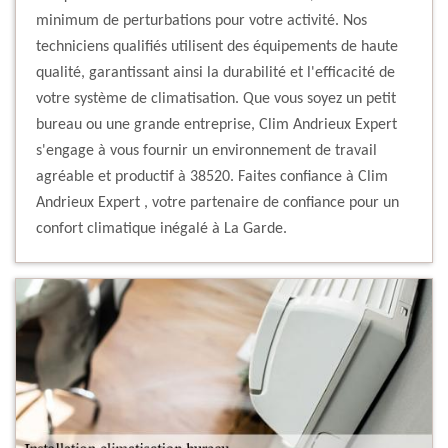
minimum de perturbations pour votre activité. Nos
techniciens qualifiés utilisent des équipements de haute
qualité, garantissant ainsi la durabilité et l'efficacité de
votre système de climatisation. Que vous soyez un petit
bureau ou une grande entreprise, Clim Andrieux Expert
s'engage à vous fournir un environnement de travail
agréable et productif à 38520. Faites confiance à Clim
Andrieux Expert , votre partenaire de confiance pour un
confort climatique inégalé à La Garde.