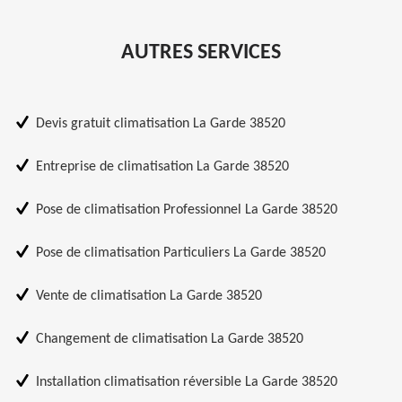
AUTRES SERVICES
Devis gratuit climatisation La Garde 38520
Entreprise de climatisation La Garde 38520
Pose de climatisation Professionnel La Garde 38520
Pose de climatisation Particuliers La Garde 38520
Vente de climatisation La Garde 38520
Changement de climatisation La Garde 38520
Installation climatisation réversible La Garde 38520