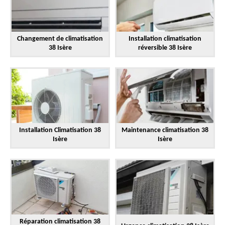
Changement de climatisation
Installation climatisation
38 Isère
réversible 38 Isère
Installation Climatisation 38
Maintenance climatisation 38
Isère
Isère
Réparation climatisation 38