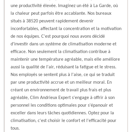
une productivité élevée. Imaginez un été à La Garde, où
la chaleur peut parfois être accablante. Nos bureaux
situés à 38520 peuvent rapidement devenir
inconfortables, affectant la concentration et la motivation
de nos équipes. C'est pourquoi nous avons décidé
d'investir dans un système de climatisation moderne et
efficace. Non seulement la climatisation contribue à
maintenir une température agréable, mais elle améliore
aussi la qualité de l'air, réduisant la fatigue et le stress.
Nos employés se sentent plus à l'aise, ce qui se traduit
par une productivité accrue et un meilleur moral. En
créant un environnement de travail plus frais et plus
agréable, Clim Andrieux Expert s'engage à offrir à son
personnel les conditions optimales pour s'épanouir et
exceller dans leurs tâches quotidiennes. Optez pour la
climatisation, c'est choisir le confort et l'efficacité pour
tous.