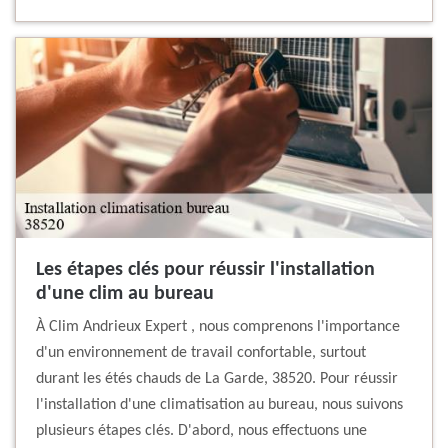
Les étapes clés pour réussir l'installation
d'une clim au bureau
À Clim Andrieux Expert , nous comprenons l'importance
d'un environnement de travail confortable, surtout
durant les étés chauds de La Garde, 38520. Pour réussir
l'installation d'une climatisation au bureau, nous suivons
plusieurs étapes clés. D'abord, nous effectuons une