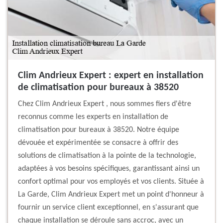
Clim Andrieux Expert : expert en installation
de climatisation pour bureaux à 38520
Chez Clim Andrieux Expert , nous sommes fiers d'être
reconnus comme les experts en installation de
climatisation pour bureaux à 38520. Notre équipe
dévouée et expérimentée se consacre à offrir des
solutions de climatisation à la pointe de la technologie,
adaptées à vos besoins spécifiques, garantissant ainsi un
confort optimal pour vos employés et vos clients. Située à
La Garde, Clim Andrieux Expert met un point d'honneur à
fournir un service client exceptionnel, en s'assurant que
chaque installation se déroule sans accroc, avec un