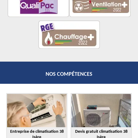
NOS COMPÉTENCES
Entreprise de climatisation 38
Devis gratuit climatisation 38
Isère
Isère