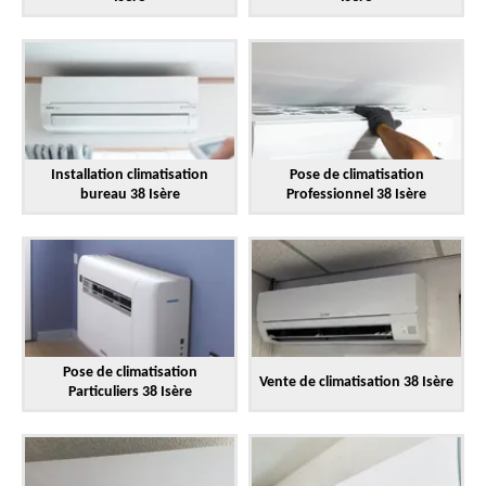
Installation climatisation
Pose de climatisation
bureau 38 Isère
Professionnel 38 Isère
Pose de climatisation
Vente de climatisation 38 Isère
Particuliers 38 Isère