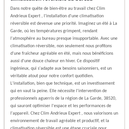
Dans notre quête de bien-être au travail chez Clim
Andrieux Expert , l'installation d'une climatisation
réversible est devenue une priorité. Imaginez un été à La
Garde, où les températures grimpent, rendant
l'atmosphère au bureau presque insupportable. Avec une
climatisation réversible, non seulement nous profitons
d'une fraîcheur agréable en été, mais nous bénéficions
aussi d'une douce chaleur en hiver. Ce dispositif
ingénieux, qui s'adapte aux besoins saisonniers, est un
véritable atout pour notre confort quotidien.
L'installation, bien que technique, est un investissement
qui en vaut la peine. Elle nécessite l'intervention de
professionnels aguerris de la région de La Garde, 38520,
qui sauront optimiser l'espace et les performances de
l'appareil. Chez Clim Andrieux Expert , nous valorisons un
environnement de travail agréable et productif, et la
climatisation réversible est une étape cruciale pour