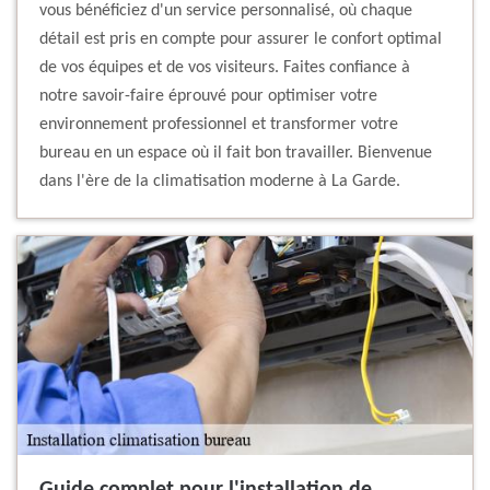
vous bénéficiez d'un service personnalisé, où chaque
détail est pris en compte pour assurer le confort optimal
de vos équipes et de vos visiteurs. Faites confiance à
notre savoir-faire éprouvé pour optimiser votre
environnement professionnel et transformer votre
bureau en un espace où il fait bon travailler. Bienvenue
dans l'ère de la climatisation moderne à La Garde.