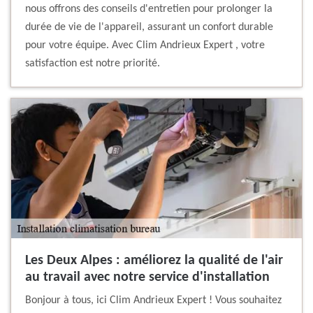
nous offrons des conseils d'entretien pour prolonger la
durée de vie de l'appareil, assurant un confort durable
pour votre équipe. Avec Clim Andrieux Expert , votre
satisfaction est notre priorité.
Les Deux Alpes : améliorez la qualité de l'air
au travail avec notre service d'installation
Bonjour à tous, ici Clim Andrieux Expert ! Vous souhaitez