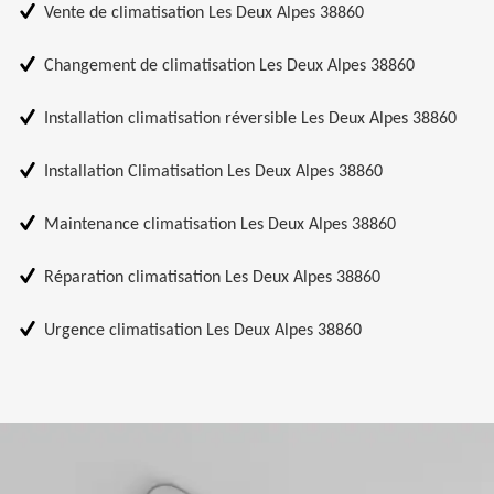
Vente de climatisation Les Deux Alpes 38860
Changement de climatisation Les Deux Alpes 38860
Installation climatisation réversible Les Deux Alpes 38860
Installation Climatisation Les Deux Alpes 38860
Maintenance climatisation Les Deux Alpes 38860
Réparation climatisation Les Deux Alpes 38860
Urgence climatisation Les Deux Alpes 38860