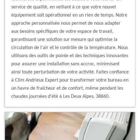
service de qualité, en veillant à ce que votre nouvel
équipement soit opérationnel en un rien de temps. Notre
approche personnalisée nous permet de nous adapter
aux besoins spécifiques de votre espace de travail,
garantissant une solution sur mesure qui optimise la
circulation de l'air et le contrôle de la température. Nous
utilisons des outils de pointe et des techniques innovantes
pour assurer une installation sans accroc, minimisant
ainsi toute perturbation de votre activité. Faites confiance
à Clim Andrieux Expert pour transformer votre bureau en
un havre de fraîcheur et de confort, même pendant les
chaudes journées d'été à Les Deux Alpes, 38860.