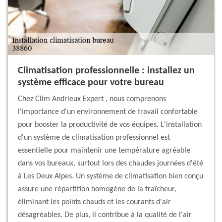
Climatisation professionnelle : installez un
système efficace pour votre bureau
Chez Clim Andrieux Expert , nous comprenons
l'importance d'un environnement de travail confortable
pour booster la productivité de vos équipes. L'installation
d'un système de climatisation professionnel est
essentielle pour maintenir une température agréable
dans vos bureaux, surtout lors des chaudes journées d'été
à Les Deux Alpes. Un système de climatisation bien conçu
assure une répartition homogène de la fraîcheur,
éliminant les points chauds et les courants d'air
désagréables. De plus, il contribue à la qualité de l'air