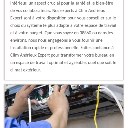
intérieur, un aspect crucial pour la santé et le bien-être
de vos collaborateurs. Nos experts à Clim Andrieux
Expert sont à votre disposition pour vous conseiller sur le
choix du système le plus adapté à votre espace de travail
et à votre budget. Que vous soyez en 38860 ou dans les
environs, nous nous engageons à vous fournir une
installation rapide et professionnelle. Faites confiance à
Clim Andrieux Expert pour transformer votre bureau en
un espace de travail optimal et agréable, quel que soit le
climat extérieur.