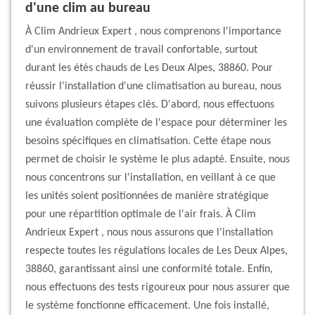
d'une clim au bureau
À Clim Andrieux Expert , nous comprenons l'importance
d'un environnement de travail confortable, surtout
durant les étés chauds de Les Deux Alpes, 38860. Pour
réussir l'installation d'une climatisation au bureau, nous
suivons plusieurs étapes clés. D'abord, nous effectuons
une évaluation complète de l'espace pour déterminer les
besoins spécifiques en climatisation. Cette étape nous
permet de choisir le système le plus adapté. Ensuite, nous
nous concentrons sur l'installation, en veillant à ce que
les unités soient positionnées de manière stratégique
pour une répartition optimale de l'air frais. À Clim
Andrieux Expert , nous nous assurons que l'installation
respecte toutes les régulations locales de Les Deux Alpes,
38860, garantissant ainsi une conformité totale. Enfin,
nous effectuons des tests rigoureux pour nous assurer que
le système fonctionne efficacement. Une fois installé,