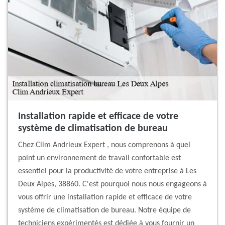
Installation rapide et efficace de votre
système de climatisation de bureau
Chez Clim Andrieux Expert , nous comprenons à quel
point un environnement de travail confortable est
essentiel pour la productivité de votre entreprise à Les
Deux Alpes, 38860. C'est pourquoi nous nous engageons à
vous offrir une installation rapide et efficace de votre
système de climatisation de bureau. Notre équipe de
techniciens expérimentés est dédiée à vous fournir un