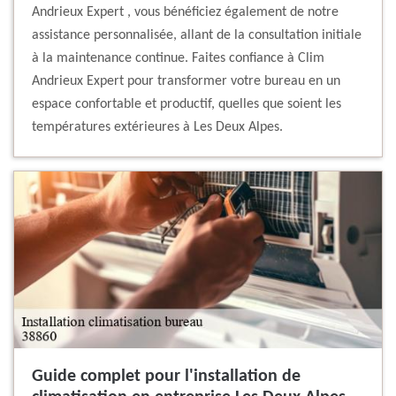
Andrieux Expert , vous bénéficiez également de notre
assistance personnalisée, allant de la consultation initiale
à la maintenance continue. Faites confiance à Clim
Andrieux Expert pour transformer votre bureau en un
espace confortable et productif, quelles que soient les
températures extérieures à Les Deux Alpes.
Guide complet pour l'installation de