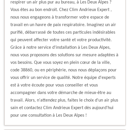
respirer un air plus pur au bureau, à Les Deux Alpes ?
Vous êtes au bon endroit. Chez Clim Andrieux Expert ,
nous nous engageons à transformer votre espace de
travail en un havre de paix respiratoire. Imaginez un air
purifié, débarrassé de toutes ces particules indésirables
qui peuvent affecter votre santé et votre productivité.
Grâce à notre service d'installation à Les Deux Alpes,
nous vous proposons des solutions sur mesure adaptées à
vos besoins. Que vous soyez en plein cœur de la ville,
code 38860, ou en périphérie, nous nous déplaçons pour
vous offrir un service de qualité. Notre équipe d'experts
est à votre écoute pour vous conseiller et vous
accompagner dans votre démarche de mieux-être au
travail. Alors, n'attendez plus, faites le choix d'un air plus
sain et contactez Clim Andrieux Expert dès aujourd'hui
pour une consultation à Les Deux Alpes !