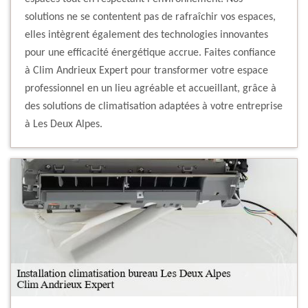
solutions ne se contentent pas de rafraîchir vos espaces,
elles intègrent également des technologies innovantes
pour une efficacité énergétique accrue. Faites confiance
à Clim Andrieux Expert pour transformer votre espace
professionnel en un lieu agréable et accueillant, grâce à
des solutions de climatisation adaptées à votre entreprise
à Les Deux Alpes.