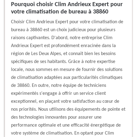
Pourquoi choisir Clim Andrieux Expert pour
votre climatisation de bureau à 38860
Choisir Clim Andrieux Expert pour votre climatisation de
bureau à 38860 est un choix judicieux pour plusieurs
raisons captivantes. D'abord, notre entreprise Clim
Andrieux Expert est profondément enracinée dans la
région de Les Deux Alpes, et connaît bien les besoins
spécifiques de ses habitants. Grâce à notre expertise
locale, nous sommes en mesure de fournir des solutions
de climatisation adaptées aux particularités climatiques
de 38860. En outre, notre équipe de techniciens
expérimentés s'engage à offrir un service client
exceptionnel, en plaçant votre satisfaction au cœur de
nos priorités. Nous utilisons des équipements de pointe et
des technologies innovantes pour assurer une
performance optimale et une efficacité énergétique de
votre système de climatisation. En optant pour Clim