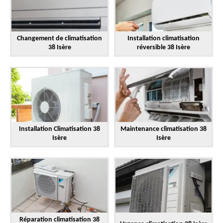
Changement de climatisation
Installation climatisation
38 Isère
réversible 38 Isère
Installation Climatisation 38
Maintenance climatisation 38
Isère
Isère
Réparation climatisation 38