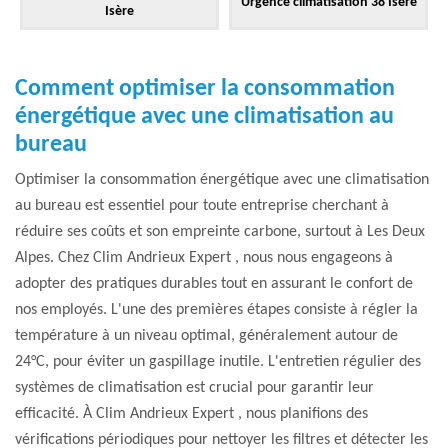
Urgence climatisation 38 Isère
Isère
Comment optimiser la consommation
énergétique avec une climatisation au
bureau
Optimiser la consommation énergétique avec une climatisation
au bureau est essentiel pour toute entreprise cherchant à
réduire ses coûts et son empreinte carbone, surtout à Les Deux
Alpes. Chez Clim Andrieux Expert , nous nous engageons à
adopter des pratiques durables tout en assurant le confort de
nos employés. L'une des premières étapes consiste à régler la
température à un niveau optimal, généralement autour de
24°C, pour éviter un gaspillage inutile. L'entretien régulier des
systèmes de climatisation est crucial pour garantir leur
efficacité. À Clim Andrieux Expert , nous planifions des
vérifications périodiques pour nettoyer les filtres et détecter les