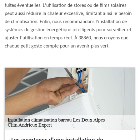
fuites éventuelles. L'utilisation de stores ou de films solaires
peut aussi réduire la chaleur excessive, limitant ainsi le besoin
de climatisation. Enfin, nous recommandons l'installation de
systèmes de gestion énergétique intelligents pour surveiller et
ajuster l'utilisation en temps réel. À 38860, nous croyons que
chaque petit geste compte pour un avenir plus vert.