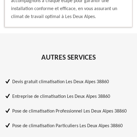
accompagnons à chaque étape pour garantir une
installation conforme et efficace, en vous assurant un
climat de travail optimal à Les Deux Alpes.
AUTRES SERVICES
Devis gratuit climatisation Les Deux Alpes 38860
Entreprise de climatisation Les Deux Alpes 38860
Pose de climatisation Professionnel Les Deux Alpes 38860
Pose de climatisation Particuliers Les Deux Alpes 38860