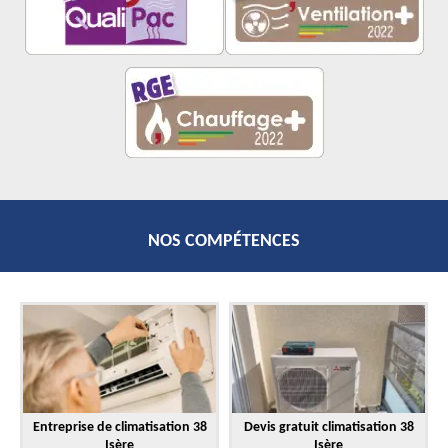
NOS COMPÉTENCES
Entreprise de climatisation 38
Devis gratuit climatisation 38
Isère
Isère