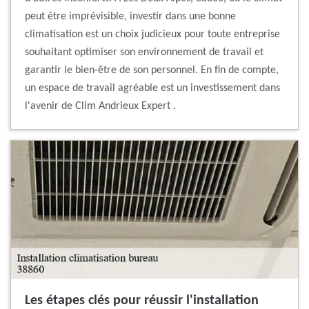
peut être imprévisible, investir dans une bonne
climatisation est un choix judicieux pour toute entreprise
souhaitant optimiser son environnement de travail et
garantir le bien-être de son personnel. En fin de compte,
un espace de travail agréable est un investissement dans
l'avenir de Clim Andrieux Expert .
Les étapes clés pour réussir l'installation