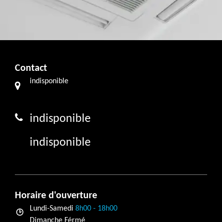
Contact
indisponible
indisponible
indisponible
Horaire d'ouverture
Lundi-Samedi
8h00 - 18h00
Dimanche Férmé