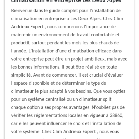
climatisation en entreprise Les Deux Alpes
Bienvenue dans le guide complet pour l'installation de
climatisation en entreprise à Les Deux Alpes. Chez Clim
Andrieux Expert , nous comprenons l'importance de
maintenir un environnement de travail confortable et
productif, surtout pendant les mois les plus chauds de
l'année. L'installation d'une climatisation efficace dans
votre entreprise peut être un projet ambitieux, mais avec
les bonnes informations, il peut être réalisé en toute
simplicité. Avant de commencer, il est crucial d'évaluer
l'espace disponible et de déterminer le type de
climatiseur le plus adapté à vos besoins. Que vous optiez
pour un système centralisé ou un climatiseur split,
chaque option a ses propres avantages. N'oubliez pas de
vérifier les réglementations locales en vigueur à 38860,
car elles peuvent influencer le choix et l'installation de
votre système. Chez Clim Andrieux Expert , nous vous