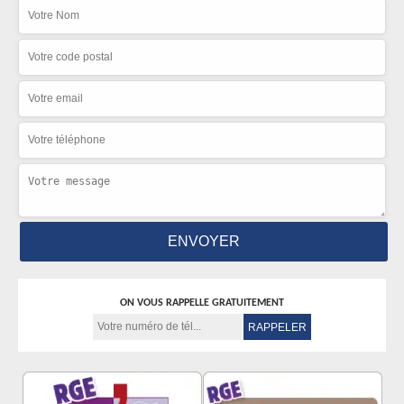
ON VOUS RAPPELLE GRATUITEMENT