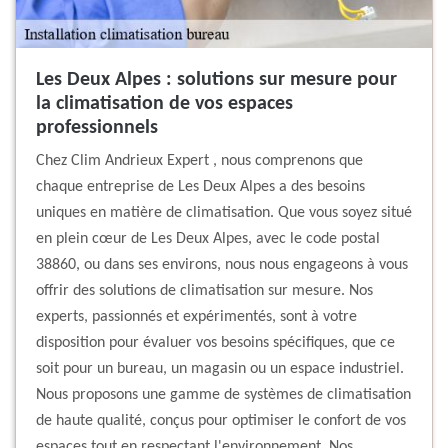
Les Deux Alpes : solutions sur mesure pour
la climatisation de vos espaces
professionnels
Chez Clim Andrieux Expert , nous comprenons que
chaque entreprise de Les Deux Alpes a des besoins
uniques en matière de climatisation. Que vous soyez situé
en plein cœur de Les Deux Alpes, avec le code postal
38860, ou dans ses environs, nous nous engageons à vous
offrir des solutions de climatisation sur mesure. Nos
experts, passionnés et expérimentés, sont à votre
disposition pour évaluer vos besoins spécifiques, que ce
soit pour un bureau, un magasin ou un espace industriel.
Nous proposons une gamme de systèmes de climatisation
de haute qualité, conçus pour optimiser le confort de vos
espaces tout en respectant l'environnement. Nos