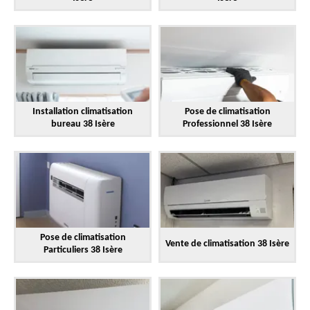
Installation climatisation
Pose de climatisation
bureau 38 Isère
Professionnel 38 Isère
Pose de climatisation
Vente de climatisation 38 Isère
Particuliers 38 Isère