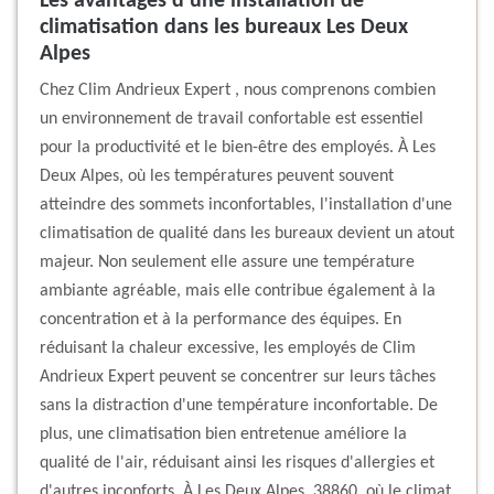
Les avantages d'une installation de
climatisation dans les bureaux Les Deux
Alpes
Chez Clim Andrieux Expert , nous comprenons combien
un environnement de travail confortable est essentiel
pour la productivité et le bien-être des employés. À Les
Deux Alpes, où les températures peuvent souvent
atteindre des sommets inconfortables, l'installation d'une
climatisation de qualité dans les bureaux devient un atout
majeur. Non seulement elle assure une température
ambiante agréable, mais elle contribue également à la
concentration et à la performance des équipes. En
réduisant la chaleur excessive, les employés de Clim
Andrieux Expert peuvent se concentrer sur leurs tâches
sans la distraction d'une température inconfortable. De
plus, une climatisation bien entretenue améliore la
qualité de l'air, réduisant ainsi les risques d'allergies et
d'autres inconforts. À Les Deux Alpes, 38860, où le climat