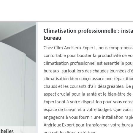
Climatisation professionnelle : inst
bureau
Chez Clim Andrieux Expert , nous comprenons 
confortable pour booster la productivité de vo
climatisation professionnel est essentielle p
bureaux, surtout lors des chaudes journées d'
climatisation bien conçu assure une répartitio
chauds et les courants d'air désagréables. De pl
aspect crucial pour la santé et le bien-être d
Expert sont à votre disposition pour vous conse
espace de travail et à votre budget. Que vous
engageons à vous fournir une installation rapi
Andrieux Expert pour transformer votre bureau