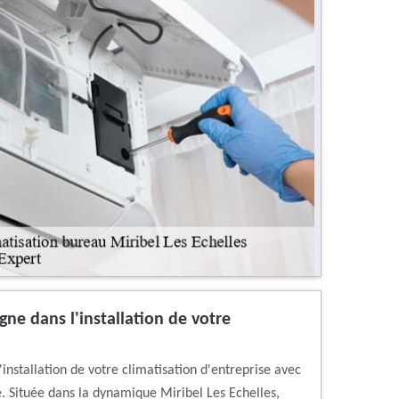
ne dans l'installation de votre
nstallation de votre climatisation d'entreprise avec
. Située dans la dynamique Miribel Les Echelles,