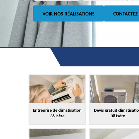
VOIR NOS RÉALISATIONS
CONTACTEZ
Entreprise de climatisation
Devis gratuit climatisati
38 Isère
38 Isère