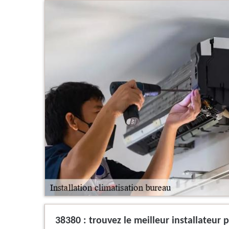
38380 : trouvez le meilleur installateur