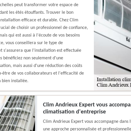
Echelles peut transformer votre espace de
dant les étés étouffants. Trouver le bon
installation efficace et durable. Chez Clim
ucial de choisir un professionnel de confiance,
ais qui est aussi à l'écoute de vos besoins
e, vous conseillera sur le type de
t s'assurera que l'installation est effectuée
ous bénéficiez non seulement d'une
ation, mais aussi d'une réduction des coûts
être de vos collaborateurs et l'efficacité de
 bien installée.
Clim Andrieux Expert vous accompag
climatisation d'entreprise
Clim Andrieux Expert vous accompagne dans l'i
une approche personnalisée et professionnelle