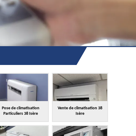
Pose de climatisation
Vente de climatisation 38
Particuliers 38 Isère
Isère