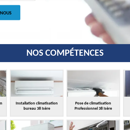
 NOUS
NOS COMPÉTENCES
on
Installation climatisation
Pose de climatisation
bureau 38 Isère
Professionnel 38 Isère