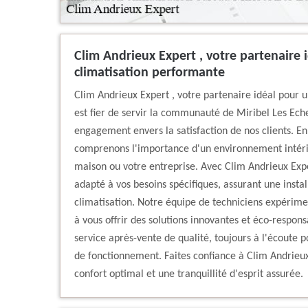
Clim Andrieux Expert , votre partenaire 
climatisation performante
Clim Andrieux Expert , votre partenaire idéal pour u
est fier de servir la communauté de Miribel Les Ech
engagement envers la satisfaction de nos clients. En 
comprenons l'importance d'un environnement intérie
maison ou votre entreprise. Avec Clim Andrieux Exper
adapté à vos besoins spécifiques, assurant une insta
climatisation. Notre équipe de techniciens expérimen
à vous offrir des solutions innovantes et éco-respons
service après-vente de qualité, toujours à l'écoute p
de fonctionnement. Faites confiance à Clim Andrieux
confort optimal et une tranquillité d'esprit assurée.