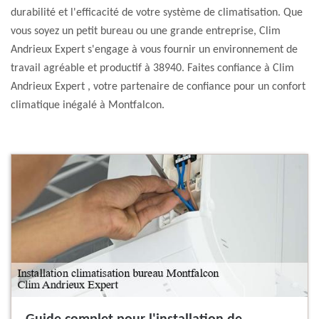
durabilité et l'efficacité de votre système de climatisation. Que
vous soyez un petit bureau ou une grande entreprise, Clim
Andrieux Expert s'engage à vous fournir un environnement de
travail agréable et productif à 38940. Faites confiance à Clim
Andrieux Expert , votre partenaire de confiance pour un confort
climatique inégalé à Montfalcon.