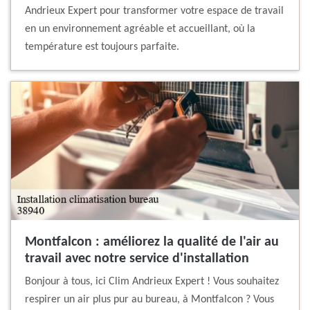
Andrieux Expert pour transformer votre espace de travail
en un environnement agréable et accueillant, où la
température est toujours parfaite.
Montfalcon : améliorez la qualité de l'air au
travail avec notre service d'installation
Bonjour à tous, ici Clim Andrieux Expert ! Vous souhaitez
respirer un air plus pur au bureau, à Montfalcon ? Vous