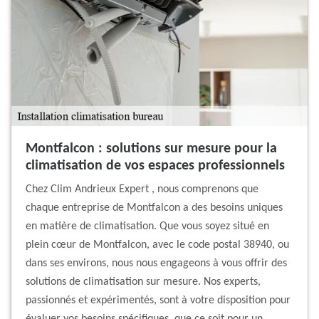
Montfalcon : solutions sur mesure pour la
climatisation de vos espaces professionnels
Chez Clim Andrieux Expert , nous comprenons que
chaque entreprise de Montfalcon a des besoins uniques
en matière de climatisation. Que vous soyez situé en
plein cœur de Montfalcon, avec le code postal 38940, ou
dans ses environs, nous nous engageons à vous offrir des
solutions de climatisation sur mesure. Nos experts,
passionnés et expérimentés, sont à votre disposition pour