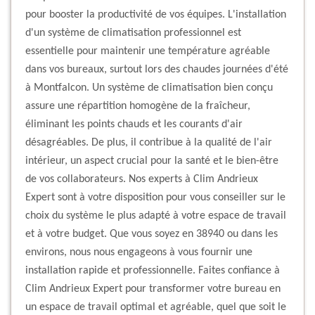
pour booster la productivité de vos équipes. L'installation
d'un système de climatisation professionnel est
essentielle pour maintenir une température agréable
dans vos bureaux, surtout lors des chaudes journées d'été
à Montfalcon. Un système de climatisation bien conçu
assure une répartition homogène de la fraîcheur,
éliminant les points chauds et les courants d'air
désagréables. De plus, il contribue à la qualité de l'air
intérieur, un aspect crucial pour la santé et le bien-être
de vos collaborateurs. Nos experts à Clim Andrieux
Expert sont à votre disposition pour vous conseiller sur le
choix du système le plus adapté à votre espace de travail
et à votre budget. Que vous soyez en 38940 ou dans les
environs, nous nous engageons à vous fournir une
installation rapide et professionnelle. Faites confiance à
Clim Andrieux Expert pour transformer votre bureau en
un espace de travail optimal et agréable, quel que soit le