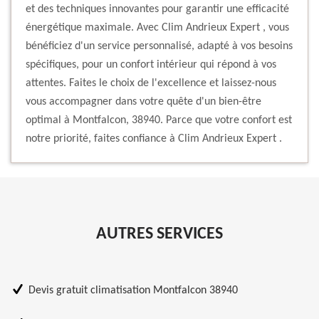
et des techniques innovantes pour garantir une efficacité
énergétique maximale. Avec Clim Andrieux Expert , vous
bénéficiez d'un service personnalisé, adapté à vos besoins
spécifiques, pour un confort intérieur qui répond à vos
attentes. Faites le choix de l'excellence et laissez-nous
vous accompagner dans votre quête d'un bien-être
optimal à Montfalcon, 38940. Parce que votre confort est
notre priorité, faites confiance à Clim Andrieux Expert .
AUTRES SERVICES
Devis gratuit climatisation Montfalcon 38940