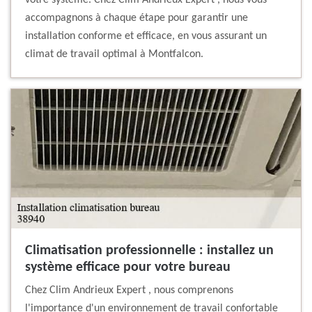
votre système. Chez Clim Andrieux Expert , nous vous
accompagnons à chaque étape pour garantir une
installation conforme et efficace, en vous assurant un
climat de travail optimal à Montfalcon.
Climatisation professionnelle : installez un
système efficace pour votre bureau
Chez Clim Andrieux Expert , nous comprenons
l'importance d'un environnement de travail confortable