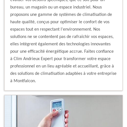
évaluer vos besoins spécifiques, que ce soit pour un
bureau, un magasin ou un espace industriel. Nous
proposons une gamme de systèmes de climatisation de
haute qualité, conçus pour optimiser le confort de vos
espaces tout en respectant l'environnement. Nos
solutions ne se contentent pas de rafraîchir vos espaces,
elles intègrent également des technologies innovantes
pour une efficacité énergétique accrue. Faites confiance
à Clim Andrieux Expert pour transformer votre espace
professionnel en un lieu agréable et accueillant, grâce à
des solutions de climatisation adaptées à votre entreprise
à Montfalcon.