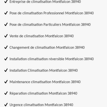
Entreprise de climatisation Montfalcon 38940
Pose de climatisation Professionnel Montfalcon 38940
Pose de climatisation Particuliers Montfalcon 38940
Vente de climatisation Montfalcon 38940
Changement de climatisation Montfalcon 38940
Installation climatisation réversible Montfalcon 38940
Installation Climatisation Montfalcon 38940
Maintenance climatisation Montfalcon 38940
Réparation climatisation Montfalcon 38940
Urgence climatisation Montfalcon 38940