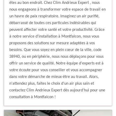
êtes au bon endroit. Chez Clim Andrieux Expert , nous
nous engageons à transformer votre espace de travail en
un havre de paix respiratoire. Imaginez un air purifié,
débarrassé de toutes ces particules indésirables qui
peuvent affecter votre santé et votre productivité. Grâce
à notre service d'installation à Montfalcon, nous vous
proposons des solutions sur mesure adaptées à vos
besoins. Que vous soyez en plein cœur de la ville, code
38940, ou en périphérie, nous nous déplaçons pour vous
offrir un service de qualité. Notre équipe d'experts est à
votre écoute pour vous conseiller et vous accompagner
dans votre démarche de mieux-être au travail. Alors,
n'attendez plus, faites le choix d'un air plus sain et
contactez Clim Andrieux Expert dès aujourd'hui pour une
consultation à Montfalcon !