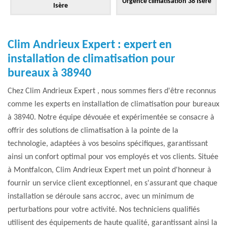
Urgence climatisation 38 Isère
Isère
Clim Andrieux Expert : expert en
installation de climatisation pour
bureaux à 38940
Chez Clim Andrieux Expert , nous sommes fiers d'être reconnus
comme les experts en installation de climatisation pour bureaux
à 38940. Notre équipe dévouée et expérimentée se consacre à
offrir des solutions de climatisation à la pointe de la
technologie, adaptées à vos besoins spécifiques, garantissant
ainsi un confort optimal pour vos employés et vos clients. Située
à Montfalcon, Clim Andrieux Expert met un point d'honneur à
fournir un service client exceptionnel, en s'assurant que chaque
installation se déroule sans accroc, avec un minimum de
perturbations pour votre activité. Nos techniciens qualifiés
utilisent des équipements de haute qualité, garantissant ainsi la