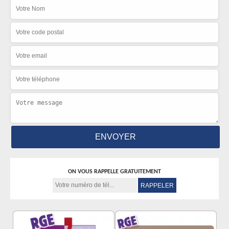
ON VOUS RAPPELLE GRATUITEMENT