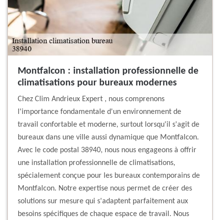
Montfalcon : installation professionnelle de
climatisations pour bureaux modernes
Chez Clim Andrieux Expert , nous comprenons
l'importance fondamentale d'un environnement de
travail confortable et moderne, surtout lorsqu'il s'agit de
bureaux dans une ville aussi dynamique que Montfalcon.
Avec le code postal 38940, nous nous engageons à offrir
une installation professionnelle de climatisations,
spécialement conçue pour les bureaux contemporains de
Montfalcon. Notre expertise nous permet de créer des
solutions sur mesure qui s'adaptent parfaitement aux
besoins spécifiques de chaque espace de travail. Nous