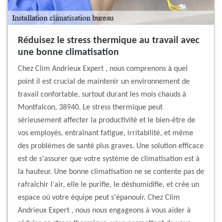
Réduisez le stress thermique au travail avec
une bonne climatisation
Chez Clim Andrieux Expert , nous comprenons à quel
point il est crucial de maintenir un environnement de
travail confortable, surtout durant les mois chauds à
Montfalcon, 38940. Le stress thermique peut
sérieusement affecter la productivité et le bien-être de
vos employés, entraînant fatigue, irritabilité, et même
des problèmes de santé plus graves. Une solution efficace
est de s'assurer que votre système de climatisation est à
la hauteur. Une bonne climatisation ne se contente pas de
rafraîchir l'air, elle le purifie, le déshumidifie, et crée un
espace où votre équipe peut s'épanouir. Chez Clim
Andrieux Expert , nous nous engageons à vous aider à