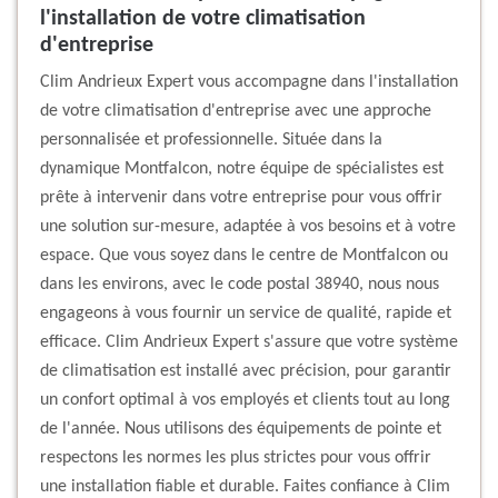
l'installation de votre climatisation
d'entreprise
Clim Andrieux Expert vous accompagne dans l'installation
de votre climatisation d'entreprise avec une approche
personnalisée et professionnelle. Située dans la
dynamique Montfalcon, notre équipe de spécialistes est
prête à intervenir dans votre entreprise pour vous offrir
une solution sur-mesure, adaptée à vos besoins et à votre
espace. Que vous soyez dans le centre de Montfalcon ou
dans les environs, avec le code postal 38940, nous nous
engageons à vous fournir un service de qualité, rapide et
efficace. Clim Andrieux Expert s'assure que votre système
de climatisation est installé avec précision, pour garantir
un confort optimal à vos employés et clients tout au long
de l'année. Nous utilisons des équipements de pointe et
respectons les normes les plus strictes pour vous offrir
une installation fiable et durable. Faites confiance à Clim