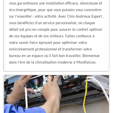
vous garantissons une installation efficace, silencieuse et
éco-énergétique, pour que vous puissiez vous concentrer
sur l'essentiel : votre activité. Avec Clim Andrieux Expert ,
vous bénéficiez d'un service personnalisé, où chaque
détail est pris en compte pour assurer le confort optimal
de vos équipes et de vos visiteurs. Faites confiance à
notre savoir-faire éprouvé pour optimiser votre
environnement professionnel et transformer votre
bureau en un espace où il fait bon travailler. Bienvenue
dans l'ère de la climatisation moderne à Montfalcon.