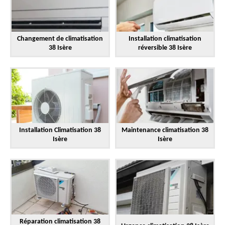
Changement de climatisation
Installation climatisation
38 Isère
réversible 38 Isère
Installation Climatisation 38
Maintenance climatisation 38
Isère
Isère
Réparation climatisation 38