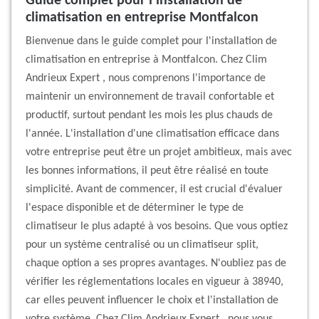
Guide complet pour l'installation de
climatisation en entreprise Montfalcon
Bienvenue dans le guide complet pour l'installation de
climatisation en entreprise à Montfalcon. Chez Clim
Andrieux Expert , nous comprenons l'importance de
maintenir un environnement de travail confortable et
productif, surtout pendant les mois les plus chauds de
l'année. L'installation d'une climatisation efficace dans
votre entreprise peut être un projet ambitieux, mais avec
les bonnes informations, il peut être réalisé en toute
simplicité. Avant de commencer, il est crucial d'évaluer
l'espace disponible et de déterminer le type de
climatiseur le plus adapté à vos besoins. Que vous optiez
pour un système centralisé ou un climatiseur split,
chaque option a ses propres avantages. N'oubliez pas de
vérifier les réglementations locales en vigueur à 38940,
car elles peuvent influencer le choix et l'installation de