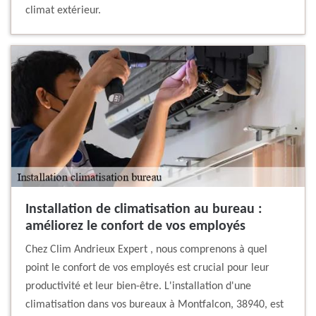
climat extérieur.
Installation de climatisation au bureau :
améliorez le confort de vos employés
Chez Clim Andrieux Expert , nous comprenons à quel
point le confort de vos employés est crucial pour leur
productivité et leur bien-être. L'installation d'une
climatisation dans vos bureaux à Montfalcon, 38940, est