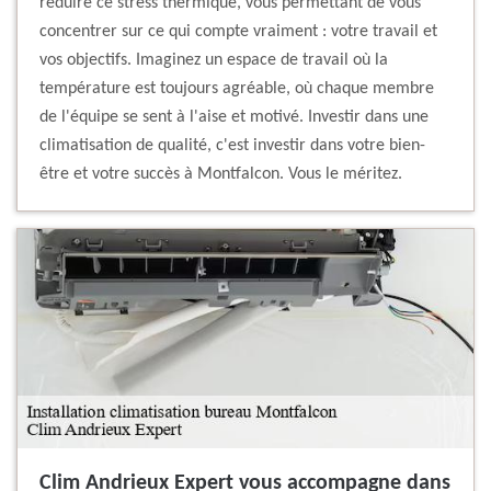
réduire ce stress thermique, vous permettant de vous
concentrer sur ce qui compte vraiment : votre travail et
vos objectifs. Imaginez un espace de travail où la
température est toujours agréable, où chaque membre
de l'équipe se sent à l'aise et motivé. Investir dans une
climatisation de qualité, c'est investir dans votre bien-
être et votre succès à Montfalcon. Vous le méritez.
Clim Andrieux Expert vous accompagne dans