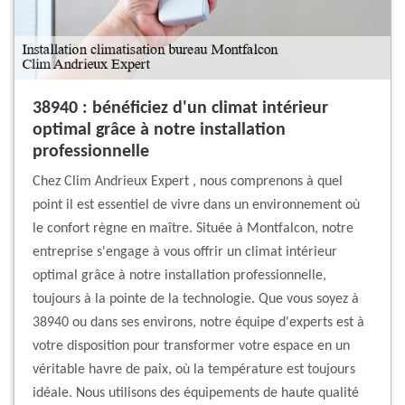
38940 : bénéficiez d'un climat intérieur
optimal grâce à notre installation
professionnelle
Chez Clim Andrieux Expert , nous comprenons à quel
point il est essentiel de vivre dans un environnement où
le confort règne en maître. Située à Montfalcon, notre
entreprise s'engage à vous offrir un climat intérieur
optimal grâce à notre installation professionnelle,
toujours à la pointe de la technologie. Que vous soyez à
38940 ou dans ses environs, notre équipe d'experts est à
votre disposition pour transformer votre espace en un
véritable havre de paix, où la température est toujours
idéale. Nous utilisons des équipements de haute qualité