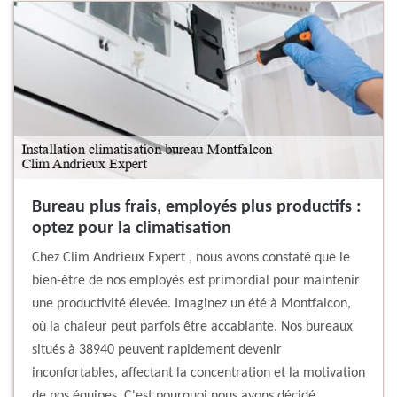
Bureau plus frais, employés plus productifs :
optez pour la climatisation
Chez Clim Andrieux Expert , nous avons constaté que le
bien-être de nos employés est primordial pour maintenir
une productivité élevée. Imaginez un été à Montfalcon,
où la chaleur peut parfois être accablante. Nos bureaux
situés à 38940 peuvent rapidement devenir
inconfortables, affectant la concentration et la motivation
de nos équipes. C'est pourquoi nous avons décidé