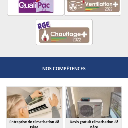
NOS COMPÉTENCES
Entreprise de climatisation 38
Devis gratuit climatisation 38
Isère
Isère