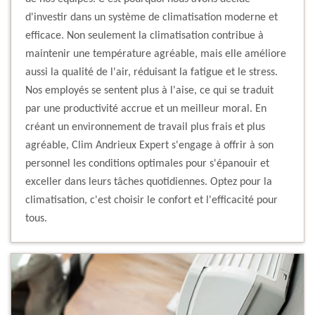
d'investir dans un système de climatisation moderne et
efficace. Non seulement la climatisation contribue à
maintenir une température agréable, mais elle améliore
aussi la qualité de l'air, réduisant la fatigue et le stress.
Nos employés se sentent plus à l'aise, ce qui se traduit
par une productivité accrue et un meilleur moral. En
créant un environnement de travail plus frais et plus
agréable, Clim Andrieux Expert s'engage à offrir à son
personnel les conditions optimales pour s'épanouir et
exceller dans leurs tâches quotidiennes. Optez pour la
climatisation, c'est choisir le confort et l'efficacité pour
tous.