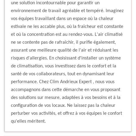
une solution incontournable pour garantir un
environnement de travail agréable et tempéré. Imaginez
vos équipes travaillant dans un espace où la chaleur
estivale ne les accable plus, où la fraîcheur est constante
et où la concentration est au rendez-vous. L'air climatisé
ne se contente pas de rafraîchir, il purifie également,
assurant une meilleure qualité de l'air et réduisant les
risques d'allergies. En choisissant d'installer un système
de climatisation, vous investissez dans le confort et la
santé de vos collaborateurs, tout en dynamisant leur
performance. Chez Clim Andrieux Expert , nous vous
accompagnons dans cette démarche en vous proposant
des solutions sur mesure, adaptées à vos besoins et à la
configuration de vos locaux. Ne laissez pas la chaleur
perturber vos activités, et offrez à vos équipes le confort
qu'elles méritent.