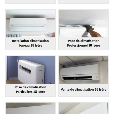
Installation climatisation
Pose de climatisation
bureau 38 Isère
Professionnel 38 Isère
Pose de climatisation
Vente de climatisation 38 Isère
Particuliers 38 Isère