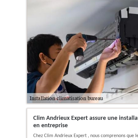
Clim Andrieux Expert assure une installat
en entreprise
Chez Clim Andrieux Expert , nous comprenons que le 