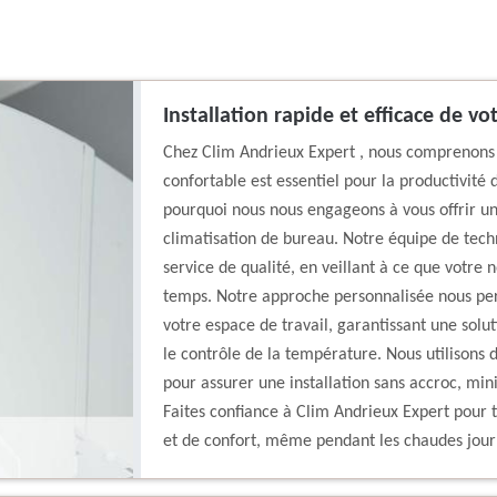
Installation rapide et efficace de v
Chez Clim Andrieux Expert , nous comprenons 
confortable est essentiel pour la productivité 
pourquoi nous nous engageons à vous offrir une
climatisation de bureau. Notre équipe de tech
service de qualité, en veillant à ce que votre
temps. Notre approche personnalisée nous per
votre espace de travail, garantissant une solut
le contrôle de la température. Nous utilisons 
pour assurer une installation sans accroc, mini
Faites confiance à Clim Andrieux Expert pour 
et de confort, même pendant les chaudes jour