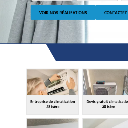
VOIR NOS RÉALISATIONS
CONTACTEZ
Entreprise de climatisation
Devis gratuit climatisati
38 Isère
38 Isère