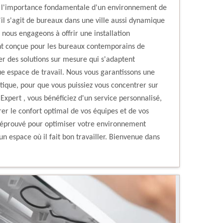
 l'importance fondamentale d'un environnement de
'il s'agit de bureaux dans une ville aussi dynamique
nous engageons à offrir une installation
ent conçue pour les bureaux contemporains de
r des solutions sur mesure qui s'adaptent
e espace de travail. Nous vous garantissons une
étique, pour que vous puissiez vous concentrer sur
 Expert , vous bénéficiez d'un service personnalisé,
er le confort optimal de vos équipes et de vos
re éprouvé pour optimiser votre environnement
n espace où il fait bon travailler. Bienvenue dans