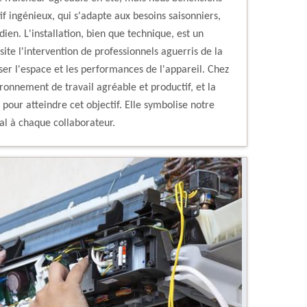
if ingénieux, qui s'adapte aux besoins saisonniers,
dien. L'installation, bien que technique, est un
site l'intervention de professionnels aguerris de la
er l'espace et les performances de l'appareil. Chez
ronnement de travail agréable et productif, et la
 pour atteindre cet objectif. Elle symbolise notre
al à chaque collaborateur.