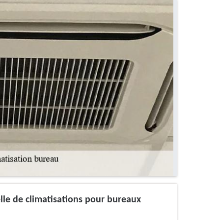
elle de climatisations pour bureaux