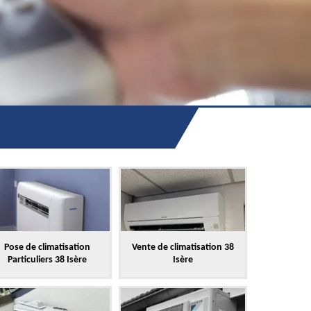
Pose de climatisation
Vente de climatisation 38
Particuliers 38 Isère
Isère