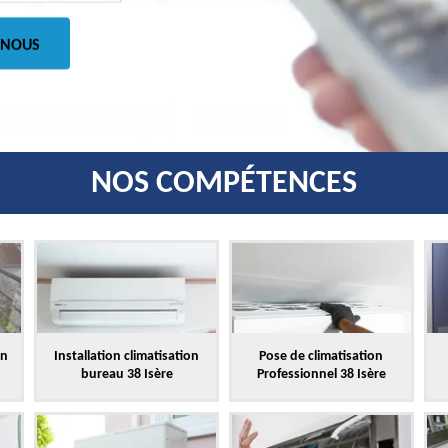
 NOUS
NOS COMPÉTENCES
on
Installation climatisation
Pose de climatisation
bureau 38 Isère
Professionnel 38 Isère