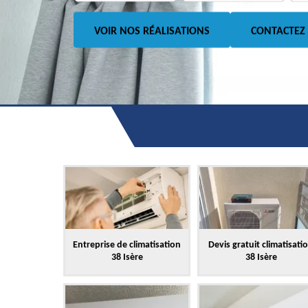
VOIR NOS RÉALISATIONS
CONTACTEZ
Entreprise de climatisation
Devis gratuit climatisati
38 Isère
38 Isère