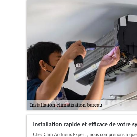
Installation rapide et efficace de votre
Chez Clim Andrieux Expert , nous comprenons à quel