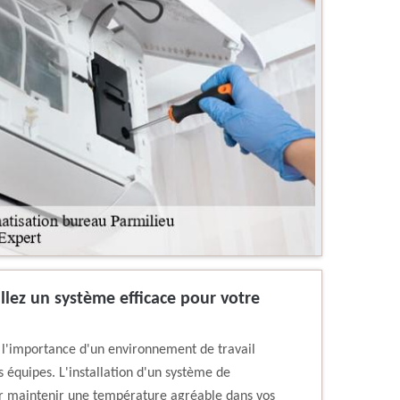
allez un système efficace pour votre
l'importance d'un environnement de travail
s équipes. L'installation d'un système de
our maintenir une température agréable dans vos