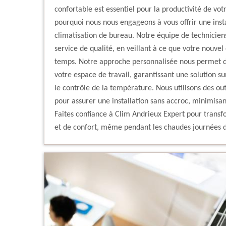
confortable est essentiel pour la productivité de vot
pourquoi nous nous engageons à vous offrir une insta
climatisation de bureau. Notre équipe de technicien
service de qualité, en veillant à ce que votre nouve
temps. Notre approche personnalisée nous permet d
votre espace de travail, garantissant une solution su
le contrôle de la température. Nous utilisons des ou
pour assurer une installation sans accroc, minimisant
Faites confiance à Clim Andrieux Expert pour trans
et de confort, même pendant les chaudes journées d