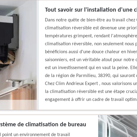
Tout savoir sur l'installation d'une 
Dans notre quête de bien-être au travail chez C
climatisation réversible est devenue une prior
températures grimpent, rendant l'atmosphère
climatisation réversible, non seulement nous 
bénéficions aussi d'une douce chaleur en hiver.
saisonniers, est un véritable atout pour notre 
est un investissement qui en vaut la peine. Ell
de la région de Parmilieu, 38390, qui sauront 
Chez Clim Andrieux Expert , nous valorisons un
la climatisation réversible est une étape cruci
engagement à offrir un cadre de travail optim
 système de climatisation de bureau
 point un environnement de travail