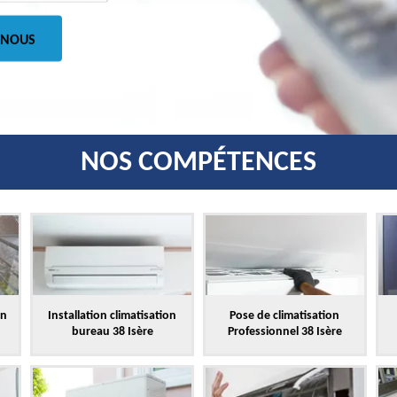
 NOUS
NOS COMPÉTENCES
on
Installation climatisation
Pose de climatisation
bureau 38 Isère
Professionnel 38 Isère