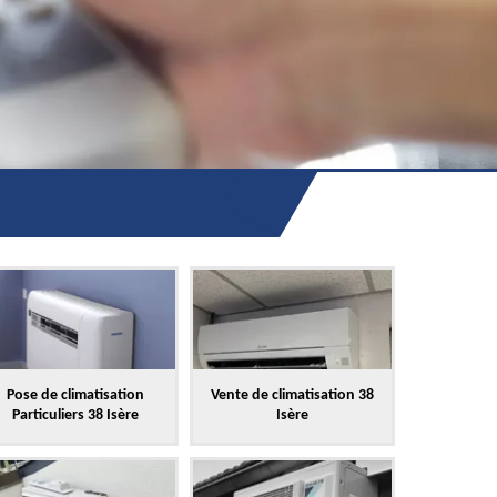
Pose de climatisation
Vente de climatisation 38
Particuliers 38 Isère
Isère