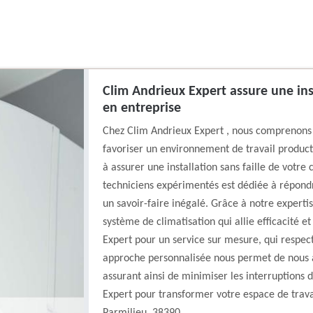
Clim Andrieux Expert assure une inst
en entreprise
Chez Clim Andrieux Expert , nous comprenons q
favoriser un environnement de travail product
à assurer une installation sans faille de votre
techniciens expérimentés est dédiée à répondr
un savoir-faire inégalé. Grâce à notre experti
système de climatisation qui allie efficacité 
Expert pour un service sur mesure, qui respect
approche personnalisée nous permet de nous 
assurant ainsi de minimiser les interruptions d
Expert pour transformer votre espace de travai