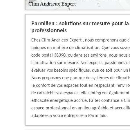
Parmilieu : solutions sur mesure pour la
professionnels
Chez Clim Andrieux Expert , nous comprenons que c
uniques en matière de climatisation. Que vous soyez
code postal 38390, ou dans ses environs, nous nous e
climatisation sur mesure. Nos experts, passionnés et
évaluer vos besoins spécifiques, que ce soit pour un
Nous proposons une gamme de systèmes de climatisa
le confort de vos espaces tout en respectant l'envi
de rafraîchir vos espaces, elles intègrent égalemen
efficacité énergétique accrue. Faites confiance à C
espace professionnel en un lieu agréable et accueill
adaptées à votre entreprise à Parmilieu.