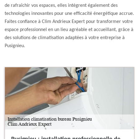
de rafraîchir vos espaces, elles intègrent également des
technologies innovantes pour une efficacité énergétique accrue.
Faites confiance à Clim Andrieux Expert pour transformer votre
espace professionnel en un lieu agréable et accueillant, grâce à
des solutions de climatisation adaptées à votre entreprise à
Pusignieu.