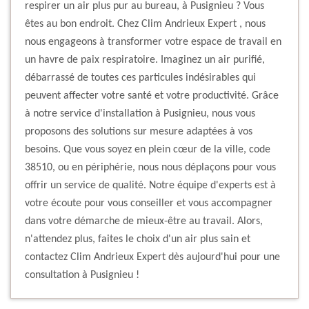
respirer un air plus pur au bureau, à Pusignieu ? Vous
êtes au bon endroit. Chez Clim Andrieux Expert , nous
nous engageons à transformer votre espace de travail en
un havre de paix respiratoire. Imaginez un air purifié,
débarrassé de toutes ces particules indésirables qui
peuvent affecter votre santé et votre productivité. Grâce
à notre service d'installation à Pusignieu, nous vous
proposons des solutions sur mesure adaptées à vos
besoins. Que vous soyez en plein cœur de la ville, code
38510, ou en périphérie, nous nous déplaçons pour vous
offrir un service de qualité. Notre équipe d'experts est à
votre écoute pour vous conseiller et vous accompagner
dans votre démarche de mieux-être au travail. Alors,
n'attendez plus, faites le choix d'un air plus sain et
contactez Clim Andrieux Expert dès aujourd'hui pour une
consultation à Pusignieu !