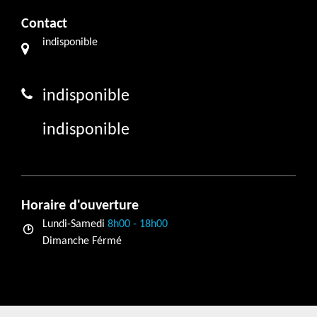
Contact
indisponible
indisponible
indisponible
Horaire d'ouverture
Lundi-Samedi
8h00 - 18h00
Dimanche Férmé