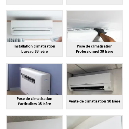
Installation climatisation
Pose de climatisation
bureau 38 Isère
Professionnel 38 Isère
Pose de climatisation
Vente de climatisation 38 Isère
Particuliers 38 Isère