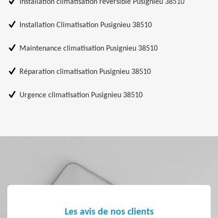
Installation climatisation réversible Pusignieu 38510
Installation Climatisation Pusignieu 38510
Maintenance climatisation Pusignieu 38510
Réparation climatisation Pusignieu 38510
Urgence climatisation Pusignieu 38510
Les avis de nos clients