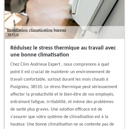
Réduisez le stress thermique au travail avec
une bonne climatisation
Chez Clim Andrieux Expert , nous comprenons à quel
point il est crucial de maintenir un environnement de
travail confortable, surtout durant les mois chauds à
Pusignieu, 38510. Le stress thermique peut sérieusement
affecter la productivité et le bien-être de vos employés,
entraînant fatigue, irritabilité, et même des problèmes
de santé plus graves. Une solution efficace est de
s'assurer que votre système de climatisation est à la
hauteur. Une bonne climatisation ne se contente pas de