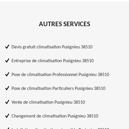
AUTRES SERVICES
Devis gratuit climatisation Pusignieu 38510
Entreprise de climatisation Pusignieu 38510
Pose de climatisation Professionnel Pusignieu 38510
Pose de climatisation Particuliers Pusignieu 38510
Vente de climatisation Pusignieu 38510
Changement de climatisation Pusignieu 38510