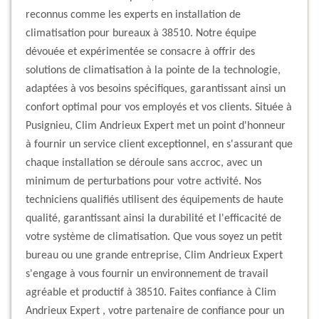
reconnus comme les experts en installation de
climatisation pour bureaux à 38510. Notre équipe
dévouée et expérimentée se consacre à offrir des
solutions de climatisation à la pointe de la technologie,
adaptées à vos besoins spécifiques, garantissant ainsi un
confort optimal pour vos employés et vos clients. Située à
Pusignieu, Clim Andrieux Expert met un point d'honneur
à fournir un service client exceptionnel, en s'assurant que
chaque installation se déroule sans accroc, avec un
minimum de perturbations pour votre activité. Nos
techniciens qualifiés utilisent des équipements de haute
qualité, garantissant ainsi la durabilité et l'efficacité de
votre système de climatisation. Que vous soyez un petit
bureau ou une grande entreprise, Clim Andrieux Expert
s'engage à vous fournir un environnement de travail
agréable et productif à 38510. Faites confiance à Clim
Andrieux Expert , votre partenaire de confiance pour un