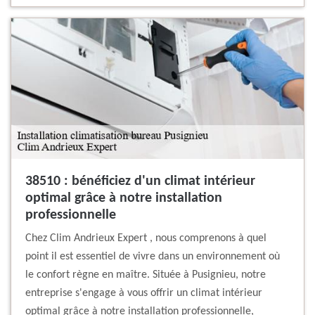
38510 : bénéficiez d'un climat intérieur
optimal grâce à notre installation
professionnelle
Chez Clim Andrieux Expert , nous comprenons à quel
point il est essentiel de vivre dans un environnement où
le confort règne en maître. Située à Pusignieu, notre
entreprise s'engage à vous offrir un climat intérieur
optimal grâce à notre installation professionnelle,