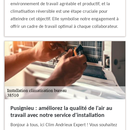
environnement de travail agréable et productif, et la
climatisation réversible est une étape cruciale pour
atteindre cet objectif. Elle symbolise notre engagement à
offrir un cadre de travail optimal à chaque collaborateur.
Pusignieu : améliorez la qualité de l'air au
travail avec notre service d'installation
Bonjour à tous, ici Clim Andrieux Expert ! Vous souhaitez