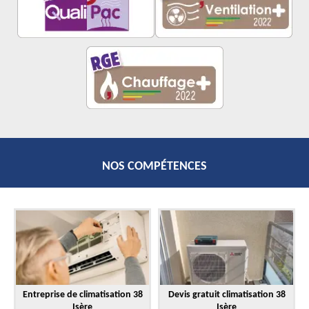
NOS COMPÉTENCES
Entreprise de climatisation 38
Devis gratuit climatisation 38
Isère
Isère