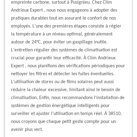
empreinte carbone, surtout à Pusignieu. Chez Clim
Andrieux Expert , nous nous engageons à adopter des
pratiques durables tout en assurant le confort de nos
employés. L'une des premières étapes consiste à régler
la température à un niveau optimal, généralement
autour de 24°C, pour éviter un gaspillage inutile.
L'entretien régulier des systèmes de climatisation est
crucial pour garantir leur efficacité. À Clim Andrieux
Expert , nous planifions des vérifications périodiques pour
nettoyer les filtres et détecter les fuites éventuelles.
L'utilisation de stores ou de films solaires peut aussi
réduire la chaleur excessive, limitant ainsi le besoin de
climatisation. Enfin, nous recommandons l'installation de
systèmes de gestion énergétique intelligents pour
surveiller et ajuster l'utilisation en temps réel. À 38510,
nous croyons que chaque petit geste compte pour un
avenir plus vert.