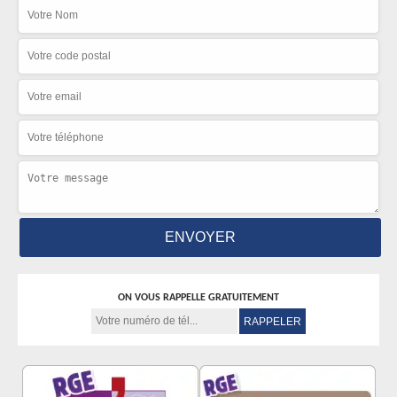
ON VOUS RAPPELLE GRATUITEMENT