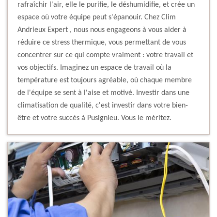
rafraîchir l'air, elle le purifie, le déshumidifie, et crée un
espace où votre équipe peut s'épanouir. Chez Clim
Andrieux Expert , nous nous engageons à vous aider à
réduire ce stress thermique, vous permettant de vous
concentrer sur ce qui compte vraiment : votre travail et
vos objectifs. Imaginez un espace de travail où la
température est toujours agréable, où chaque membre
de l'équipe se sent à l'aise et motivé. Investir dans une
climatisation de qualité, c'est investir dans votre bien-
être et votre succès à Pusignieu. Vous le méritez.