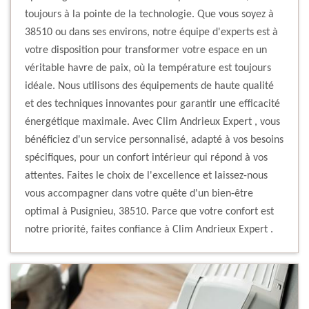
toujours à la pointe de la technologie. Que vous soyez à
38510 ou dans ses environs, notre équipe d'experts est à
votre disposition pour transformer votre espace en un
véritable havre de paix, où la température est toujours
idéale. Nous utilisons des équipements de haute qualité
et des techniques innovantes pour garantir une efficacité
énergétique maximale. Avec Clim Andrieux Expert , vous
bénéficiez d'un service personnalisé, adapté à vos besoins
spécifiques, pour un confort intérieur qui répond à vos
attentes. Faites le choix de l'excellence et laissez-nous
vous accompagner dans votre quête d'un bien-être
optimal à Pusignieu, 38510. Parce que votre confort est
notre priorité, faites confiance à Clim Andrieux Expert .