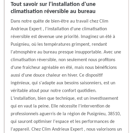
Tout savoir sur l'installation d'une
climatisation réversible au bureau
Dans notre quête de bien-être au travail chez Clim
Andrieux Expert , l'installation d'une climatisation
réversible est devenue une priorité. Imaginez un été à
Pusignieu, où les températures grimpent, rendant
l'atmosphère au bureau presque insupportable. Avec une
climatisation réversible, non seulement nous profitons
d'une fraîcheur agréable en été, mais nous bénéficions
aussi d'une douce chaleur en hiver. Ce dispositif
ingénieux, qui s'adapte aux besoins saisonniers, est un
véritable atout pour notre confort quotidien.
L'installation, bien que technique, est un investissement
qui en vaut la peine. Elle nécessite l'intervention de
professionnels aguerris de la région de Pusignieu, 38510,
qui sauront optimiser l'espace et les performances de
l'appareil. Chez Clim Andrieux Expert , nous valorisons un