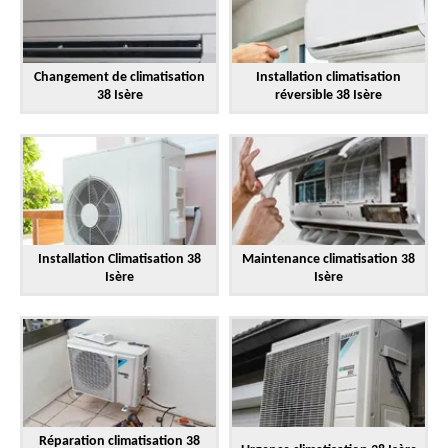
Changement de climatisation
Installation climatisation
38 Isère
réversible 38 Isère
Installation Climatisation 38
Maintenance climatisation 38
Isère
Isère
Réparation climatisation 38