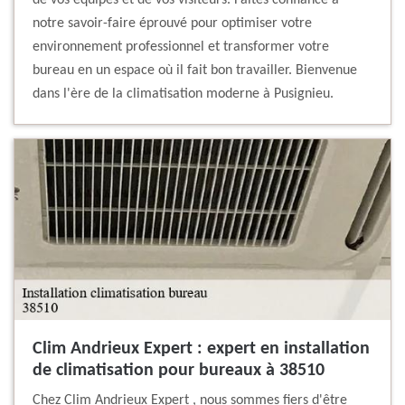
de vos équipes et de vos visiteurs. Faites confiance à
notre savoir-faire éprouvé pour optimiser votre
environnement professionnel et transformer votre
bureau en un espace où il fait bon travailler. Bienvenue
dans l'ère de la climatisation moderne à Pusignieu.
Clim Andrieux Expert : expert en installation
de climatisation pour bureaux à 38510
Chez Clim Andrieux Expert , nous sommes fiers d'être