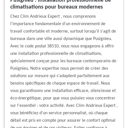
Pusignieu : installation professionnelle de
climatisations pour bureaux modernes
Chez Clim Andrieux Expert , nous comprenons
l'importance fondamentale d'un environnement de
travail confortable et moderne, surtout lorsqu'il s'agit de
bureaux dans une ville aussi dynamique que Pusignieu.
Avec le code postal 38510, nous nous engageons à offrir
une installation professionnelle de climatisations,
spécialement conçue pour les bureaux contemporains de
Pusignieu. Notre expertise nous permet de créer des
solutions sur mesure qui s'adaptent parfaitement aux
besoins spécifiques de chaque espace de travail. Nous
vous garantissons une installation efficace, silencieuse et
éco-énergétique, pour que vous puissiez vous concentrer
sur l'essentiel : votre activité. Avec Clim Andrieux Expert ,
vous bénéficiez d'un service personnalisé, où chaque
détail est pris en compte pour assurer le confort optimal