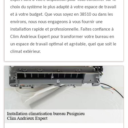
choix du système le plus adapté à votre espace de travail
et à votre budget. Que vous soyez en 38510 ou dans les
environs, nous nous engageons à vous fournir une
installation rapide et professionnelle. Faites confiance à
Clim Andrieux Expert pour transformer votre bureau en
un espace de travail optimal et agréable, quel que soit le
climat extérieur.