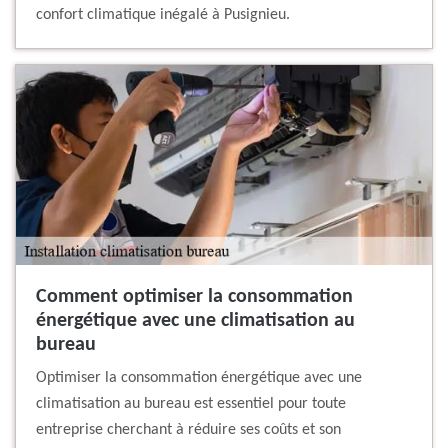
confort climatique inégalé à Pusignieu.
Comment optimiser la consommation
énergétique avec une climatisation au
bureau
Optimiser la consommation énergétique avec une
climatisation au bureau est essentiel pour toute
entreprise cherchant à réduire ses coûts et son