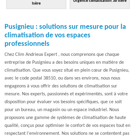
Urgence climatisation 38 Isère
Isère
Pusignieu : solutions sur mesure pour la
climatisation de vos espaces
professionnels
Chez Clim Andrieux Expert , nous comprenons que chaque
entreprise de Pusignieu a des besoins uniques en matière de
climatisation. Que vous soyez situé en plein cœur de Pusignieu,
avec le code postal 38510, ou dans ses environs, nous nous
engageons à vous offrir des solutions de climatisation sur
mesure. Nos experts, passionnés et expérimentés, sont à votre
disposition pour évaluer vos besoins spécifiques, que ce soit
pour un bureau, un magasin ou un espace industriel. Nous
proposons une gamme de systèmes de climatisation de haute
qualité, conçus pour optimiser le confort de vos espaces tout en
respectant l'environnement. Nos solutions ne se contentent pas