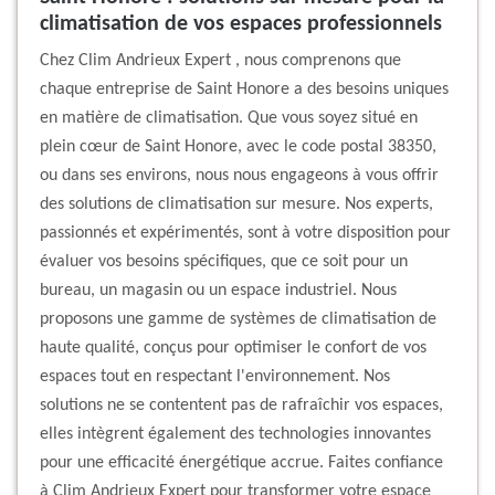
climatisation de vos espaces professionnels
Chez Clim Andrieux Expert , nous comprenons que
chaque entreprise de Saint Honore a des besoins uniques
en matière de climatisation. Que vous soyez situé en
plein cœur de Saint Honore, avec le code postal 38350,
ou dans ses environs, nous nous engageons à vous offrir
des solutions de climatisation sur mesure. Nos experts,
passionnés et expérimentés, sont à votre disposition pour
évaluer vos besoins spécifiques, que ce soit pour un
bureau, un magasin ou un espace industriel. Nous
proposons une gamme de systèmes de climatisation de
haute qualité, conçus pour optimiser le confort de vos
espaces tout en respectant l'environnement. Nos
solutions ne se contentent pas de rafraîchir vos espaces,
elles intègrent également des technologies innovantes
pour une efficacité énergétique accrue. Faites confiance
à Clim Andrieux Expert pour transformer votre espace