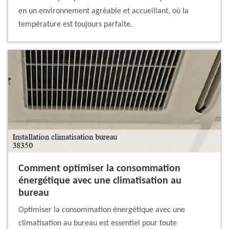
en un environnement agréable et accueillant, où la
température est toujours parfaite.
Comment optimiser la consommation
énergétique avec une climatisation au
bureau
Optimiser la consommation énergétique avec une
climatisation au bureau est essentiel pour toute