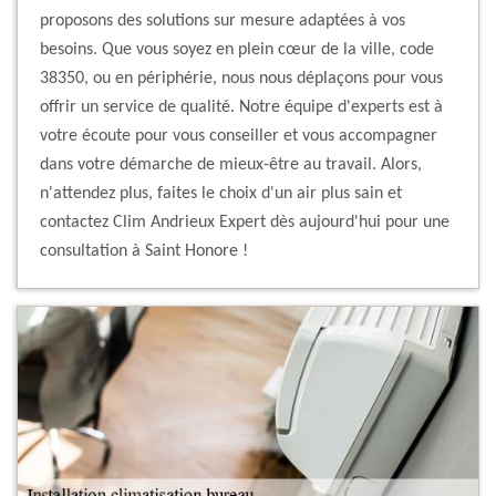
proposons des solutions sur mesure adaptées à vos
besoins. Que vous soyez en plein cœur de la ville, code
38350, ou en périphérie, nous nous déplaçons pour vous
offrir un service de qualité. Notre équipe d'experts est à
votre écoute pour vous conseiller et vous accompagner
dans votre démarche de mieux-être au travail. Alors,
n'attendez plus, faites le choix d'un air plus sain et
contactez Clim Andrieux Expert dès aujourd'hui pour une
consultation à Saint Honore !