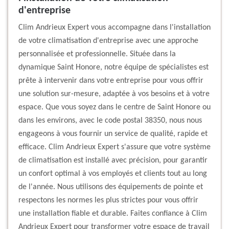
d'entreprise
Clim Andrieux Expert vous accompagne dans l'installation
de votre climatisation d'entreprise avec une approche
personnalisée et professionnelle. Située dans la
dynamique Saint Honore, notre équipe de spécialistes est
prête à intervenir dans votre entreprise pour vous offrir
une solution sur-mesure, adaptée à vos besoins et à votre
espace. Que vous soyez dans le centre de Saint Honore ou
dans les environs, avec le code postal 38350, nous nous
engageons à vous fournir un service de qualité, rapide et
efficace. Clim Andrieux Expert s'assure que votre système
de climatisation est installé avec précision, pour garantir
un confort optimal à vos employés et clients tout au long
de l'année. Nous utilisons des équipements de pointe et
respectons les normes les plus strictes pour vous offrir
une installation fiable et durable. Faites confiance à Clim
Andrieux Expert pour transformer votre espace de travail