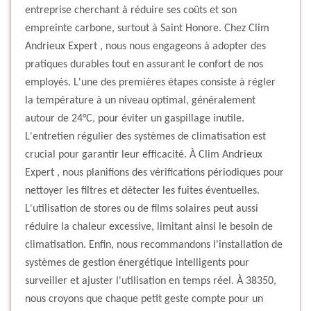
entreprise cherchant à réduire ses coûts et son
empreinte carbone, surtout à Saint Honore. Chez Clim
Andrieux Expert , nous nous engageons à adopter des
pratiques durables tout en assurant le confort de nos
employés. L'une des premières étapes consiste à régler
la température à un niveau optimal, généralement
autour de 24°C, pour éviter un gaspillage inutile.
L'entretien régulier des systèmes de climatisation est
crucial pour garantir leur efficacité. À Clim Andrieux
Expert , nous planifions des vérifications périodiques pour
nettoyer les filtres et détecter les fuites éventuelles.
L'utilisation de stores ou de films solaires peut aussi
réduire la chaleur excessive, limitant ainsi le besoin de
climatisation. Enfin, nous recommandons l'installation de
systèmes de gestion énergétique intelligents pour
surveiller et ajuster l'utilisation en temps réel. À 38350,
nous croyons que chaque petit geste compte pour un