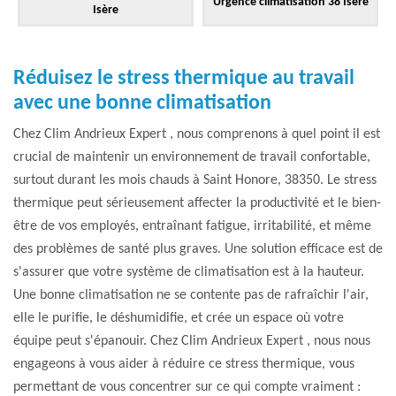
Urgence climatisation 38 Isère
Isère
Réduisez le stress thermique au travail
avec une bonne climatisation
Chez Clim Andrieux Expert , nous comprenons à quel point il est
crucial de maintenir un environnement de travail confortable,
surtout durant les mois chauds à Saint Honore, 38350. Le stress
thermique peut sérieusement affecter la productivité et le bien-
être de vos employés, entraînant fatigue, irritabilité, et même
des problèmes de santé plus graves. Une solution efficace est de
s'assurer que votre système de climatisation est à la hauteur.
Une bonne climatisation ne se contente pas de rafraîchir l'air,
elle le purifie, le déshumidifie, et crée un espace où votre
équipe peut s'épanouir. Chez Clim Andrieux Expert , nous nous
engageons à vous aider à réduire ce stress thermique, vous
permettant de vous concentrer sur ce qui compte vraiment :