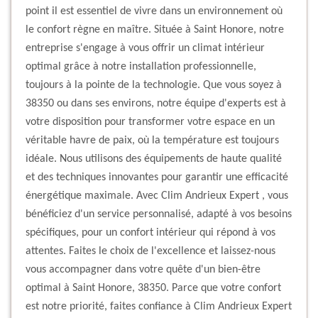
point il est essentiel de vivre dans un environnement où
le confort règne en maître. Située à Saint Honore, notre
entreprise s'engage à vous offrir un climat intérieur
optimal grâce à notre installation professionnelle,
toujours à la pointe de la technologie. Que vous soyez à
38350 ou dans ses environs, notre équipe d'experts est à
votre disposition pour transformer votre espace en un
véritable havre de paix, où la température est toujours
idéale. Nous utilisons des équipements de haute qualité
et des techniques innovantes pour garantir une efficacité
énergétique maximale. Avec Clim Andrieux Expert , vous
bénéficiez d'un service personnalisé, adapté à vos besoins
spécifiques, pour un confort intérieur qui répond à vos
attentes. Faites le choix de l'excellence et laissez-nous
vous accompagner dans votre quête d'un bien-être
optimal à Saint Honore, 38350. Parce que votre confort
est notre priorité, faites confiance à Clim Andrieux Expert