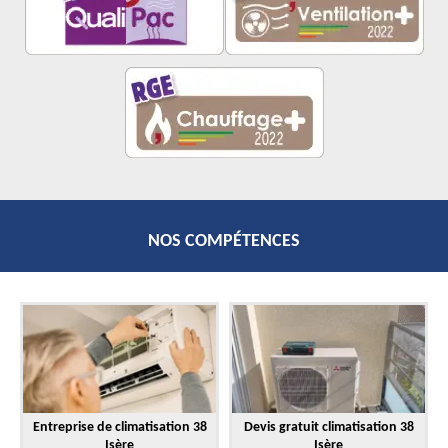
NOS COMPÉTENCES
Entreprise de climatisation 38
Devis gratuit climatisation 38
Isère
Isère