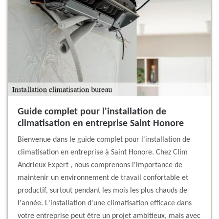
Guide complet pour l'installation de
climatisation en entreprise Saint Honore
Bienvenue dans le guide complet pour l'installation de
climatisation en entreprise à Saint Honore. Chez Clim
Andrieux Expert , nous comprenons l'importance de
maintenir un environnement de travail confortable et
productif, surtout pendant les mois les plus chauds de
l'année. L'installation d'une climatisation efficace dans
votre entreprise peut être un projet ambitieux, mais avec