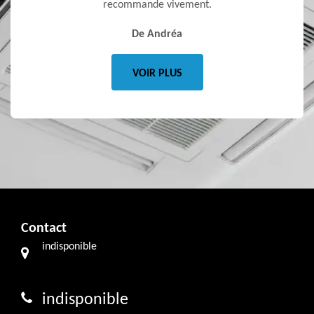
our tout.
recommande vivement.
De Andréa
VOIR PLUS
Contact
indisponible
indisponible