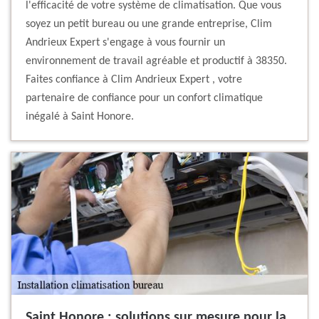
l'efficacité de votre système de climatisation. Que vous
soyez un petit bureau ou une grande entreprise, Clim
Andrieux Expert s'engage à vous fournir un
environnement de travail agréable et productif à 38350.
Faites confiance à Clim Andrieux Expert , votre
partenaire de confiance pour un confort climatique
inégalé à Saint Honore.
Saint Honore : solutions sur mesure pour la