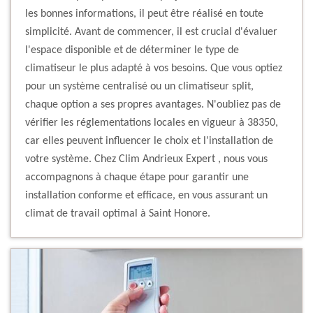
les bonnes informations, il peut être réalisé en toute
simplicité. Avant de commencer, il est crucial d'évaluer
l'espace disponible et de déterminer le type de
climatiseur le plus adapté à vos besoins. Que vous optiez
pour un système centralisé ou un climatiseur split,
chaque option a ses propres avantages. N'oubliez pas de
vérifier les réglementations locales en vigueur à 38350,
car elles peuvent influencer le choix et l'installation de
votre système. Chez Clim Andrieux Expert , nous vous
accompagnons à chaque étape pour garantir une
installation conforme et efficace, en vous assurant un
climat de travail optimal à Saint Honore.