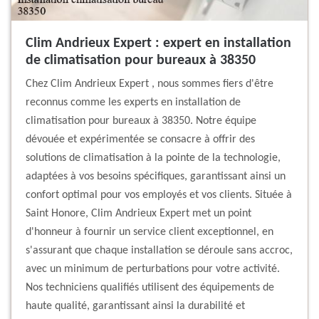
Clim Andrieux Expert : expert en installation
de climatisation pour bureaux à 38350
Chez Clim Andrieux Expert , nous sommes fiers d'être
reconnus comme les experts en installation de
climatisation pour bureaux à 38350. Notre équipe
dévouée et expérimentée se consacre à offrir des
solutions de climatisation à la pointe de la technologie,
adaptées à vos besoins spécifiques, garantissant ainsi un
confort optimal pour vos employés et vos clients. Située à
Saint Honore, Clim Andrieux Expert met un point
d'honneur à fournir un service client exceptionnel, en
s'assurant que chaque installation se déroule sans accroc,
avec un minimum de perturbations pour votre activité.
Nos techniciens qualifiés utilisent des équipements de
haute qualité, garantissant ainsi la durabilité et