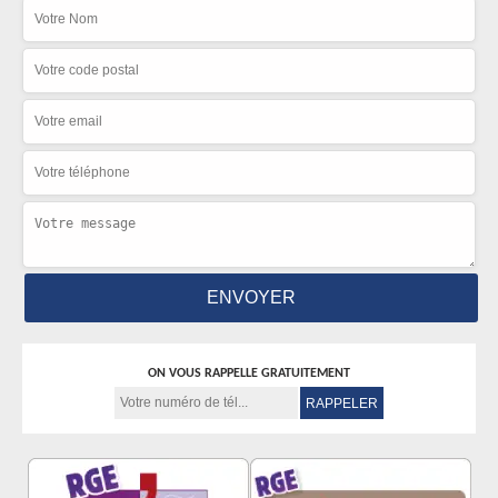
ON VOUS RAPPELLE GRATUITEMENT