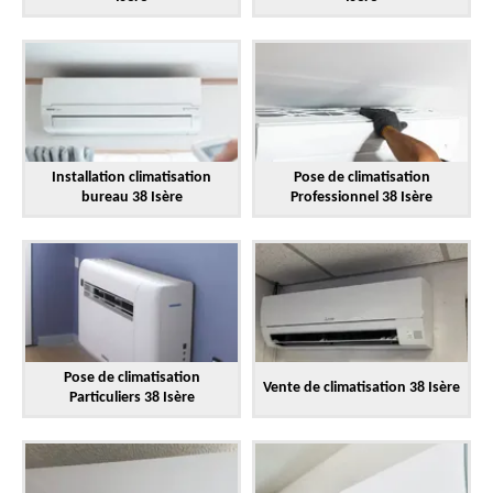
Installation climatisation
Pose de climatisation
bureau 38 Isère
Professionnel 38 Isère
Pose de climatisation
Vente de climatisation 38 Isère
Particuliers 38 Isère