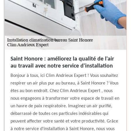
Saint Honore : améliorez la qualité de l'air
au travail avec notre service d'installation
Bonjour à tous, ici Clim Andrieux Expert ! Vous souhaitez
respirer un air plus pur au bureau, à Saint Honore ? Vous
êtes au bon endroit. Chez Clim Andrieux Expert , nous
nous engageons à transformer votre espace de travail en
un havre de paix respiratoire. Imaginez un air purifié,
débarrassé de toutes ces particules indésirables qui
peuvent affecter votre santé et votre productivité. Grâce
à notre service d'installation à Saint Honore, nous vous