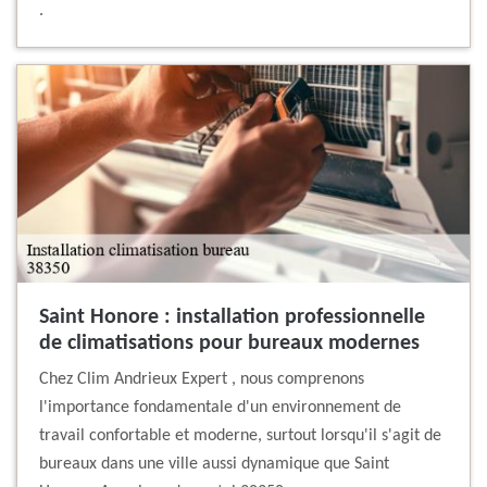
.
Saint Honore : installation professionnelle
de climatisations pour bureaux modernes
Chez Clim Andrieux Expert , nous comprenons
l'importance fondamentale d'un environnement de
travail confortable et moderne, surtout lorsqu'il s'agit de
bureaux dans une ville aussi dynamique que Saint