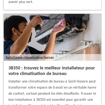
avenir plus vert.
38350 : trouvez le meilleur installateur pour
votre climatisation de bureau
Installer une climatisation de bureau à Saint Honore peut
transformer votre espace de travail en un véritable havre
de confort, surtout pendant les étés étouffants. Trouver le
bon installateur à 38350 est essentiel pour garantir une