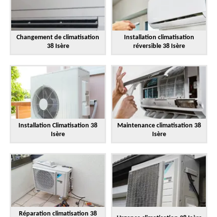
Changement de climatisation
Installation climatisation
38 Isère
réversible 38 Isère
Installation Climatisation 38
Maintenance climatisation 38
Isère
Isère
Réparation climatisation 38