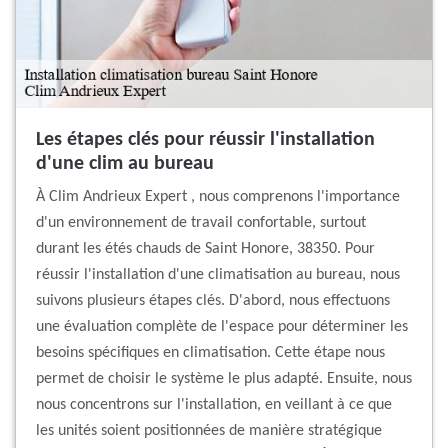
Les étapes clés pour réussir l'installation
d'une clim au bureau
À Clim Andrieux Expert , nous comprenons l'importance
d'un environnement de travail confortable, surtout
durant les étés chauds de Saint Honore, 38350. Pour
réussir l'installation d'une climatisation au bureau, nous
suivons plusieurs étapes clés. D'abord, nous effectuons
une évaluation complète de l'espace pour déterminer les
besoins spécifiques en climatisation. Cette étape nous
permet de choisir le système le plus adapté. Ensuite, nous
nous concentrons sur l'installation, en veillant à ce que
les unités soient positionnées de manière stratégique