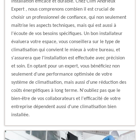
installation efficace et durable. Chez Clim Andrieux
Expert , nous comprenons combien il est crucial de
choisir un professionnel de confiance, qui non seulement
maîtrise les aspects techniques, mais qui est aussi à
l'écoute de vos besoins spécifiques. Un bon installateur
évaluera votre espace, vous conseillera sur le type de
climatisation qui convient le mieux à votre bureau, et
s'assurera que l'installation est effectuée avec précision
et soin. En optant pour un expert, vous bénéficiez non
seulement d'une performance optimisée de votre
système de climatisation, mais aussi d'une réduction des
coûts énergétiques à long terme. N'oubliez pas que le
bien-être de vos collaborateurs et l'efficacité de votre
entreprise dépendent aussi d'une climatisation bien
installée.