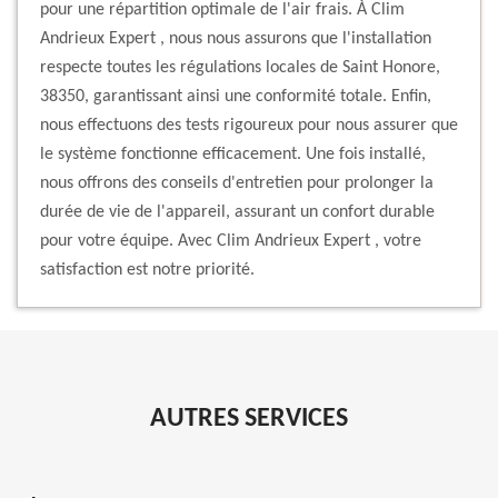
pour une répartition optimale de l'air frais. À Clim
Andrieux Expert , nous nous assurons que l'installation
respecte toutes les régulations locales de Saint Honore,
38350, garantissant ainsi une conformité totale. Enfin,
nous effectuons des tests rigoureux pour nous assurer que
le système fonctionne efficacement. Une fois installé,
nous offrons des conseils d'entretien pour prolonger la
durée de vie de l'appareil, assurant un confort durable
pour votre équipe. Avec Clim Andrieux Expert , votre
satisfaction est notre priorité.
AUTRES SERVICES