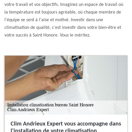
votre travail et vos objectifs. Imaginez un espace de travail où
la température est toujours agréable, où chaque membre de
l'équipe se sent à l'aise et motivé. Investir dans une
climatisation de qualité, c'est investir dans votre bien-être et
votre succès à Saint Honore. Vous le méritez.
Clim Andrieux Expert vous accompagne dans
l'installation de votre climatisation