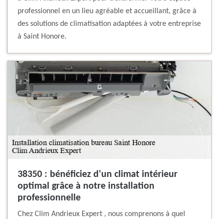
professionnel en un lieu agréable et accueillant, grâce à
des solutions de climatisation adaptées à votre entreprise
à Saint Honore.
38350 : bénéficiez d'un climat intérieur
optimal grâce à notre installation
professionnelle
Chez Clim Andrieux Expert , nous comprenons à quel