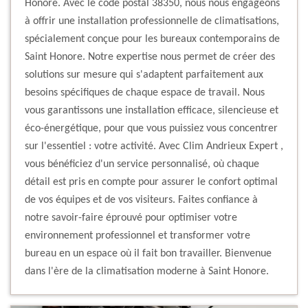
Honore. Avec le code postal 38350, nous nous engageons
à offrir une installation professionnelle de climatisations,
spécialement conçue pour les bureaux contemporains de
Saint Honore. Notre expertise nous permet de créer des
solutions sur mesure qui s'adaptent parfaitement aux
besoins spécifiques de chaque espace de travail. Nous
vous garantissons une installation efficace, silencieuse et
éco-énergétique, pour que vous puissiez vous concentrer
sur l'essentiel : votre activité. Avec Clim Andrieux Expert ,
vous bénéficiez d'un service personnalisé, où chaque
détail est pris en compte pour assurer le confort optimal
de vos équipes et de vos visiteurs. Faites confiance à
notre savoir-faire éprouvé pour optimiser votre
environnement professionnel et transformer votre
bureau en un espace où il fait bon travailler. Bienvenue
dans l'ère de la climatisation moderne à Saint Honore.