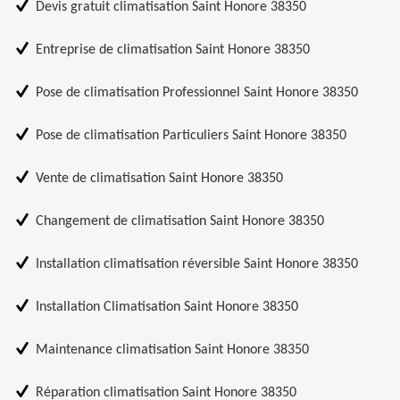
Devis gratuit climatisation Saint Honore 38350
Entreprise de climatisation Saint Honore 38350
Pose de climatisation Professionnel Saint Honore 38350
Pose de climatisation Particuliers Saint Honore 38350
Vente de climatisation Saint Honore 38350
Changement de climatisation Saint Honore 38350
Installation climatisation réversible Saint Honore 38350
Installation Climatisation Saint Honore 38350
Maintenance climatisation Saint Honore 38350
Réparation climatisation Saint Honore 38350