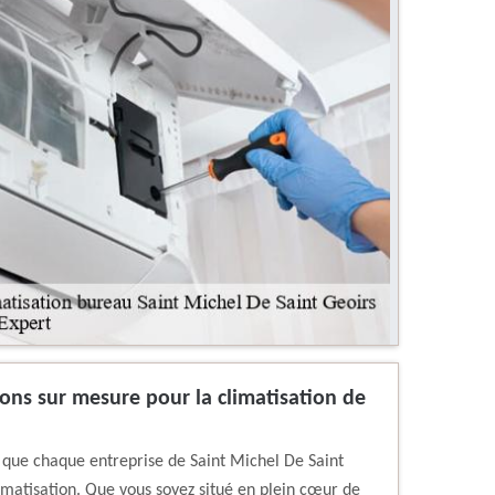
ions sur mesure pour la climatisation de
que chaque entreprise de Saint Michel De Saint
imatisation. Que vous soyez situé en plein cœur de