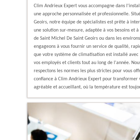
Clim Andrieux Expert vous accompagne dans l'install
une approche personnalisée et professionnelle. Sit
Geoirs, notre équipe de spécialistes est prête à inte
une solution sur-mesure, adaptée à vos besoins et à
de Saint Michel De Saint Geoirs ou dans les environs
engageons à vous fournir un service de qualité, rapi
que votre système de climatisation est installé avec
vos employés et clients tout au long de l'année. Nou
respectons les normes les plus strictes pour vous offr
confiance à Clim Andrieux Expert pour transformer 
agréable et accueillant, où la température est toujo