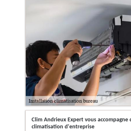
Clim Andrieux Expert vous accompagne da
climatisation d'entreprise