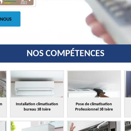
 NOUS
NOS COMPÉTENCES
on
Installation climatisation
Pose de climatisation
bureau 38 Isère
Professionnel 38 Isère