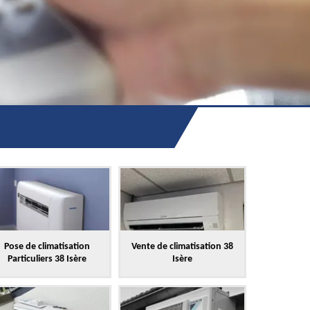
Pose de climatisation
Vente de climatisation 38
Particuliers 38 Isère
Isère