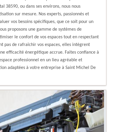
tal 38590, ou dans ses environs, nous nous
tisation sur mesure. Nos experts, passionnés et
aluer vos besoins spécifiques, que ce soit pour un
 Nous proposons une gamme de systèmes de
timiser le confort de vos espaces tout en respectant
t pas de rafraîchir vos espaces, elles intègrent
e efficacité énergétique accrue. Faites confiance à
space professionnel en un lieu agréable et
ation adaptées à votre entreprise à Saint Michel De