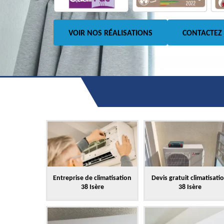
VOIR NOS RÉALISATIONS
CONTACTEZ
Entreprise de climatisation
Devis gratuit climatisati
38 Isère
38 Isère