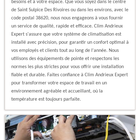
besoins et à votre espace. Que vous soyez dans le centre
de Saint Sulpice Des Rivoires ou dans les environs, avec le
code postal 38620, nous nous engageons à vous fournir
un service de qualité, rapide et efficace. Clim Andrieux
Expert s'assure que votre système de climatisation est
installé avec précision, pour garantir un confort optimal à
vos employés et clients tout au long de l'année. Nous
utilisons des équipements de pointe et respectons les
normes les plus strictes pour vous offrir une installation
fiable et durable. Faites confiance à Clim Andrieux Expert
pour transformer votre espace de travail en un
environnement agréable et accueillant, où la
température est toujours parfaite.