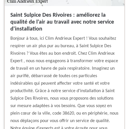
Saint Sulpice Des Rivoires : améliorez la
qualité de l'air au travail avec notre service
d'installation
Bonjour à tous, ici Clim Andrieux Expert ! Vous souhaitez
respirer un air plus pur au bureau, à Saint Sulpice Des
Rivoires ? Vous êtes au bon endroit. Chez Clim Andrieux
Expert , nous nous engageons à transformer votre espace
de travail en un havre de paix respiratoire. Imaginez un
air purifié, débarrassé de toutes ces particules
indésirables qui peuvent affecter votre santé et votre
productivité. Grâce à notre service d'installation à Saint
Sulpice Des Rivoires, nous vous proposons des solutions
sur mesure adaptées à vos besoins. Que vous soyez en
plein cœur de la ville, code 38620, ou en périphérie, nous
nous déplaçons pour vous offrir un service de qualité.
Notre équipe d'experts est à votre écoute pour vous