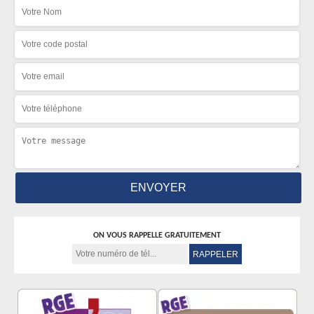
ON VOUS RAPPELLE GRATUITEMENT