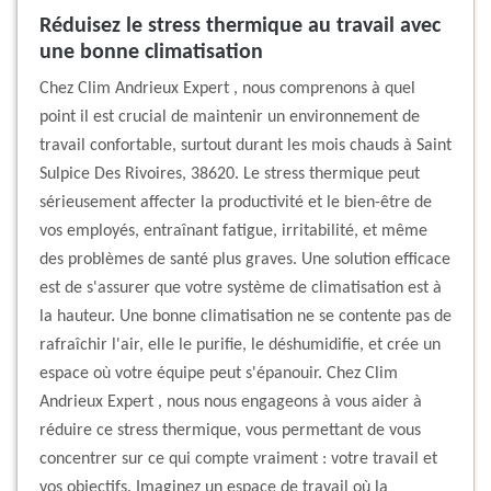
Réduisez le stress thermique au travail avec
une bonne climatisation
Chez Clim Andrieux Expert , nous comprenons à quel
point il est crucial de maintenir un environnement de
travail confortable, surtout durant les mois chauds à Saint
Sulpice Des Rivoires, 38620. Le stress thermique peut
sérieusement affecter la productivité et le bien-être de
vos employés, entraînant fatigue, irritabilité, et même
des problèmes de santé plus graves. Une solution efficace
est de s'assurer que votre système de climatisation est à
la hauteur. Une bonne climatisation ne se contente pas de
rafraîchir l'air, elle le purifie, le déshumidifie, et crée un
espace où votre équipe peut s'épanouir. Chez Clim
Andrieux Expert , nous nous engageons à vous aider à
réduire ce stress thermique, vous permettant de vous
concentrer sur ce qui compte vraiment : votre travail et
vos objectifs. Imaginez un espace de travail où la