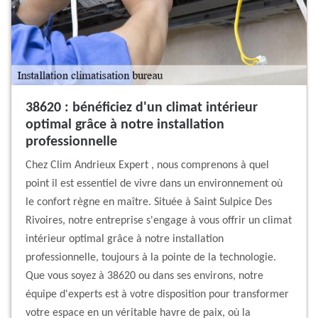
38620 : bénéficiez d'un climat intérieur
optimal grâce à notre installation
professionnelle
Chez Clim Andrieux Expert , nous comprenons à quel
point il est essentiel de vivre dans un environnement où
le confort règne en maître. Située à Saint Sulpice Des
Rivoires, notre entreprise s'engage à vous offrir un climat
intérieur optimal grâce à notre installation
professionnelle, toujours à la pointe de la technologie.
Que vous soyez à 38620 ou dans ses environs, notre
équipe d'experts est à votre disposition pour transformer
votre espace en un véritable havre de paix, où la