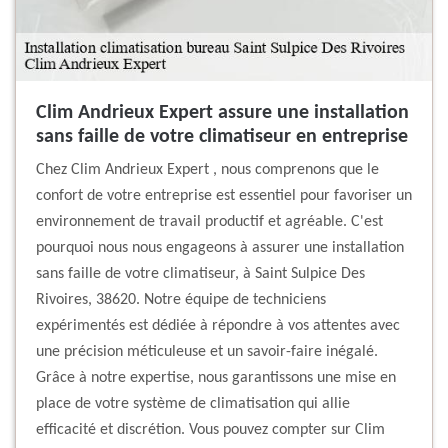
Clim Andrieux Expert assure une installation
sans faille de votre climatiseur en entreprise
Chez Clim Andrieux Expert , nous comprenons que le
confort de votre entreprise est essentiel pour favoriser un
environnement de travail productif et agréable. C'est
pourquoi nous nous engageons à assurer une installation
sans faille de votre climatiseur, à Saint Sulpice Des
Rivoires, 38620. Notre équipe de techniciens
expérimentés est dédiée à répondre à vos attentes avec
une précision méticuleuse et un savoir-faire inégalé.
Grâce à notre expertise, nous garantissons une mise en
place de votre système de climatisation qui allie
efficacité et discrétion. Vous pouvez compter sur Clim