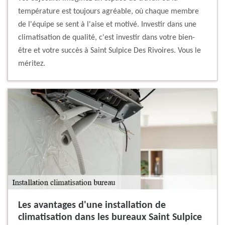
température est toujours agréable, où chaque membre
de l'équipe se sent à l'aise et motivé. Investir dans une
climatisation de qualité, c'est investir dans votre bien-
être et votre succès à Saint Sulpice Des Rivoires. Vous le
méritez.
Les avantages d'une installation de
climatisation dans les bureaux Saint Sulpice