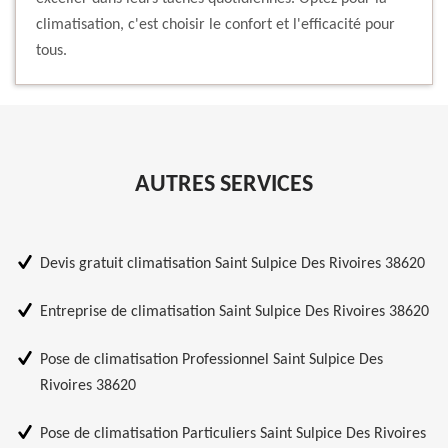
climatisation, c'est choisir le confort et l'efficacité pour
tous.
AUTRES SERVICES
Devis gratuit climatisation Saint Sulpice Des Rivoires 38620
Entreprise de climatisation Saint Sulpice Des Rivoires 38620
Pose de climatisation Professionnel Saint Sulpice Des
Rivoires 38620
Pose de climatisation Particuliers Saint Sulpice Des Rivoires