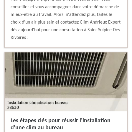
conseiller et vous accompagner dans votre démarche de
mieux-être au travail. Alors, n'attendez plus, faites le
choix d'un air plus sain et contactez Clim Andrieux Expert
dès aujourd'hui pour une consultation à Saint Sulpice Des
Rivoires !
Les étapes clés pour réussir l'installation
d'une clim au bureau