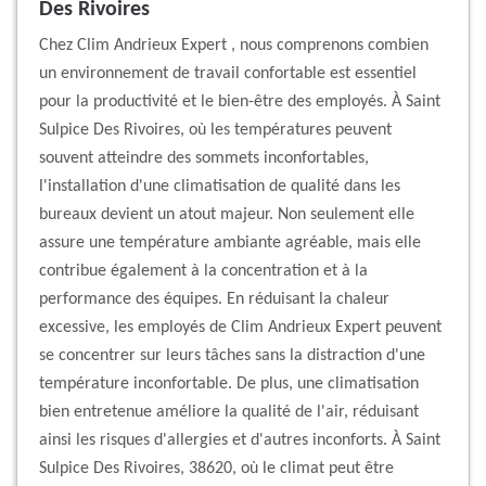
Des Rivoires
Chez Clim Andrieux Expert , nous comprenons combien
un environnement de travail confortable est essentiel
pour la productivité et le bien-être des employés. À Saint
Sulpice Des Rivoires, où les températures peuvent
souvent atteindre des sommets inconfortables,
l'installation d'une climatisation de qualité dans les
bureaux devient un atout majeur. Non seulement elle
assure une température ambiante agréable, mais elle
contribue également à la concentration et à la
performance des équipes. En réduisant la chaleur
excessive, les employés de Clim Andrieux Expert peuvent
se concentrer sur leurs tâches sans la distraction d'une
température inconfortable. De plus, une climatisation
bien entretenue améliore la qualité de l'air, réduisant
ainsi les risques d'allergies et d'autres inconforts. À Saint
Sulpice Des Rivoires, 38620, où le climat peut être