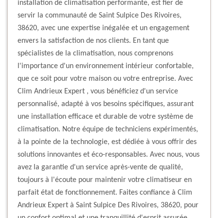
installation de climatisation performante, est fier de
servir la communauté de Saint Sulpice Des Rivoires,
38620, avec une expertise inégalée et un engagement
envers la satisfaction de nos clients. En tant que
spécialistes de la climatisation, nous comprenons
l'importance d'un environnement intérieur confortable,
que ce soit pour votre maison ou votre entreprise. Avec
Clim Andrieux Expert , vous bénéficiez d'un service
personnalisé, adapté à vos besoins spécifiques, assurant
une installation efficace et durable de votre système de
climatisation. Notre équipe de techniciens expérimentés,
à la pointe de la technologie, est dédiée à vous offrir des
solutions innovantes et éco-responsables. Avec nous, vous
avez la garantie d'un service après-vente de qualité,
toujours à l'écoute pour maintenir votre climatiseur en
parfait état de fonctionnement. Faites confiance à Clim
Andrieux Expert à Saint Sulpice Des Rivoires, 38620, pour