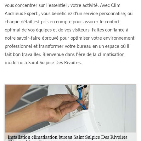
vous concentrer sur l'essentiel : votre activité. Avec Clim
Andrieux Expert , vous bénéficiez d'un service personnalisé, où
chaque détail est pris en compte pour assurer le confort
optimal de vos équipes et de vos visiteurs. Faites confiance à
notre savoir-faire éprouvé pour optimiser votre environnement
professionnel et transformer votre bureau en un espace où il
fait bon travailler. Bienvenue dans l'ère de la climatisation
moderne à Saint Sulpice Des Rivoires.