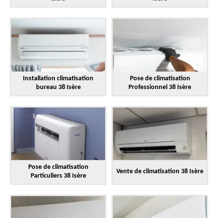
Installation climatisation
Pose de climatisation
bureau 38 Isère
Professionnel 38 Isère
Pose de climatisation
Vente de climatisation 38 Isère
Particuliers 38 Isère