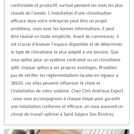
confortable et productif, surtout pendant les mois les plus
chauds de l'année. L'installation d'une climatisation
efficace dans votre entreprise peut être un projet
ambitieux, mais avec les bonnes informations, il peut
être réalisé en toute simplicité. Avant de commencer, il
est crucial d'évaluer l'espace disponible et de déterminer
le type de climatiseur le plus adapté à vos besoins. Que
vous optiez pour un système centralisé ou un climatiseur
split, chaque option a ses propres avantages. N'oubliez
pas de vérifier les réglementations locales en vigueur à
38620, car elles peuvent influencer le choix et
l'installation de votre système. Chez Clim Andrieux Expert
, nous vous accompagnons à chaque étape pour garantir
une installation conforme et efficace, en vous assurant un
climat de travail optimal à Saint Sulpice Des Rivoires.