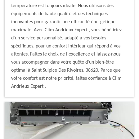
température est toujours idéale. Nous utilisons des
équipements de haute qualité et des techniques
innovantes pour garantir une efficacité énergétique
maximale. Avec Clim Andrieux Expert , vous bénéficiez
d'un service personnalisé, adapté à vos besoins
spécifiques, pour un confort intérieur qui répond à vos
attentes. Faites le choix de l'excellence et laissez-nous
vous accompagner dans votre quête d'un bien-être
optimal à Saint Sulpice Des Rivoires, 38620. Parce que
votre confort est notre priorité, faites confiance à Clim
Andrieux Expert .