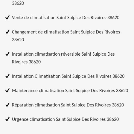
38620
Vente de climatisation Saint Sulpice Des Rivoires 38620
Changement de climatisation Saint Sulpice Des Rivoires
38620
Installation climatisation réversible Saint Sulpice Des
Rivoires 38620
Installation Climatisation Saint Sulpice Des Rivoires 38620
Maintenance climatisation Saint Sulpice Des Rivoires 38620
Réparation climatisation Saint Sulpice Des Rivoires 38620
Urgence climatisation Saint Sulpice Des Rivoires 38620