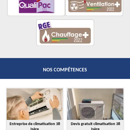
NOS COMPÉTENCES
Entreprise de climatisation 38
Devis gratuit climatisation 38
Isère
Isère