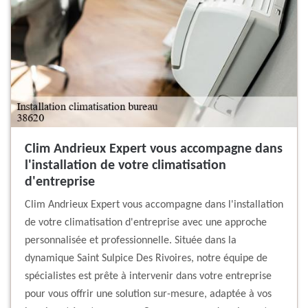
Clim Andrieux Expert vous accompagne dans
l'installation de votre climatisation
d'entreprise
Clim Andrieux Expert vous accompagne dans l'installation
de votre climatisation d'entreprise avec une approche
personnalisée et professionnelle. Située dans la
dynamique Saint Sulpice Des Rivoires, notre équipe de
spécialistes est prête à intervenir dans votre entreprise
pour vous offrir une solution sur-mesure, adaptée à vos