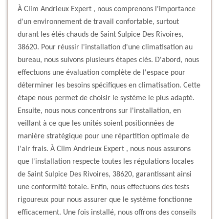
À Clim Andrieux Expert , nous comprenons l'importance
d'un environnement de travail confortable, surtout
durant les étés chauds de Saint Sulpice Des Rivoires,
38620. Pour réussir l'installation d'une climatisation au
bureau, nous suivons plusieurs étapes clés. D'abord, nous
effectuons une évaluation complète de l'espace pour
déterminer les besoins spécifiques en climatisation. Cette
étape nous permet de choisir le système le plus adapté.
Ensuite, nous nous concentrons sur l'installation, en
veillant à ce que les unités soient positionnées de
manière stratégique pour une répartition optimale de
l'air frais. À Clim Andrieux Expert , nous nous assurons
que l'installation respecte toutes les régulations locales
de Saint Sulpice Des Rivoires, 38620, garantissant ainsi
une conformité totale. Enfin, nous effectuons des tests
rigoureux pour nous assurer que le système fonctionne
efficacement. Une fois installé, nous offrons des conseils