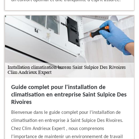
un confort optimal et une tranquillité d'esprit assurée.
Guide complet pour l'installation de
climatisation en entreprise Saint Sulpice Des
Rivoires
Bienvenue dans le guide complet pour l'installation de
climatisation en entreprise à Saint Sulpice Des Rivoires.
Chez Clim Andrieux Expert , nous comprenons
l'importance de maintenir un environnement de travail