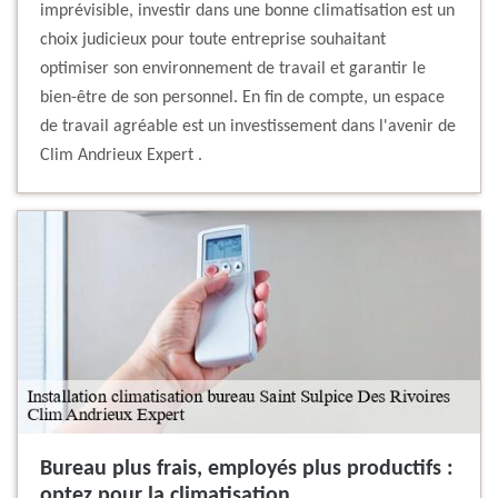
imprévisible, investir dans une bonne climatisation est un
choix judicieux pour toute entreprise souhaitant
optimiser son environnement de travail et garantir le
bien-être de son personnel. En fin de compte, un espace
de travail agréable est un investissement dans l'avenir de
Clim Andrieux Expert .
Bureau plus frais, employés plus productifs :
optez pour la climatisation