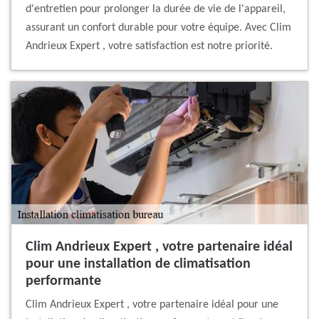
d'entretien pour prolonger la durée de vie de l'appareil,
assurant un confort durable pour votre équipe. Avec Clim
Andrieux Expert , votre satisfaction est notre priorité.
Clim Andrieux Expert , votre partenaire idéal
pour une installation de climatisation
performante
Clim Andrieux Expert , votre partenaire idéal pour une