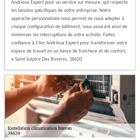
Andrieux Expert pour un service sur mesure, qui respecte
les besoins spécifiques de votre entreprise. Notre
approche personnalisée nous permet de nous adapter à
chaque configuration de bâtiment, nous assurant ainsi de
minimiser les interruptions de votre activité. Faites
confiance à Clim Andrieux Expert pour transformer votre
espace de travail en un havre de fraîcheur et de confort,
à Saint Sulpice Des Rivoires, 38620.