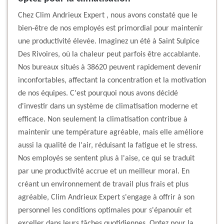
Chez Clim Andrieux Expert , nous avons constaté que le
bien-être de nos employés est primordial pour maintenir
une productivité élevée. Imaginez un été à Saint Sulpice
Des Rivoires, où la chaleur peut parfois être accablante.
Nos bureaux situés à 38620 peuvent rapidement devenir
inconfortables, affectant la concentration et la motivation
de nos équipes. C'est pourquoi nous avons décidé
d'investir dans un système de climatisation moderne et
efficace. Non seulement la climatisation contribue à
maintenir une température agréable, mais elle améliore
aussi la qualité de l'air, réduisant la fatigue et le stress.
Nos employés se sentent plus à l'aise, ce qui se traduit
par une productivité accrue et un meilleur moral. En
créant un environnement de travail plus frais et plus
agréable, Clim Andrieux Expert s'engage à offrir à son
personnel les conditions optimales pour s'épanouir et
exceller dans leurs tâches quotidiennes. Optez pour la