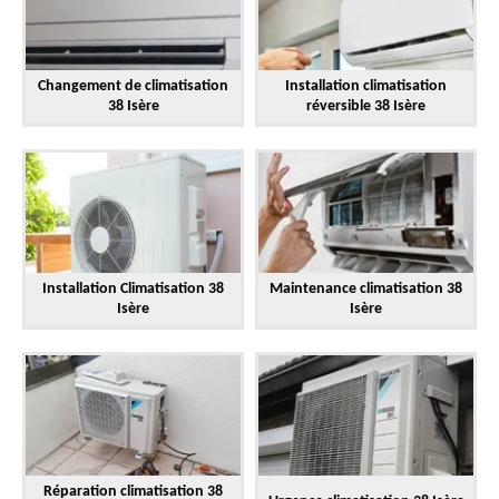
Changement de climatisation
Installation climatisation
38 Isère
réversible 38 Isère
Installation Climatisation 38
Maintenance climatisation 38
Isère
Isère
Réparation climatisation 38