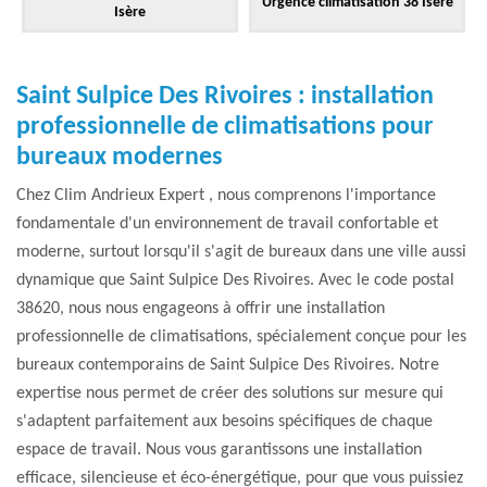
Urgence climatisation 38 Isère
Isère
Saint Sulpice Des Rivoires : installation
professionnelle de climatisations pour
bureaux modernes
Chez Clim Andrieux Expert , nous comprenons l'importance
fondamentale d'un environnement de travail confortable et
moderne, surtout lorsqu'il s'agit de bureaux dans une ville aussi
dynamique que Saint Sulpice Des Rivoires. Avec le code postal
38620, nous nous engageons à offrir une installation
professionnelle de climatisations, spécialement conçue pour les
bureaux contemporains de Saint Sulpice Des Rivoires. Notre
expertise nous permet de créer des solutions sur mesure qui
s'adaptent parfaitement aux besoins spécifiques de chaque
espace de travail. Nous vous garantissons une installation
efficace, silencieuse et éco-énergétique, pour que vous puissiez