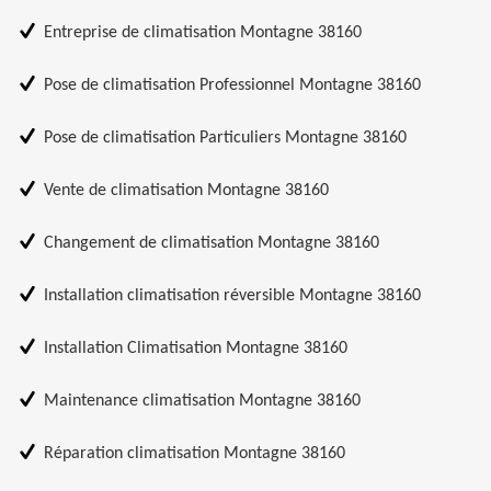
Entreprise de climatisation Montagne 38160
Pose de climatisation Professionnel Montagne 38160
Pose de climatisation Particuliers Montagne 38160
Vente de climatisation Montagne 38160
Changement de climatisation Montagne 38160
Installation climatisation réversible Montagne 38160
Installation Climatisation Montagne 38160
Maintenance climatisation Montagne 38160
Réparation climatisation Montagne 38160