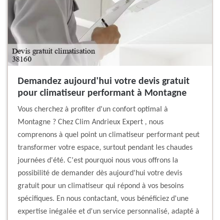
Demandez aujourd'hui votre devis gratuit
pour climatiseur performant à Montagne
Vous cherchez à profiter d'un confort optimal à
Montagne ? Chez Clim Andrieux Expert , nous
comprenons à quel point un climatiseur performant peut
transformer votre espace, surtout pendant les chaudes
journées d'été. C'est pourquoi nous vous offrons la
possibilité de demander dès aujourd'hui votre devis
gratuit pour un climatiseur qui répond à vos besoins
spécifiques. En nous contactant, vous bénéficiez d'une
expertise inégalée et d'un service personnalisé, adapté à