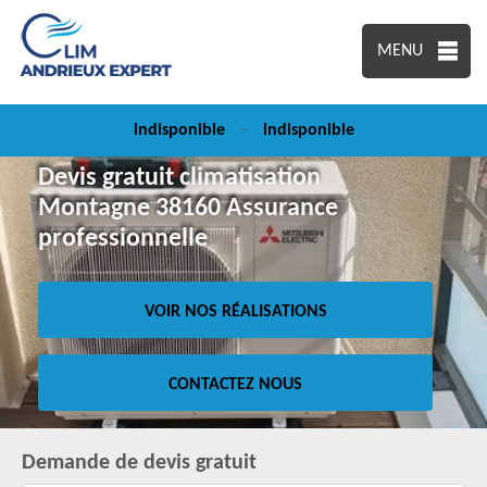
MENU
indisponible
-
indisponible
Devis gratuit climatisation
Montagne 38160 Assurance
professionnelle
VOIR NOS RÉALISATIONS
CONTACTEZ NOUS
Demande de devis gratuit