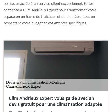
pointe, associée à un service client exceptionnel. Faites
confiance à Clim Andrieux Expert pour transformer votre
espace en un havre de fraîcheur et de bien-être, tout en
respectant votre budget et vos attentes spécifiques.
Clim Andrieux Expert vous guide avec un
devis gratuit pour une climatisation adaptée