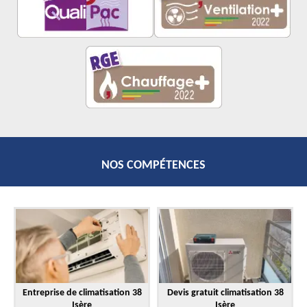
NOS COMPÉTENCES
Entreprise de climatisation 38
Devis gratuit climatisation 38
Isère
Isère