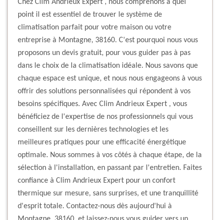
Chez Clim Andrieux Expert , nous comprenons à quel
point il est essentiel de trouver le système de
climatisation parfait pour votre maison ou votre
entreprise à Montagne, 38160. C'est pourquoi nous vous
proposons un devis gratuit, pour vous guider pas à pas
dans le choix de la climatisation idéale. Nous savons que
chaque espace est unique, et nous nous engageons à vous
offrir des solutions personnalisées qui répondent à vos
besoins spécifiques. Avec Clim Andrieux Expert , vous
bénéficiez de l'expertise de nos professionnels qui vous
conseillent sur les dernières technologies et les
meilleures pratiques pour une efficacité énergétique
optimale. Nous sommes à vos côtés à chaque étape, de la
sélection à l'installation, en passant par l'entretien. Faites
confiance à Clim Andrieux Expert pour un confort
thermique sur mesure, sans surprises, et une tranquillité
d'esprit totale. Contactez-nous dès aujourd'hui à
Montagne, 38160, et laissez-nous vous guider vers un