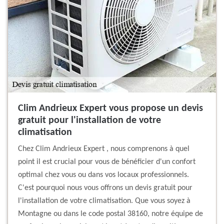
Clim Andrieux Expert vous propose un devis
gratuit pour l'installation de votre
climatisation
Chez Clim Andrieux Expert , nous comprenons à quel
point il est crucial pour vous de bénéficier d'un confort
optimal chez vous ou dans vos locaux professionnels.
C'est pourquoi nous vous offrons un devis gratuit pour
l'installation de votre climatisation. Que vous soyez à
Montagne ou dans le code postal 38160, notre équipe de