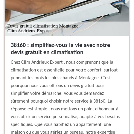
38160 : simplifiez-vous la vie avec notre
devis gratuit en climatisation
Chez Clim Andrieux Expert , nous comprenons que la
climatisation est essentielle pour votre confort, surtout
pendant les mois les plus chauds à Montagne. C'est
pourquoi nous vous offrons un devis gratuit pour
simplifier votre démarche. Vous vous demandez
sûrement pourquoi choisir notre service à 38160. La
réponse est simple : nous mettons un point d'honneur à
vous offrir un service personnalisé, adapté à vos besoins
spécifiques. Que vous habitiez un appartement, une
maison ou que vous gériez un bureau, notre expertise