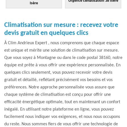
Urgence climatisation 38 Isère
Isère
Climatisation sur mesure : recevez votre
devis gratuit en quelques clics
À Clim Andrieux Expert , nous comprenons que chaque espace
est unique et mérite une solution de climatisation sur mesure.
Que vous soyez à Montagne ou dans le code postal 38160, notre
équipe est prête à vous offrir une expérience personnalisée. En
quelques clics seulement, vous pouvez recevoir votre devis
gratuit et détaillé, reflétant précisément vos besoins et vos
préférences. Notre approche personnalisée vous assure que
chaque système de climatisation est conçu pour offrir une
efficacité énergétique optimale, tout en maintenant un confort
inégalé. En utilisant notre plateforme en ligne, vous pouvez
facilement nous indiquer vos exigences, et nous nous occupons
du reste. Nous sommes fiers de vous offrir une technologie de