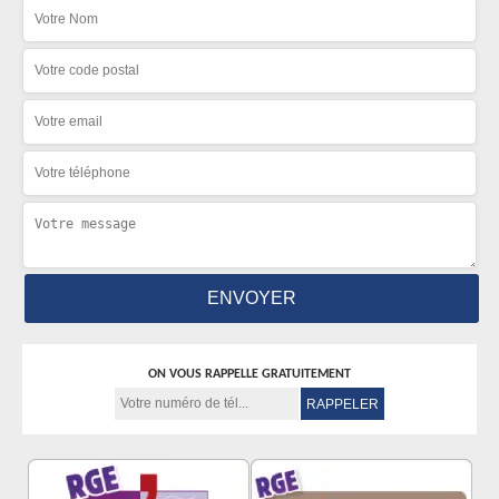
ON VOUS RAPPELLE GRATUITEMENT