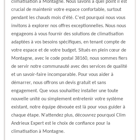
climatisation à Montagne. Nous savons à quel point il est
crucial de maintenir votre espace confortable, surtout
pendant les chauds mois d'été. C'est pourquoi nous vous
invitons à explorer nos offres exceptionnelles. Nous nous
engageons à vous fournir des solutions de climatisation
adaptées à vos besoins spécifiques, en tenant compte de
votre espace et de votre budget. Situés en plein cœur de
Montagne, avec le code postal 38160, nous sommes fiers
de servir notre communauté avec des services de qualité
et un savoir-faire incomparable. Pour vous aider à
démarrer, nous offrons un devis gratuit et sans
engagement. Que vous souhaitiez installer une toute
nouvelle unité ou simplement entretenir votre système
existant, notre équipe dévouée est là pour vous guider à
chaque étape. N'attendez plus, découvrez pourquoi Clim
Andrieux Expert est le choix de confiance pour la
climatisation à Montagne.