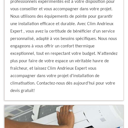
professionnels expérimentés est à votre disposition pour
vous conseiller et vous accompagner dans votre projet.
Nous utilisons des équipements de pointe pour garantir
une installation efficace et durable. Avec Clim Andrieux
Expert , vous avez la certitude de bénéficier d'un service
personnalisé, adapté à vos besoins spécifiques. Nous nous
engageons à vous offrir un confort thermique
exceptionnel, tout en respectant votre budget. N'attendez
plus pour faire de votre espace un véritable havre de
fraîcheur, et laissez Clim Andrieux Expert vous
accompagner dans votre projet d'installation de
climatisation. Contactez-nous dès aujourd'hui pour votre
devis gratuit!