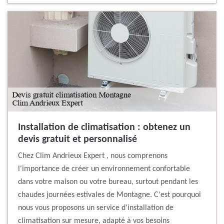
Installation de climatisation : obtenez un
devis gratuit et personnalisé
Chez Clim Andrieux Expert , nous comprenons
l'importance de créer un environnement confortable
dans votre maison ou votre bureau, surtout pendant les
chaudes journées estivales de Montagne. C'est pourquoi
nous vous proposons un service d'installation de
climatisation sur mesure, adapté à vos besoins