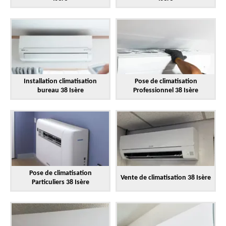
Installation climatisation
Pose de climatisation
bureau 38 Isère
Professionnel 38 Isère
Pose de climatisation
Vente de climatisation 38 Isère
Particuliers 38 Isère