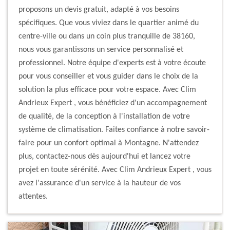
proposons un devis gratuit, adapté à vos besoins
spécifiques. Que vous viviez dans le quartier animé du
centre-ville ou dans un coin plus tranquille de 38160,
nous vous garantissons un service personnalisé et
professionnel. Notre équipe d'experts est à votre écoute
pour vous conseiller et vous guider dans le choix de la
solution la plus efficace pour votre espace. Avec Clim
Andrieux Expert , vous bénéficiez d'un accompagnement
de qualité, de la conception à l'installation de votre
système de climatisation. Faites confiance à notre savoir-
faire pour un confort optimal à Montagne. N'attendez
plus, contactez-nous dès aujourd'hui et lancez votre
projet en toute sérénité. Avec Clim Andrieux Expert , vous
avez l'assurance d'un service à la hauteur de vos
attentes.