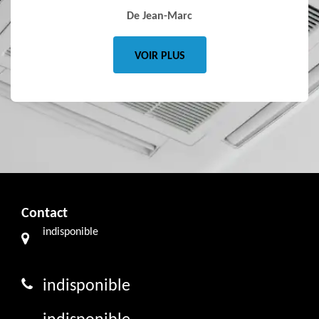
De Jean-Marc
VOIR PLUS
Contact
indisponible
indisponible