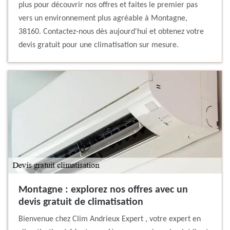
plus pour découvrir nos offres et faites le premier pas
vers un environnement plus agréable à Montagne,
38160. Contactez-nous dès aujourd'hui et obtenez votre
devis gratuit pour une climatisation sur mesure.
Montagne : explorez nos offres avec un
devis gratuit de climatisation
Bienvenue chez Clim Andrieux Expert , votre expert en