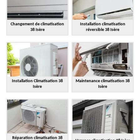
Changement de climatisation
Installation climatisation
38 Isère
réversible 38 Isère
Installation Climatisation 38
Maintenance climatisation 38
Isère
Isère
Réparation climatisation 38