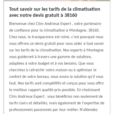
Tout savoir sur les tarifs de la climatisation
avec notre devis gratuit à 38160
Bienvenue chez Clim Andrieux Expert , votre partenaire
de confiance pour la climatisation à Montagne, 38160.
Chez nous, la transparence est reine, c'est pourquoi nous
vous offrons un devis gratuit pour vous aider à tout savoir
sur les tarifs de la climatisation. Nos experts à Montagne
vous guideront à travers une gamme de solutions,
adaptées à votre budget et à vos besoins. Que vous
cherchiez à rafraîchir votre maison ou à optimiser le
confort de votre bureau, nous avons la solution qu'il vous
faut. Nos tarifs sont compétitifs et conçus pour vous offrir
le meilleur rapport qualité-prix possible. En choisissant
Clim Andrieux Expert , vous bénéficiez non seulement de
tarifs clairs et détaillés, mais également de l'expertise de
professionnels passionnés par leur métier. N'attendez