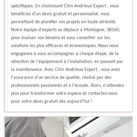
spécifiques. En choisissant Clim Andrieux Expert , vous
bénéficiez d'un devis gratuit et personnalisé, vous
permettant de planifier vos projets en toute sérénité.
Notre équipe d'experts se déplace à Montagne, 38160,
pour évaluer vos besoins et vous conseiller sur les
solutions les plus efficaces et économiques. Nous nous
engageons à vous accompagner à chaque étape, de la
sélection de l'équipement à l'installation, en passant par
la maintenance. Avec Clim Andrieux Expert , vous avez
l'assurance d'un service de qualité, réalisé par des
professionnels passionnés et à l'écoute. Alors, n'attendez
plus pour transformer votre espace et contactez-nous
pour votre devis gratuit dès aujourd'hui !