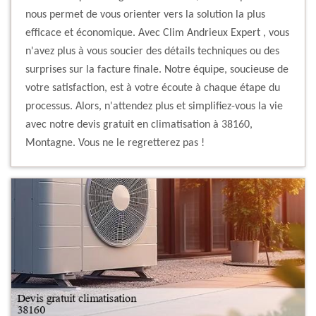
nous permet de vous orienter vers la solution la plus
efficace et économique. Avec Clim Andrieux Expert , vous
n'avez plus à vous soucier des détails techniques ou des
surprises sur la facture finale. Notre équipe, soucieuse de
votre satisfaction, est à votre écoute à chaque étape du
processus. Alors, n'attendez plus et simplifiez-vous la vie
avec notre devis gratuit en climatisation à 38160,
Montagne. Vous ne le regretterez pas !