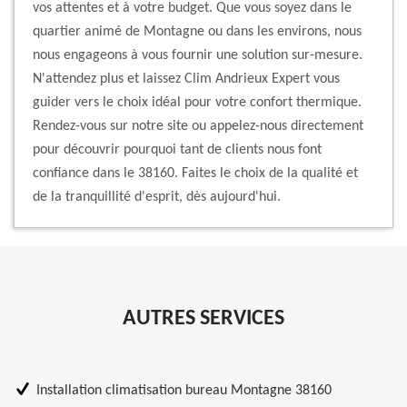
vos attentes et à votre budget. Que vous soyez dans le
quartier animé de Montagne ou dans les environs, nous
nous engageons à vous fournir une solution sur-mesure.
N'attendez plus et laissez Clim Andrieux Expert vous
guider vers le choix idéal pour votre confort thermique.
Rendez-vous sur notre site ou appelez-nous directement
pour découvrir pourquoi tant de clients nous font
confiance dans le 38160. Faites le choix de la qualité et
de la tranquillité d'esprit, dès aujourd'hui.
AUTRES SERVICES
Installation climatisation bureau Montagne 38160