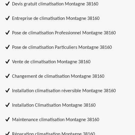
Devis gratuit climatisation Montagne 38160
Entreprise de climatisation Montagne 38160
Pose de climatisation Professionnel Montagne 38160
Pose de climatisation Particuliers Montagne 38160
Vente de climatisation Montagne 38160
Changement de climatisation Montagne 38160
Installation climatisation réversible Montagne 38160
Installation Climatisation Montagne 38160
Maintenance climatisation Montagne 38160
Réparation climatisation Montagne 38160