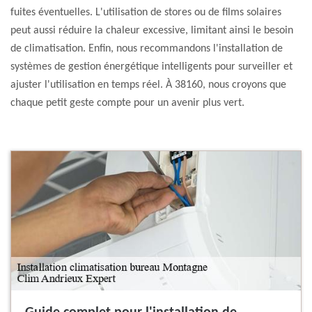
fuites éventuelles. L'utilisation de stores ou de films solaires
peut aussi réduire la chaleur excessive, limitant ainsi le besoin
de climatisation. Enfin, nous recommandons l'installation de
systèmes de gestion énergétique intelligents pour surveiller et
ajuster l'utilisation en temps réel. À 38160, nous croyons que
chaque petit geste compte pour un avenir plus vert.