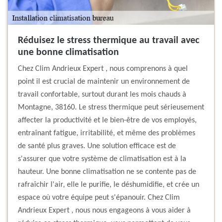
Réduisez le stress thermique au travail avec
une bonne climatisation
Chez Clim Andrieux Expert , nous comprenons à quel
point il est crucial de maintenir un environnement de
travail confortable, surtout durant les mois chauds à
Montagne, 38160. Le stress thermique peut sérieusement
affecter la productivité et le bien-être de vos employés,
entraînant fatigue, irritabilité, et même des problèmes
de santé plus graves. Une solution efficace est de
s'assurer que votre système de climatisation est à la
hauteur. Une bonne climatisation ne se contente pas de
rafraîchir l'air, elle le purifie, le déshumidifie, et crée un
espace où votre équipe peut s'épanouir. Chez Clim
Andrieux Expert , nous nous engageons à vous aider à