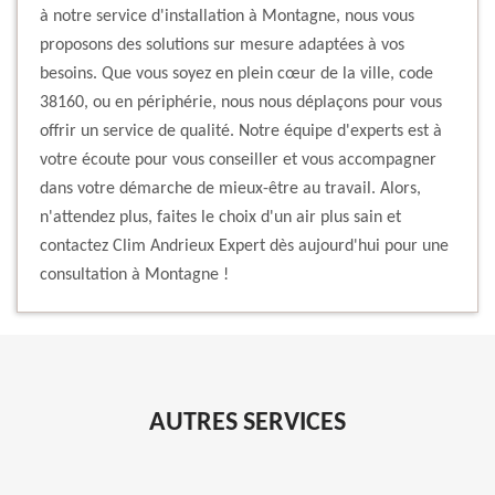
à notre service d'installation à Montagne, nous vous
proposons des solutions sur mesure adaptées à vos
besoins. Que vous soyez en plein cœur de la ville, code
38160, ou en périphérie, nous nous déplaçons pour vous
offrir un service de qualité. Notre équipe d'experts est à
votre écoute pour vous conseiller et vous accompagner
dans votre démarche de mieux-être au travail. Alors,
n'attendez plus, faites le choix d'un air plus sain et
contactez Clim Andrieux Expert dès aujourd'hui pour une
consultation à Montagne !
AUTRES SERVICES