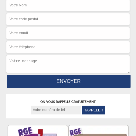
ON VOUS RAPPELLE GRATUITEMENT