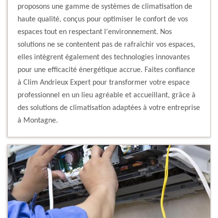
proposons une gamme de systèmes de climatisation de
haute qualité, conçus pour optimiser le confort de vos
espaces tout en respectant l'environnement. Nos
solutions ne se contentent pas de rafraîchir vos espaces,
elles intègrent également des technologies innovantes
pour une efficacité énergétique accrue. Faites confiance
à Clim Andrieux Expert pour transformer votre espace
professionnel en un lieu agréable et accueillant, grâce à
des solutions de climatisation adaptées à votre entreprise
à Montagne.