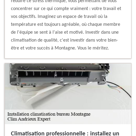
réduire ce stress thermique, vous permettant de vous
concentrer sur ce qui compte vraiment : votre travail et
vos objectifs. Imaginez un espace de travail où la
température est toujours agréable, où chaque membre
de l'équipe se sent à l'aise et motivé. Investir dans une
climatisation de qualité, c'est investir dans votre bien-
être et votre succès à Montagne. Vous le méritez.
Climatisation professionnelle : installez un