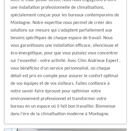
Avec le code postal 38160, nous nous engageons à offrir
une installation professionnelle de climatisations,
spécialement conçue pour les bureaux contemporains de
Montagne. Notre expertise nous permet de créer des
solutions sur mesure qui s'adaptent parfaitement aux
besoins spécifiques de chaque espace de travail. Nous
vous garantissons une installation efficace, silencieuse et
éco-énergétique, pour que vous puissiez vous concentrer
sur l'essentiel : votre activité. Avec Clim Andrieux Expert ,
vous bénéficiez d'un service personnalisé, où chaque
détail est pris en compte pour assurer le confort optimal
de vos équipes et de vos visiteurs. Faites confiance à
notre savoir-faire éprouvé pour optimiser votre
environnement professionnel et transformer votre
bureau en un espace où il fait bon travailler. Bienvenue
dans l'ère de la climatisation moderne à Montagne.