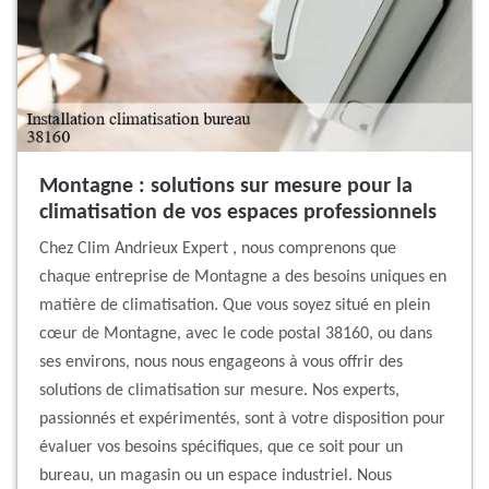
Montagne : solutions sur mesure pour la
climatisation de vos espaces professionnels
Chez Clim Andrieux Expert , nous comprenons que
chaque entreprise de Montagne a des besoins uniques en
matière de climatisation. Que vous soyez situé en plein
cœur de Montagne, avec le code postal 38160, ou dans
ses environs, nous nous engageons à vous offrir des
solutions de climatisation sur mesure. Nos experts,
passionnés et expérimentés, sont à votre disposition pour
évaluer vos besoins spécifiques, que ce soit pour un
bureau, un magasin ou un espace industriel. Nous