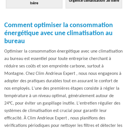
Urgence climatisation 38 Isère
Isère
Comment optimiser la consommation
énergétique avec une climatisation au
bureau
Optimiser la consommation énergétique avec une climatisation
au bureau est essentiel pour toute entreprise cherchant à
réduire ses coûts et son empreinte carbone, surtout à
Montagne. Chez Clim Andrieux Expert , nous nous engageons à
adopter des pratiques durables tout en assurant le confort de
nos employés. L'une des premières étapes consiste à régler la
température à un niveau optimal, généralement autour de
24°C, pour éviter un gaspillage inutile. L'entretien régulier des
systèmes de climatisation est crucial pour garantir leur
efficacité. À Clim Andrieux Expert , nous planifions des
vérifications périodiques pour nettoyer les filtres et détecter les