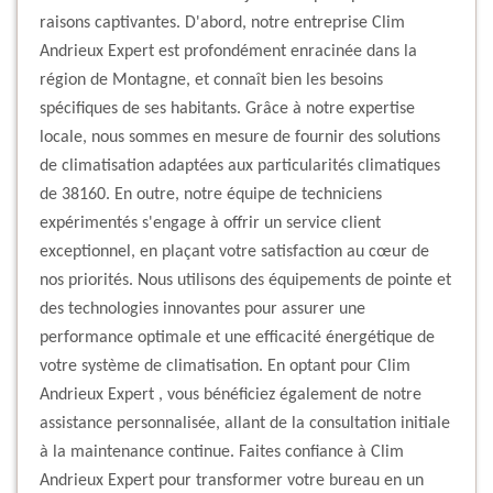
raisons captivantes. D'abord, notre entreprise Clim
Andrieux Expert est profondément enracinée dans la
région de Montagne, et connaît bien les besoins
spécifiques de ses habitants. Grâce à notre expertise
locale, nous sommes en mesure de fournir des solutions
de climatisation adaptées aux particularités climatiques
de 38160. En outre, notre équipe de techniciens
expérimentés s'engage à offrir un service client
exceptionnel, en plaçant votre satisfaction au cœur de
nos priorités. Nous utilisons des équipements de pointe et
des technologies innovantes pour assurer une
performance optimale et une efficacité énergétique de
votre système de climatisation. En optant pour Clim
Andrieux Expert , vous bénéficiez également de notre
assistance personnalisée, allant de la consultation initiale
à la maintenance continue. Faites confiance à Clim
Andrieux Expert pour transformer votre bureau en un