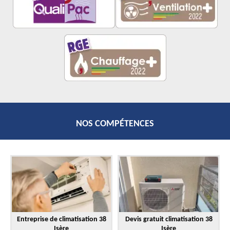
NOS COMPÉTENCES
Entreprise de climatisation 38
Devis gratuit climatisation 38
Isère
Isère