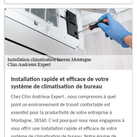
Installation rapide et efficace de votre
système de climatisation de bureau
Chez Clim Andrieux Expert , nous comprenons à quel
point un environnement de travail confortable est
essentiel pour la productivité de votre entreprise à
Montagne, 38160. C'est pourquoi nous nous engageons à
vous offrir une installation rapide et efficace de votre
système de climatisation de bureau. Notre équipe de