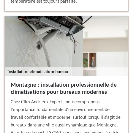
température est toujours parfaite.
Montagne : installation professionnelle de
climatisations pour bureaux modernes
Chez Clim Andrieux Expert , nous comprenons
l'importance fondamentale d'un environnement de
travail confortable et moderne, surtout lorsqu'il s'agit de
bureaux dans une ville aussi dynamique que Montagne.