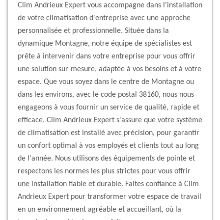
Clim Andrieux Expert vous accompagne dans l'installation
de votre climatisation d'entreprise avec une approche
personnalisée et professionnelle. Située dans la
dynamique Montagne, notre équipe de spécialistes est
prête à intervenir dans votre entreprise pour vous offrir
une solution sur-mesure, adaptée à vos besoins et à votre
espace. Que vous soyez dans le centre de Montagne ou
dans les environs, avec le code postal 38160, nous nous
engageons à vous fournir un service de qualité, rapide et
efficace. Clim Andrieux Expert s'assure que votre système
de climatisation est installé avec précision, pour garantir
un confort optimal à vos employés et clients tout au long
de l'année. Nous utilisons des équipements de pointe et
respectons les normes les plus strictes pour vous offrir
une installation fiable et durable. Faites confiance à Clim
Andrieux Expert pour transformer votre espace de travail
en un environnement agréable et accueillant, où la