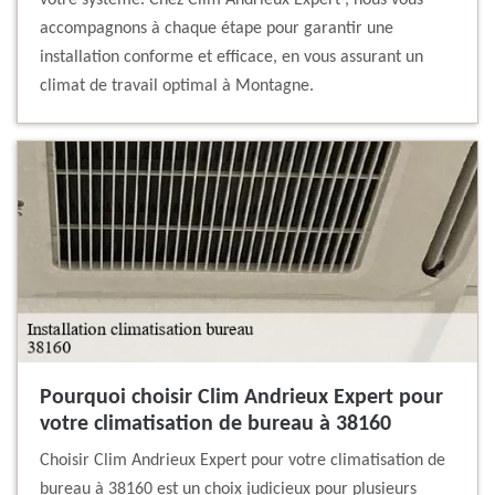
votre système. Chez Clim Andrieux Expert , nous vous
accompagnons à chaque étape pour garantir une
installation conforme et efficace, en vous assurant un
climat de travail optimal à Montagne.
Pourquoi choisir Clim Andrieux Expert pour
votre climatisation de bureau à 38160
Choisir Clim Andrieux Expert pour votre climatisation de
bureau à 38160 est un choix judicieux pour plusieurs