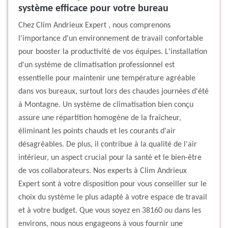
système efficace pour votre bureau
Chez Clim Andrieux Expert , nous comprenons
l'importance d'un environnement de travail confortable
pour booster la productivité de vos équipes. L'installation
d'un système de climatisation professionnel est
essentielle pour maintenir une température agréable
dans vos bureaux, surtout lors des chaudes journées d'été
à Montagne. Un système de climatisation bien conçu
assure une répartition homogène de la fraîcheur,
éliminant les points chauds et les courants d'air
désagréables. De plus, il contribue à la qualité de l'air
intérieur, un aspect crucial pour la santé et le bien-être
de vos collaborateurs. Nos experts à Clim Andrieux
Expert sont à votre disposition pour vous conseiller sur le
choix du système le plus adapté à votre espace de travail
et à votre budget. Que vous soyez en 38160 ou dans les
environs, nous nous engageons à vous fournir une