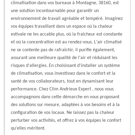
climatisation dans vos bureaux à Montagne, 38160, est
une solution incontournable pour garantir un
environnement de travail agréable et tempéré. Imaginez
vos équipes travaillant dans un espace où la chaleur
estivale ne les accable plus, où la fraîcheur est constante
et où la concentration est au rendez-vous. L'air climatisé
ne se contente pas de rafraîchir, il purifie également,
assurant une meilleure qualité de l'air et réduisant les
risques d'allergies. En choisissant d'installer un système
de climatisation, vous investissez dans le confort et la
santé de vos collaborateurs, tout en dynamisant leur
performance. Chez Clim Andrieux Expert , nous vous
accompagnons dans cette démarche en vous proposant
des solutions sur mesure, adaptées à vos besoins et à la
configuration de vos locaux. Ne laissez pas la chaleur
perturber vos activités, et offrez à vos équipes le confort
qu'elles méritent.