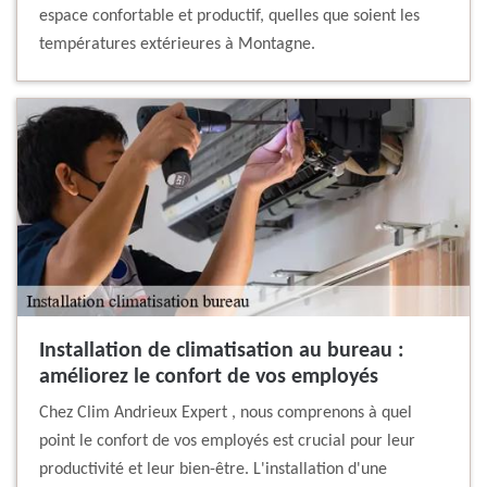
espace confortable et productif, quelles que soient les
températures extérieures à Montagne.
Installation de climatisation au bureau :
améliorez le confort de vos employés
Chez Clim Andrieux Expert , nous comprenons à quel
point le confort de vos employés est crucial pour leur
productivité et leur bien-être. L'installation d'une