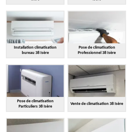
Installation climatisation
Pose de climatisation
bureau 38 Isère
Professionnel 38 Isère
Pose de climatisation
Vente de climatisation 38 Isère
Particuliers 38 Isère