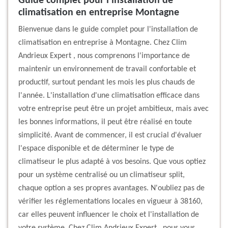
Guide complet pour l'installation de
climatisation en entreprise Montagne
Bienvenue dans le guide complet pour l'installation de
climatisation en entreprise à Montagne. Chez Clim
Andrieux Expert , nous comprenons l'importance de
maintenir un environnement de travail confortable et
productif, surtout pendant les mois les plus chauds de
l'année. L'installation d'une climatisation efficace dans
votre entreprise peut être un projet ambitieux, mais avec
les bonnes informations, il peut être réalisé en toute
simplicité. Avant de commencer, il est crucial d'évaluer
l'espace disponible et de déterminer le type de
climatiseur le plus adapté à vos besoins. Que vous optiez
pour un système centralisé ou un climatiseur split,
chaque option a ses propres avantages. N'oubliez pas de
vérifier les réglementations locales en vigueur à 38160,
car elles peuvent influencer le choix et l'installation de