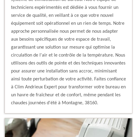
techniciens expérimentés est dédiée à vous fournir un
service de qualité, en veillant à ce que votre nouvel
équipement soit opérationnel en un rien de temps. Notre
approche personnalisée nous permet de nous adapter
aux besoins spécifiques de votre espace de travail,
garantissant une solution sur mesure qui optimise la
circulation de l'air et le contrôle de la température. Nous
utilisons des outils de pointe et des techniques innovantes
pour assurer une installation sans accroc, minimisant
ainsi toute perturbation de votre activité. Faites confiance
à Clim Andrieux Expert pour transformer votre bureau en
un havre de fraîcheur et de confort, même pendant les
chaudes journées d'été à Montagne, 38160.