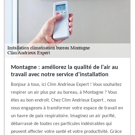
Montagne : améliorez la qualité de l'air au
travail avec notre service d'installation
Bonjour à tous, ici Clim Andrieux Expert ! Vous souhaitez
respirer un air plus pur au bureau, à Montagne ? Vous
êtes au bon endroit. Chez Clim Andrieux Expert , nous
nous engageons à transformer votre espace de travail en
un havre de paix respiratoire. Imaginez un air purifié,
débarrassé de toutes ces particules indésirables qui
peuvent affecter votre santé et votre productivité. Grâce