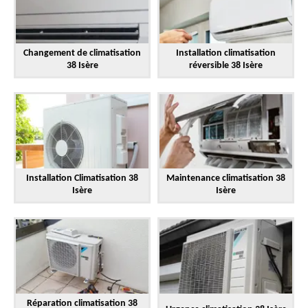
Changement de climatisation
Installation climatisation
38 Isère
réversible 38 Isère
Installation Climatisation 38
Maintenance climatisation 38
Isère
Isère
Réparation climatisation 38