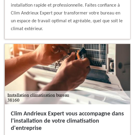
installation rapide et professionnelle. Faites confiance à
Clim Andrieux Expert pour transformer votre bureau en
un espace de travail optimal et agréable, quel que soit le
climat extérieur.
Clim Andrieux Expert vous accompagne dans
l'installation de votre climatisation
d'entreprise